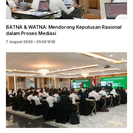
BATNA & WATNA: Mendorong Keputusan Rasional
dalam Proses Mediasi
7 August 2026 • 23:08 WIB