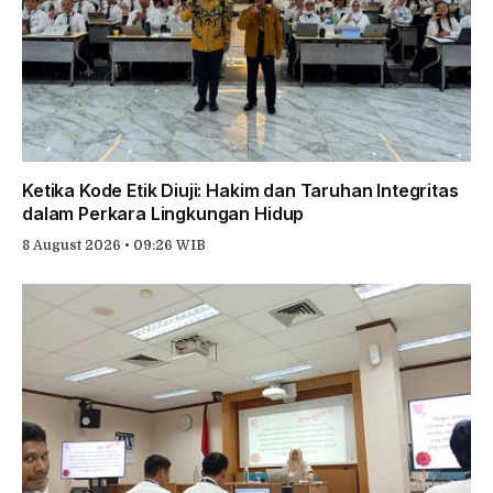
Ketika Kode Etik Diuji: Hakim dan Taruhan Integritas
dalam Perkara Lingkungan Hidup
8 August 2026 • 09:26 WIB