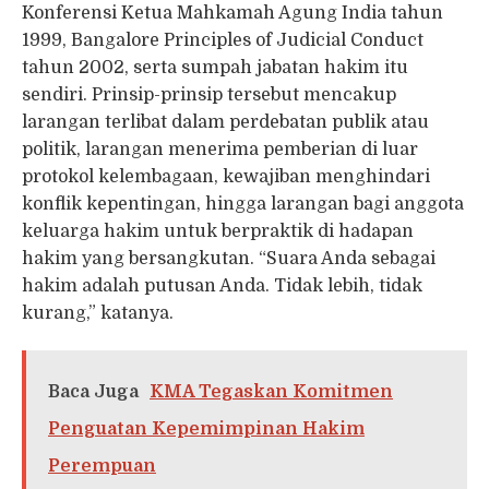
Konferensi Ketua Mahkamah Agung India tahun
1999, Bangalore Principles of Judicial Conduct
tahun 2002, serta sumpah jabatan hakim itu
sendiri. Prinsip-prinsip tersebut mencakup
larangan terlibat dalam perdebatan publik atau
politik, larangan menerima pemberian di luar
protokol kelembagaan, kewajiban menghindari
konflik kepentingan, hingga larangan bagi anggota
keluarga hakim untuk berpraktik di hadapan
hakim yang bersangkutan. “Suara Anda sebagai
hakim adalah putusan Anda. Tidak lebih, tidak
kurang,” katanya.
Baca Juga
KMA Tegaskan Komitmen
Penguatan Kepemimpinan Hakim
Perempuan