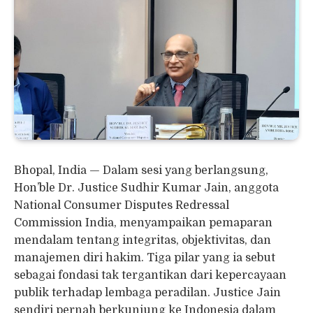
Bhopal, India — Dalam sesi yang berlangsung,
Hon’ble Dr. Justice Sudhir Kumar Jain, anggota
National Consumer Disputes Redressal
Commission India, menyampaikan pemaparan
mendalam tentang integritas, objektivitas, dan
manajemen diri hakim. Tiga pilar yang ia sebut
sebagai fondasi tak tergantikan dari kepercayaan
publik terhadap lembaga peradilan. Justice Jain
sendiri pernah berkunjung ke Indonesia dalam