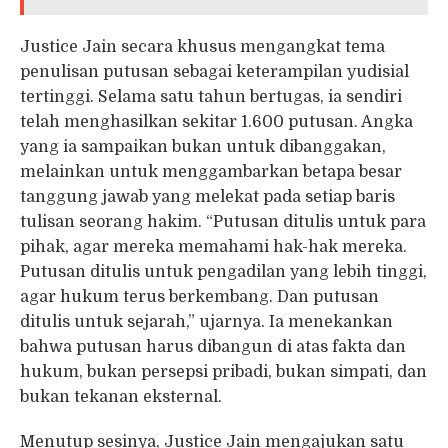
Justice Jain secara khusus mengangkat tema
penulisan putusan sebagai keterampilan yudisial
tertinggi. Selama satu tahun bertugas, ia sendiri
telah menghasilkan sekitar 1.600 putusan. Angka
yang ia sampaikan bukan untuk dibanggakan,
melainkan untuk menggambarkan betapa besar
tanggung jawab yang melekat pada setiap baris
tulisan seorang hakim. “Putusan ditulis untuk para
pihak, agar mereka memahami hak-hak mereka.
Putusan ditulis untuk pengadilan yang lebih tinggi,
agar hukum terus berkembang. Dan putusan
ditulis untuk sejarah,” ujarnya. Ia menekankan
bahwa putusan harus dibangun di atas fakta dan
hukum, bukan persepsi pribadi, bukan simpati, dan
bukan tekanan eksternal.
Menutup sesinya, Justice Jain mengajukan satu