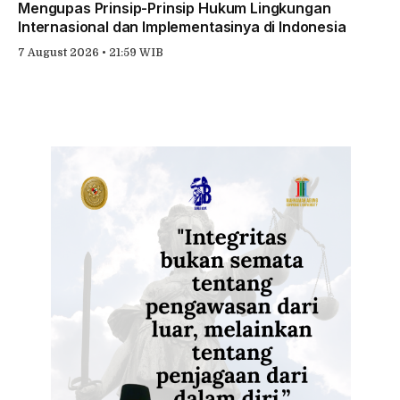
Mengupas Prinsip-Prinsip Hukum Lingkungan
Internasional dan Implementasinya di Indonesia
7 August 2026 • 21:59 WIB