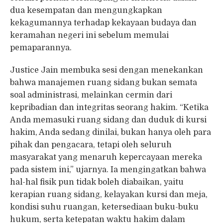
dua kesempatan dan mengungkapkan
kekagumannya terhadap kekayaan budaya dan
keramahan negeri ini sebelum memulai
pemaparannya.
Justice Jain membuka sesi dengan menekankan
bahwa manajemen ruang sidang bukan semata
soal administrasi, melainkan cermin dari
kepribadian dan integritas seorang hakim. “Ketika
Anda memasuki ruang sidang dan duduk di kursi
hakim, Anda sedang dinilai, bukan hanya oleh para
pihak dan pengacara, tetapi oleh seluruh
masyarakat yang menaruh kepercayaan mereka
pada sistem ini,” ujarnya. Ia mengingatkan bahwa
hal-hal fisik pun tidak boleh diabaikan, yaitu
kerapian ruang sidang, kelayakan kursi dan meja,
kondisi suhu ruangan, ketersediaan buku-buku
hukum, serta ketepatan waktu hakim dalam