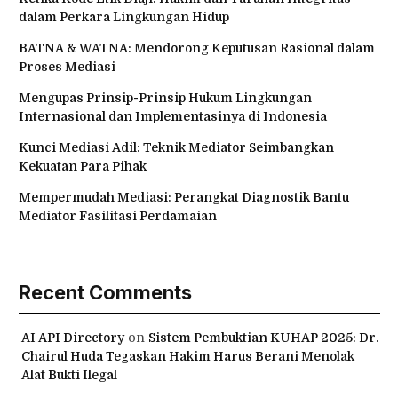
dalam Perkara Lingkungan Hidup
BATNA & WATNA: Mendorong Keputusan Rasional dalam
Proses Mediasi
Mengupas Prinsip-Prinsip Hukum Lingkungan
Internasional dan Implementasinya di Indonesia
Kunci Mediasi Adil: Teknik Mediator Seimbangkan
Kekuatan Para Pihak
Mempermudah Mediasi: Perangkat Diagnostik Bantu
Mediator Fasilitasi Perdamaian
Recent Comments
AI API Directory
on
Sistem Pembuktian KUHAP 2025: Dr.
Chairul Huda Tegaskan Hakim Harus Berani Menolak
Alat Bukti Ilegal