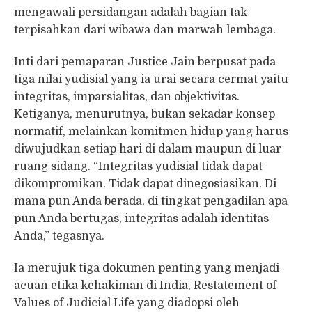
mengawali persidangan adalah bagian tak
terpisahkan dari wibawa dan marwah lembaga.
Inti dari pemaparan Justice Jain berpusat pada
tiga nilai yudisial yang ia urai secara cermat yaitu
integritas, imparsialitas, dan objektivitas.
Ketiganya, menurutnya, bukan sekadar konsep
normatif, melainkan komitmen hidup yang harus
diwujudkan setiap hari di dalam maupun di luar
ruang sidang. “Integritas yudisial tidak dapat
dikompromikan. Tidak dapat dinegosiasikan. Di
mana pun Anda berada, di tingkat pengadilan apa
pun Anda bertugas, integritas adalah identitas
Anda,” tegasnya.
Ia merujuk tiga dokumen penting yang menjadi
acuan etika kehakiman di India, Restatement of
Values of Judicial Life yang diadopsi oleh