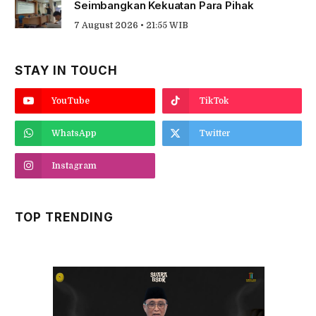
Seimbangkan Kekuatan Para Pihak
7 August 2026 • 21:55 WIB
STAY IN TOUCH
YouTube
TikTok
WhatsApp
Twitter
Instagram
TOP TRENDING