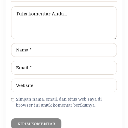
Simpan nama, email, dan situs web saya di
browser ini untuk komentar berikutnya.