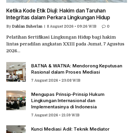
Ketika Kode Etik Diuji: Hakim dan Taruhan
Integritas dalam Perkara Lingkungan Hidup
By
Dahlan Suherlan
8 August 2026 • 09:26 WIB
0
Pelatihan Sertifikasi Lingkungan Hidup bagi hakim
lintas peradilan angkatan XXIII pada Jumat, 7 Agustus
2026…
BATNA & WATNA: Mendorong Keputusan
Rasional dalam Proses Mediasi
7 August 2026 • 23:08 WIB
Mengupas Prinsip-Prinsip Hukum
Lingkungan Internasional dan
Implementasinya di Indonesia
7 August 2026 • 21:59 WIB
Kunci Mediasi Adil: Teknik Mediator