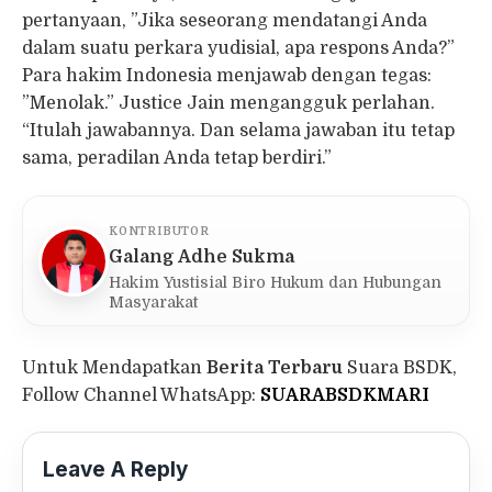
pertanyaan, ”Jika seseorang mendatangi Anda
dalam suatu perkara yudisial, apa respons Anda?”
Para hakim Indonesia menjawab dengan tegas:
”Menolak.” Justice Jain mengangguk perlahan.
“Itulah jawabannya. Dan selama jawaban itu tetap
sama, peradilan Anda tetap berdiri.”
KONTRIBUTOR
Galang Adhe Sukma
Hakim Yustisial Biro Hukum dan Hubungan
Masyarakat
Untuk Mendapatkan
Berita Terbaru
Suara BSDK,
Follow Channel WhatsApp:
SUARABSDKMARI
Leave A Reply