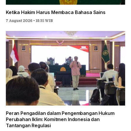
Ketika Hakim Harus Membaca Bahasa Sains
7 August 2026 • 18:35 WIB
Peran Pengadilan dalam Pengembangan Hukum
Perubahan Iklim: Komitmen Indonesia dan
Tantangan Regulasi