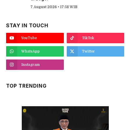
7 August 2026 • 17:58 WIB
STAY IN TOUCH
YouTube
TikTok
WhatsApp
Twitter
Instagram
TOP TRENDING