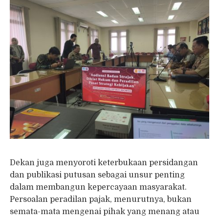
Dekan juga menyoroti keterbukaan persidangan
dan publikasi putusan sebagai unsur penting
dalam membangun kepercayaan masyarakat.
Persoalan peradilan pajak, menurutnya, bukan
semata-mata mengenai pihak yang menang atau