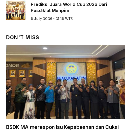
Prediksi Juara World Cup 2026 Dari
Pusdiklat Menpim
6 July 2026 • 21:16 WIB
DON'T MISS
BSDK MA merespon isu Kepabeanan dan Cukai