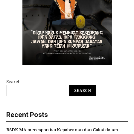
Search
SEARCH
Recent Posts
BSDK MA merespon isu Kepabeanan dan Cukai dalam