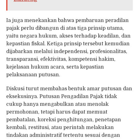
Ia juga menekankan bahwa pembaruan peradilan
pajak perlu dibangun di atas tiga prinsip utama,
yaitu negara hukum, akses terhadap keadilan, dan
kepastian fiskal. Ketiga prinsip tersebut kemudian
dijabarkan melalui independensi, profesionalitas,
transparansi, efektivitas, kompetensi hakim,
kejelasan hukum acara, serta kepastian
pelaksanaan putusan.
Diskusi turut membahas bentuk amar putusan dan
eksekusinya. Putusan Pengadilan Pajak tidak
cukup hanya mengabulkan atau menolak
permohonan, tetapi harus dapat memuat
pembatalan, koreksi penghitungan, penetapan
kembali, restitusi, atau perintah melakukan
tindakan administratif tertentu sesuai dengan