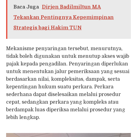
Baca Juga
Dirjen Badilmiltun MA
Tekankan Pentingnya Kepemimpinan
Strategis bagi Hakim TUN
Mekanisme penyaringan tersebut, menurutnya,
tidak boleh digunakan untuk menutup akses wajib
pajak kepada pengadilan. Penyaringan diperlukan
untuk menentukan jalur pemeriksaan yang sesuai
berdasarkan nilai, kompleksitas, dampak, serta
kepentingan hukum suatu perkara. Perkara
sederhana dapat diselesaikan melalui prosedur
cepat, sedangkan perkara yang kompleks atau
berdampak luas diperiksa melalui prosedur yang
lebih lengkap.