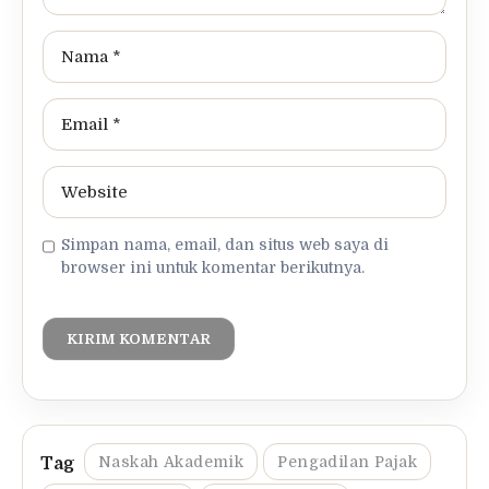
Simpan nama, email, dan situs web saya di
browser ini untuk komentar berikutnya.
Naskah Akademik
Pengadilan Pajak