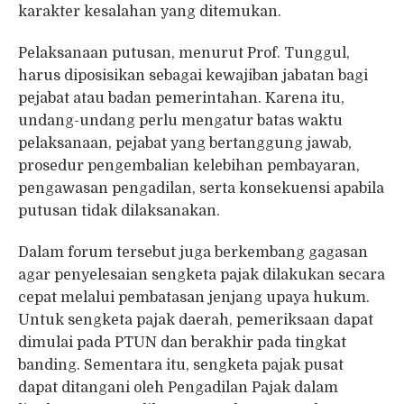
karakter kesalahan yang ditemukan.
Pelaksanaan putusan, menurut Prof. Tunggul,
harus diposisikan sebagai kewajiban jabatan bagi
pejabat atau badan pemerintahan. Karena itu,
undang-undang perlu mengatur batas waktu
pelaksanaan, pejabat yang bertanggung jawab,
prosedur pengembalian kelebihan pembayaran,
pengawasan pengadilan, serta konsekuensi apabila
putusan tidak dilaksanakan.
Dalam forum tersebut juga berkembang gagasan
agar penyelesaian sengketa pajak dilakukan secara
cepat melalui pembatasan jenjang upaya hukum.
Untuk sengketa pajak daerah, pemeriksaan dapat
dimulai pada PTUN dan berakhir pada tingkat
banding. Sementara itu, sengketa pajak pusat
dapat ditangani oleh Pengadilan Pajak dalam