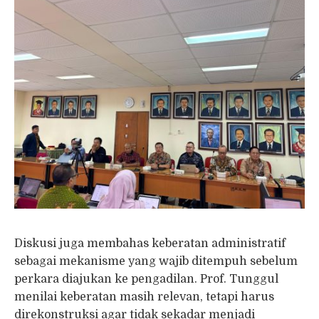
Diskusi juga membahas keberatan administratif
sebagai mekanisme yang wajib ditempuh sebelum
perkara diajukan ke pengadilan. Prof. Tunggul
menilai keberatan masih relevan, tetapi harus
direkonstruksi agar tidak sekadar menjadi