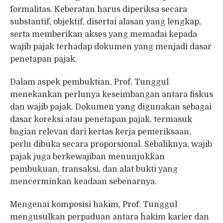
formalitas. Keberatan harus diperiksa secara
substantif, objektif, disertai alasan yang lengkap,
serta memberikan akses yang memadai kepada
wajib pajak terhadap dokumen yang menjadi dasar
penetapan pajak.
Dalam aspek pembuktian, Prof. Tunggul
menekankan perlunya keseimbangan antara fiskus
dan wajib pajak. Dokumen yang digunakan sebagai
dasar koreksi atau penetapan pajak, termasuk
bagian relevan dari kertas kerja pemeriksaan,
perlu dibuka secara proporsional. Sebaliknya, wajib
pajak juga berkewajiban menunjukkan
pembukuan, transaksi, dan alat bukti yang
mencerminkan keadaan sebenarnya.
Mengenai komposisi hakim, Prof. Tunggul
mengusulkan perpaduan antara hakim karier dan