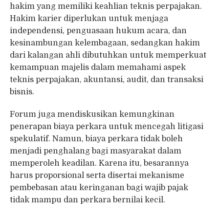
hakim yang memiliki keahlian teknis perpajakan.
Hakim karier diperlukan untuk menjaga
independensi, penguasaan hukum acara, dan
kesinambungan kelembagaan, sedangkan hakim
dari kalangan ahli dibutuhkan untuk memperkuat
kemampuan majelis dalam memahami aspek
teknis perpajakan, akuntansi, audit, dan transaksi
bisnis.
Forum juga mendiskusikan kemungkinan
penerapan biaya perkara untuk mencegah litigasi
spekulatif. Namun, biaya perkara tidak boleh
menjadi penghalang bagi masyarakat dalam
memperoleh keadilan. Karena itu, besarannya
harus proporsional serta disertai mekanisme
pembebasan atau keringanan bagi wajib pajak
tidak mampu dan perkara bernilai kecil.