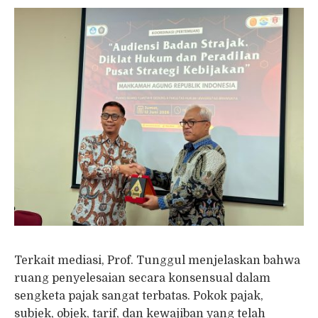
Terkait mediasi, Prof. Tunggul menjelaskan bahwa
ruang penyelesaian secara konsensual dalam
sengketa pajak sangat terbatas. Pokok pajak,
subjek, objek, tarif, dan kewajiban yang telah