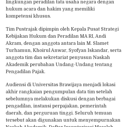
lingkungan peradilan tata usaha negara dengan
hukum acara dan hakim yang memiliki
kompetensi khusus.
Tim Pustrajak dipimpin oleh Kepala Pusat Strategi
Kebijakan Hukum dan Peradilan MA RI, Andi
Akram, dengan anggota antara lain M. Slamet
Turhamun, Khoirul Anwar, Syofyan Iskandar, serta
anggota tim dan sekretariat penyusun Naskah
Akademik perubahan Undang-Undang tentang
Pengadilan Pajak.
Audiensi di Universitas Brawijaya menjadi lokasi
akhir rangkaian pengumpulan data tim setelah
sebelumnya melakukan diskusi dengan berbagai
pengadilan, instansi perpajakan, pemerintah
daerah, dan perguruan tinggi. Seluruh temuan
tersebut akan digunakan untuk menyempurnakan