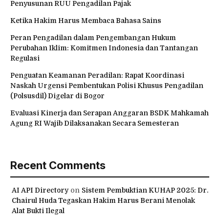
Penyusunan RUU Pengadilan Pajak
Ketika Hakim Harus Membaca Bahasa Sains
Peran Pengadilan dalam Pengembangan Hukum
Perubahan Iklim: Komitmen Indonesia dan Tantangan
Regulasi
Penguatan Keamanan Peradilan: Rapat Koordinasi
Naskah Urgensi Pembentukan Polisi Khusus Pengadilan
(Polsusdil) Digelar di Bogor
Evaluasi Kinerja dan Serapan Anggaran BSDK Mahkamah
Agung RI Wajib Dilaksanakan Secara Semesteran
Recent Comments
AI API Directory
on
Sistem Pembuktian KUHAP 2025: Dr.
Chairul Huda Tegaskan Hakim Harus Berani Menolak
Alat Bukti Ilegal