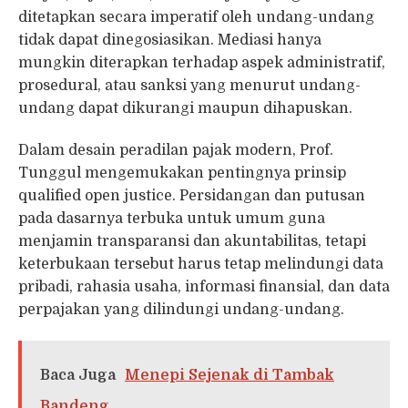
ditetapkan secara imperatif oleh undang-undang
tidak dapat dinegosiasikan. Mediasi hanya
mungkin diterapkan terhadap aspek administratif,
prosedural, atau sanksi yang menurut undang-
undang dapat dikurangi maupun dihapuskan.
Dalam desain peradilan pajak modern, Prof.
Tunggul mengemukakan pentingnya prinsip
qualified open justice. Persidangan dan putusan
pada dasarnya terbuka untuk umum guna
menjamin transparansi dan akuntabilitas, tetapi
keterbukaan tersebut harus tetap melindungi data
pribadi, rahasia usaha, informasi finansial, dan data
perpajakan yang dilindungi undang-undang.
Baca Juga
Menepi Sejenak di Tambak
Bandeng