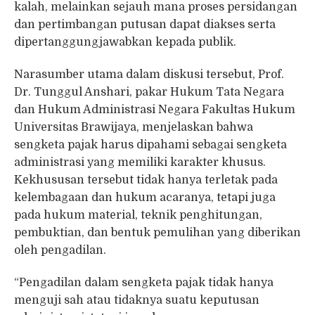
kalah, melainkan sejauh mana proses persidangan
dan pertimbangan putusan dapat diakses serta
dipertanggungjawabkan kepada publik.
Narasumber utama dalam diskusi tersebut, Prof.
Dr. Tunggul Anshari, pakar Hukum Tata Negara
dan Hukum Administrasi Negara Fakultas Hukum
Universitas Brawijaya, menjelaskan bahwa
sengketa pajak harus dipahami sebagai sengketa
administrasi yang memiliki karakter khusus.
Kekhususan tersebut tidak hanya terletak pada
kelembagaan dan hukum acaranya, tetapi juga
pada hukum material, teknik penghitungan,
pembuktian, dan bentuk pemulihan yang diberikan
oleh pengadilan.
“Pengadilan dalam sengketa pajak tidak hanya
menguji sah atau tidaknya suatu keputusan