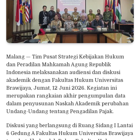
Malang — Tim Pusat Strategi Kebijakan Hukum
dan Peradilan Mahkamah Agung Republik
Indonesia melaksanakan audiensi dan diskusi
akademik dengan Fakultas Hukum Universitas
Brawijaya, Jumat, 12 Juni 2026. Kegiatan ini
merupakan rangkaian akhir pengumpulan data
dalam penyusunan Naskah Akademik perubahan
Undang-Undang tentang Pengadilan Pajak.
Diskusi yang berlangsung di Ruang Sidang I Lantai
6 Gedung A Fakultas Hukum Universitas Brawijaya