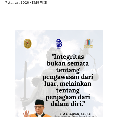
7 August 2026 • 18:19 WIB