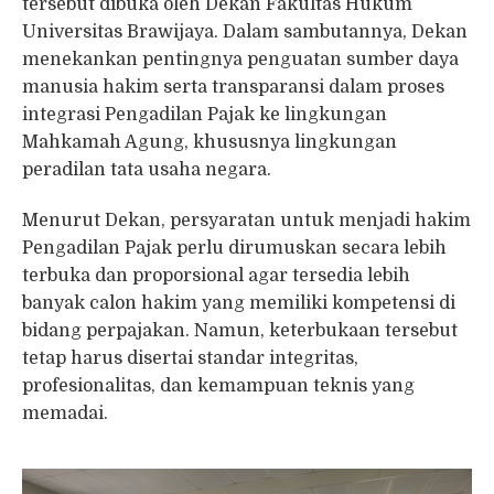
tersebut dibuka oleh Dekan Fakultas Hukum
Universitas Brawijaya. Dalam sambutannya, Dekan
menekankan pentingnya penguatan sumber daya
manusia hakim serta transparansi dalam proses
integrasi Pengadilan Pajak ke lingkungan
Mahkamah Agung, khususnya lingkungan
peradilan tata usaha negara.
Menurut Dekan, persyaratan untuk menjadi hakim
Pengadilan Pajak perlu dirumuskan secara lebih
terbuka dan proporsional agar tersedia lebih
banyak calon hakim yang memiliki kompetensi di
bidang perpajakan. Namun, keterbukaan tersebut
tetap harus disertai standar integritas,
profesionalitas, dan kemampuan teknis yang
memadai.