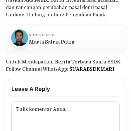
Naskah Akademik, Daftar Inventarisasi Masalah,
dan rancangan perubahan pasal demi pasal
Undang-Undang tentang Pengadilan Pajak.
KONTRIBUTOR
Marta Satria Putra
Untuk Mendapatkan
Berita Terbaru
Suara BSDK,
Follow Channel WhatsApp:
SUARABSDKMARI
Leave A Reply