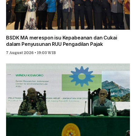
BSDK MA merespon isu Kepabeanan dan Cukai
dalam Penyusunan RUU Pengadilan Pajak
7 August 2026 • 19:03 WIB