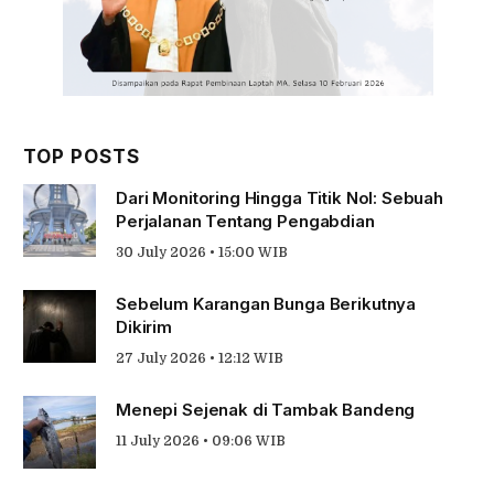
TOP POSTS
Dari Monitoring Hingga Titik Nol: Sebuah
Perjalanan Tentang Pengabdian
30 July 2026 • 15:00 WIB
Sebelum Karangan Bunga Berikutnya
Dikirim
27 July 2026 • 12:12 WIB
Menepi Sejenak di Tambak Bandeng
11 July 2026 • 09:06 WIB