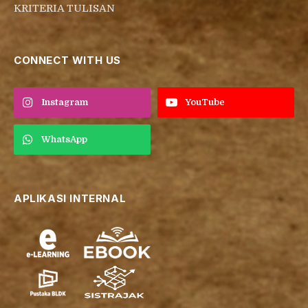
KRITERIA TULISAN
CONNECT WITH US
Instagram
YouTube
WhatsApp
APLIKASI INTERNAL