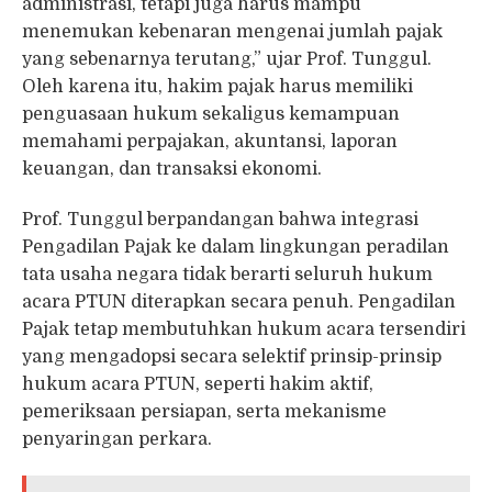
administrasi, tetapi juga harus mampu
menemukan kebenaran mengenai jumlah pajak
yang sebenarnya terutang,” ujar Prof. Tunggul.
Oleh karena itu, hakim pajak harus memiliki
penguasaan hukum sekaligus kemampuan
memahami perpajakan, akuntansi, laporan
keuangan, dan transaksi ekonomi.
Prof. Tunggul berpandangan bahwa integrasi
Pengadilan Pajak ke dalam lingkungan peradilan
tata usaha negara tidak berarti seluruh hukum
acara PTUN diterapkan secara penuh. Pengadilan
Pajak tetap membutuhkan hukum acara tersendiri
yang mengadopsi secara selektif prinsip-prinsip
hukum acara PTUN, seperti hakim aktif,
pemeriksaan persiapan, serta mekanisme
penyaringan perkara.