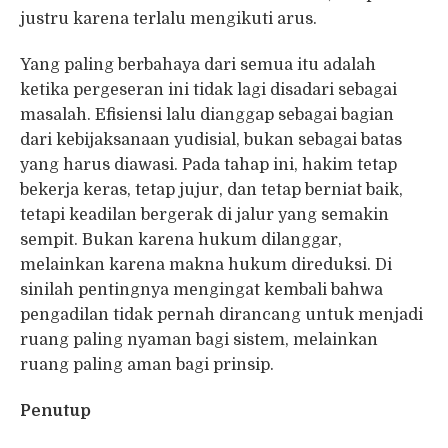
justru karena terlalu mengikuti arus.
Yang paling berbahaya dari semua itu adalah
ketika pergeseran ini tidak lagi disadari sebagai
masalah. Efisiensi lalu dianggap sebagai bagian
dari kebijaksanaan yudisial, bukan sebagai batas
yang harus diawasi. Pada tahap ini, hakim tetap
bekerja keras, tetap jujur, dan tetap berniat baik,
tetapi keadilan bergerak di jalur yang semakin
sempit. Bukan karena hukum dilanggar,
melainkan karena makna hukum direduksi. Di
sinilah pentingnya mengingat kembali bahwa
pengadilan tidak pernah dirancang untuk menjadi
ruang paling nyaman bagi sistem, melainkan
ruang paling aman bagi prinsip.
Penutup