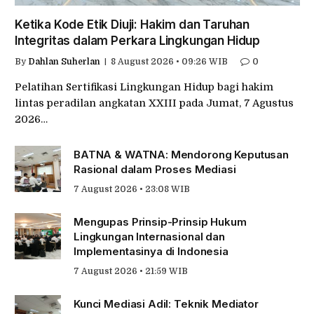
Ketika Kode Etik Diuji: Hakim dan Taruhan
Integritas dalam Perkara Lingkungan Hidup
By
Dahlan Suherlan
8 August 2026 • 09:26 WIB
0
Pelatihan Sertifikasi Lingkungan Hidup bagi hakim
lintas peradilan angkatan XXIII pada Jumat, 7 Agustus
2026…
BATNA & WATNA: Mendorong Keputusan
Rasional dalam Proses Mediasi
7 August 2026 • 23:08 WIB
Mengupas Prinsip-Prinsip Hukum
Lingkungan Internasional dan
Implementasinya di Indonesia
7 August 2026 • 21:59 WIB
Kunci Mediasi Adil: Teknik Mediator