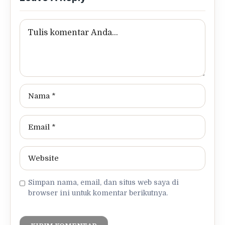
Simpan nama, email, dan situs web saya di
browser ini untuk komentar berikutnya.