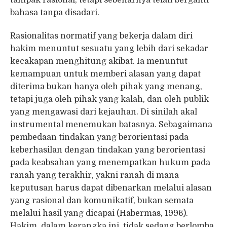
bahasa tanpa disadari.
Rasionalitas normatif yang bekerja dalam diri
hakim menuntut sesuatu yang lebih dari sekadar
kecakapan menghitung akibat. Ia menuntut
kemampuan untuk memberi alasan yang dapat
diterima bukan hanya oleh pihak yang menang,
tetapi juga oleh pihak yang kalah, dan oleh publik
yang mengawasi dari kejauhan. Di sinilah akal
instrumental menemukan batasnya. Sebagaimana
pembedaan tindakan yang berorientasi pada
keberhasilan dengan tindakan yang berorientasi
pada keabsahan yang menempatkan hukum pada
ranah yang terakhir, yakni ranah di mana
keputusan harus dapat dibenarkan melalui alasan
yang rasional dan komunikatif, bukan semata
melalui hasil yang dicapai (Habermas, 1996).
Hakim, dalam kerangka ini, tidak sedang berlomba