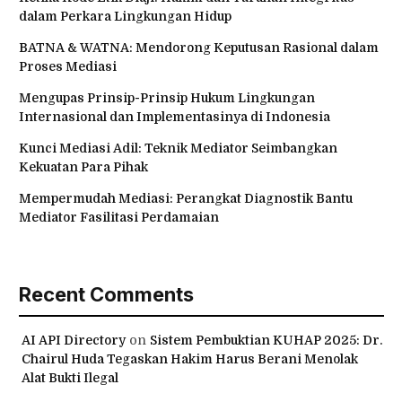
dalam Perkara Lingkungan Hidup
BATNA & WATNA: Mendorong Keputusan Rasional dalam
Proses Mediasi
Mengupas Prinsip-Prinsip Hukum Lingkungan
Internasional dan Implementasinya di Indonesia
Kunci Mediasi Adil: Teknik Mediator Seimbangkan
Kekuatan Para Pihak
Mempermudah Mediasi: Perangkat Diagnostik Bantu
Mediator Fasilitasi Perdamaian
Recent Comments
AI API Directory
on
Sistem Pembuktian KUHAP 2025: Dr.
Chairul Huda Tegaskan Hakim Harus Berani Menolak
Alat Bukti Ilegal