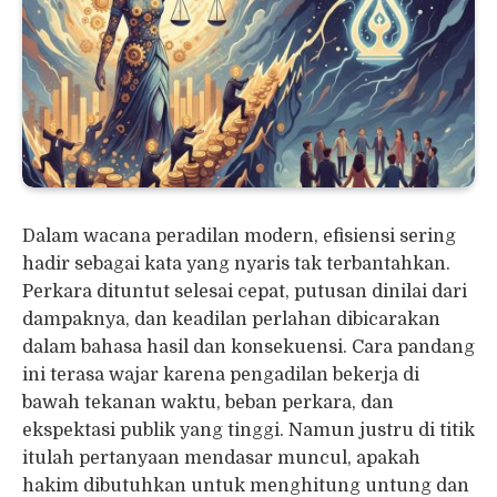
Dalam wacana peradilan modern, efisiensi sering
hadir sebagai kata yang nyaris tak terbantahkan.
Perkara dituntut selesai cepat, putusan dinilai dari
dampaknya, dan keadilan perlahan dibicarakan
dalam bahasa hasil dan konsekuensi. Cara pandang
ini terasa wajar karena pengadilan bekerja di
bawah tekanan waktu, beban perkara, dan
ekspektasi publik yang tinggi. Namun justru di titik
itulah pertanyaan mendasar muncul, apakah
hakim dibutuhkan untuk menghitung untung dan