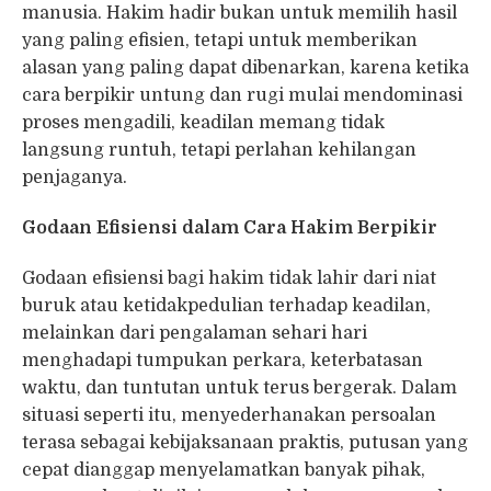
manusia. Hakim hadir bukan untuk memilih hasil
yang paling efisien, tetapi untuk memberikan
alasan yang paling dapat dibenarkan, karena ketika
cara berpikir untung dan rugi mulai mendominasi
proses mengadili, keadilan memang tidak
langsung runtuh, tetapi perlahan kehilangan
penjaganya.
Godaan Efisiensi dalam Cara Hakim Berpikir
Godaan efisiensi bagi hakim tidak lahir dari niat
buruk atau ketidakpedulian terhadap keadilan,
melainkan dari pengalaman sehari hari
menghadapi tumpukan perkara, keterbatasan
waktu, dan tuntutan untuk terus bergerak. Dalam
situasi seperti itu, menyederhanakan persoalan
terasa sebagai kebijaksanaan praktis, putusan yang
cepat dianggap menyelamatkan banyak pihak,