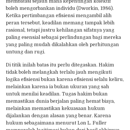
membatasi sejauh mana kepentingan kolektif
boleh mengorbankan individu (Dworkin, 1986).
Ketika pertimbangan efisiensi mengambil alih
peran tersebut, keadilan memang tampak lebih
rasional, tetapi justru kehilangan sifatnya yang
paling esensial sebagai perlindungan bagi mereka
yang paling mudah dikalahkan oleh perhitungan
untung dan rugi.
Di titik inilah batas itu perlu ditegaskan. Hakim
tidak boleh melangkah terlalu jauh mengikuti
logika efisiensi bukan karena efisiensi selalu keliru,
melainkan karena ia bukan ukuran yang sah
untuk menilai keadilan. Tugas hakim bukan
memastikan dunia berjalan paling hemat biaya,
melainkan memastikan kekuasaan hukum
dijalankan dengan alasan yang benar. Karena
hukum sebagaimana menurut Lon L. Fuller