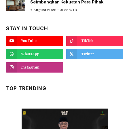
Seimbangkan Kekuatan Para Pihak
7 August 2026 • 21:55 WIB
STAY IN TOUCH
YouTube
TikTok
WhatsApp
Twitter
Instagram
TOP TRENDING