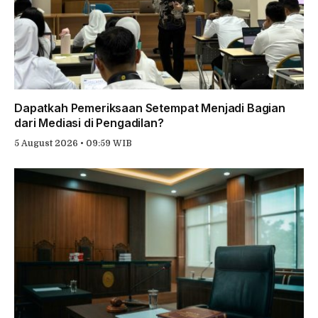
Dapatkah Pemeriksaan Setempat Menjadi Bagian
dari Mediasi di Pengadilan?
5 August 2026 • 09:59 WIB