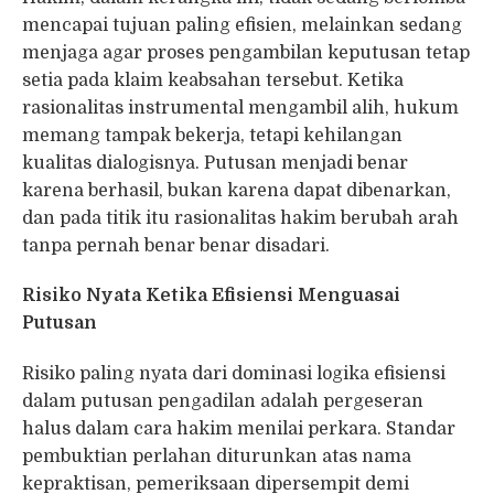
mencapai tujuan paling efisien, melainkan sedang
menjaga agar proses pengambilan keputusan tetap
setia pada klaim keabsahan tersebut. Ketika
rasionalitas instrumental mengambil alih, hukum
memang tampak bekerja, tetapi kehilangan
kualitas dialogisnya. Putusan menjadi benar
karena berhasil, bukan karena dapat dibenarkan,
dan pada titik itu rasionalitas hakim berubah arah
tanpa pernah benar benar disadari.
Risiko Nyata Ketika Efisiensi Menguasai
Putusan
Risiko paling nyata dari dominasi logika efisiensi
dalam putusan pengadilan adalah pergeseran
halus dalam cara hakim menilai perkara. Standar
pembuktian perlahan diturunkan atas nama
kepraktisan, pemeriksaan dipersempit demi