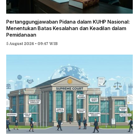
Pertanggungjawaban Pidana dalam KUHP Nasional:
Menentukan Batas Kesalahan dan Keadilan dalam
Pemidanaan
5 August 2026 • 09:47 WIB