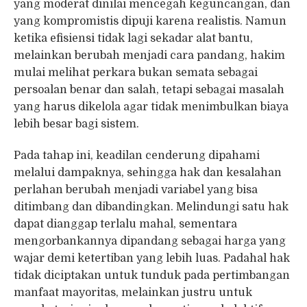
yang moderat dinilai mencegah keguncangan, dan
yang kompromistis dipuji karena realistis. Namun
ketika efisiensi tidak lagi sekadar alat bantu,
melainkan berubah menjadi cara pandang, hakim
mulai melihat perkara bukan semata sebagai
persoalan benar dan salah, tetapi sebagai masalah
yang harus dikelola agar tidak menimbulkan biaya
lebih besar bagi sistem.
Pada tahap ini, keadilan cenderung dipahami
melalui dampaknya, sehingga hak dan kesalahan
perlahan berubah menjadi variabel yang bisa
ditimbang dan dibandingkan. Melindungi satu hak
dapat dianggap terlalu mahal, sementara
mengorbankannya dipandang sebagai harga yang
wajar demi ketertiban yang lebih luas. Padahal hak
tidak diciptakan untuk tunduk pada pertimbangan
manfaat mayoritas, melainkan justru untuk