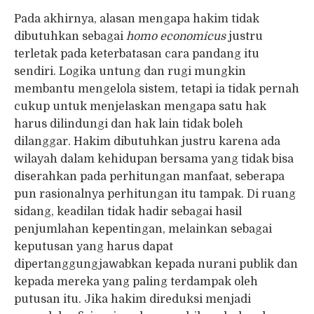
Pada akhirnya, alasan mengapa hakim tidak
dibutuhkan sebagai
homo economicus
justru
terletak pada keterbatasan cara pandang itu
sendiri. Logika untung dan rugi mungkin
membantu mengelola sistem, tetapi ia tidak pernah
cukup untuk menjelaskan mengapa satu hak
harus dilindungi dan hak lain tidak boleh
dilanggar. Hakim dibutuhkan justru karena ada
wilayah dalam kehidupan bersama yang tidak bisa
diserahkan pada perhitungan manfaat, seberapa
pun rasionalnya perhitungan itu tampak. Di ruang
sidang, keadilan tidak hadir sebagai hasil
penjumlahan kepentingan, melainkan sebagai
keputusan yang harus dapat
dipertanggungjawabkan kepada nurani publik dan
kepada mereka yang paling terdampak oleh
putusan itu. Jika hakim direduksi menjadi