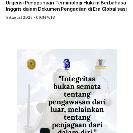
Urgensi Penggunaan Terminologi Hukum Berbahasa
Inggris dalam Dokumen Pengadilan di Era Globalisasi
5 August 2026 • 09:34 WIB