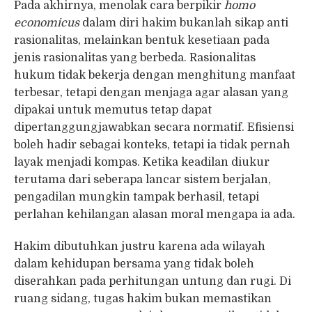
Pada akhirnya, menolak cara berpikir
homo
economicus
dalam diri hakim bukanlah sikap anti
rasionalitas, melainkan bentuk kesetiaan pada
jenis rasionalitas yang berbeda. Rasionalitas
hukum tidak bekerja dengan menghitung manfaat
terbesar, tetapi dengan menjaga agar alasan yang
dipakai untuk memutus tetap dapat
dipertanggungjawabkan secara normatif. Efisiensi
boleh hadir sebagai konteks, tetapi ia tidak pernah
layak menjadi kompas. Ketika keadilan diukur
terutama dari seberapa lancar sistem berjalan,
pengadilan mungkin tampak berhasil, tetapi
perlahan kehilangan alasan moral mengapa ia ada.
Hakim dibutuhkan justru karena ada wilayah
dalam kehidupan bersama yang tidak boleh
diserahkan pada perhitungan untung dan rugi. Di
ruang sidang, tugas hakim bukan memastikan