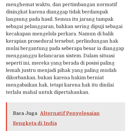
menghemat waktu, dan pertimbangan normatif
disingkat karena dianggap tidak berdampak
langsung pada hasil. Semua itu jarang tampak
sebagai pelanggaran, bahkan sering dipuji sebagai
kecakapan mengelola perkara. Namun di balik
kerapian prosedural tersebut, perlindungan hak
mulai bergantung pada seberapa besar ia dianggap
mengganggu kelancaran sistem. Dalam situasi
seperti ini, mereka yang berada di posisi paling
lemah justru menjadi pihak yang paling mudah
dikorbankan, bukan karena hakim berniat
mengabaikan hak, tetapi karena hak itu dinilai
terlalu mahal untuk dipertahankan.
Baca Juga
Alternatif Penyelesaian
Sengketa di India