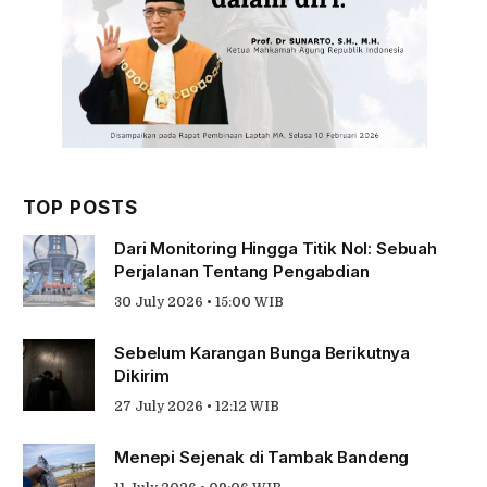
TOP POSTS
Dari Monitoring Hingga Titik Nol: Sebuah
Perjalanan Tentang Pengabdian
30 July 2026 • 15:00 WIB
Sebelum Karangan Bunga Berikutnya
Dikirim
27 July 2026 • 12:12 WIB
Menepi Sejenak di Tambak Bandeng