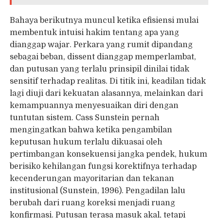
Bahaya berikutnya muncul ketika efisiensi mulai
membentuk intuisi hakim tentang apa yang
dianggap wajar. Perkara yang rumit dipandang
sebagai beban, dissent dianggap memperlambat,
dan putusan yang terlalu prinsipil dinilai tidak
sensitif terhadap realitas. Di titik ini, keadilan tidak
lagi diuji dari kekuatan alasannya, melainkan dari
kemampuannya menyesuaikan diri dengan
tuntutan sistem. Cass Sunstein pernah
mengingatkan bahwa ketika pengambilan
keputusan hukum terlalu dikuasai oleh
pertimbangan konsekuensi jangka pendek, hukum
berisiko kehilangan fungsi korektifnya terhadap
kecenderungan mayoritarian dan tekanan
institusional (Sunstein, 1996). Pengadilan lalu
berubah dari ruang koreksi menjadi ruang
konfirmasi. Putusan terasa masuk akal, tetapi