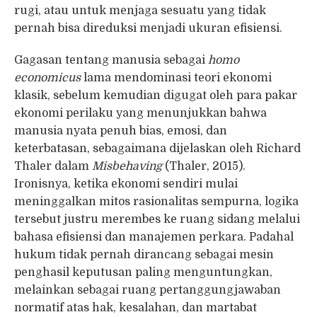
rugi, atau untuk menjaga sesuatu yang tidak
pernah bisa direduksi menjadi ukuran efisiensi.
Gagasan tentang manusia sebagai
homo
economicus
lama mendominasi teori ekonomi
klasik, sebelum kemudian digugat oleh para pakar
ekonomi perilaku yang menunjukkan bahwa
manusia nyata penuh bias, emosi, dan
keterbatasan, sebagaimana dijelaskan oleh Richard
Thaler dalam
Misbehaving
(Thaler, 2015).
Ironisnya, ketika ekonomi sendiri mulai
meninggalkan mitos rasionalitas sempurna, logika
tersebut justru merembes ke ruang sidang melalui
bahasa efisiensi dan manajemen perkara. Padahal
hukum tidak pernah dirancang sebagai mesin
penghasil keputusan paling menguntungkan,
melainkan sebagai ruang pertanggungjawaban
normatif atas hak, kesalahan, dan martabat