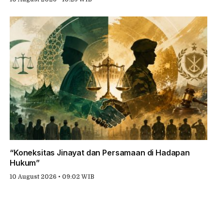
“Koneksitas Jinayat dan Persamaan di Hadapan
Hukum”
10 August 2026 • 09:02 WIB