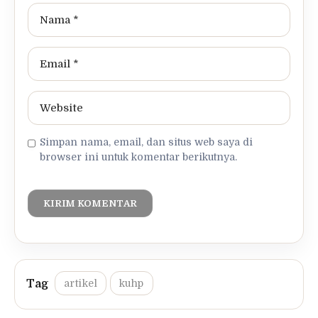
Simpan nama, email, dan situs web saya di
browser ini untuk komentar berikutnya.
artikel
kuhp