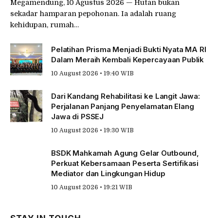
Megamendung, 10 Agustus 2026 — Hutan bukan
sekadar hamparan pepohonan. Ia adalah ruang
kehidupan, rumah…
Pelatihan Prisma Menjadi Bukti Nyata MA RI
Dalam Meraih Kembali Kepercayaan Publik
10 August 2026 • 19:40 WIB
Dari Kandang Rehabilitasi ke Langit Jawa:
Perjalanan Panjang Penyelamatan Elang
Jawa di PSSEJ
10 August 2026 • 19:30 WIB
BSDK Mahkamah Agung Gelar Outbound,
Perkuat Kebersamaan Peserta Sertifikasi
Mediator dan Lingkungan Hidup
10 August 2026 • 19:21 WIB