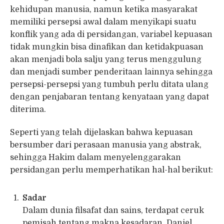
kehidupan manusia, namun ketika masyarakat
memiliki persepsi awal dalam menyikapi suatu
konflik yang ada di persidangan, variabel kepuasan
tidak mungkin bisa dinafikan dan ketidakpuasan
akan menjadi bola salju yang terus menggulung
dan menjadi sumber penderitaan lainnya sehingga
persepsi-persepsi yang tumbuh perlu ditata ulang
dengan penjabaran tentang kenyataan yang dapat
diterima.
Seperti yang telah dijelaskan bahwa kepuasan
bersumber dari perasaan manusia yang abstrak,
sehingga Hakim dalam menyelenggarakan
persidangan perlu memperhatikan hal-hal berikut:
Sadar
Dalam dunia filsafat dan sains, terdapat ceruk
pemisah tentang makna kesadaran. Daniel