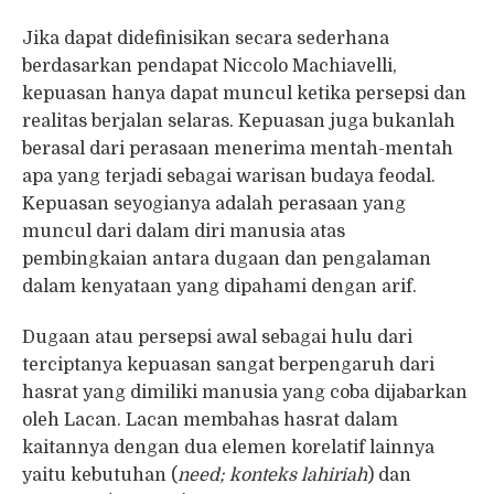
Jika dapat didefinisikan secara sederhana
berdasarkan pendapat Niccolo Machiavelli,
kepuasan hanya dapat muncul ketika persepsi dan
realitas berjalan selaras. Kepuasan juga bukanlah
berasal dari perasaan menerima mentah-mentah
apa yang terjadi sebagai warisan budaya feodal.
Kepuasan seyogianya adalah perasaan yang
muncul dari dalam diri manusia atas
pembingkaian antara dugaan dan pengalaman
dalam kenyataan yang dipahami dengan arif.
Dugaan atau persepsi awal sebagai hulu dari
terciptanya kepuasan sangat berpengaruh dari
hasrat yang dimiliki manusia yang coba dijabarkan
oleh Lacan. Lacan membahas hasrat dalam
kaitannya dengan dua elemen korelatif lainnya
yaitu kebutuhan (
need; konteks lahiriah
) dan