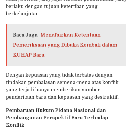
berlaku dengan tujuan ketertiban yang
berkelanjutan.
Baca Juga
Menafsirkan Ketentuan
Pemeriksaan yang Dibuka Kembali dalam
KUHAP Baru
Dengan kepuasan yang tidak terbatas dengan
tindakan pembalasan semena-mena atas konflik
yang terjadi hanya memberikan sumber
penderitaan baru dan kepuasan yang destruktif.
Pembaruan Hukum Pidana Nasional dan
Pembangunan Perspektif Baru Terhadap
Konflik