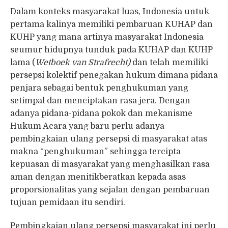
Dalam konteks masyarakat luas, Indonesia untuk
pertama kalinya memiliki pembaruan KUHAP dan
KUHP yang mana artinya masyarakat Indonesia
seumur hidupnya tunduk pada KUHAP dan KUHP
lama (
Wetboek van Strafrecht)
dan telah memiliki
persepsi kolektif penegakan hukum dimana pidana
penjara sebagai bentuk penghukuman yang
setimpal dan menciptakan rasa jera. Dengan
adanya pidana-pidana pokok dan mekanisme
Hukum Acara yang baru perlu adanya
pembingkaian ulang persepsi di masyarakat atas
makna “penghukuman” sehingga tercipta
kepuasan di masyarakat yang menghasilkan rasa
aman dengan menitikberatkan kepada asas
proporsionalitas yang sejalan dengan pembaruan
tujuan pemidaan itu sendiri.
Pembingkaian ulang persepsi masyarakat ini perlu