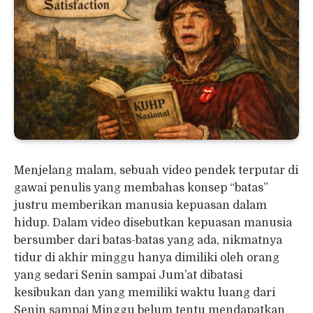
Menjelang malam, sebuah video pendek terputar di
gawai penulis yang membahas konsep “batas”
justru memberikan manusia kepuasan dalam
hidup. Dalam video disebutkan kepuasan manusia
bersumber dari batas-batas yang ada, nikmatnya
tidur di akhir minggu hanya dimiliki oleh orang
yang sedari Senin sampai Jum’at dibatasi
kesibukan dan yang memiliki waktu luang dari
Senin sampai Minggu belum tentu mendapatkan