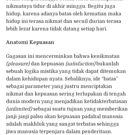
nikmatnya tidur di akhir minggu. Begitu juga
hidup, karena adanya batas oleh kematian maka
hidup ini terasa nikmat dan secuil durian terasa
lebih lezat karena tidak datang setiap hari.
Anatomi Kepuasan
Gagasan ini mencerminkan bahwa kenikmatan
(pleasure)
dan kepuasan
(satisfaction)
bukanlah
sebuah logika mistika yang tidak dapat ditemukan
dalam kehidupan nyata. Sebaliknya, ide “batas”
sebagai parameter yang justru menciptakan
nikmat dan kepuasan sering terlupakan di tengah
dunia modern yang menjadikan ketidakterbatasan
(unlimited)
sebagai suatu tujuan yang memberikan
janji-janji palsu akan kepuasan padahal manusia
adalah makhluk yang sangat terbatas sehingga
jiwa manusia terpenjara dalam penderitaan.