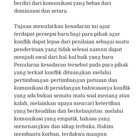
berdiri dari komunikasi yang bebas dari
dominansi dan setara.
Tujuan menularkan kesadaran ini agar
terdapat persepsi baru bagi para pihak agar
konflik dapat lepas dari penilaian sebagai suatu
penderitaan yang tidak selesai namun dapat
menjadi awal dari hal-hal baik yang baru.
Penularan kesadaran tersebut pada para pihak
yang terkait konflik dituangkan melalui
pertimbangan-pertimbangan putusan dan
komunikasi di persidangan bahwasanya konflik
yang ada bukan semata-mata soal menang atau
kalah, melainkan upaya mencari ketertiban
yang berkeadilan dan berkelanjutan. melalui
komunikasi yang empatik, bahasa yang
menenangkan dan sikap terbuka, Hakim
membantu korban, terdakwa maupun