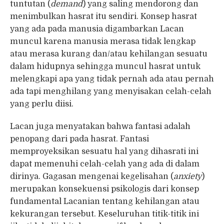
tuntutan (
demand
) yang saling mendorong dan
menimbulkan hasrat itu sendiri. Konsep hasrat
yang ada pada manusia digambarkan Lacan
muncul karena manusia merasa tidak lengkap
atau merasa kurang dan/atau kehilangan sesuatu
dalam hidupnya sehingga muncul hasrat untuk
melengkapi apa yang tidak pernah ada atau pernah
ada tapi menghilang yang menyisakan celah-celah
yang perlu diisi.
Lacan juga menyatakan bahwa fantasi adalah
penopang dari pada hasrat. Fantasi
memproyeksikan sesuatu hal yang dihasrati ini
dapat memenuhi celah-celah yang ada di dalam
dirinya. Gagasan mengenai kegelisahan (
anxiety
)
merupakan konsekuensi psikologis dari konsep
fundamental Lacanian tentang kehilangan atau
kekurangan tersebut. Keseluruhan titik-titik ini