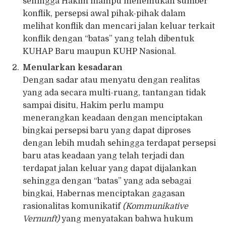
sehingga Hakim mampu menemukan sumber
konflik, persepsi awal pihak-pihak dalam
melihat konflik dan mencari jalan keluar terkait
konflik dengan “batas” yang telah dibentuk
KUHAP Baru maupun KUHP Nasional.
Menularkan kesadaran
Dengan sadar atau menyatu dengan realitas
yang ada secara multi-ruang, tantangan tidak
sampai disitu, Hakim perlu mampu
menerangkan keadaan dengan menciptakan
bingkai persepsi baru yang dapat diproses
dengan lebih mudah sehingga terdapat persepsi
baru atas keadaan yang telah terjadi dan
terdapat jalan keluar yang dapat dijalankan
sehingga dengan “batas” yang ada sebagai
bingkai, Habernas menciptakan gagasan
rasionalitas komunikatif
(Kommunikative
Vernunft)
yang menyatakan bahwa hukum