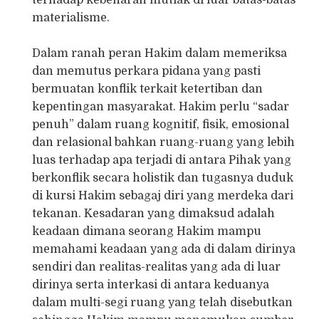
materialisme.
Dalam ranah peran Hakim dalam memeriksa
dan memutus perkara pidana yang pasti
bermuatan konflik terkait ketertiban dan
kepentingan masyarakat. Hakim perlu “sadar
penuh” dalam ruang kognitif, fisik, emosional
dan relasional bahkan ruang-ruang yang lebih
luas terhadap apa terjadi di antara Pihak yang
berkonflik secara holistik dan tugasnya duduk
di kursi Hakim sebagaj diri yang merdeka dari
tekanan. Kesadaran yang dimaksud adalah
keadaan dimana seorang Hakim mampu
memahami keadaan yang ada di dalam dirinya
sendiri dan realitas-realitas yang ada di luar
dirinya serta interkasi di antara keduanya
dalam multi-segi ruang yang telah disebutkan