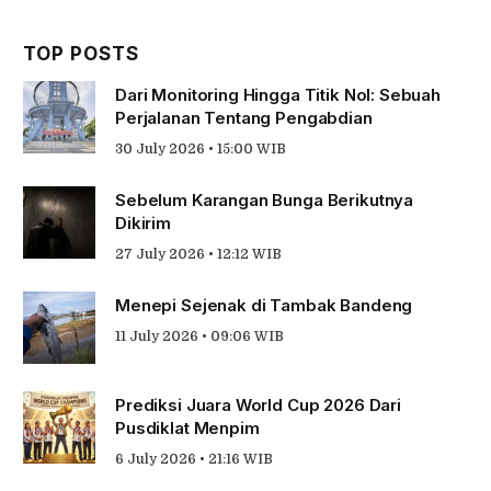
TOP POSTS
Dari Monitoring Hingga Titik Nol: Sebuah
Perjalanan Tentang Pengabdian
30 July 2026 • 15:00 WIB
Sebelum Karangan Bunga Berikutnya
Dikirim
27 July 2026 • 12:12 WIB
Menepi Sejenak di Tambak Bandeng
11 July 2026 • 09:06 WIB
Prediksi Juara World Cup 2026 Dari
Pusdiklat Menpim
6 July 2026 • 21:16 WIB