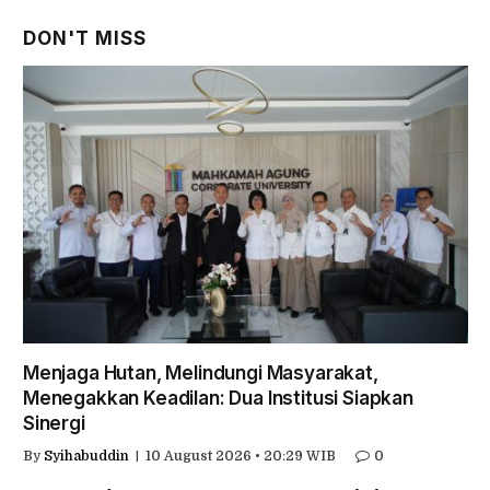
DON'T MISS
Menjaga Hutan, Melindungi Masyarakat,
Menegakkan Keadilan: Dua Institusi Siapkan
Sinergi
By
Syihabuddin
10 August 2026 • 20:29 WIB
0