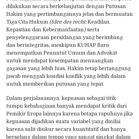
dilakukan secara berkelanjutan dengan Putusan
Hakim yang pertimbangannya jelas dan bermuatan
Tiga Cita Hukum
(Idee des recht:
Keadilan,
Kepastian dan Kebermanfaatan
)
serta
penyelenggaraan persidangan yang berimbang
dan berintegritas, meskipun KUHAP Baru
menempatkan Penuntut Umum dan Advokat
untuk mendapat kesempatan menuangkan
gagasan yang lebih luas, Hakim tetap bertanggung
jawab menggali kondisi konflik yang lebih dalam
untuk memberikan putusan yang tepat.
Dalam perjalanannya, kepuasan sebagai titik
tumpu kebahagiaan banyak mendapat kritik dari
Pemikir Eropa lainnya karena betapa rapuhnya jika
kepuasan dijadikan suatu variabel yang dinilai
karena sulit diukur secara kuantitatif dan hanya
berselang dalam tempo yang sangat singkat dalam