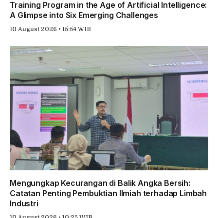
Training Program in the Age of Artificial Intelligence:
A Glimpse into Six Emerging Challenges
10 August 2026 • 15:54 WIB
Mengungkap Kecurangan di Balik Angka Bersih:
Catatan Penting Pembuktian Ilmiah terhadap Limbah
Industri
10 August 2026 • 10:25 WIB