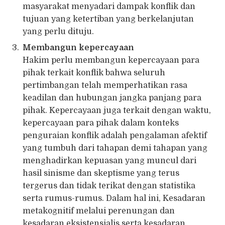
masyarakat menyadari dampak konflik dan
tujuan yang ketertiban yang berkelanjutan
yang perlu dituju.
Membangun kepercayaan
Hakim perlu membangun kepercayaan para
pihak terkait konflik bahwa seluruh
pertimbangan telah memperhatikan rasa
keadilan dan hubungan jangka panjang para
pihak. Kepercayaan juga terkait dengan waktu,
kepercayaan para pihak dalam konteks
penguraian konflik adalah pengalaman afektif
yang tumbuh dari tahapan demi tahapan yang
menghadirkan kepuasan yang muncul dari
hasil sinisme dan skeptisme yang terus
tergerus dan tidak terikat dengan statistika
serta rumus-rumus. Dalam hal ini, Kesadaran
metakognitif melalui perenungan dan
kesadaran eksistensialis serta kesadaran