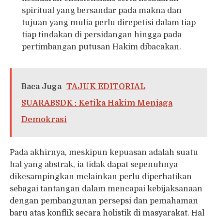
spiritual yang bersandar pada makna dan
tujuan yang mulia perlu direpetisi dalam tiap-
tiap tindakan di persidangan hingga pada
pertimbangan putusan Hakim dibacakan.
Baca Juga
TAJUK EDITORIAL
SUARABSDK : Ketika Hakim Menjaga
Demokrasi
Pada akhirnya, meskipun kepuasan adalah suatu
hal yang abstrak, ia tidak dapat sepenuhnya
dikesampingkan melainkan perlu diperhatikan
sebagai tantangan dalam mencapai kebijaksanaan
dengan pembangunan persepsi dan pemahaman
baru atas konflik secara holistik di masyarakat. Hal