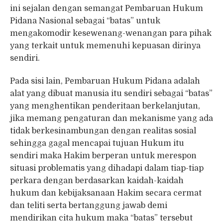
ini sejalan dengan semangat Pembaruan Hukum
Pidana Nasional sebagai “batas” untuk
mengakomodir kesewenang-wenangan para pihak
yang terkait untuk memenuhi kepuasan dirinya
sendiri.
Pada sisi lain, Pembaruan Hukum Pidana adalah
alat yang dibuat manusia itu sendiri sebagai “batas”
yang menghentikan penderitaan berkelanjutan,
jika memang pengaturan dan mekanisme yang ada
tidak berkesinambungan dengan realitas sosial
sehingga gagal mencapai tujuan Hukum itu
sendiri maka Hakim berperan untuk merespon
situasi problematis yang dihadapi dalam tiap-tiap
perkara dengan berdasarkan kaidah-kaidah
hukum dan kebijaksanaan Hakim secara cermat
dan teliti serta bertanggung jawab demi
mendirikan cita hukum maka “batas” tersebut