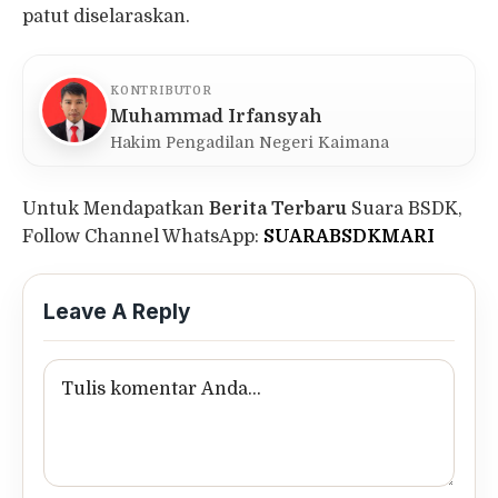
patut diselaraskan.
KONTRIBUTOR
Muhammad Irfansyah
Hakim Pengadilan Negeri Kaimana
Untuk Mendapatkan
Berita Terbaru
Suara BSDK,
Follow Channel WhatsApp:
SUARABSDKMARI
Leave A Reply