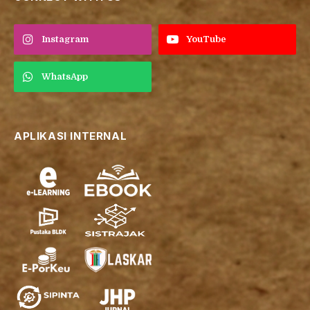
Instagram
YouTube
WhatsApp
APLIKASI INTERNAL