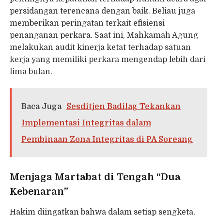
persidangan terencana dengan baik. Beliau juga
memberikan peringatan terkait efisiensi
penanganan perkara. Saat ini, Mahkamah Agung
melakukan audit kinerja ketat terhadap satuan
kerja yang memiliki perkara mengendap lebih dari
lima bulan.
Baca Juga
Sesditjen Badilag Tekankan
Implementasi Integritas dalam
Pembinaan Zona Integritas di PA Soreang
Menjaga Martabat di Tengah “Dua
Kebenaran”
Hakim diingatkan bahwa dalam setiap sengketa,