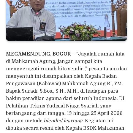
MEGAMENDUNG, BOGOR
– “Jagalah rumah kita
di Mahkamah Agung, jangan sampai kita
menggerogoti rumah kita sendiri,” pesan tajam dan
menyentuh ini disampaikan oleh Kepala Badan
Pengawasan (Kabawas) Mahkamah Agung RI, YM.
Bapak Suradi, S.Sos., S.H., M.H., di hadapan para
hakim peradilan agama dari seluruh Indonesia. Di
Pelatihan Teknis Yudisial Niaga Syariah yang
berlangsung dari tanggal 13 hingga 25 April 2026
dengan metode
blended learning
. Kegiatan ini
dibuka secara resmi oleh Kepala BSDK Mahkamah