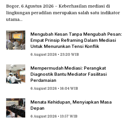
Bogor, 6 Agustus 2026 – Keberhasilan mediasi di
lingkungan peradilan merupakan salah satu indikator
utama…
Mengubah Kesan Tanpa Mengubah Pesan:
Empat Prinsip Reframing Dalam Mediasi
Untuk Menurunkan Tensi Konflik
6 August 2026 • 23:20 WIB
Mempermudah Mediasi: Perangkat
Diagnostik Bantu Mediator Fasilitasi
Perdamaian
6 August 2026 • 16:04 WIB
Menata Kehidupan, Menyiapkan Masa
Depan
6 August 2026 • 13:57 WIB