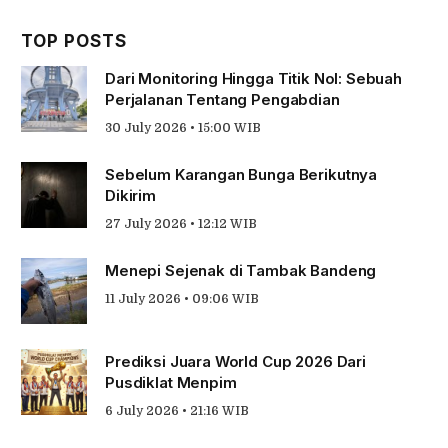
TOP POSTS
Dari Monitoring Hingga Titik Nol: Sebuah
Perjalanan Tentang Pengabdian
30 July 2026 • 15:00 WIB
Sebelum Karangan Bunga Berikutnya
Dikirim
27 July 2026 • 12:12 WIB
Menepi Sejenak di Tambak Bandeng
11 July 2026 • 09:06 WIB
Prediksi Juara World Cup 2026 Dari
Pusdiklat Menpim
6 July 2026 • 21:16 WIB