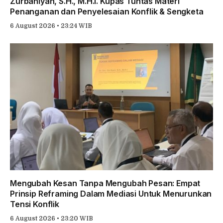
Zurbaniyah, S.H., M.H.I. Kupas Tuntas Materi
Penanganan dan Penyelesaian Konflik & Sengketa
6 August 2026 • 23:24 WIB
Mengubah Kesan Tanpa Mengubah Pesan: Empat
Prinsip Reframing Dalam Mediasi Untuk Menurunkan
Tensi Konflik
6 August 2026 • 23:20 WIB