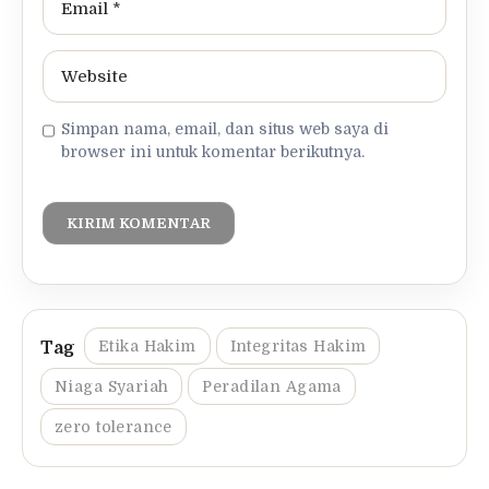
Simpan nama, email, dan situs web saya di
browser ini untuk komentar berikutnya.
Etika Hakim
Integritas Hakim
Niaga Syariah
Peradilan Agama
zero tolerance