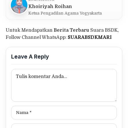
Khoiriyah Roihan
Ketua Pengadilan Agama Yogyakarta
Untuk Mendapatkan
Berita Terbaru
Suara BSDK,
Follow Channel WhatsApp:
SUARABSDKMARI
Leave A Reply