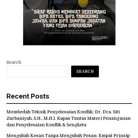
Search
SEARCH
Recent Posts
Membedah Teknik Penyelesaian Konflik: Dr. Dra. Siti
Zurbaniyah, S.H., M.H.I. Kupas Tuntas Materi Penanganan
dan Penyelesaian Konflik & Sengketa
Mengubah Kesan Tanpa Mengubah Pesan: Empat Prinsip