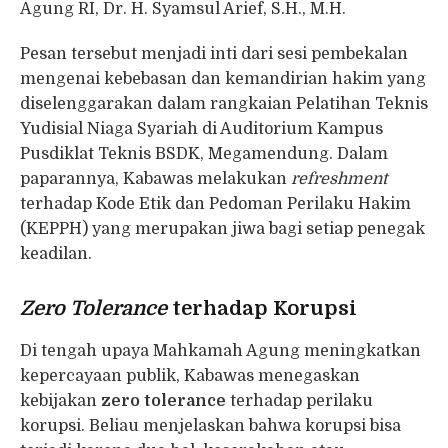
Agung RI, Dr. H. Syamsul Arief, S.H., M.H.
Pesan tersebut menjadi inti dari sesi pembekalan
mengenai kebebasan dan kemandirian hakim yang
diselenggarakan dalam rangkaian Pelatihan Teknis
Yudisial Niaga Syariah di Auditorium Kampus
Pusdiklat Teknis BSDK, Megamendung. Dalam
paparannya, Kabawas melakukan
refreshment
terhadap Kode Etik dan Pedoman Perilaku Hakim
(KEPPH) yang merupakan jiwa bagi setiap penegak
keadilan.
Zero Tolerance
terhadap Korupsi
Di tengah upaya Mahkamah Agung meningkatkan
kepercayaan publik, Kabawas menegaskan
kebijakan
zero tolerance
terhadap perilaku
korupsi. Beliau menjelaskan bahwa korupsi bisa