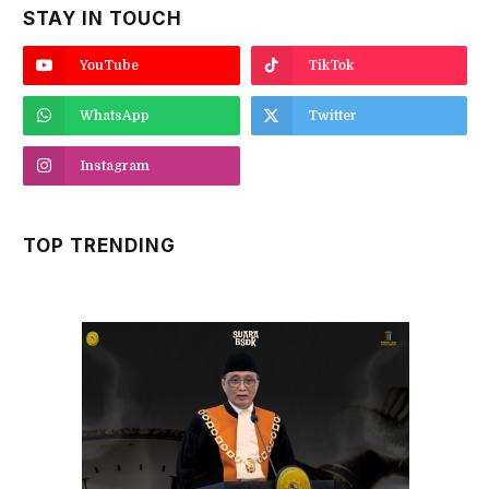
STAY IN TOUCH
YouTube
TikTok
WhatsApp
Twitter
Instagram
TOP TRENDING