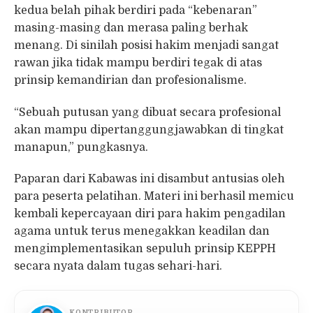
kedua belah pihak berdiri pada “kebenaran”
masing-masing dan merasa paling berhak
menang. Di sinilah posisi hakim menjadi sangat
rawan jika tidak mampu berdiri tegak di atas
prinsip kemandirian dan profesionalisme.
“Sebuah putusan yang dibuat secara profesional
akan mampu dipertanggungjawabkan di tingkat
manapun,” pungkasnya.
Paparan dari Kabawas ini disambut antusias oleh
para peserta pelatihan. Materi ini berhasil memicu
kembali kepercayaan diri para hakim pengadilan
agama untuk terus menegakkan keadilan dan
mengimplementasikan sepuluh prinsip KEPPH
secara nyata dalam tugas sehari-hari.
KONTRIBUTOR