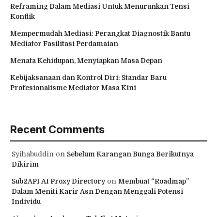
Reframing Dalam Mediasi Untuk Menurunkan Tensi
Konflik
Mempermudah Mediasi: Perangkat Diagnostik Bantu
Mediator Fasilitasi Perdamaian
Menata Kehidupan, Menyiapkan Masa Depan
Kebijaksanaan dan Kontrol Diri: Standar Baru
Profesionalisme Mediator Masa Kini
Recent Comments
Syihabuddin
on
Sebelum Karangan Bunga Berikutnya
Dikirim
Sub2API AI Proxy Directory
on
Membuat “Roadmap”
Dalam Meniti Karir Asn Dengan Menggali Potensi
Individu