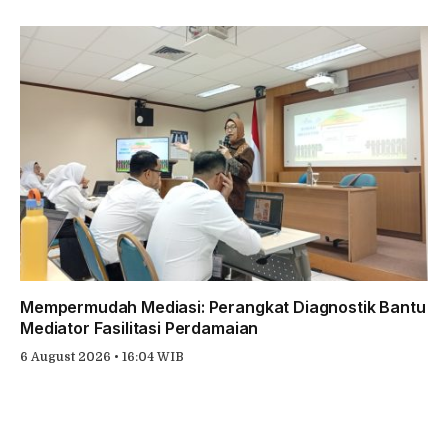
Mempermudah Mediasi: Perangkat Diagnostik Bantu
Mediator Fasilitasi Perdamaian
6 August 2026 • 16:04 WIB