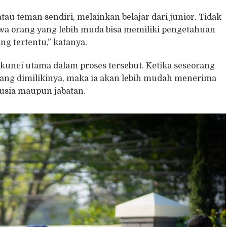
atau teman sendiri, melainkan belajar dari junior. Tidak
a orang yang lebih muda bisa memiliki pengetahuan
g tertentu,” katanya.
unci utama dalam proses tersebut. Ketika seseorang
ng dimilikinya, maka ia akan lebih mudah menerima
usia maupun jabatan.