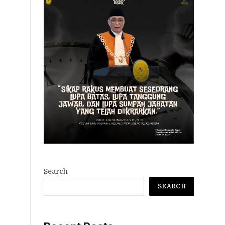
Search
SEARCH