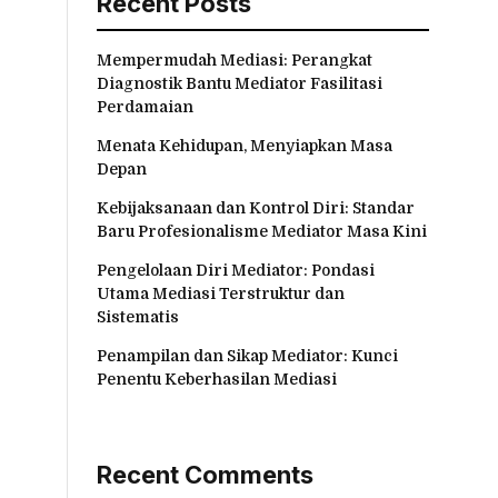
Recent Posts
Mempermudah Mediasi: Perangkat
Diagnostik Bantu Mediator Fasilitasi
Perdamaian
Menata Kehidupan, Menyiapkan Masa
Depan
Kebijaksanaan dan Kontrol Diri: Standar
Baru Profesionalisme Mediator Masa Kini
Pengelolaan Diri Mediator: Pondasi
Utama Mediasi Terstruktur dan
Sistematis
Penampilan dan Sikap Mediator: Kunci
Penentu Keberhasilan Mediasi
Recent Comments