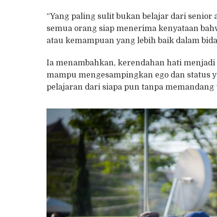
“Yang paling sulit bukan belajar dari senior 
semua orang siap menerima kenyataan bahw
atau kemampuan yang lebih baik dalam bidan
Ia menambahkan, kerendahan hati menjadi k
mampu mengesampingkan ego dan status ya
pelajaran dari siapa pun tanpa memandang 