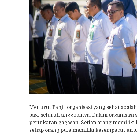
Menurut Panji, organisasi yang sehat adal
bagi seluruh anggotanya. Dalam organisasi 
pertukaran gagasan. Setiap orang memili
setiap orang pula memiliki kesempatan unt