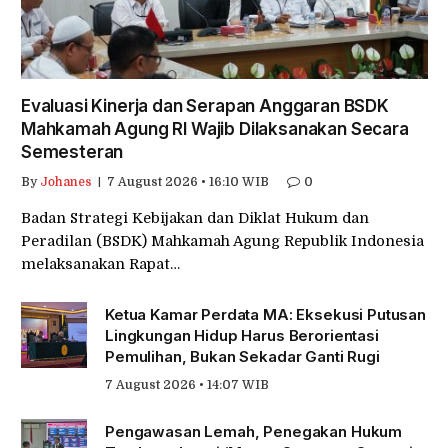
Evaluasi Kinerja dan Serapan Anggaran BSDK
Mahkamah Agung RI Wajib Dilaksanakan Secara
Semesteran
By
Johanes
7 August 2026 • 16:10 WIB
0
Badan Strategi Kebijakan dan Diklat Hukum dan
Peradilan (BSDK) Mahkamah Agung Republik Indonesia
melaksanakan Rapat…
Ketua Kamar Perdata MA: Eksekusi Putusan
Lingkungan Hidup Harus Berorientasi
Pemulihan, Bukan Sekadar Ganti Rugi
7 August 2026 • 14:07 WIB
Pengawasan Lemah, Penegakan Hukum