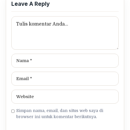
Leave A Reply
Simpan nama, email, dan situs web saya di
browser ini untuk komentar berikutnya.