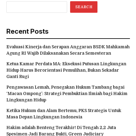
SEARCH
Recent Posts
Evaluasi Kinerja dan Serapan Anggaran BSDK Mahkamah
Agung RI Wajib Dilaksanakan Secara Semesteran
Ketua Kamar Perdata MA: Eksekusi Putusan Lingkungan
Hidup Harus Berorientasi Pemulihan, Bukan Sekadar
Ganti Rugi
Pengawasan Lemah, Penegakan Hukum Tambang bagai
‘Macan Ompong’: Strategi Pembuktian Ilmiah bagi Hakim
Lingkungan Hidup
Ketika Hukum dan Alam Bertemu, PKS Strategis Untuk
Masa Depan Lingkungan Indonesia
Hakim adalah Benteng Terakhir! Di Tengah 2,2 Juta
Spesimen Jadi Barang Bukti, Green Judiciary