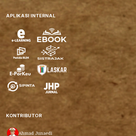
APLIKASI INTERNAL
KONTRIBUTOR
Ahmad Junaedi