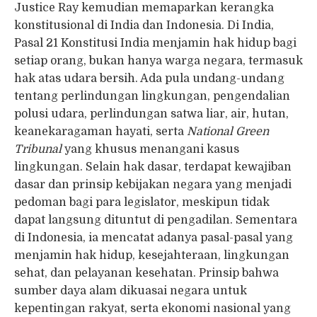
Justice Ray kemudian memaparkan kerangka
konstitusional di India dan Indonesia. Di India,
Pasal 21 Konstitusi India menjamin hak hidup bagi
setiap orang, bukan hanya warga negara, termasuk
hak atas udara bersih. Ada pula undang-undang
tentang perlindungan lingkungan, pengendalian
polusi udara, perlindungan satwa liar, air, hutan,
keanekaragaman hayati, serta
National Green
Tribunal
yang khusus menangani kasus
lingkungan. Selain hak dasar, terdapat kewajiban
dasar dan prinsip kebijakan negara yang menjadi
pedoman bagi para legislator, meskipun tidak
dapat langsung dituntut di pengadilan. Sementara
di Indonesia, ia mencatat adanya pasal-pasal yang
menjamin hak hidup, kesejahteraan, lingkungan
sehat, dan pelayanan kesehatan. Prinsip bahwa
sumber daya alam dikuasai negara untuk
kepentingan rakyat, serta ekonomi nasional yang