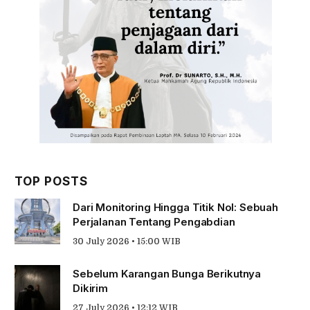
TOP POSTS
Dari Monitoring Hingga Titik Nol: Sebuah
Perjalanan Tentang Pengabdian
30 July 2026 • 15:00 WIB
Sebelum Karangan Bunga Berikutnya
Dikirim
27 July 2026 • 12:12 WIB