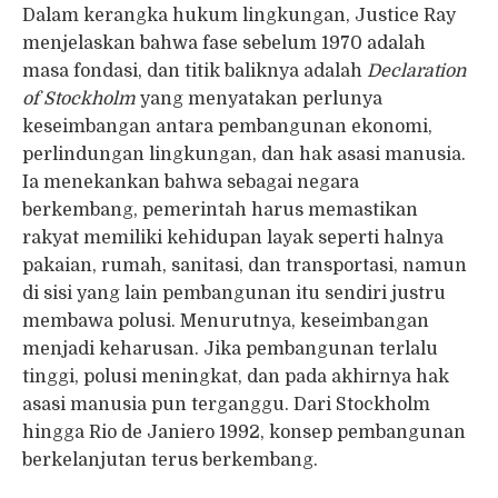
Dalam kerangka hukum lingkungan, Justice Ray
menjelaskan bahwa fase sebelum 1970 adalah
masa fondasi, dan titik baliknya adalah
Declaration
of Stockholm
yang menyatakan perlunya
keseimbangan antara pembangunan ekonomi,
perlindungan lingkungan, dan hak asasi manusia.
Ia menekankan bahwa sebagai negara
berkembang, pemerintah harus memastikan
rakyat memiliki kehidupan layak seperti halnya
pakaian, rumah, sanitasi, dan transportasi, namun
di sisi yang lain pembangunan itu sendiri justru
membawa polusi. Menurutnya, keseimbangan
menjadi keharusan. Jika pembangunan terlalu
tinggi, polusi meningkat, dan pada akhirnya hak
asasi manusia pun terganggu. Dari Stockholm
hingga Rio de Janiero 1992, konsep pembangunan
berkelanjutan terus berkembang.