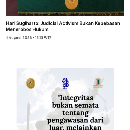
Hari Sugiharto: Judicial Activism Bukan Kebebasan
Menerobos Hukum
4 August 2026 • 18:15 WIB