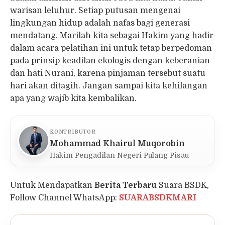
warisan leluhur. Setiap putusan mengenai
lingkungan hidup adalah nafas bagi generasi
mendatang. Marilah kita sebagai Hakim yang hadir
dalam acara pelatihan ini untuk tetap berpedoman
pada prinsip keadilan ekologis dengan keberanian
dan hati Nurani, karena pinjaman tersebut suatu
hari akan ditagih. Jangan sampai kita kehilangan
apa yang wajib kita kembalikan.
KONTRIBUTOR
Mohammad Khairul Muqorobin
Hakim Pengadilan Negeri Pulang Pisau
Untuk Mendapatkan
Berita Terbaru
Suara BSDK,
Follow Channel WhatsApp:
SUARABSDKMARI