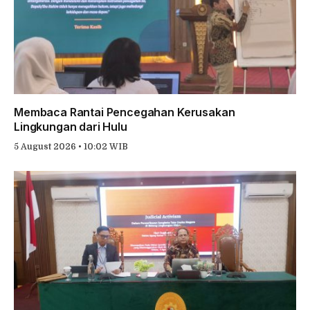
Membaca Rantai Pencegahan Kerusakan
Lingkungan dari Hulu
5 August 2026 • 10:02 WIB