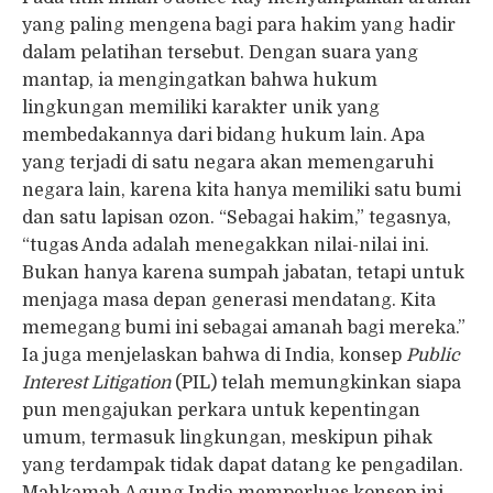
yang paling mengena bagi para hakim yang hadir
dalam pelatihan tersebut. Dengan suara yang
mantap, ia mengingatkan bahwa hukum
lingkungan memiliki karakter unik yang
membedakannya dari bidang hukum lain. Apa
yang terjadi di satu negara akan memengaruhi
negara lain, karena kita hanya memiliki satu bumi
dan satu lapisan ozon. “Sebagai hakim,” tegasnya,
“tugas Anda adalah menegakkan nilai-nilai ini.
Bukan hanya karena sumpah jabatan, tetapi untuk
menjaga masa depan generasi mendatang. Kita
memegang bumi ini sebagai amanah bagi mereka.”
Ia juga menjelaskan bahwa di India, konsep
Public
Interest Litigation
(PIL) telah memungkinkan siapa
pun mengajukan perkara untuk kepentingan
umum, termasuk lingkungan, meskipun pihak
yang terdampak tidak dapat datang ke pengadilan.