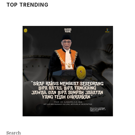
TOP TRENDING
Search