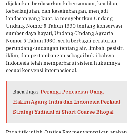
dijalankan berdasarkan kebersamaan, keadilan,
keberlanjutan, dan keseimbangan, menjadi
landasan yang kuat. Ia menyebutkan Undang-
Undang Nomor 5 Tahun 1990 tentang konservasi
sumber daya hayati, Undang-Undang Agraria
Nomor 5 Tahun 1960, serta berbagai peraturan
perundang-undangan tentang air, limbah, pesisir,
iklim, dan pertambangan sebagai bukti bahwa
Indonesia telah memperbarui sistem hukumnya
sesuai konvensi internasional.
Baca Juga
Perangi Pencucian Uang,
Hakim Agung India dan Indonesia Perkuat
Strategi Yudisial di Short Course Bhopal
Pada titik inilah Justice Ray menyampaikan arahan