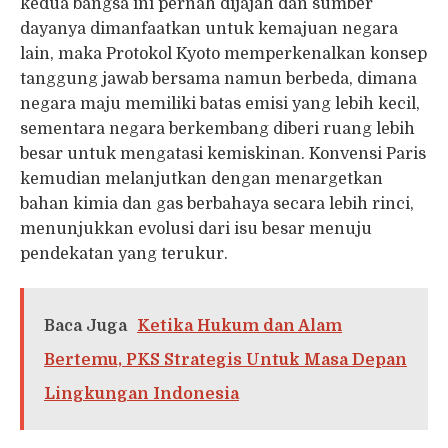
kedua bangsa ini pernah dijajah dan sumber
dayanya dimanfaatkan untuk kemajuan negara
lain, maka Protokol Kyoto memperkenalkan konsep
tanggung jawab bersama namun berbeda, dimana
negara maju memiliki batas emisi yang lebih kecil,
sementara negara berkembang diberi ruang lebih
besar untuk mengatasi kemiskinan. Konvensi Paris
kemudian melanjutkan dengan menargetkan
bahan kimia dan gas berbahaya secara lebih rinci,
menunjukkan evolusi dari isu besar menuju
pendekatan yang terukur.
Baca Juga
Ketika Hukum dan Alam
Bertemu, PKS Strategis Untuk Masa Depan
Lingkungan Indonesia