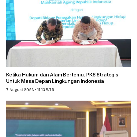
Ketika Hukum dan Alam Bertemu, PKS Strategis
Untuk Masa Depan Lingkungan Indonesia
7 August 2026 • 11:13 WIB