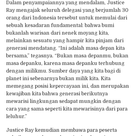
Dalam penyampaiannya yang mendalam, Justice
Ray mengajak seluruh delegasi yang berjumlah 30
orang dari Indonesia tersebut untuk memulai dari
sebuah kesadaran fundamental: bahwa bumi
bukanlah warisan dari nenek moyang kita,
melainkan sesuatu yang hampir kita pinjam dari
generasi mendatang. “Ini adalah masa depan kita
bersama,” tegasnya. “Bukan masa depanmu, bukan
masa depanku, karena masa depanku terhubung
dengan milikmu. Sumber daya yang kita bagi di
planet ini sebenarnya bukan milik kita. Kita
memegang posisi kepercayaan ini, dan merupakan
kewajiban kita bahwa generasi berikutnya
mewarisi lingkungan sedapat mungkin dengan
cara yang sama seperti kita mewarisinya dari para
leluhur.”
Justice Ray kemudian membawa para peserta