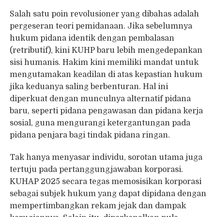
Salah satu poin revolusioner yang dibahas adalah
pergeseran teori pemidanaan. Jika sebelumnya
hukum pidana identik dengan pembalasan
(retributif), kini KUHP baru lebih mengedepankan
sisi humanis. Hakim kini memiliki mandat untuk
mengutamakan keadilan di atas kepastian hukum
jika keduanya saling berbenturan. Hal ini
diperkuat dengan munculnya alternatif pidana
baru, seperti pidana pengawasan dan pidana kerja
sosial, guna mengurangi ketergantungan pada
pidana penjara bagi tindak pidana ringan.
Tak hanya menyasar individu, sorotan utama juga
tertuju pada pertanggungjawaban korporasi.
KUHAP 2025 secara tegas memosisikan korporasi
sebagai subjek hukum yang dapat dipidana dengan
mempertimbangkan rekam jejak dan dampak