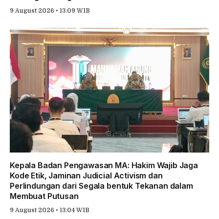
9 August 2026 • 13:09 WIB
Kepala Badan Pengawasan MA: Hakim Wajib Jaga
Kode Etik, Jaminan Judicial Activism dan
Perlindungan dari Segala bentuk Tekanan dalam
Membuat Putusan
9 August 2026 • 13:04 WIB