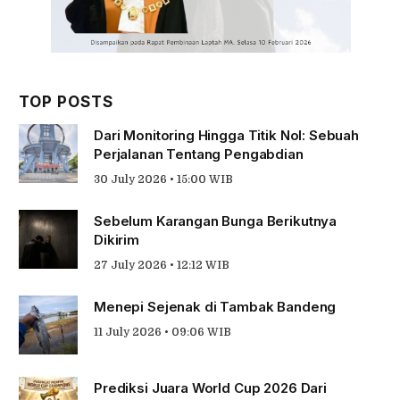
TOP POSTS
Dari Monitoring Hingga Titik Nol: Sebuah
Perjalanan Tentang Pengabdian
30 July 2026 • 15:00 WIB
Sebelum Karangan Bunga Berikutnya
Dikirim
27 July 2026 • 12:12 WIB
Menepi Sejenak di Tambak Bandeng
11 July 2026 • 09:06 WIB
Prediksi Juara World Cup 2026 Dari