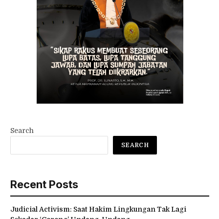
Search
SEARCH
Recent Posts
Judicial Activism: Saat Hakim Lingkungan Tak Lagi