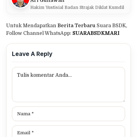
Ari Gunawan
Hakim Yustisial Badan Strajak Diklat Kumdil
Untuk Mendapatkan
Berita Terbaru
Suara BSDK,
Follow Channel WhatsApp:
SUARABSDKMARI
Leave A Reply