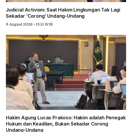
Judicial Activism: Saat Hakim Lingkungan Tak Lagi
Sekadar ‘Corong’ Undang-Undang
9 August 2026 • 13:15 WIB
Hakim Agung Lucas Prakoso: Hakim adalah Penegak
Hukum dan Keadilan, Bukan Sekadar Corong
Undang-Undang