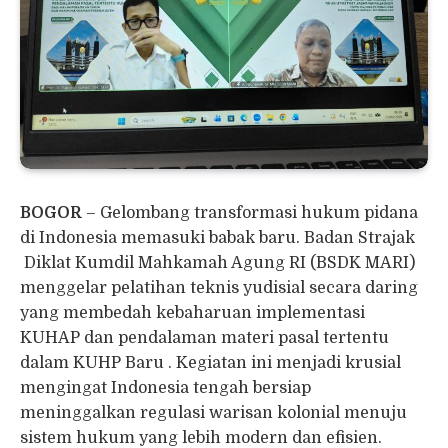
BOGOR
– Gelombang transformasi hukum pidana
di Indonesia memasuki babak baru. Badan Strajak
Diklat Kumdil Mahkamah Agung RI (BSDK MARI)
menggelar pelatihan teknis yudisial secara daring
yang membedah kebaharuan implementasi
KUHAP dan pendalaman materi pasal tertentu
dalam KUHP Baru . Kegiatan ini menjadi krusial
mengingat Indonesia tengah bersiap
meninggalkan regulasi warisan kolonial menuju
sistem hukum yang lebih modern dan efisien.