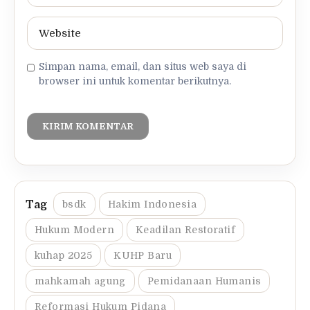
Simpan nama, email, dan situs web saya di
browser ini untuk komentar berikutnya.
bsdk
Hakim Indonesia
Hukum Modern
Keadilan Restoratif
kuhap 2025
KUHP Baru
mahkamah agung
Pemidanaan Humanis
Reformasi Hukum Pidana