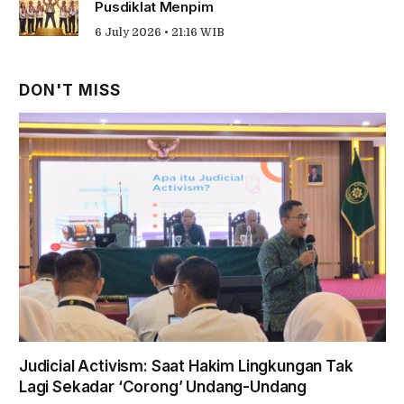
Pusdiklat Menpim
6 July 2026 • 21:16 WIB
DON'T MISS
Judicial Activism: Saat Hakim Lingkungan Tak
Lagi Sekadar ‘Corong’ Undang-Undang