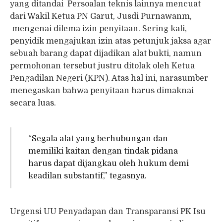
yang ditandai Persoalan teknis lainnya mencuat
dari Wakil Ketua PN Garut, Jusdi Purnawanm,
mengenai dilema izin penyitaan. Sering kali,
penyidik mengajukan izin atas petunjuk jaksa agar
sebuah barang dapat dijadikan alat bukti, namun
permohonan tersebut justru ditolak oleh Ketua
Pengadilan Negeri (KPN). Atas hal ini, narasumber
menegaskan bahwa penyitaan harus dimaknai
secara luas.
“Segala alat yang berhubungan dan
memiliki kaitan dengan tindak pidana
harus dapat dijangkau oleh hukum demi
keadilan substantif,” tegasnya.
Urgensi UU Penyadapan dan Transparansi PK Isu