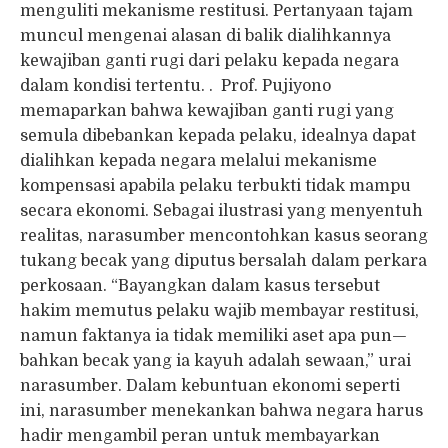
menguliti mekanisme restitusi. Pertanyaan tajam
muncul mengenai alasan di balik dialihkannya
kewajiban ganti rugi dari pelaku kepada negara
dalam kondisi tertentu. . Prof. Pujiyono
memaparkan bahwa kewajiban ganti rugi yang
semula dibebankan kepada pelaku, idealnya dapat
dialihkan kepada negara melalui mekanisme
kompensasi apabila pelaku terbukti tidak mampu
secara ekonomi. Sebagai ilustrasi yang menyentuh
realitas, narasumber mencontohkan kasus seorang
tukang becak yang diputus bersalah dalam perkara
perkosaan. “Bayangkan dalam kasus tersebut
hakim memutus pelaku wajib membayar restitusi,
namun faktanya ia tidak memiliki aset apa pun—
bahkan becak yang ia kayuh adalah sewaan,” urai
narasumber. Dalam kebuntuan ekonomi seperti
ini, narasumber menekankan bahwa negara harus
hadir mengambil peran untuk membayarkan