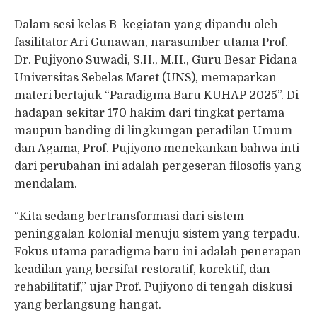
Dalam sesi kelas B kegiatan yang dipandu oleh
fasilitator Ari Gunawan, narasumber utama Prof.
Dr. Pujiyono Suwadi, S.H., M.H., Guru Besar Pidana
Universitas Sebelas Maret (UNS), memaparkan
materi bertajuk “Paradigma Baru KUHAP 2025”. Di
hadapan sekitar 170 hakim dari tingkat pertama
maupun banding di lingkungan peradilan Umum
dan Agama, Prof. Pujiyono menekankan bahwa inti
dari perubahan ini adalah pergeseran filosofis yang
mendalam.
“Kita sedang bertransformasi dari sistem
peninggalan kolonial menuju sistem yang terpadu.
Fokus utama paradigma baru ini adalah penerapan
keadilan yang bersifat restoratif, korektif, dan
rehabilitatif,” ujar Prof. Pujiyono di tengah diskusi
yang berlangsung hangat.