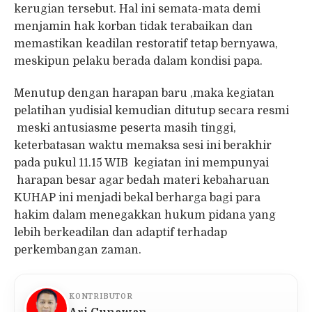
kerugian tersebut. Hal ini semata-mata demi
menjamin hak korban tidak terabaikan dan
memastikan keadilan restoratif tetap bernyawa,
meskipun pelaku berada dalam kondisi papa.
Menutup dengan harapan baru ,maka kegiatan
pelatihan yudisial kemudian ditutup secara resmi
meski antusiasme peserta masih tinggi,
keterbatasan waktu memaksa sesi ini berakhir
pada pukul 11.15 WIB kegiatan ini mempunyai
harapan besar agar bedah materi kebaharuan
KUHAP ini menjadi bekal berharga bagi para
hakim dalam menegakkan hukum pidana yang
lebih berkeadilan dan adaptif terhadap
perkembangan zaman.
KONTRIBUTOR