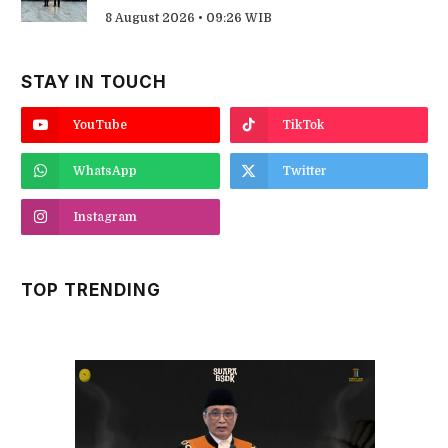
8 August 2026 • 09:26 WIB
STAY IN TOUCH
YouTube
TikTok
WhatsApp
Twitter
Instagram
TOP TRENDING