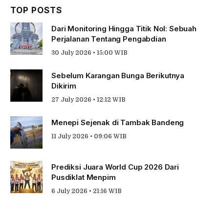
TOP POSTS
Dari Monitoring Hingga Titik Nol: Sebuah
Perjalanan Tentang Pengabdian
30 July 2026 • 15:00 WIB
Sebelum Karangan Bunga Berikutnya
Dikirim
27 July 2026 • 12:12 WIB
Menepi Sejenak di Tambak Bandeng
11 July 2026 • 09:06 WIB
Prediksi Juara World Cup 2026 Dari
Pusdiklat Menpim
6 July 2026 • 21:16 WIB