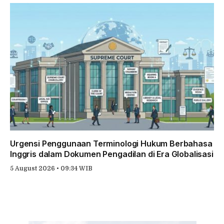
Urgensi Penggunaan Terminologi Hukum Berbahasa
Inggris dalam Dokumen Pengadilan di Era Globalisasi
5 August 2026 • 09:34 WIB