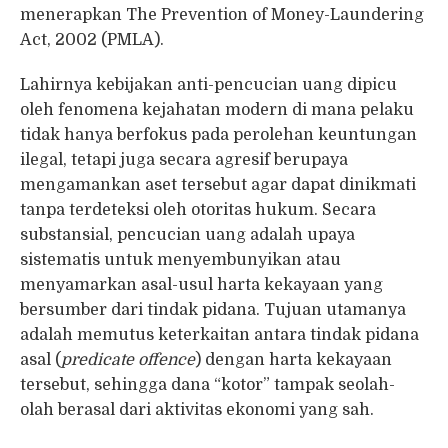
menerapkan The Prevention of Money-Laundering
Act, 2002 (PMLA).
Lahirnya kebijakan anti-pencucian uang dipicu
oleh fenomena kejahatan modern di mana pelaku
tidak hanya berfokus pada perolehan keuntungan
ilegal, tetapi juga secara agresif berupaya
mengamankan aset tersebut agar dapat dinikmati
tanpa terdeteksi oleh otoritas hukum. Secara
substansial, pencucian uang adalah upaya
sistematis untuk menyembunyikan atau
menyamarkan asal-usul harta kekayaan yang
bersumber dari tindak pidana. Tujuan utamanya
adalah memutus keterkaitan antara tindak pidana
asal (
predicate offence
) dengan harta kekayaan
tersebut, sehingga dana “kotor” tampak seolah-
olah berasal dari aktivitas ekonomi yang sah.