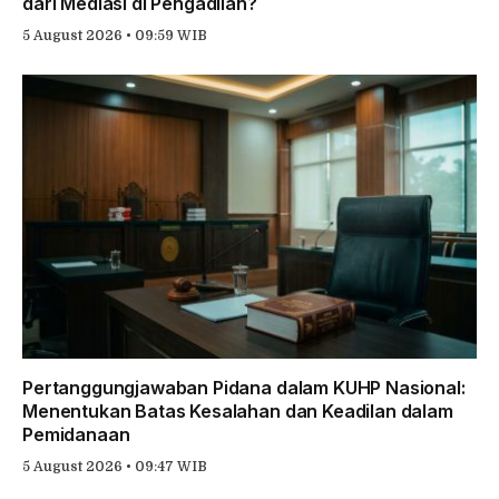
dari Mediasi di Pengadilan?
5 August 2026 • 09:59 WIB
Pertanggungjawaban Pidana dalam KUHP Nasional:
Menentukan Batas Kesalahan dan Keadilan dalam
Pemidanaan
5 August 2026 • 09:47 WIB