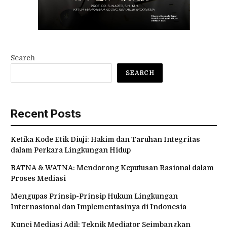
Search
SEARCH
Recent Posts
Ketika Kode Etik Diuji: Hakim dan Taruhan Integritas
dalam Perkara Lingkungan Hidup
BATNA & WATNA: Mendorong Keputusan Rasional dalam
Proses Mediasi
Mengupas Prinsip-Prinsip Hukum Lingkungan
Internasional dan Implementasinya di Indonesia
Kunci Mediasi Adil: Teknik Mediator Seimbangkan