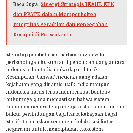
Baca Juga
Sinergi Strategis IKAHI, KPK,
dan PPATK dalam Memperkokoh
Integritas Peradilan dan Pencegahan
Korupsi di Purwokerto
Menutup pembahasan perbandingan yakni
perbandingan hukum anti pencucian uang antara
Indonesia dan India maka dapat ditarik
Kesimpulan bahwaPencucian uang adalah
kejahatan yang dinamis. Baik India maupun
Indonesia harus terus memperkuat benteng
hukumnya guna memastikan bahwa sistem
keuangan negara tetap menjadi alat kemakmuran,
bukan perlindungan bagi harta kekayaan ilegal.
Mari kita teruskan semangat kolaborasi lintas
negara ini untuk menciptakan ekosistem