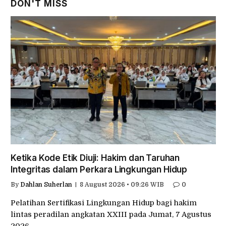
DON'T MISS
Ketika Kode Etik Diuji: Hakim dan Taruhan
Integritas dalam Perkara Lingkungan Hidup
By
Dahlan Suherlan
8 August 2026 • 09:26 WIB
0
Pelatihan Sertifikasi Lingkungan Hidup bagi hakim
lintas peradilan angkatan XXIII pada Jumat, 7 Agustus