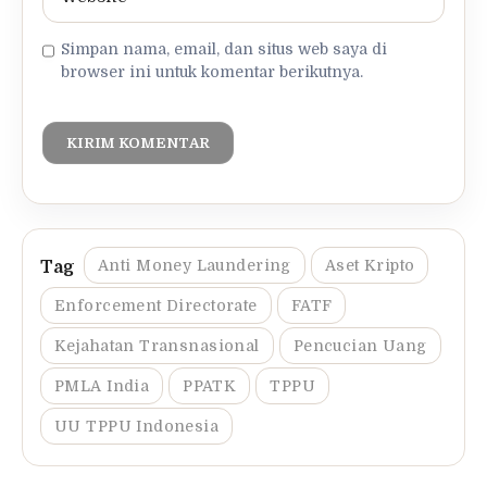
Simpan nama, email, dan situs web saya di
browser ini untuk komentar berikutnya.
Anti Money Laundering
Aset Kripto
Enforcement Directorate
FATF
Kejahatan Transnasional
Pencucian Uang
PMLA India
PPATK
TPPU
UU TPPU Indonesia