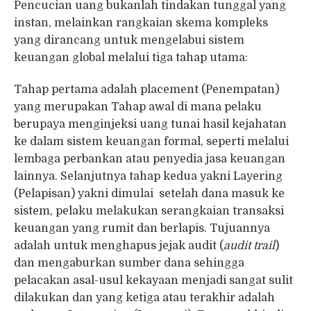
Pencucian uang bukanlah tindakan tunggal yang
instan, melainkan rangkaian skema kompleks
yang dirancang untuk mengelabui sistem
keuangan global melalui tiga tahap utama:
Tahap pertama adalah placement (Penempatan)
yang merupakan Tahap awal di mana pelaku
berupaya menginjeksi uang tunai hasil kejahatan
ke dalam sistem keuangan formal, seperti melalui
lembaga perbankan atau penyedia jasa keuangan
lainnya. Selanjutnya tahap kedua yakni Layering
(Pelapisan) yakni dimulai setelah dana masuk ke
sistem, pelaku melakukan serangkaian transaksi
keuangan yang rumit dan berlapis. Tujuannya
adalah untuk menghapus jejak audit (
audit trail
)
dan mengaburkan sumber dana sehingga
pelacakan asal-usul kekayaan menjadi sangat sulit
dilakukan dan yang ketiga atau terakhir adalah