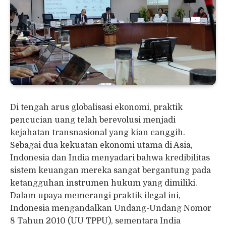
Di tengah arus globalisasi ekonomi, praktik
pencucian uang telah berevolusi menjadi
kejahatan transnasional yang kian canggih.
Sebagai dua kekuatan ekonomi utama di Asia,
Indonesia dan India menyadari bahwa kredibilitas
sistem keuangan mereka sangat bergantung pada
ketangguhan instrumen hukum yang dimiliki.
Dalam upaya memerangi praktik ilegal ini,
Indonesia mengandalkan Undang-Undang Nomor
8 Tahun 2010 (UU TPPU), sementara India