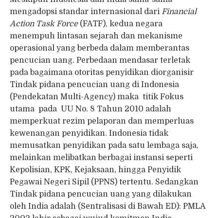
mengadopsi standar internasional dari
Financial
Action Task Force
(FATF), kedua negara
menempuh lintasan sejarah dan mekanisme
operasional yang berbeda dalam memberantas
pencucian uang. Perbedaan mendasar terletak
pada bagaimana otoritas penyidikan diorganisir
Tindak pidana pencucian uang di Indonesia
(Pendekatan Multi-Agency) maka titik Fokus
utama pada UU No. 8 Tahun 2010 adalah
memperkuat rezim pelaporan dan memperluas
kewenangan penyidikan. Indonesia tidak
memusatkan penyidikan pada satu lembaga saja,
melainkan melibatkan berbagai instansi seperti
Kepolisian, KPK, Kejaksaan, hingga Penyidik
Pegawai Negeri Sipil (PPNS) tertentu. Sedangkan
Tindak pidana pencucian uang yang dilakukan
oleh India adalah (Sentralisasi di Bawah ED): PMLA