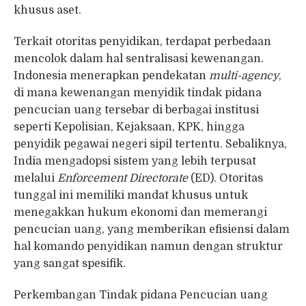
khusus aset.
Terkait otoritas penyidikan, terdapat perbedaan
mencolok dalam hal sentralisasi kewenangan.
Indonesia menerapkan pendekatan
multi-agency
,
di mana kewenangan menyidik tindak pidana
pencucian uang tersebar di berbagai institusi
seperti Kepolisian, Kejaksaan, KPK, hingga
penyidik pegawai negeri sipil tertentu. Sebaliknya,
India mengadopsi sistem yang lebih terpusat
melalui
Enforcement Directorate
(ED). Otoritas
tunggal ini memiliki mandat khusus untuk
menegakkan hukum ekonomi dan memerangi
pencucian uang, yang memberikan efisiensi dalam
hal komando penyidikan namun dengan struktur
yang sangat spesifik.
Perkembangan Tindak pidana Pencucian uang