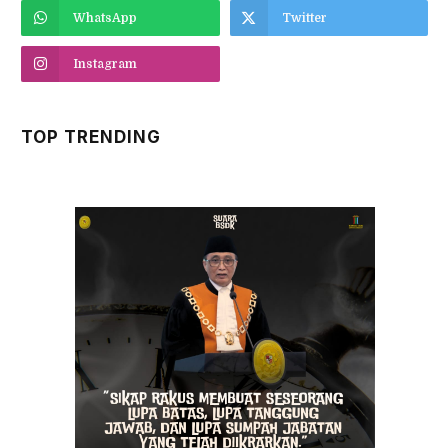
WhatsApp
Twitter
Instagram
TOP TRENDING