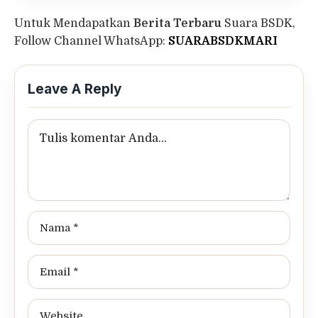
Untuk Mendapatkan
Berita Terbaru
Suara BSDK,
Follow Channel WhatsApp:
SUARABSDKMARI
Leave A Reply