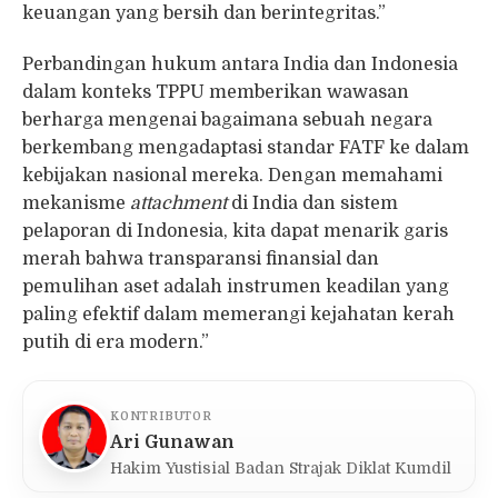
keuangan yang bersih dan berintegritas.”
Perbandingan hukum antara India dan Indonesia
dalam konteks TPPU memberikan wawasan
berharga mengenai bagaimana sebuah negara
berkembang mengadaptasi standar FATF ke dalam
kebijakan nasional mereka. Dengan memahami
mekanisme
attachment
di India dan sistem
pelaporan di Indonesia, kita dapat menarik garis
merah bahwa transparansi finansial dan
pemulihan aset adalah instrumen keadilan yang
paling efektif dalam memerangi kejahatan kerah
putih di era modern.”
KONTRIBUTOR
Ari Gunawan
Hakim Yustisial Badan Strajak Diklat Kumdil