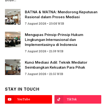
2026…
BATNA & WATNA: Mendorong Keputusan
Rasional dalam Proses Mediasi
7 August 2026 • 23:08 WIB
Mengupas Prinsip-Prinsip Hukum
Lingkungan Internasional dan
Implementasinya di Indonesia
7 August 2026 • 21:59 WIB
Kunci Mediasi Adil: Teknik Mediator
Seimbangkan Kekuatan Para Pihak
7 August 2026 • 21:55 WIB
STAY IN TOUCH
YouTube
TikTok