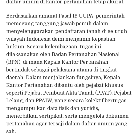
daftar umum di kantor pertanahan tetap akurat.
Berdasarkan amanat Pasal 19 UUPA, pemerintah
memegang tanggung jawab penuh dalam
menyelenggarakan pendaftaran tanah di seluruh
wilayah Indonesia demi menjamin kepastian
hukum. Secara kelembagaan, tugas ini
dilaksanakan oleh Badan Pertanahan Nasional
(BPN), di mana Kepala Kantor Pertanahan
bertindak sebagai pelaksana utama di tingkat
daerah. Dalam menjalankan fungsinya, Kepala
Kantor Pertanahan dibantu oleh pejabat khusus
seperti Pejabat Pembuat Akta Tanah (PPAT), Pejabat
Lelang, dan PPAIW, yang secara kolektif bertugas
mengumpulkan data fisik dan yuridis,
menerbitkan sertipikat, serta mengelola dokumen
pertanahan agar tersaji dalam daftar umum yang
sah.