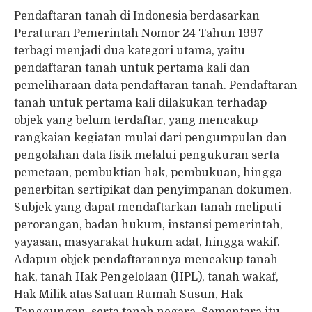
Pendaftaran tanah di Indonesia berdasarkan
Peraturan Pemerintah Nomor 24 Tahun 1997
terbagi menjadi dua kategori utama, yaitu
pendaftaran tanah untuk pertama kali dan
pemeliharaan data pendaftaran tanah. Pendaftaran
tanah untuk pertama kali dilakukan terhadap
objek yang belum terdaftar, yang mencakup
rangkaian kegiatan mulai dari pengumpulan dan
pengolahan data fisik melalui pengukuran serta
pemetaan, pembuktian hak, pembukuan, hingga
penerbitan sertipikat dan penyimpanan dokumen.
Subjek yang dapat mendaftarkan tanah meliputi
perorangan, badan hukum, instansi pemerintah,
yayasan, masyarakat hukum adat, hingga wakif.
Adapun objek pendaftarannya mencakup tanah
hak, tanah Hak Pengelolaan (HPL), tanah wakaf,
Hak Milik atas Satuan Rumah Susun, Hak
Tanggungan, serta tanah negara. Sementara itu,