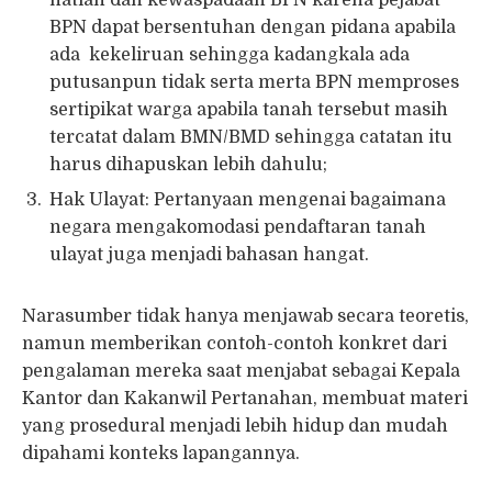
BPN dapat bersentuhan dengan pidana apabila
ada kekeliruan sehingga kadangkala ada
putusanpun tidak serta merta BPN memproses
sertipikat warga apabila tanah tersebut masih
tercatat dalam BMN/BMD sehingga catatan itu
harus dihapuskan lebih dahulu;
Hak Ulayat: Pertanyaan mengenai bagaimana
negara mengakomodasi pendaftaran tanah
ulayat juga menjadi bahasan hangat.
Narasumber tidak hanya menjawab secara teoretis,
namun memberikan contoh-contoh konkret dari
pengalaman mereka saat menjabat sebagai Kepala
Kantor dan Kakanwil Pertanahan, membuat materi
yang prosedural menjadi lebih hidup dan mudah
dipahami konteks lapangannya.