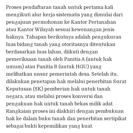
Proses pendaftaran tanah untuk pertama kali
mengikuti alur kerja sistematis yang dimulai dari
pengajuan permohonan ke Kantor Pertanahan
atau Kantor Wilayah sesuai kewenangan jenis
haknya. Tahapan berikutnya adalah pengukuran
luas bidang tanah yang otoritasnya ditentukan
berdasarkan luas lahan, diikuti dengan
pemeriksaan tanah oleh Panitia A (untuk hak
umum) atau Panitia B (untuk HGU) yang
melibatkan unsur pemerintah desa. Setelah itu,
dilakukan penetapan hak melalui penerbitan Surat
Keputusan (SK) pemberian hak untuk tanah
negara, atau melalui proses konversi dan
pengakuan hak untuk tanah bekas milik adat.
Rangkaian proses ini diakhiri dengan pembukuan
hak ke dalam buku tanah dan penerbitan sertipikat
sebagai bukti kepemilikan yang kuat.