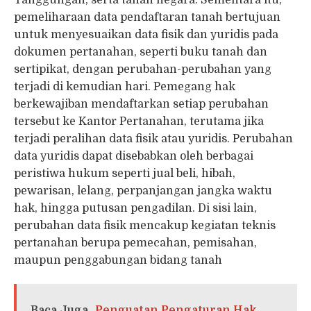
pemeliharaan data pendaftaran tanah bertujuan
untuk menyesuaikan data fisik dan yuridis pada
dokumen pertanahan, seperti buku tanah dan
sertipikat, dengan perubahan-perubahan yang
terjadi di kemudian hari. Pemegang hak
berkewajiban mendaftarkan setiap perubahan
tersebut ke Kantor Pertanahan, terutama jika
terjadi peralihan data fisik atau yuridis. Perubahan
data yuridis dapat disebabkan oleh berbagai
peristiwa hukum seperti jual beli, hibah,
pewarisan, lelang, perpanjangan jangka waktu
hak, hingga putusan pengadilan. Di sisi lain,
perubahan data fisik mencakup kegiatan teknis
pertanahan berupa pemecahan, pemisahan,
maupun penggabungan bidang tanah
Baca Juga
Penguatan Pengaturan Hak