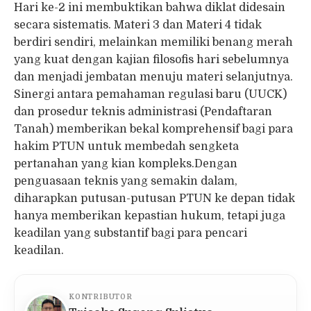
Hari ke-2 ini membuktikan bahwa diklat didesain
secara sistematis. Materi 3 dan Materi 4 tidak
berdiri sendiri, melainkan memiliki benang merah
yang kuat dengan kajian filosofis hari sebelumnya
dan menjadi jembatan menuju materi selanjutnya.
Sinergi antara pemahaman regulasi baru (UUCK)
dan prosedur teknis administrasi (Pendaftaran
Tanah) memberikan bekal komprehensif bagi para
hakim PTUN untuk membedah sengketa
pertanahan yang kian kompleks.Dengan
penguasaan teknis yang semakin dalam,
diharapkan putusan-putusan PTUN ke depan tidak
hanya memberikan kepastian hukum, tetapi juga
keadilan yang substantif bagi para pencari
keadilan.
KONTRIBUTOR