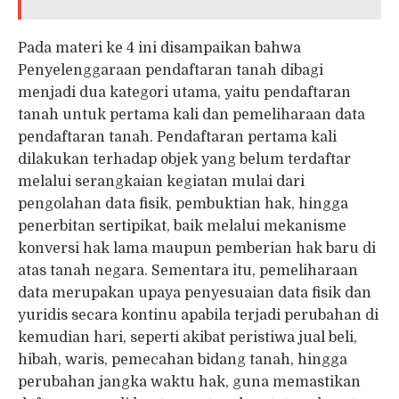
Pada materi ke 4 ini disampaikan bahwa
Penyelenggaraan pendaftaran tanah dibagi
menjadi dua kategori utama, yaitu pendaftaran
tanah untuk pertama kali dan pemeliharaan data
pendaftaran tanah. Pendaftaran pertama kali
dilakukan terhadap objek yang belum terdaftar
melalui serangkaian kegiatan mulai dari
pengolahan data fisik, pembuktian hak, hingga
penerbitan sertipikat, baik melalui mekanisme
konversi hak lama maupun pemberian hak baru di
atas tanah negara. Sementara itu, pemeliharaan
data merupakan upaya penyesuaian data fisik dan
yuridis secara kontinu apabila terjadi perubahan di
kemudian hari, seperti akibat peristiwa jual beli,
hibah, waris, pemecahan bidang tanah, hingga
perubahan jangka waktu hak, guna memastikan