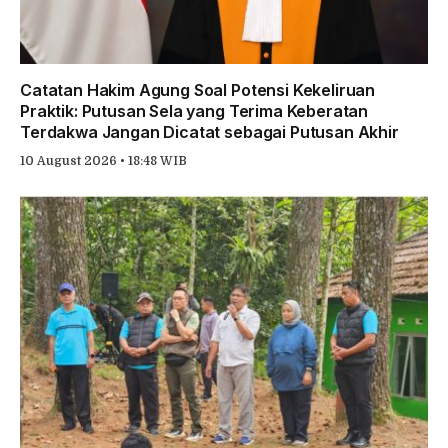
Catatan Hakim Agung Soal Potensi Kekeliruan
Praktik: Putusan Sela yang Terima Keberatan
Terdakwa Jangan Dicatat sebagai Putusan Akhir
10 August 2026 • 18:48 WIB