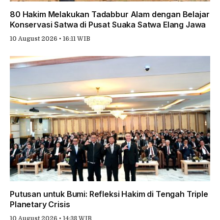
80 Hakim Melakukan Tadabbur Alam dengan Belajar
Konservasi Satwa di Pusat Suaka Satwa Elang Jawa
10 August 2026 • 16:11 WIB
Putusan untuk Bumi: Refleksi Hakim di Tengah Triple
Planetary Crisis
10 August 2026 • 14:38 WIB