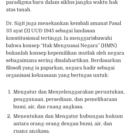
paradigma baru dalam siklus jangka waktu hak
atas tanah.
Dr. Sigit juga menekankan kembali amanat Pasal
33 ayat (3) UUD 1945 sebagai landasan
konstitusional tertinggi. Ia menggarisbawahi
bahwa konsep “Hak Menguasai Negara” (HMN)
bukanlah konsep kepemilikan mutlak oleh negara
sebagaimana sering disalahartikan. Berdasarkan
filosofi yang ia paparkan, negara hadir sebagai
organisasi kekuasaan yang bertugas untuk:
Mengatur dan Menyelenggarakan peruntukan,
penggunaan, persediaan, dan pemeliharaan
bumi, air, dan ruang angkasa.
Menentukan dan Mengatur hubungan hukum
antara orang-orang dengan bumi, air, dan
ruang angkasa.