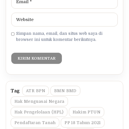
Simpan nama, email, dan situs web saya di
browser ini untuk komentar berikutnya.
ATR BPN
BMN BMD
Hak Menguasai Negara
Hak Pengelolaan (HPL)
Hakim PTUN
Pendaftaran Tanah
PP 18 Tahun 2021