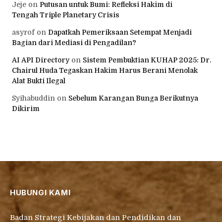
Jeje
on
Putusan untuk Bumi: Refleksi Hakim di
Tengah Triple Planetary Crisis
asyrof
on
Dapatkah Pemeriksaan Setempat Menjadi
Bagian dari Mediasi di Pengadilan?
AI API Directory
on
Sistem Pembuktian KUHAP 2025: Dr.
Chairul Huda Tegaskan Hakim Harus Berani Menolak
Alat Bukti Ilegal
Syihabuddin
on
Sebelum Karangan Bunga Berikutnya
Dikirim
HUBUNGI KAMI
Badan Strategi Kebijakan dan Pendidikan dan