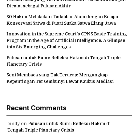
Dicatat sebagai Putusan Akhir
80 Hakim Melakukan Tadabbur Alam dengan Belajar
Konservasi Satwa di Pusat Suaka Satwa Elang Jawa
Innovation in the Supreme Court’s CPNS Basic Training
Program in the Age of Artificial Intelligence: A Glimpse
into Six Emerging Challenges
Putusan untuk Bumi: Refleksi Hakim di Tengah Triple
Planetary Crisis
Seni Membaca yang Tak Terucap: Mengungkap
Kepentingan Tersembunyi Lewat Kaukus Mediasi
Recent Comments
cindy
on
Putusan untuk Bumi: Refleksi Hakim di
Tengah Triple Planetary Crisis