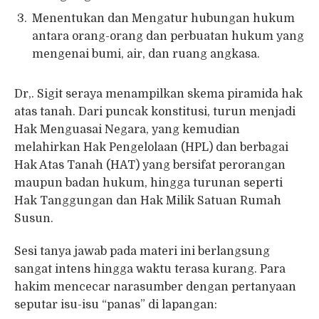
Menentukan dan Mengatur hubungan hukum
antara orang-orang dan perbuatan hukum yang
mengenai bumi, air, dan ruang angkasa.
Dr,. Sigit seraya menampilkan skema piramida hak
atas tanah. Dari puncak konstitusi, turun menjadi
Hak Menguasai Negara, yang kemudian
melahirkan Hak Pengelolaan (HPL) dan berbagai
Hak Atas Tanah (HAT) yang bersifat perorangan
maupun badan hukum, hingga turunan seperti
Hak Tanggungan dan Hak Milik Satuan Rumah
Susun.
Sesi tanya jawab pada materi ini berlangsung
sangat intens hingga waktu terasa kurang. Para
hakim mencecar narasumber dengan pertanyaan
seputar isu-isu “panas” di lapangan: