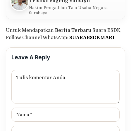
Trisoko Sugeng Sulistyo
Hakim Pengadilan Tata Usaha Negara
Surabaya
Untuk Mendapatkan
Berita Terbaru
Suara BSDK,
Follow Channel WhatsApp:
SUARABSDKMARI
Leave A Reply