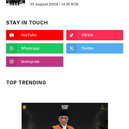
10 August 2026 • 14:38 WIB
STAY IN TOUCH
YouTube
TikTok
WhatsApp
Twitter
Instagram
TOP TRENDING