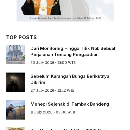
TOP POSTS
Dari Monitoring Hingga Titik Nol: Sebuah
Perjalanan Tentang Pengabdian
30 July 2026 • 15:00 WIB
Sebelum Karangan Bunga Berikutnya
Dikirim
27 July 2026 • 12:12 WIB
Menepi Sejenak di Tambak Bandeng
11 July 2026 • 09:06 WIB