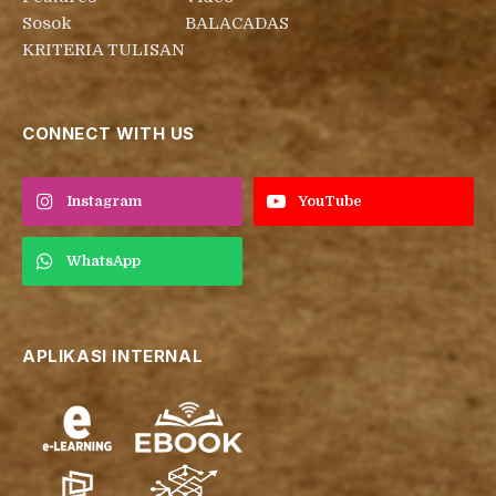
Sosok
BALACADAS
KRITERIA TULISAN
CONNECT WITH US
Instagram
YouTube
WhatsApp
APLIKASI INTERNAL