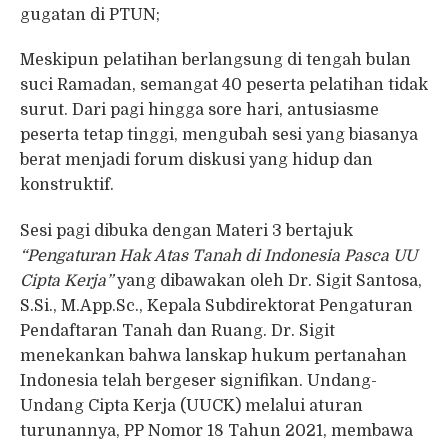
gugatan di PTUN;
Meskipun pelatihan berlangsung di tengah bulan
suci Ramadan, semangat 40 peserta pelatihan tidak
surut. Dari pagi hingga sore hari, antusiasme
peserta tetap tinggi, mengubah sesi yang biasanya
berat menjadi forum diskusi yang hidup dan
konstruktif.
Sesi pagi dibuka dengan Materi 3 bertajuk
“Pengaturan Hak Atas Tanah di Indonesia Pasca UU
Cipta Kerja”
yang dibawakan oleh Dr. Sigit Santosa,
S.Si., M.App.Sc., Kepala Subdirektorat Pengaturan
Pendaftaran Tanah dan Ruang. Dr. Sigit
menekankan bahwa lanskap hukum pertanahan
Indonesia telah bergeser signifikan. Undang-
Undang Cipta Kerja (UUCK) melalui aturan
turunannya, PP Nomor 18 Tahun 2021, membawa