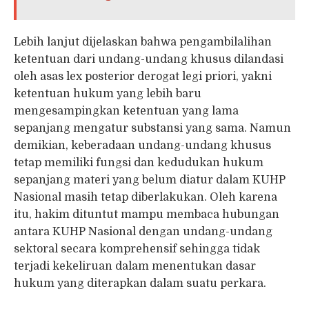
Lebih lanjut dijelaskan bahwa pengambilalihan
ketentuan dari undang-undang khusus dilandasi
oleh asas lex posterior derogat legi priori, yakni
ketentuan hukum yang lebih baru
mengesampingkan ketentuan yang lama
sepanjang mengatur substansi yang sama. Namun
demikian, keberadaan undang-undang khusus
tetap memiliki fungsi dan kedudukan hukum
sepanjang materi yang belum diatur dalam KUHP
Nasional masih tetap diberlakukan. Oleh karena
itu, hakim dituntut mampu membaca hubungan
antara KUHP Nasional dengan undang-undang
sektoral secara komprehensif sehingga tidak
terjadi kekeliruan dalam menentukan dasar
hukum yang diterapkan dalam suatu perkara.