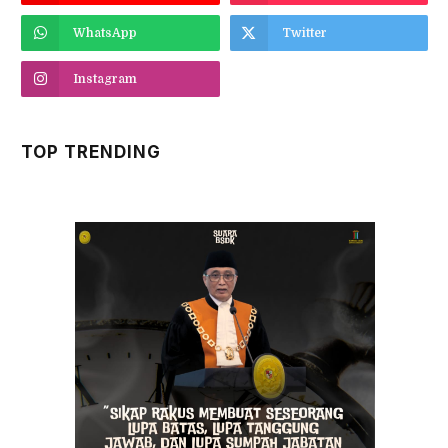
WhatsApp
Twitter
Instagram
TOP TRENDING