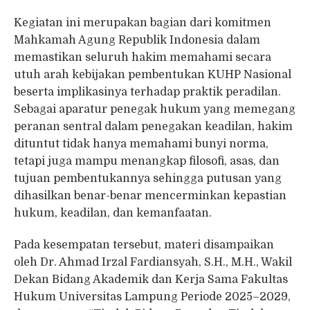
Kegiatan ini merupakan bagian dari komitmen
Mahkamah Agung Republik Indonesia dalam
memastikan seluruh hakim memahami secara
utuh arah kebijakan pembentukan KUHP Nasional
beserta implikasinya terhadap praktik peradilan.
Sebagai aparatur penegak hukum yang memegang
peranan sentral dalam penegakan keadilan, hakim
dituntut tidak hanya memahami bunyi norma,
tetapi juga mampu menangkap filosofi, asas, dan
tujuan pembentukannya sehingga putusan yang
dihasilkan benar-benar mencerminkan kepastian
hukum, keadilan, dan kemanfaatan.
Pada kesempatan tersebut, materi disampaikan
oleh Dr. Ahmad Irzal Fardiansyah, S.H., M.H., Wakil
Dekan Bidang Akademik dan Kerja Sama Fakultas
Hukum Universitas Lampung Periode 2025–2029,