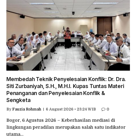
Membedah Teknik Penyelesaian Konflik: Dr. Dra.
Siti Zurbaniyah, S.H., M.H.I. Kupas Tuntas Materi
Penanganan dan Penyelesaian Konflik &
Sengketa
By
Fauzia Rohmah
6 August 2026 • 23:24 WIB
0
Bogor, 6 Agustus 2026 – Keberhasilan mediasi di
lingkungan peradilan merupakan salah satu indikator
utama…