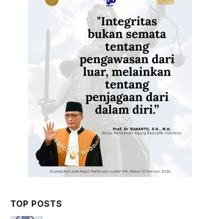
TOP POSTS