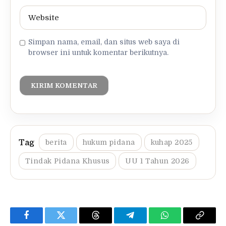
Simpan nama, email, dan situs web saya di
browser ini untuk komentar berikutnya.
berita
hukum pidana
kuhap 2025
Tindak Pidana Khusus
UU 1 Tahun 2026
Facebook
Twitter
Threads
Telegram
WhatsApp
Copy