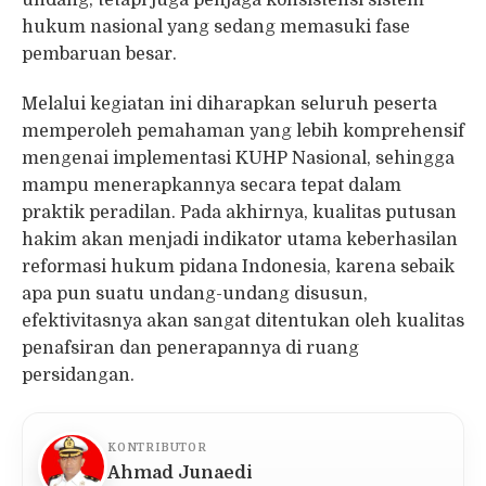
undang, tetapi juga penjaga konsistensi sistem
hukum nasional yang sedang memasuki fase
pembaruan besar.
Melalui kegiatan ini diharapkan seluruh peserta
memperoleh pemahaman yang lebih komprehensif
mengenai implementasi KUHP Nasional, sehingga
mampu menerapkannya secara tepat dalam
praktik peradilan. Pada akhirnya, kualitas putusan
hakim akan menjadi indikator utama keberhasilan
reformasi hukum pidana Indonesia, karena sebaik
apa pun suatu undang-undang disusun,
efektivitasnya akan sangat ditentukan oleh kualitas
penafsiran dan penerapannya di ruang
persidangan.
KONTRIBUTOR
Ahmad Junaedi