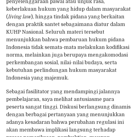
penyelenggaraan pawai atau unjuk rasa,
keberlakuan hukum yang hidup dalam masyarakat
(
living law
), hingga tindak pidana yang berkaitan
dengan praktik santet sebagaimana diatur dalam
KUHP Nasional. Seluruh materi tersebut
menunjukkan bahwa pembaruan hukum pidana
Indonesia tidak semata-mata melakukan kodifikasi
norma, melainkan juga berupaya mengakomodasi
perkembangan sosial, nilai-nilai budaya, serta
kebutuhan perlindungan hukum masyarakat
Indonesia yang majemuk.
Sebagai fasilitator yang mendampingi jalannya
pembelajaran, saya melihat antusiasme para
peserta sangat tinggi. Diskusi berlangsung dinamis
dengan berbagai pertanyaan yang menunjukkan
adanya kesadaran bahwa perubahan regulasi ini
akan membawa implikasi langsung terhadap