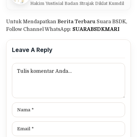
Hakim Yustisial Badan Strajak Diklat Kumdil
Untuk Mendapatkan
Berita Terbaru
Suara BSDK,
Follow Channel WhatsApp:
SUARABSDKMARI
Leave A Reply