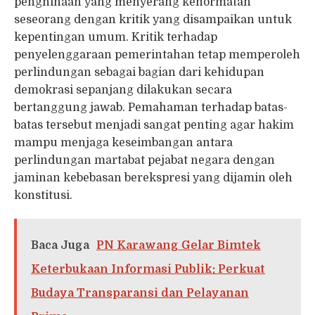
penghinaan yang menyerang kehormatan
seseorang dengan kritik yang disampaikan untuk
kepentingan umum. Kritik terhadap
penyelenggaraan pemerintahan tetap memperoleh
perlindungan sebagai bagian dari kehidupan
demokrasi sepanjang dilakukan secara
bertanggung jawab. Pemahaman terhadap batas-
batas tersebut menjadi sangat penting agar hakim
mampu menjaga keseimbangan antara
perlindungan martabat pejabat negara dengan
jaminan kebebasan berekspresi yang dijamin oleh
konstitusi.
Baca Juga
PN Karawang Gelar Bimtek
Keterbukaan Informasi Publik: Perkuat
Budaya Transparansi dan Pelayanan