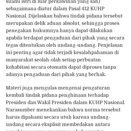
suami istri di luar perkawinan yang sah)
sebagaimana diatur dalam Pasal 412 KUHP
Nasional. Dijelaskan bahwa tindak pidana tersebut
merupakan delik aduan absolut, sehingga proses
penegakan hukumnya hanya dapat dilakukan
apabila terdapat pengaduan dari pihak yang secara
tegas ditentukan oleh undang-undang. Penjelasan
ini penting agar tidak terjadi kesalahpahaman di
masyarakat seolah-olah setiap perbuatan
kohabitasi secara otomatis dapat diproses tanpa
adanya pengaduan dari pihak yang berhak.
Materi juga mengulas mengenai pengaturan
kembali tindak pidana penghinaan terhadap
Presiden dan Wakil Presiden dalam KUHP Nasional.
Narasumber menekankan bahwa norma tersebut
harus dipahami secara utuh karena undang-
undang secara eksplisit membedakan antara