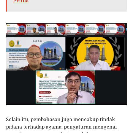
Prima
Selain itu, pembahasan juga mencakup tindak
pidana terhadap agama, pengaturan mengenai