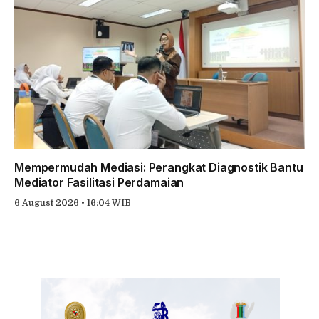
Mempermudah Mediasi: Perangkat Diagnostik Bantu
Mediator Fasilitasi Perdamaian
6 August 2026 • 16:04 WIB