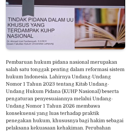
Pembaruan hukum pidana nasional merupakan
salah satu tonggak penting dalam reformasi sistem
hukum Indonesia. Lahirnya Undang-Undang
Nomor 1 Tahun 2023 tentang Kitab Undang-
Undang Hukum Pidana (KUHP Nasional) beserta
pengaturan penyesuaiannya melalui Undang-
Undang Nomor 1 Tahun 2026 membawa
konsekuensi yang luas terhadap praktik
penegakan hukum, khususnya bagi hakim sebagai
pelaksana kekuasaan kehakiman. Perubahan