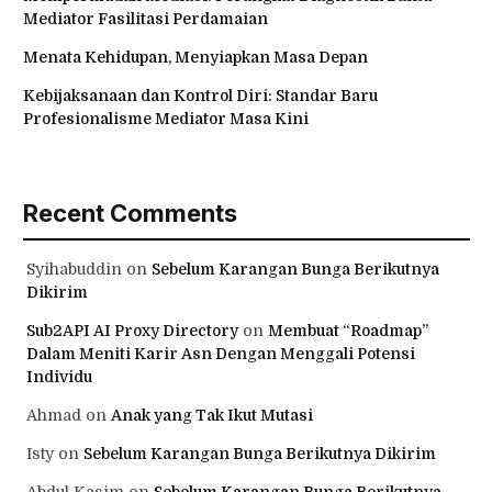
Mediator Fasilitasi Perdamaian
Menata Kehidupan, Menyiapkan Masa Depan
Kebijaksanaan dan Kontrol Diri: Standar Baru
Profesionalisme Mediator Masa Kini
Recent Comments
Syihabuddin
on
Sebelum Karangan Bunga Berikutnya
Dikirim
Sub2API AI Proxy Directory
on
Membuat “Roadmap”
Dalam Meniti Karir Asn Dengan Menggali Potensi
Individu
Ahmad
on
Anak yang Tak Ikut Mutasi
Isty
on
Sebelum Karangan Bunga Berikutnya Dikirim