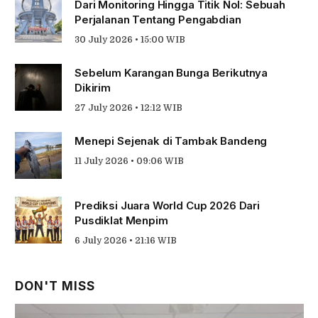
Dari Monitoring Hingga Titik Nol: Sebuah
Perjalanan Tentang Pengabdian
30 July 2026 • 15:00 WIB
Sebelum Karangan Bunga Berikutnya
Dikirim
27 July 2026 • 12:12 WIB
Menepi Sejenak di Tambak Bandeng
11 July 2026 • 09:06 WIB
Prediksi Juara World Cup 2026 Dari
Pusdiklat Menpim
6 July 2026 • 21:16 WIB
DON'T MISS