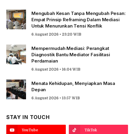
Mengubah Kesan Tanpa Mengubah Pesan:
Empat Prinsip Reframing Dalam Mediasi
Untuk Menurunkan Tensi Konflik
6 August 2026 • 23:20 WIB
Mempermudah Mediasi: Perangkat
Diagnostik Bantu Mediator Fasilitasi
Perdamaian
6 August 2026 • 16:04 WIB
Menata Kehidupan, Menyiapkan Masa
Depan
6 August 2026 • 13:57 WIB
STAY IN TOUCH
YouTube
TikTok