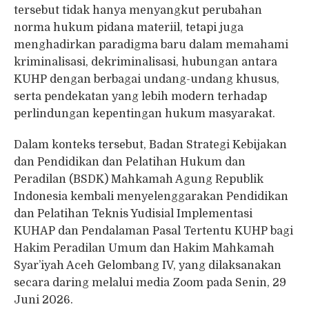
tersebut tidak hanya menyangkut perubahan
norma hukum pidana materiil, tetapi juga
menghadirkan paradigma baru dalam memahami
kriminalisasi, dekriminalisasi, hubungan antara
KUHP dengan berbagai undang-undang khusus,
serta pendekatan yang lebih modern terhadap
perlindungan kepentingan hukum masyarakat.
Dalam konteks tersebut, Badan Strategi Kebijakan
dan Pendidikan dan Pelatihan Hukum dan
Peradilan (BSDK) Mahkamah Agung Republik
Indonesia kembali menyelenggarakan Pendidikan
dan Pelatihan Teknis Yudisial Implementasi
KUHAP dan Pendalaman Pasal Tertentu KUHP bagi
Hakim Peradilan Umum dan Hakim Mahkamah
Syar’iyah Aceh Gelombang IV, yang dilaksanakan
secara daring melalui media Zoom pada Senin, 29
Juni 2026.