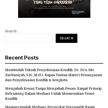
Search
SEARCH
Recent Posts
Membedah Teknik Penyelesaian Konflik: Dr. Dra. Siti
Zurbaniyah, S.H., M.H.I. Kupas Tuntas Materi Penanganan
dan Penyelesaian Konflik & Sengketa
Mengubah Kesan Tanpa Mengubah Pesan: Empat Prinsip
Reframing Dalam Mediasi Untuk Menurunkan Tensi
Konflik
Mempermudah Mediasi: Perangkat Diagnostik Bantu