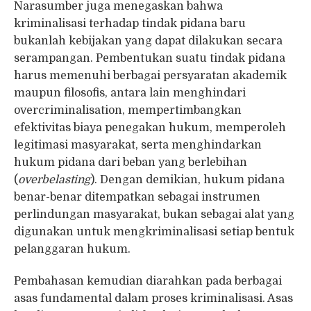
Narasumber juga menegaskan bahwa
kriminalisasi terhadap tindak pidana baru
bukanlah kebijakan yang dapat dilakukan secara
serampangan. Pembentukan suatu tindak pidana
harus memenuhi berbagai persyaratan akademik
maupun filosofis, antara lain menghindari
overcriminalisation, mempertimbangkan
efektivitas biaya penegakan hukum, memperoleh
legitimasi masyarakat, serta menghindarkan
hukum pidana dari beban yang berlebihan
(
overbelasting
). Dengan demikian, hukum pidana
benar-benar ditempatkan sebagai instrumen
perlindungan masyarakat, bukan sebagai alat yang
digunakan untuk mengkriminalisasi setiap bentuk
pelanggaran hukum.
Pembahasan kemudian diarahkan pada berbagai
asas fundamental dalam proses kriminalisasi. Asas