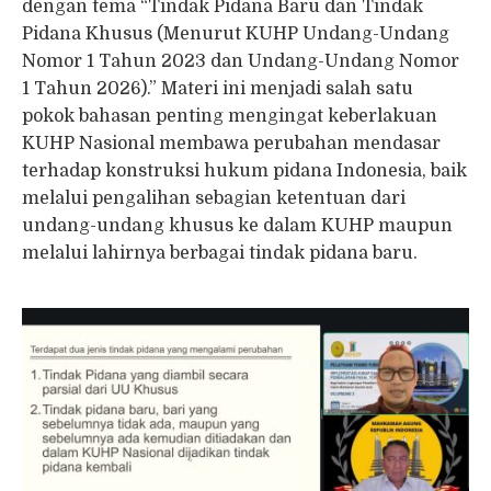
dengan tema “Tindak Pidana Baru dan Tindak
Pidana Khusus (Menurut KUHP Undang-Undang
Nomor 1 Tahun 2023 dan Undang-Undang Nomor
1 Tahun 2026).” Materi ini menjadi salah satu
pokok bahasan penting mengingat keberlakuan
KUHP Nasional membawa perubahan mendasar
terhadap konstruksi hukum pidana Indonesia, baik
melalui pengalihan sebagian ketentuan dari
undang-undang khusus ke dalam KUHP maupun
melalui lahirnya berbagai tindak pidana baru.