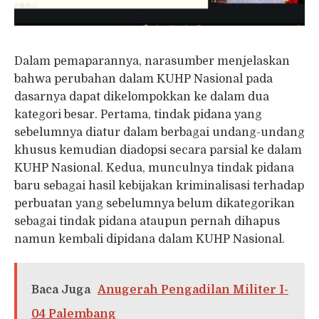
Dalam pemaparannya, narasumber menjelaskan
bahwa perubahan dalam KUHP Nasional pada
dasarnya dapat dikelompokkan ke dalam dua
kategori besar. Pertama, tindak pidana yang
sebelumnya diatur dalam berbagai undang-undang
khusus kemudian diadopsi secara parsial ke dalam
KUHP Nasional. Kedua, munculnya tindak pidana
baru sebagai hasil kebijakan kriminalisasi terhadap
perbuatan yang sebelumnya belum dikategorikan
sebagai tindak pidana ataupun pernah dihapus
namun kembali dipidana dalam KUHP Nasional.
Baca Juga
Anugerah Pengadilan Militer I-
04 Palembang