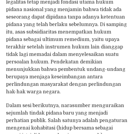
legalitas tetap menjadi fondasi utama hukum
pidana nasional yang menjamin bahwa tidak ada
seseorang dapat dipidana tanpa adanya ketentuan
pidana yang telah berlaku sebelumnya. Di samping
itu, asas subsidiaritas menempatkan hukum
pidana sebagai ultimum remedium, yaitu upaya
terakhir setelah instrumen hukum lain dianggap
tidak lagi memadai dalam menyelesaikan suatu
persoalan hukum. Pendekatan demikian
menunjukkan bahwa pembentuk undang-undang
berupaya menjaga keseimbangan antara
perlindungan masyarakat dengan perlindungan
hak-hak warga negara.
Dalam sesi berikutnya, narasumber menguraikan
sejumlah tindak pidana baru yang menjadi
perhatian publik. Salah satunya adalah pengaturan
mengenai kohabitasi (hidup bersama sebagai