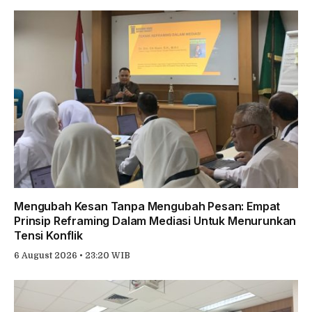
Mengubah Kesan Tanpa Mengubah Pesan: Empat
Prinsip Reframing Dalam Mediasi Untuk Menurunkan
Tensi Konflik
6 August 2026 • 23:20 WIB