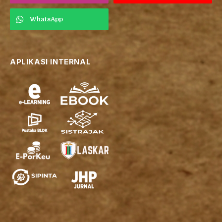
WhatsApp
APLIKASI INTERNAL