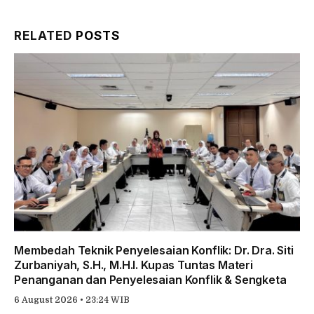
Link
RELATED
POSTS
Membedah Teknik Penyelesaian Konflik: Dr. Dra. Siti
Zurbaniyah, S.H., M.H.I. Kupas Tuntas Materi
Penanganan dan Penyelesaian Konflik & Sengketa
6 August 2026 • 23:24 WIB