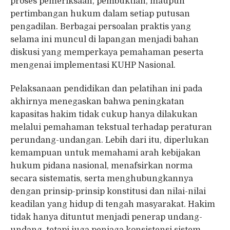
proses pemeriksaan, pembuktian, maupun
pertimbangan hukum dalam setiap putusan
pengadilan. Berbagai persoalan praktis yang
selama ini muncul di lapangan menjadi bahan
diskusi yang memperkaya pemahaman peserta
mengenai implementasi KUHP Nasional.
Pelaksanaan pendidikan dan pelatihan ini pada
akhirnya menegaskan bahwa peningkatan
kapasitas hakim tidak cukup hanya dilakukan
melalui pemahaman tekstual terhadap peraturan
perundang-undangan. Lebih dari itu, diperlukan
kemampuan untuk memahami arah kebijakan
hukum pidana nasional, menafsirkan norma
secara sistematis, serta menghubungkannya
dengan prinsip-prinsip konstitusi dan nilai-nilai
keadilan yang hidup di tengah masyarakat. Hakim
tidak hanya dituntut menjadi penerap undang-