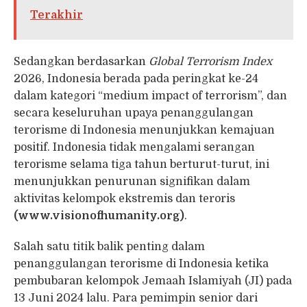
Terakhir
Sedangkan berdasarkan
Global Terrorism Index
2026, Indonesia berada pada peringkat ke-24
dalam kategori “medium impact of terrorism”, dan
secara keseluruhan upaya penanggulangan
terorisme di Indonesia menunjukkan kemajuan
positif. Indonesia tidak mengalami serangan
terorisme selama tiga tahun berturut-turut, ini
menunjukkan penurunan signifikan dalam
aktivitas kelompok ekstremis dan teroris
(www.visionofhumanity.org)
.
Salah satu titik balik penting dalam
penanggulangan terorisme di Indonesia ketika
pembubaran kelompok Jemaah Islamiyah (JI) pada
13 Juni 2024 lalu. Para pemimpin senior dari