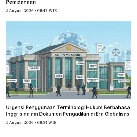
Pemidanaan
5 August 2026 • 09:47 WIB
Urgensi Penggunaan Terminologi Hukum Berbahasa
Inggris dalam Dokumen Pengadilan di Era Globalisasi
5 August 2026 • 09:34 WIB