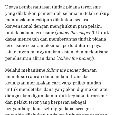
Upaya pemberantasan tindak pidana terorisme
yang dilakukan pemerintah selama ini telah cukup
memuaskan meskipun dilakukan secara
konvensional dengan menghukum para pelaku
tindak pidana terorisme (
follow the suspect
). Untuk
dapat mencegah dan memberantas tindak pidana
terorisme secara maksimal, perlu diikuti upaya
lain dengan menggunakan sistem dan mekanisme
penelusuran aliran dana (
follow the money
).
Melalui mekanisme
follow the money
dengan
menelusuri aliran dana melalui transaksi
keuangan merupakan cara yang paling mudah
untuk mendeteksi dana yang akan digunakan atau
diduga akan digunakan untuk kegiatan terorisme
dan pelaku teror yang berperan sebagai
penyandang dana, sehingga dapat sesegera