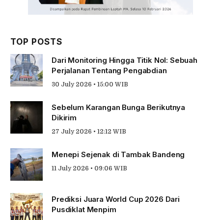
TOP POSTS
Dari Monitoring Hingga Titik Nol: Sebuah
Perjalanan Tentang Pengabdian
30 July 2026 • 15:00 WIB
Sebelum Karangan Bunga Berikutnya
Dikirim
27 July 2026 • 12:12 WIB
Menepi Sejenak di Tambak Bandeng
11 July 2026 • 09:06 WIB
Prediksi Juara World Cup 2026 Dari
Pusdiklat Menpim