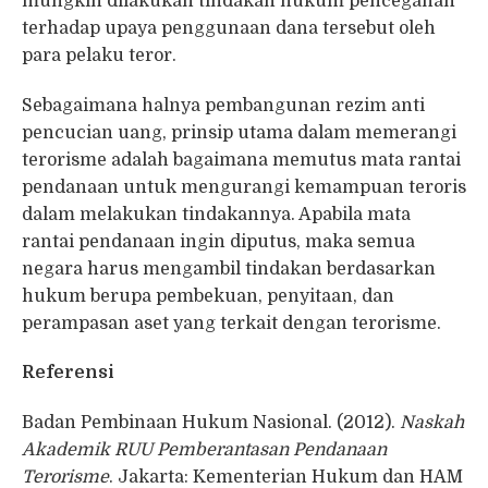
mungkin dilakukan tindakan hukum pencegahan
terhadap upaya penggunaan dana tersebut oleh
para pelaku teror.
Sebagaimana halnya pembangunan rezim anti
pencucian uang, prinsip utama dalam memerangi
terorisme adalah bagaimana memutus mata rantai
pendanaan untuk mengurangi kemampuan teroris
dalam melakukan tindakannya. Apabila mata
rantai pendanaan ingin diputus, maka semua
negara harus mengambil tindakan berdasarkan
hukum berupa pembekuan, penyitaan, dan
perampasan aset yang terkait dengan terorisme.
Referensi
Badan Pembinaan Hukum Nasional. (2012).
Naskah
Akademik RUU Pemberantasan Pendanaan
Terorisme
. Jakarta: Kementerian Hukum dan HAM