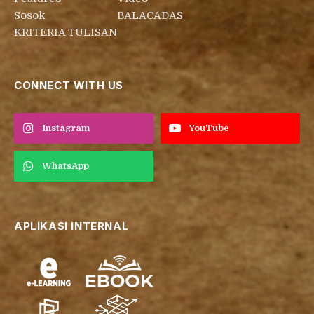
Sosok
BALACADAS
KRITERIA TULISAN
CONNECT WITH US
Instagram
YouTube
WhatsApp
APLIKASI INTERNAL