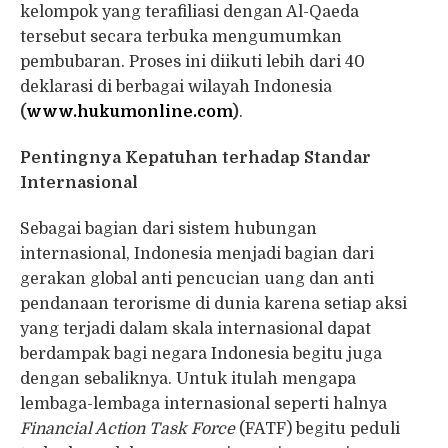
kelompok yang terafiliasi dengan Al-Qaeda
tersebut secara terbuka mengumumkan
pembubaran. Proses ini diikuti lebih dari 40
deklarasi di berbagai wilayah Indonesia
(
www.hukumonline.com
)
.
Pentingnya Kepatuhan terhadap Standar
Internasional
Sebagai bagian dari sistem hubungan
internasional, Indonesia menjadi bagian dari
gerakan global anti pencucian uang dan anti
pendanaan terorisme di dunia karena setiap aksi
yang terjadi dalam skala internasional dapat
berdampak bagi negara Indonesia begitu juga
dengan sebaliknya. Untuk itulah mengapa
lembaga-lembaga internasional seperti halnya
Financial Action Task Force
(FATF) begitu peduli