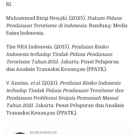
RI.
Muhammad Rizqi Hengki. (2025).
Hukum Pidana
Pendanaan Terorisme di Indonesia
. Bandung: Media
Sains Indonesia.
Tim NRA Indonesia. (2015).
Penilaian Risiko
Indonesia terhadap Tindak Pidana Pendanaan
Terorisme Tahun 2015
. Jakarta: Pusat Pelaporan
dan Analisis Transaksi Keuangan (PPATK).
V. Annisa,
et.al
. (2021).
Penilaian Risiko Indonesia
terhadap Tindak Pidana Pendanaan Terorisme dan
Pendanaan Proliferasi Senjata Pemusnah Massal
Tahun 2021
. Jakarta: Pusat Pelaporan dan Analisis
Transaksi Keuangan (PPATK).
KONTRIBUTOR