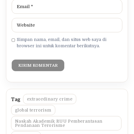
Simpan nama, email, dan situs web saya di
browser ini untuk komentar berikutnya.
extraordinary crime
global terrorism
Naskah Akademik RUU Pemberantasan
Pendanaan Terorisme