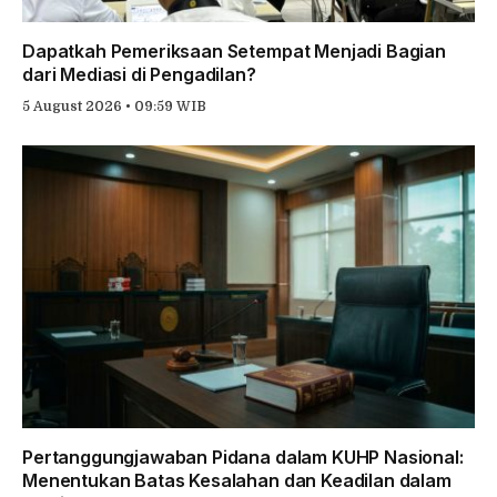
Dapatkah Pemeriksaan Setempat Menjadi Bagian
dari Mediasi di Pengadilan?
5 August 2026 • 09:59 WIB
Pertanggungjawaban Pidana dalam KUHP Nasional:
Menentukan Batas Kesalahan dan Keadilan dalam