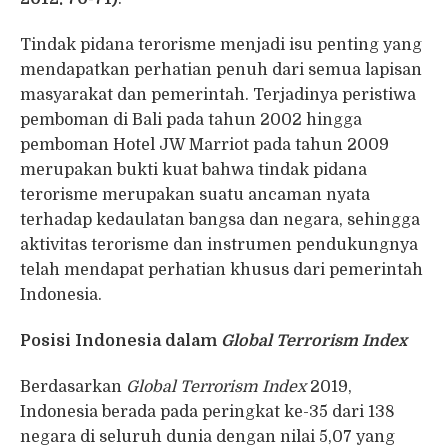
Tindak pidana terorisme menjadi isu penting yang
mendapatkan perhatian penuh dari semua lapisan
masyarakat dan pemerintah. Terjadinya peristiwa
pemboman di Bali pada tahun 2002 hingga
pemboman Hotel JW Marriot pada tahun 2009
merupakan bukti kuat bahwa tindak pidana
terorisme merupakan suatu ancaman nyata
terhadap kedaulatan bangsa dan negara, sehingga
aktivitas terorisme dan instrumen pendukungnya
telah mendapat perhatian khusus dari pemerintah
Indonesia.
Posisi Indonesia dalam
Global Terrorism Index
Berdasarkan
Global Terrorism Index
2019,
Indonesia berada pada peringkat ke-35 dari 138
negara di seluruh dunia dengan nilai 5,07 yang