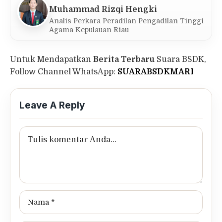
Muhammad Rizqi Hengki
Analis Perkara Peradilan Pengadilan Tinggi
Agama Kepulauan Riau
Untuk Mendapatkan
Berita Terbaru
Suara BSDK,
Follow Channel WhatsApp:
SUARABSDKMARI
Leave A Reply