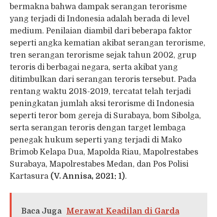
bermakna bahwa dampak serangan terorisme
yang terjadi di Indonesia adalah berada di level
medium. Penilaian diambil dari beberapa faktor
seperti angka kematian akibat serangan terorisme,
tren serangan terorisme sejak tahun 2002, grup
teroris di berbagai negara, serta akibat yang
ditimbulkan dari serangan teroris tersebut. Pada
rentang waktu 2018-2019, tercatat telah terjadi
peningkatan jumlah aksi terorisme di Indonesia
seperti teror bom gereja di Surabaya, bom Sibolga,
serta serangan teroris dengan target lembaga
penegak hukum seperti yang terjadi di Mako
Brimob Kelapa Dua, Mapolda Riau, Mapolrestabes
Surabaya, Mapolrestabes Medan, dan Pos Polisi
Kartasura
(V. Annisa, 2021: 1)
.
Baca Juga
Merawat Keadilan di Garda