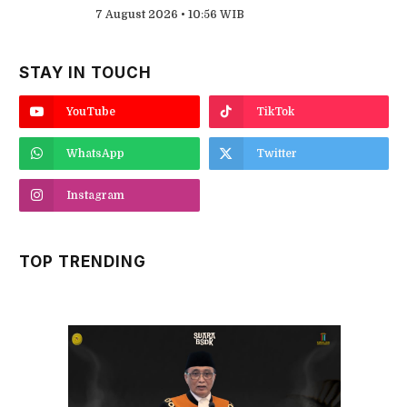
7 August 2026 • 10:56 WIB
STAY IN TOUCH
YouTube
TikTok
WhatsApp
Twitter
Instagram
TOP TRENDING