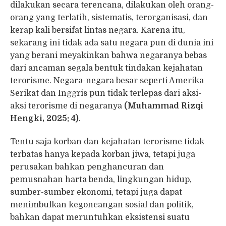
dilakukan secara terencana, dilakukan oleh orang-
orang yang terlatih, sistematis, terorganisasi, dan
kerap kali bersifat lintas negara. Karena itu,
sekarang ini tidak ada satu negara pun di dunia ini
yang berani meyakinkan bahwa negaranya bebas
dari ancaman segala bentuk tindakan kejahatan
terorisme. Negara-negara besar seperti Amerika
Serikat dan Inggris pun tidak terlepas dari aksi-
aksi terorisme di negaranya
(Muhammad Rizqi
Hengki, 2025: 4)
.
Tentu saja korban dan kejahatan terorisme tidak
terbatas hanya kepada korban jiwa, tetapi juga
perusakan bahkan penghancuran dan
pemusnahan harta benda, lingkungan hidup,
sumber-sumber ekonomi, tetapi juga dapat
menimbulkan kegoncangan sosial dan politik,
bahkan dapat meruntuhkan eksistensi suatu