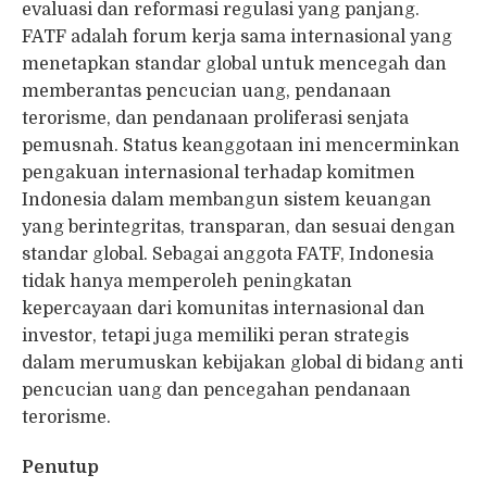
evaluasi dan reformasi regulasi yang panjang.
FATF adalah forum kerja sama internasional yang
menetapkan standar global untuk mencegah dan
memberantas pencucian uang, pendanaan
terorisme, dan pendanaan proliferasi senjata
pemusnah. Status keanggotaan ini mencerminkan
pengakuan internasional terhadap komitmen
Indonesia dalam membangun sistem keuangan
yang berintegritas, transparan, dan sesuai dengan
standar global. Sebagai anggota FATF, Indonesia
tidak hanya memperoleh peningkatan
kepercayaan dari komunitas internasional dan
investor, tetapi juga memiliki peran strategis
dalam merumuskan kebijakan global di bidang anti
pencucian uang dan pencegahan pendanaan
terorisme.
Penutup