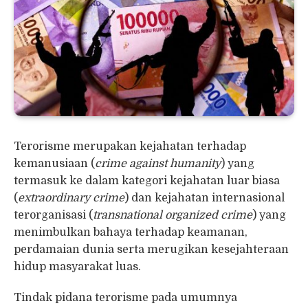
Terorisme merupakan kejahatan terhadap
kemanusiaan (
crime against humanity
) yang
termasuk ke dalam kategori kejahatan luar biasa
(
extraordinary crime
) dan kejahatan internasional
terorganisasi (
transnational organized crime
) yang
menimbulkan bahaya terhadap keamanan,
perdamaian dunia serta merugikan kesejahteraan
hidup masyarakat luas.
Tindak pidana terorisme pada umumnya