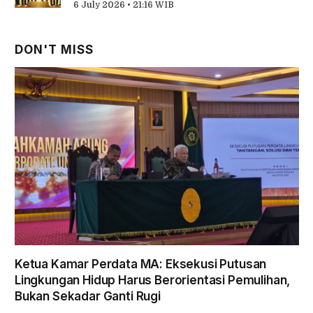
6 July 2026 • 21:16 WIB
DON'T MISS
Ketua Kamar Perdata MA: Eksekusi Putusan
Lingkungan Hidup Harus Berorientasi Pemulihan,
Bukan Sekadar Ganti Rugi