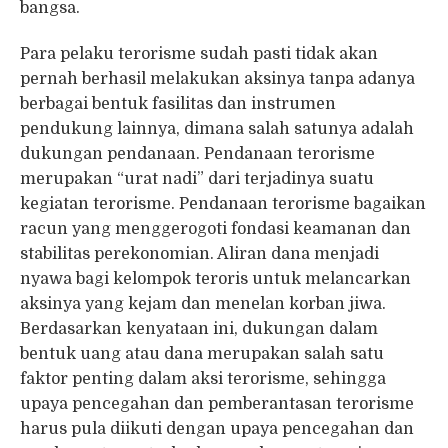
bangsa.
Para pelaku terorisme sudah pasti tidak akan
pernah berhasil melakukan aksinya tanpa adanya
berbagai bentuk fasilitas dan instrumen
pendukung lainnya, dimana salah satunya adalah
dukungan pendanaan. Pendanaan terorisme
merupakan “urat nadi” dari terjadinya suatu
kegiatan terorisme. Pendanaan terorisme bagaikan
racun yang menggerogoti fondasi keamanan dan
stabilitas perekonomian. Aliran dana menjadi
nyawa bagi kelompok teroris untuk melancarkan
aksinya yang kejam dan menelan korban jiwa.
Berdasarkan kenyataan ini, dukungan dalam
bentuk uang atau dana merupakan salah satu
faktor penting dalam aksi terorisme, sehingga
upaya pencegahan dan pemberantasan terorisme
harus pula diikuti dengan upaya pencegahan dan