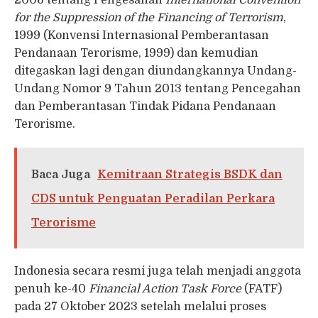
for the Suppression of the Financing of Terrorism
,
1999 (Konvensi Internasional Pemberantasan
Pendanaan Terorisme, 1999) dan kemudian
ditegaskan lagi dengan diundangkannya Undang-
Undang Nomor 9 Tahun 2013 tentang Pencegahan
dan Pemberantasan Tindak Pidana Pendanaan
Terorisme.
Baca Juga
Kemitraan Strategis BSDK dan
CDS untuk Penguatan Peradilan Perkara
Terorisme
Indonesia secara resmi juga telah menjadi anggota
penuh ke-40
Financial Action Task Force
(FATF)
pada 27 Oktober 2023 setelah melalui proses