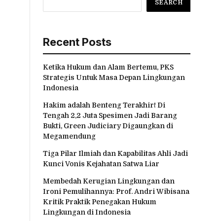
SEARCH
Recent Posts
Ketika Hukum dan Alam Bertemu, PKS
Strategis Untuk Masa Depan Lingkungan
Indonesia
Hakim adalah Benteng Terakhir! Di
Tengah 2,2 Juta Spesimen Jadi Barang
Bukti, Green Judiciary Digaungkan di
Megamendung
Tiga Pilar Ilmiah dan Kapabilitas Ahli Jadi
Kunci Vonis Kejahatan Satwa Liar
Membedah Kerugian Lingkungan dan
Ironi Pemulihannya: Prof. Andri Wibisana
Kritik Praktik Penegakan Hukum
Lingkungan di Indonesia