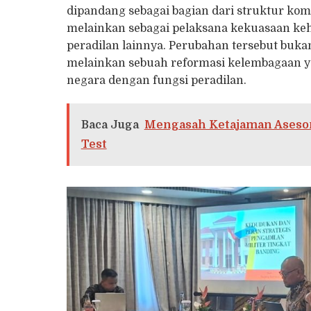
dipandang sebagai bagian dari struktur kom
melainkan sebagai pelaksana kekuasaan ke
peradilan lainnya. Perubahan tersebut buk
melainkan sebuah reformasi kelembagaan 
negara dengan fungsi peradilan.
Baca Juga
Mengasah Ketajaman Asesor
Test