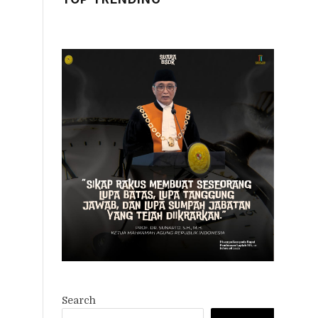
Search