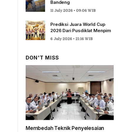
Bandeng
11 July 2026 • 09:06 WIB
Prediksi Juara World Cup
2026 Dari Pusdiklat Menpim
6 July 2026 • 21:16 WIB
DON'T MISS
Membedah Teknik Penyelesaian