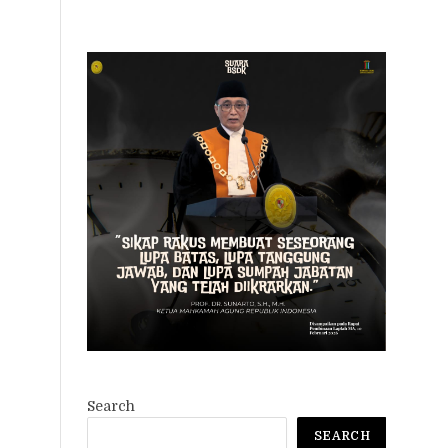
Search
SEARCH