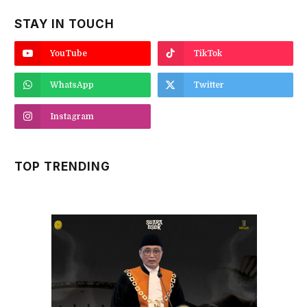
STAY IN TOUCH
YouTube
TikTok
WhatsApp
Twitter
Instagram
TOP TRENDING