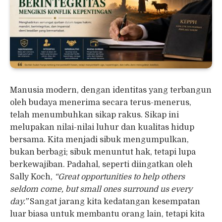
Manusia modern, dengan identitas yang terbangun
oleh budaya menerima secara terus-menerus,
telah menumbuhkan sikap rakus. Sikap ini
melupakan nilai-nilai luhur dan kualitas hidup
bersama. Kita menjadi sibuk mengumpulkan,
bukan berbagi; sibuk menuntut hak, tetapi lupa
berkewajiban. Padahal, seperti diingatkan oleh
Sally Koch,
“Great opportunities to help others
seldom come, but small ones surround us every
day.”
Sangat jarang kita kedatangan kesempatan
luar biasa untuk membantu orang lain, tetapi kita