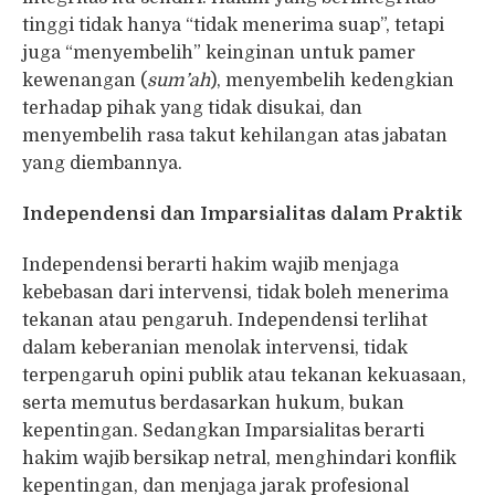
tinggi tidak hanya “tidak menerima suap”, tetapi
juga “menyembelih” keinginan untuk pamer
kewenangan (
sum’ah
), menyembelih kedengkian
terhadap pihak yang tidak disukai, dan
menyembelih rasa takut kehilangan atas jabatan
yang diembannya.
Independensi dan Imparsialitas dalam Praktik
Independensi berarti hakim wajib menjaga
kebebasan dari intervensi, tidak boleh menerima
tekanan atau pengaruh. Independensi terlihat
dalam keberanian menolak intervensi, tidak
terpengaruh opini publik atau tekanan kekuasaan,
serta memutus berdasarkan hukum, bukan
kepentingan. Sedangkan Imparsialitas berarti
hakim wajib bersikap netral, menghindari konflik
kepentingan, dan menjaga jarak profesional