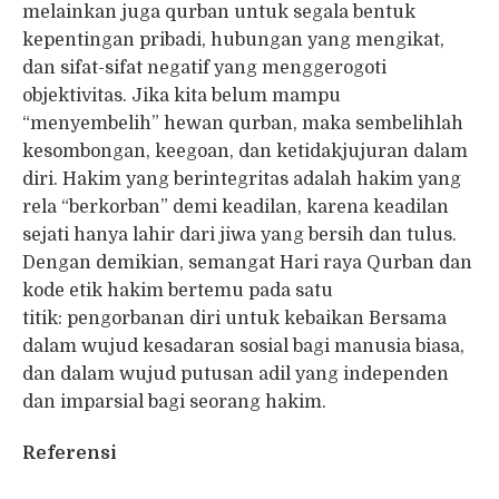
melainkan juga qurban untuk segala bentuk
kepentingan pribadi, hubungan yang mengikat,
dan sifat-sifat negatif yang menggerogoti
objektivitas. Jika kita belum mampu
“menyembelih” hewan qurban, maka sembelihlah
kesombongan, keegoan, dan ketidakjujuran dalam
diri. Hakim yang berintegritas adalah hakim yang
rela “berkorban” demi keadilan, karena keadilan
sejati hanya lahir dari jiwa yang bersih dan tulus.
Dengan demikian, semangat Hari raya Qurban dan
kode etik hakim bertemu pada satu
titik: pengorbanan diri untuk kebaikan Bersama
dalam wujud kesadaran sosial bagi manusia biasa,
dan dalam wujud putusan adil yang independen
dan imparsial bagi seorang hakim.
Referensi