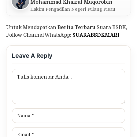
Mohammad Khairul Muqorobin
Hakim Pengadilan Negeri Pulang Pisau
Untuk Mendapatkan
Berita Terbaru
Suara BSDK,
Follow Channel WhatsApp:
SUARABSDKMARI
Leave A Reply