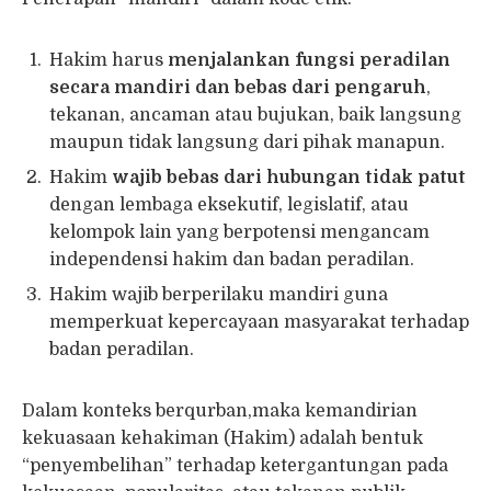
Hakim harus
menjalankan fungsi peradilan
secara mandiri dan bebas dari pengaruh
,
tekanan, ancaman atau bujukan, baik langsung
maupun tidak langsung dari pihak manapun.
Hakim
wajib bebas dari hubungan tidak patut
dengan lembaga eksekutif, legislatif, atau
kelompok lain yang berpotensi mengancam
independensi hakim dan badan peradilan.
Hakim wajib berperilaku mandiri guna
memperkuat kepercayaan masyarakat terhadap
badan peradilan.
Dalam konteks berqurban,maka kemandirian
kekuasaan kehakiman (Hakim) adalah bentuk
“penyembelihan” terhadap ketergantungan pada