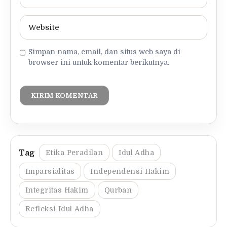
Simpan nama, email, dan situs web saya di
browser ini untuk komentar berikutnya.
Etika Peradilan
Idul Adha
Imparsialitas
Independensi Hakim
Integritas Hakim
Qurban
Refleksi Idul Adha