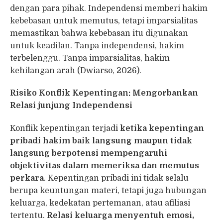
dengan para pihak. Independensi memberi hakim
kebebasan untuk memutus, tetapi imparsialitas
memastikan bahwa kebebasan itu digunakan
untuk keadilan. Tanpa independensi, hakim
terbelenggu. Tanpa imparsialitas, hakim
kehilangan arah (Dwiarso, 2026).
Risiko Konflik Kepentingan: Mengorbankan
Relasi junjung Independensi
Konflik kepentingan terjadi
ketika kepentingan
pribadi hakim baik langsung maupun tidak
langsung berpotensi mempengaruhi
objektivitas dalam memeriksa dan memutus
perkara
. Kepentingan pribadi ini tidak selalu
berupa keuntungan materi, tetapi juga hubungan
keluarga, kedekatan pertemanan, atau afiliasi
tertentu.
Relasi keluarga menyentuh emosi,