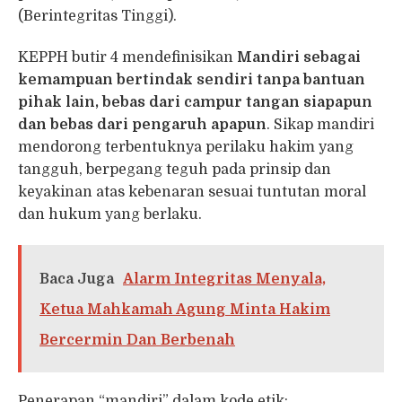
(Berintegritas Tinggi).
KEPPH butir 4 mendefinisikan
Mandiri sebagai
kemampuan bertindak sendiri tanpa bantuan
pihak lain, bebas dari campur tangan siapapun
dan bebas dari pengaruh apapun
. Sikap mandiri
mendorong terbentuknya perilaku hakim yang
tangguh, berpegang teguh pada prinsip dan
keyakinan atas kebenaran sesuai tuntutan moral
dan hukum yang berlaku.
Baca Juga
Alarm Integritas Menyala,
Ketua Mahkamah Agung Minta Hakim
Bercermin Dan Berbenah
Penerapan “mandiri” dalam kode etik: