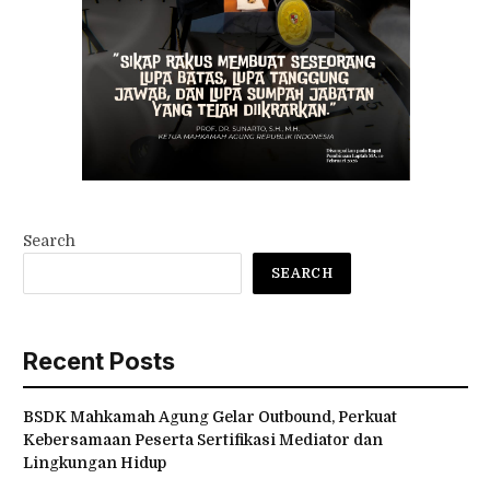
Search
SEARCH
Recent Posts
BSDK Mahkamah Agung Gelar Outbound, Perkuat
Kebersamaan Peserta Sertifikasi Mediator dan
Lingkungan Hidup