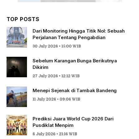
TOP POSTS
Dari Monitoring Hingga Titik Nol: Sebuah
Perjalanan Tentang Pengabdian
30 July 2026 • 15:00 WIB
Sebelum Karangan Bunga Berikutnya
Dikirim
27 July 2026 • 12:12 WIB
Menepi Sejenak di Tambak Bandeng
11 July 2026 • 09:06 WIB
Prediksi Juara World Cup 2026 Dari
Pusdiklat Menpim
6 July 2026 • 21:16 WIB