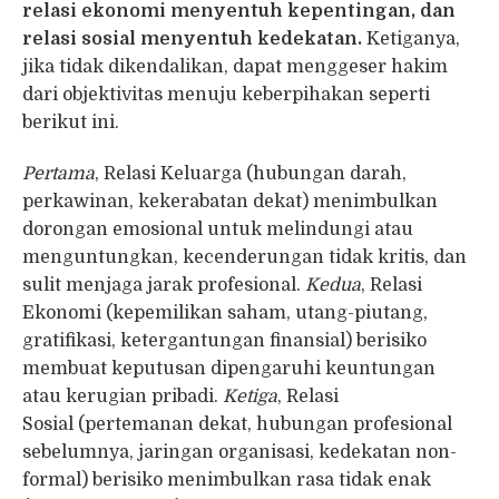
relasi ekonomi menyentuh kepentingan, dan
relasi sosial menyentuh kedekatan.
Ketiganya,
jika tidak dikendalikan, dapat menggeser hakim
dari objektivitas menuju keberpihakan seperti
berikut ini.
Pertama
, Relasi Keluarga (hubungan darah,
perkawinan, kekerabatan dekat) menimbulkan
dorongan emosional untuk melindungi atau
menguntungkan, kecenderungan tidak kritis, dan
sulit menjaga jarak profesional.
Kedua
, Relasi
Ekonomi (kepemilikan saham, utang-piutang,
gratifikasi, ketergantungan finansial) berisiko
membuat keputusan dipengaruhi keuntungan
atau kerugian pribadi.
Ketiga
, Relasi
Sosial (pertemanan dekat, hubungan profesional
sebelumnya, jaringan organisasi, kedekatan non-
formal) berisiko menimbulkan rasa tidak enak