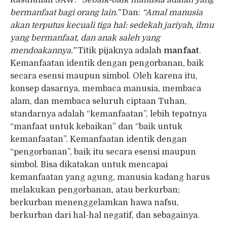
bermanfaat bagi orang lain.”
Dan:
“Amal manusia
akan terputus kecuali tiga hal: sedekah jariyah, ilmu
yang bermanfaat, dan anak saleh yang
mendoakannya.”
Titik pijaknya adalah
manfaat
.
Kemanfaatan identik dengan pengorbanan, baik
secara esensi maupun simbol. Oleh karena itu,
konsep dasarnya, membaca manusia, membaca
alam, dan membaca seluruh ciptaan Tuhan,
standarnya adalah “kemanfaatan”, lebih tepatnya
“manfaat untuk kebaikan” dan “baik untuk
kemanfaatan”. Kemanfaatan identik dengan
“pengorbanan”, baik itu secara esensi maupun
simbol. Bisa dikatakan untuk mencapai
kemanfaatan yang agung, manusia kadang harus
melakukan pengorbanan, atau berkurban;
berkurban menenggelamkan hawa nafsu,
berkurban dari hal-hal negatif, dan sebagainya.