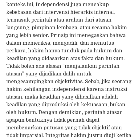
konteks ini, Independensi juga mencakup
kebebasan dari intervensi hierarkis internal,
termasuk perintah atau arahan dari atasan
langsung, pimpinan lembaga, atau sesama hakim
yang lebih senior. Prinsip ini menegaskan bahwa
dalam memeriksa, mengadili, dan memutus
perkara, hakim hanya tunduk pada hukum dan
keadilan yang didasarkan atas fakta dan hukum.
Tidak boleh ada alasan “menjalankan perintah
atasan” yang dijadikan dalih untuk
mengesampingkan objektivitas. Sebab, jika seorang
hakim kehilangan independensi karena instruksi
atasan, maka keadilan yang dihasilkan adalah
keadilan yang diproduksi oleh kekuasaan, bukan
oleh hukum. Dengan demikian, perintah atasan
apapun bentuknya tidak pernah dapat
membenarkan putusan yang tidak objektif atau
tidak imparsial. Integritas hakim justru diuji ketika