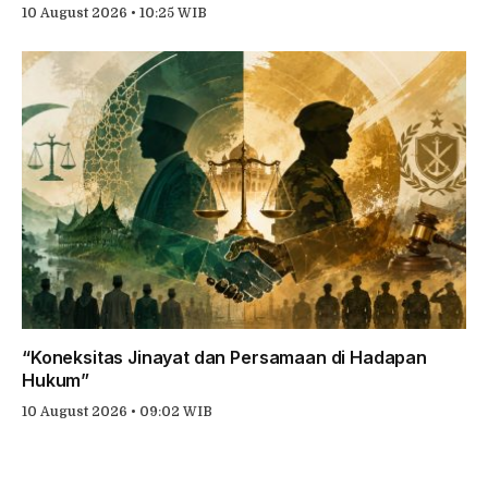
10 August 2026 • 10:25 WIB
“Koneksitas Jinayat dan Persamaan di Hadapan
Hukum”
10 August 2026 • 09:02 WIB