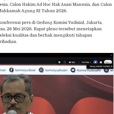
esia, Calon Hakim Ad Hoc Hak Asasi Manusia, dan Calon
 Mahkamah Agung RI Tahun 2026.
ferensi pers di Gedung Komisi Yudisial, Jakarta,
lasa, 26 Mei 2026. Rapat pleno tersebut menetapkan
eleksi kualitas dan berhak mengikuti tahapan
ribadian.