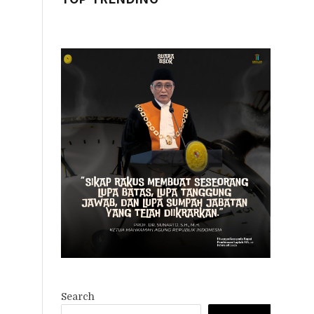
Search