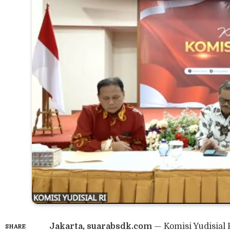
Jakarta, suarabsdk.com
— Komisi Yudisial
SHARE