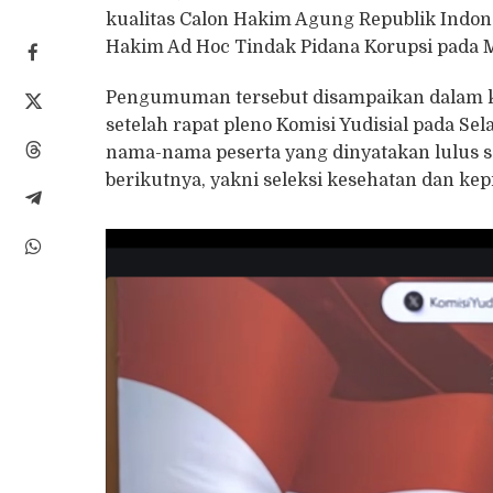
kualitas Calon Hakim Agung Republik Indon
Hakim Ad Hoc Tindak Pidana Korupsi pada
Pengumuman tersebut disampaikan dalam kon
setelah rapat pleno Komisi Yudisial pada Se
nama-nama peserta yang dinyatakan lulus s
berikutnya, yakni seleksi kesehatan dan kep