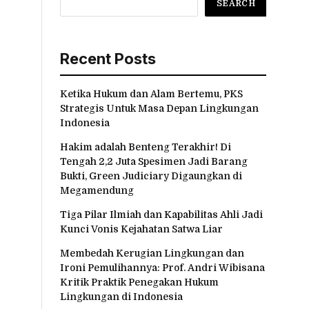
SEARCH
Recent Posts
Ketika Hukum dan Alam Bertemu, PKS
Strategis Untuk Masa Depan Lingkungan
Indonesia
Hakim adalah Benteng Terakhir! Di
Tengah 2,2 Juta Spesimen Jadi Barang
Bukti, Green Judiciary Digaungkan di
Megamendung
Tiga Pilar Ilmiah dan Kapabilitas Ahli Jadi
Kunci Vonis Kejahatan Satwa Liar
Membedah Kerugian Lingkungan dan
Ironi Pemulihannya: Prof. Andri Wibisana
Kritik Praktik Penegakan Hukum
Lingkungan di Indonesia