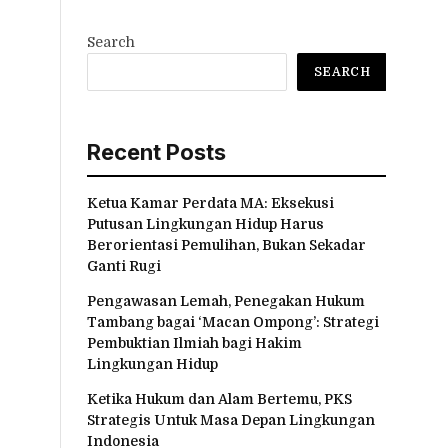
Search
SEARCH
Recent Posts
Ketua Kamar Perdata MA: Eksekusi
Putusan Lingkungan Hidup Harus
Berorientasi Pemulihan, Bukan Sekadar
Ganti Rugi
Pengawasan Lemah, Penegakan Hukum
Tambang bagai ‘Macan Ompong’: Strategi
Pembuktian Ilmiah bagi Hakim
Lingkungan Hidup
Ketika Hukum dan Alam Bertemu, PKS
Strategis Untuk Masa Depan Lingkungan
Indonesia