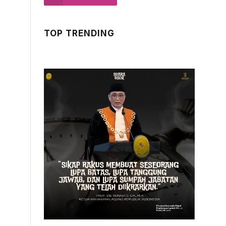
TOP TRENDING