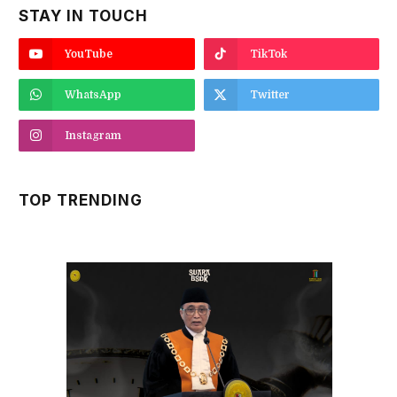
STAY IN TOUCH
YouTube
TikTok
WhatsApp
Twitter
Instagram
TOP TRENDING