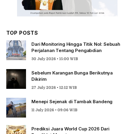
TOP POSTS
Dari Monitoring Hingga Titik Nol: Sebuah
Perjalanan Tentang Pengabdian
30 July 2026 • 15:00 WIB
Sebelum Karangan Bunga Berikutnya
Dikirim
27 July 2026 • 12:12 WIB
Menepi Sejenak di Tambak Bandeng
11 July 2026 • 09:06 WIB
Prediksi Juara World Cup 2026 Dari