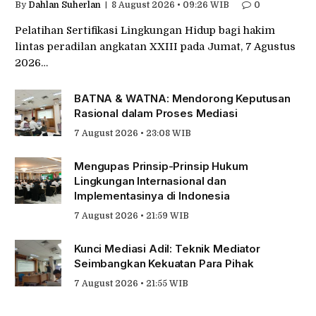
By
Dahlan Suherlan
8 August 2026 • 09:26 WIB
0
Pelatihan Sertifikasi Lingkungan Hidup bagi hakim
lintas peradilan angkatan XXIII pada Jumat, 7 Agustus
2026…
BATNA & WATNA: Mendorong Keputusan
Rasional dalam Proses Mediasi
7 August 2026 • 23:08 WIB
Mengupas Prinsip-Prinsip Hukum
Lingkungan Internasional dan
Implementasinya di Indonesia
7 August 2026 • 21:59 WIB
Kunci Mediasi Adil: Teknik Mediator
Seimbangkan Kekuatan Para Pihak
7 August 2026 • 21:55 WIB