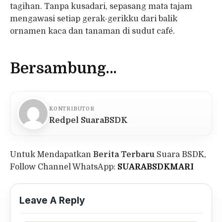
tagihan. Tanpa kusadari, sepasang mata tajam
mengawasi setiap gerak-gerikku dari balik
ornamen kaca dan tanaman di sudut café.
Bersambung…
KONTRIBUTOR
Redpel SuaraBSDK
Untuk Mendapatkan
Berita Terbaru
Suara BSDK,
Follow Channel WhatsApp:
SUARABSDKMARI
Leave A Reply