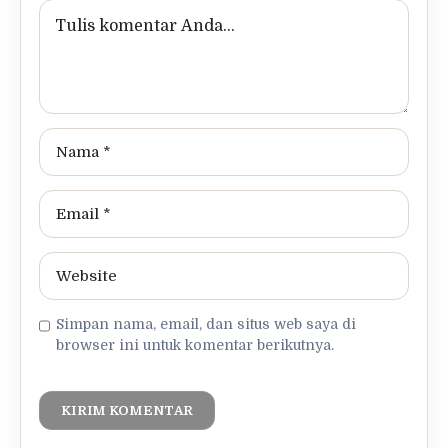
Simpan nama, email, dan situs web saya di
browser ini untuk komentar berikutnya.