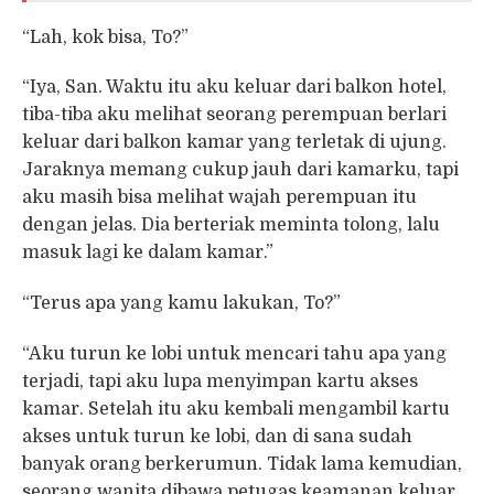
“Lah, kok bisa, To?”
“Iya, San. Waktu itu aku keluar dari balkon hotel,
tiba-tiba aku melihat seorang perempuan berlari
keluar dari balkon kamar yang terletak di ujung.
Jaraknya memang cukup jauh dari kamarku, tapi
aku masih bisa melihat wajah perempuan itu
dengan jelas. Dia berteriak meminta tolong, lalu
masuk lagi ke dalam kamar.”
“Terus apa yang kamu lakukan, To?”
“Aku turun ke lobi untuk mencari tahu apa yang
terjadi, tapi aku lupa menyimpan kartu akses
kamar. Setelah itu aku kembali mengambil kartu
akses untuk turun ke lobi, dan di sana sudah
banyak orang berkerumun. Tidak lama kemudian,
seorang wanita dibawa petugas keamanan keluar