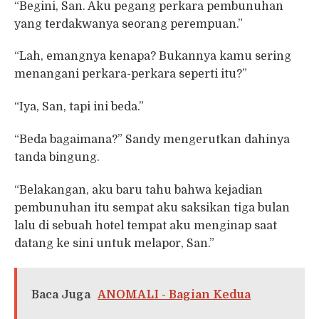
“Begini, San. Aku pegang perkara pembunuhan
yang terdakwanya seorang perempuan.”
“Lah, emangnya kenapa? Bukannya kamu sering
menangani perkara-perkara seperti itu?”
“Iya, San, tapi ini beda.”
“Beda bagaimana?” Sandy mengerutkan dahinya
tanda bingung.
“Belakangan, aku baru tahu bahwa kejadian
pembunuhan itu sempat aku saksikan tiga bulan
lalu di sebuah hotel tempat aku menginap saat
datang ke sini untuk melapor, San.”
Baca Juga
ANOMALI - Bagian Kedua