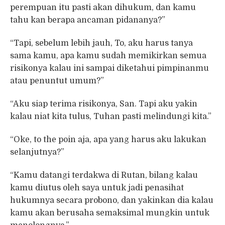
perempuan itu pasti akan dihukum, dan kamu
tahu kan berapa ancaman pidananya?”
“Tapi, sebelum lebih jauh, To, aku harus tanya
sama kamu, apa kamu sudah memikirkan semua
risikonya kalau ini sampai diketahui pimpinanmu
atau penuntut umum?”
“Aku siap terima risikonya, San. Tapi aku yakin
kalau niat kita tulus, Tuhan pasti melindungi kita.”
“Oke, to the poin aja, apa yang harus aku lakukan
selanjutnya?”
“Kamu datangi terdakwa di Rutan, bilang kalau
kamu diutus oleh saya untuk jadi penasihat
hukumnya secara probono, dan yakinkan dia kalau
kamu akan berusaha semaksimal mungkin untuk