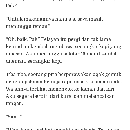
Pak?”
“Untuk makanannya nanti aja, saya masih
menunggu teman.”
“Oh, baik, Pak.” Pelayan itu pergi dan tak lama
kemudian kembali membawa secangkir kopi yang
dipesan. Aku menunggu sekitar 15 menit sambil
ditemani secangkir kopi.
Tiba-tiba, seorang pria berperawakan agak gemuk
dengan pakaian kemeja rapi masuk ke dalam café.
Wajahnya terlihat menengok ke kanan dan kiri.
Aku segera berdiri dari kursi dan melambaikan
tangan.
“San…”