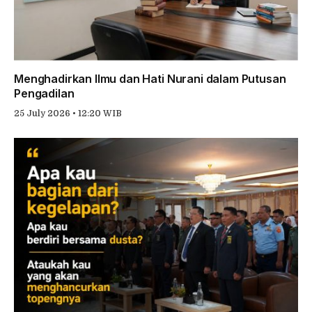
Menghadirkan Ilmu dan Hati Nurani dalam Putusan
Pengadilan
25 July 2026 • 12:20 WIB