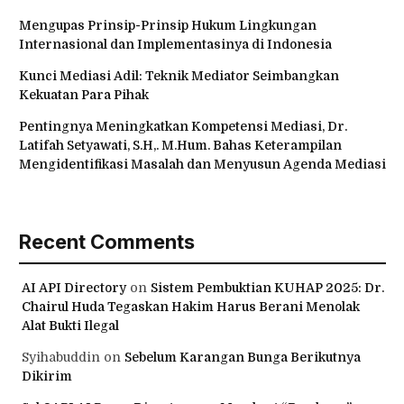
Mengupas Prinsip-Prinsip Hukum Lingkungan
Internasional dan Implementasinya di Indonesia
Kunci Mediasi Adil: Teknik Mediator Seimbangkan
Kekuatan Para Pihak
Pentingnya Meningkatkan Kompetensi Mediasi, Dr.
Latifah Setyawati, S.H,. M.Hum. Bahas Keterampilan
Mengidentifikasi Masalah dan Menyusun Agenda Mediasi
Recent Comments
AI API Directory
on
Sistem Pembuktian KUHAP 2025: Dr.
Chairul Huda Tegaskan Hakim Harus Berani Menolak
Alat Bukti Ilegal
Syihabuddin
on
Sebelum Karangan Bunga Berikutnya
Dikirim