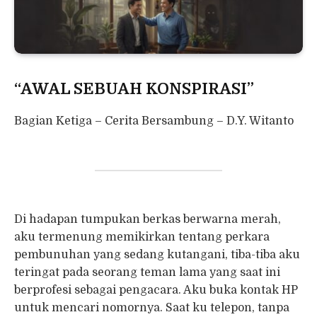
“AWAL SEBUAH KONSPIRASI”
Bagian Ketiga – Cerita Bersambung – D.Y. Witanto
Di hadapan tumpukan berkas berwarna merah,
aku termenung memikirkan tentang perkara
pembunuhan yang sedang kutangani, tiba-tiba aku
teringat pada seorang teman lama yang saat ini
berprofesi sebagai pengacara. Aku buka kontak HP
untuk mencari nomornya. Saat ku telepon, tanpa