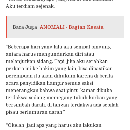
Aku terdiam sejenak.
Baca Juga
ANOMALI - Bagian Kesatu
“Beberapa hari yang lalu aku sempat bingung
antara harus mengundurkan diri atau
melanjutkan sidang. Tapi, jika aku serahkan
perkara ini ke hakim yang lain, bisa dipastikan
perempuan itu akan dihukum karena di berita
acara penyidikan hampir semua saksi
menerangkan bahwa saat pintu kamar dibuka
terdakwa sedang memegang tubuh korban yang
bersimbah darah, di tangan terdakwa ada sebilah
pisau berlumuran darah.”
“Okelah, jadi apa yang harus aku lakukan