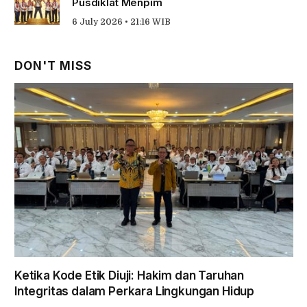
Pusdiklat Menpim
6 July 2026 • 21:16 WIB
DON'T MISS
Ketika Kode Etik Diuji: Hakim dan Taruhan
Integritas dalam Perkara Lingkungan Hidup