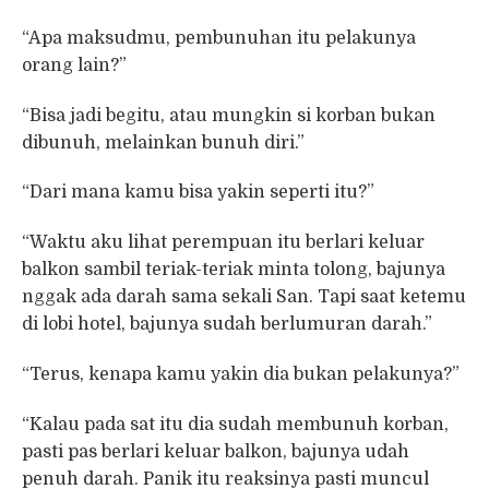
“Apa maksudmu, pembunuhan itu pelakunya
orang lain?”
“Bisa jadi begitu, atau mungkin si korban bukan
dibunuh, melainkan bunuh diri.”
“Dari mana kamu bisa yakin seperti itu?”
“Waktu aku lihat perempuan itu berlari keluar
balkon sambil teriak-teriak minta tolong, bajunya
nggak ada darah sama sekali San. Tapi saat ketemu
di lobi hotel, bajunya sudah berlumuran darah.”
“Terus, kenapa kamu yakin dia bukan pelakunya?”
“Kalau pada sat itu dia sudah membunuh korban,
pasti pas berlari keluar balkon, bajunya udah
penuh darah. Panik itu reaksinya pasti muncul