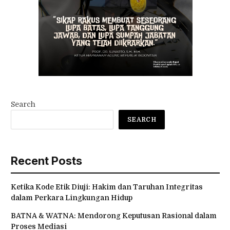
Search
SEARCH
Recent Posts
Ketika Kode Etik Diuji: Hakim dan Taruhan Integritas
dalam Perkara Lingkungan Hidup
BATNA & WATNA: Mendorong Keputusan Rasional dalam
Proses Mediasi