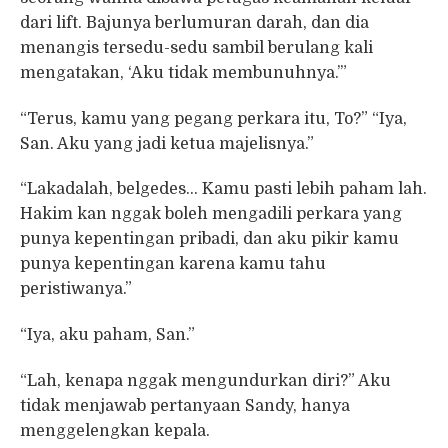
dari lift. Bajunya berlumuran darah, dan dia
menangis tersedu-sedu sambil berulang kali
mengatakan, ‘Aku tidak membunuhnya.’”
“Terus, kamu yang pegang perkara itu, To?” “Iya,
San. Aku yang jadi ketua majelisnya.”
“Lakadalah, belgedes… Kamu pasti lebih paham lah.
Hakim kan nggak boleh mengadili perkara yang
punya kepentingan pribadi, dan aku pikir kamu
punya kepentingan karena kamu tahu
peristiwanya.”
“Iya, aku paham, San.”
“Lah, kenapa nggak mengundurkan diri?” Aku
tidak menjawab pertanyaan Sandy, hanya
menggelengkan kepala.