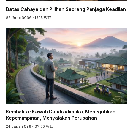
Batas Cahaya dan Pilihan Seorang Penjaga Keadilan
26 June 2026 • 13:15 WIB
Kembali ke Kawah Candradimuka, Meneguhkan
Kepemimpinan, Menyalakan Perubahan
24 June 2026 • 07:56 WIB