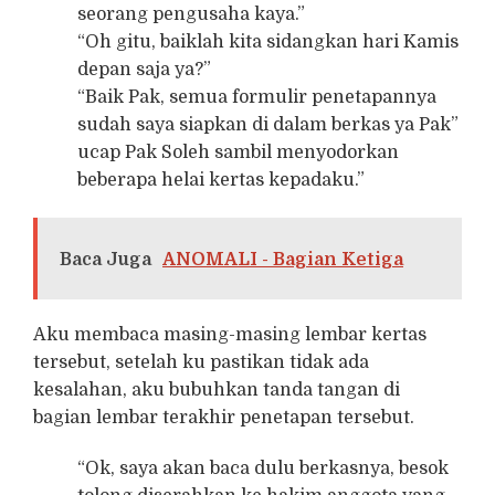
seorang pengusaha kaya.”
“Oh gitu, baiklah kita sidangkan hari Kamis
depan saja ya?”
“Baik Pak, semua formulir penetapannya
sudah saya siapkan di dalam berkas ya Pak”
ucap Pak Soleh sambil menyodorkan
beberapa helai kertas kepadaku.”
Baca Juga
ANOMALI - Bagian Ketiga
Aku membaca masing-masing lembar kertas
tersebut, setelah ku pastikan tidak ada
kesalahan, aku bubuhkan tanda tangan di
bagian lembar terakhir penetapan tersebut.
“Ok, saya akan baca dulu berkasnya, besok