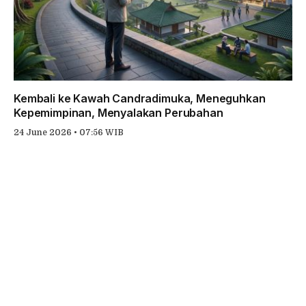
Kembali ke Kawah Candradimuka, Meneguhkan
Kepemimpinan, Menyalakan Perubahan
24 June 2026 • 07:56 WIB