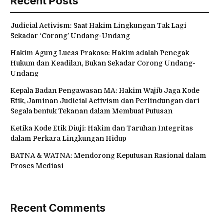
Recent Posts
Judicial Activism: Saat Hakim Lingkungan Tak Lagi
Sekadar ‘Corong’ Undang-Undang
Hakim Agung Lucas Prakoso: Hakim adalah Penegak
Hukum dan Keadilan, Bukan Sekadar Corong Undang-
Undang
Kepala Badan Pengawasan MA: Hakim Wajib Jaga Kode
Etik, Jaminan Judicial Activism dan Perlindungan dari
Segala bentuk Tekanan dalam Membuat Putusan
Ketika Kode Etik Diuji: Hakim dan Taruhan Integritas
dalam Perkara Lingkungan Hidup
BATNA & WATNA: Mendorong Keputusan Rasional dalam
Proses Mediasi
Recent Comments