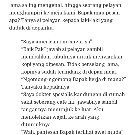
lama saling mengenal, hingga seorang pelayan
menghampiri ke meja kami. Bapak mau pesan
apa? Tanya si pelayan kepada laki-laki yang
duduk di depanku.
“Saya americano no sugar ya”
“Baik Pak” jawab si pelayan sambil
membalikan tubuhnya untuk menyiapkan
kopi yang dipesan. Tidak berselang lama,
kopinya sudah terhidang di depan meja.
“Ngomong-ngomong Bapak kerja di mana?”
Tanyaku kepadanya.
“Saya dokter spesialis kandungan di rumah
sakit seberang cafe ini” jawabnya sambil
tangannya menunjuk ke luar. Aku
menolehkan wajah ke arah yang
ditunjuknya.
“Wah, pantesan Bapak terlihat awet muda”