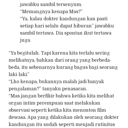
jawabku sambil tersenyum.
“Memangnya kenapa Mas?”
“Ya, kalau dokter kandungan kan pasti
setiap hari selalu dapat hiburan” jawabku
sambil tertawa. Dia spontan ikut tertawa
juga.
“Ya begitulah. Tapi karena kita terlalu sering
melihatnya, bahkan dari orang yang berbeda-
beda, itu sebenarnya kurang bagus bagi seorang
laki-laki.”
“Lho kenapa, bukannya malah jadi banyak
pengalaman?” tanyaku penasaran.
“Mas jangan berfikir bahwa ketika kita melihat
organ intim perempuan saat melakukan
observasi seperti ketika kita menonton film
dewasa. Apa yang dilakukan oleh seorang dokter
kandungan itu sudah seperti menjadi rutinitas