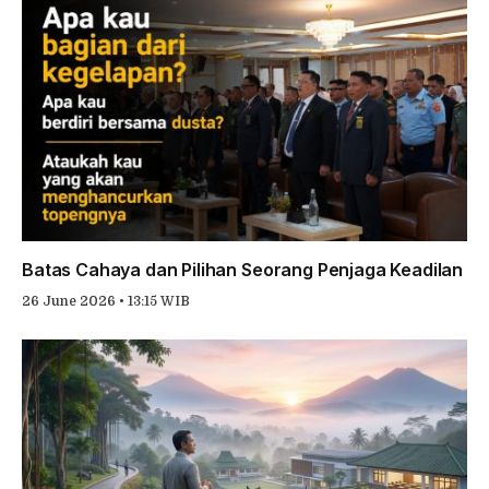
Batas Cahaya dan Pilihan Seorang Penjaga Keadilan
26 June 2026 • 13:15 WIB