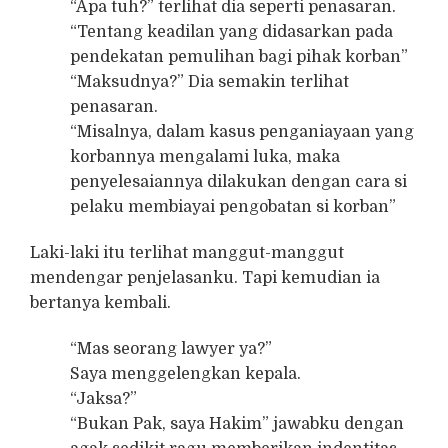
“Apa tuh?” terlihat dia seperti penasaran.
“Tentang keadilan yang didasarkan pada
pendekatan pemulihan bagi pihak korban”
“Maksudnya?” Dia semakin terlihat
penasaran.
“Misalnya, dalam kasus penganiayaan yang
korbannya mengalami luka, maka
penyelesaiannya dilakukan dengan cara si
pelaku membiayai pengobatan si korban”
Laki-laki itu terlihat manggut-manggut
mendengar penjelasanku. Tapi kemudian ia
bertanya kembali.
“Mas seorang lawyer ya?”
Saya menggelengkan kepala.
“Jaksa?”
“Bukan Pak, saya Hakim” jawabku dengan