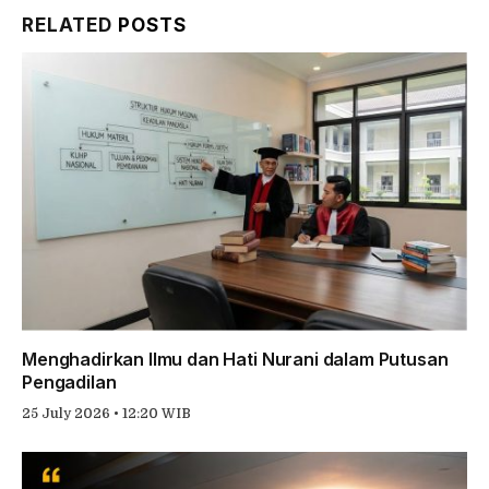
RELATED
POSTS
Menghadirkan Ilmu dan Hati Nurani dalam Putusan
Pengadilan
25 July 2026 • 12:20 WIB