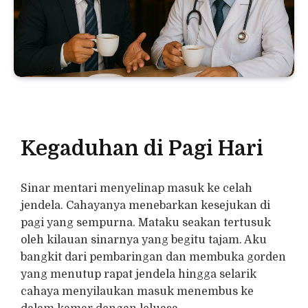
Kegaduhan di Pagi Hari
Sinar mentari menyelinap masuk ke celah
jendela. Cahayanya menebarkan kesejukan di
pagi yang sempurna. Mataku seakan tertusuk
oleh kilauan sinarnya yang begitu tajam. Aku
bangkit dari pembaringan dan membuka gorden
yang menutup rapat jendela hingga selarik
cahaya menyilaukan masuk menembus ke