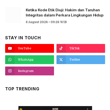
Ketika Kode Etik Diuji: Hakim dan Taruhan
Integritas dalam Perkara Lingkungan Hidup
8 August 2026 • 09:26 WIB
STAY IN TOUCH
YouTube
TikTok
WhatsApp
Twitter
Instagram
TOP TRENDING