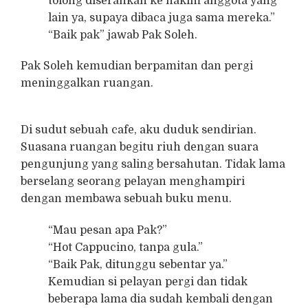
tolong diserahkan ke hakim anggota yang
lain ya, supaya dibaca juga sama mereka.”
“Baik pak” jawab Pak Soleh.
Pak Soleh kemudian berpamitan dan pergi
meninggalkan ruangan.
Di sudut sebuah cafe, aku duduk sendirian.
Suasana ruangan begitu riuh dengan suara
pengunjung yang saling bersahutan. Tidak lama
berselang seorang pelayan menghampiri
dengan membawa sebuah buku menu.
“Mau pesan apa Pak?”
“Hot Cappucino, tanpa gula.”
“Baik Pak, ditunggu sebentar ya.”
Kemudian si pelayan pergi dan tidak
beberapa lama dia sudah kembali dengan