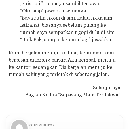
jenis roti.” Ucapnya sambil tertawa.
“Oke siap” jawabku semangat.
“Saya rutin ngopi di sini, kalau ngga jam
istirahat, biasanya sebelum pulang ke
rumah saya sempatkan ngopi dulu di sini”
“Baik Pak, sampai ketemu lagi” jawabku.
Kami berjalan menuju ke luar, kemudian kami
berpisah di lorong parkir. Aku kembali menuju
ke kantor, sedangkan Dia berjalan menuju ke
rumah sakit yang terletak di seberang jalan.
… Selanjutnya
Bagian Kedua “Sepasang Mata Terdakwa”
KONTRIBUTOR