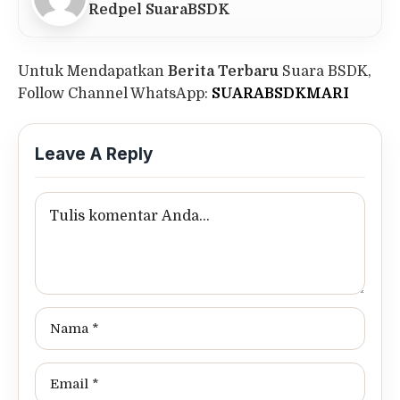
Redpel SuaraBSDK
Untuk Mendapatkan
Berita Terbaru
Suara BSDK,
Follow Channel WhatsApp:
SUARABSDKMARI
Leave A Reply