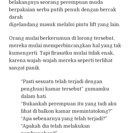
belakangnya seorang perempuan muda
berpakaian serba putih penuh dengan bercak
darah
digelandang masuk melalui pintu lift yang lain.
Orang mulai berkerumun di lorong tersebut,
mereka mulai memperbincangkan hal yang tak
kumengerti. Tapi firasatku mulai tidak enak,
karena wajah-wajah mereka seperti terlihat
sangat panik.
“Pasti sesuatu telah terjadi dengan
penghuni kamar tersebut” gumamku
dalam hati.
“Bukankah perempuan itu yang tadi aku
lihat di balkon kamar memintatolong?”
“Apa sebenarnya yang telah terjadi?”
“Apakah dia telah melakukan