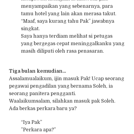
menyampaikan yang sebenarnya, para
tamu hotel yang lain akan merasa takut.
“Maaf, saya kurang tahu Pak” jawabnya
singkat.
Saya hanya terdiam melihat si petugas
yang bergegas cepat meninggalkanku yang
masih diliputi oleh rasa penasaran.
Tiga bulan kemudian…
Assalamualaikum, ijin masuk Pak! Ucap seorang
pegawai pengadilan yang bernama Soleh, ia
seorang panitera pengganti.
Waalaikumsalam, silahkan masuk pak Soleh.
Ada berkas perkara baru ya?
“Iya Pak”
”Perkara apa?”