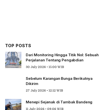
TOP POSTS
Dari Monitoring Hingga Titik Nol: Sebuah
Perjalanan Tentang Pengabdian
30 July 2026 • 15:00 WIB
Sebelum Karangan Bunga Berikutnya
Dikirim
27 July 2026 • 12:12 WIB
Menepi Sejenak di Tambak Bandeng
11 July 2026 • 09:06 WIB