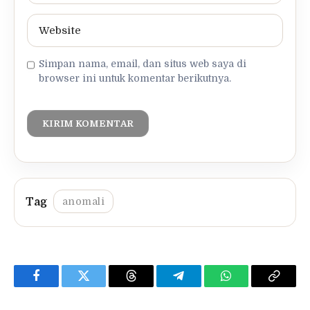
Simpan nama, email, dan situs web saya di
browser ini untuk komentar berikutnya.
anomali
Facebook
Twitter
Threads
Telegram
WhatsApp
Copy
Link