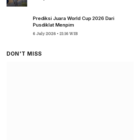
Prediksi Juara World Cup 2026 Dari
Pusdiklat Menpim
6 July 2026 • 21:16 WIB
DON'T MISS