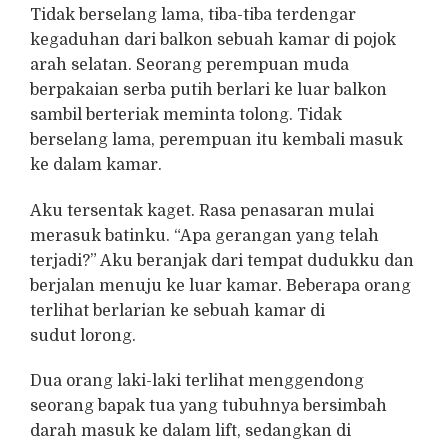
Tidak berselang lama, tiba-tiba terdengar
kegaduhan dari balkon sebuah kamar di pojok
arah selatan. Seorang perempuan muda
berpakaian serba putih berlari ke luar balkon
sambil berteriak meminta tolong. Tidak
berselang lama, perempuan itu kembali masuk
ke dalam kamar.
Aku tersentak kaget. Rasa penasaran mulai
merasuk batinku. “Apa gerangan yang telah
terjadi?” Aku beranjak dari tempat dudukku dan
berjalan menuju ke luar kamar. Beberapa orang
terlihat berlarian ke sebuah kamar di
sudut lorong.
Dua orang laki-laki terlihat menggendong
seorang bapak tua yang tubuhnya bersimbah
darah masuk ke dalam lift, sedangkan di