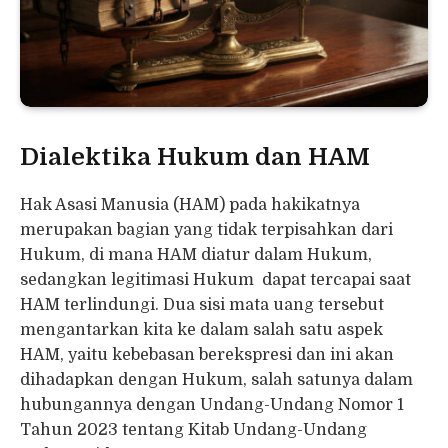
Dialektika Hukum dan HAM
Hak Asasi Manusia (HAM) pada hakikatnya
merupakan bagian yang tidak terpisahkan dari
Hukum, di mana HAM diatur dalam Hukum,
sedangkan legitimasi Hukum dapat tercapai saat
HAM terlindungi. Dua sisi mata uang tersebut
mengantarkan kita ke dalam salah satu aspek
HAM, yaitu kebebasan berekspresi dan ini akan
dihadapkan dengan Hukum, salah satunya dalam
hubungannya dengan Undang-Undang Nomor 1
Tahun 2023 tentang Kitab Undang-Undang