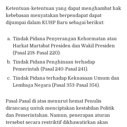
Ketentuan-ketentuan yang dapat menghambat hak
kebebasan menyatakan berpendapat dapat
dijumpai dalam KUHP Baru sebagai berikut:
Tindak Pidana Penyerangan Kehormatan atau
Harkat Martabat Presiden dan Wakil Presiden
(Pasal 218-Pasal 220).
Tindak Pidana Penghinaan terhadap
Pemerintah (Pasal 240-Pasal 241).
Tindak Pidana terhadap Kekuasaan Umum dan
Lembaga Negara (Pasal 353-Pasal 354).
Pasal-Pasal di atas menurut hemat Penulis
dirancang untuk menciptakan kestabilan Politik
dan Pemerintahan. Namun, penerapan aturan
tersebut secara restriktif dikhawatirkan akan