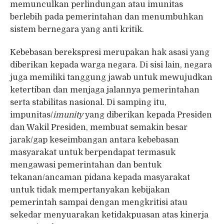
memunculkan perlindungan atau imunitas
berlebih pada pemerintahan dan menumbuhkan
sistem bernegara yang anti kritik.
Kebebasan berekspresi merupakan hak asasi yang
diberikan kepada warga negara. Di sisi lain, negara
juga memiliki tanggung jawab untuk mewujudkan
ketertiban dan menjaga jalannya pemerintahan
serta stabilitas nasional. Di samping itu,
impunitas/
imunity
yang diberikan kepada Presiden
dan Wakil Presiden, membuat semakin besar
jarak/gap keseimbangan antara kebebasan
masyarakat untuk berpendapat termasuk
mengawasi pemerintahan dan bentuk
tekanan/ancaman pidana kepada masyarakat
untuk tidak mempertanyakan kebijakan
pemerintah sampai dengan mengkritisi atau
sekedar menyuarakan ketidakpuasan atas kinerja