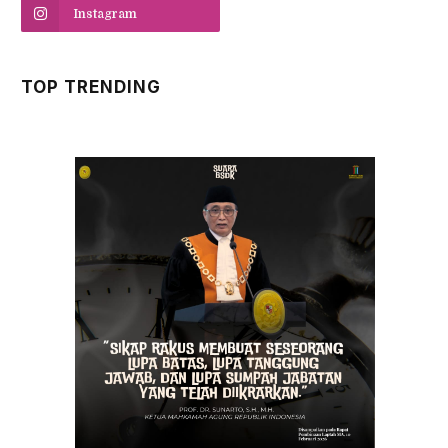
Instagram
TOP TRENDING