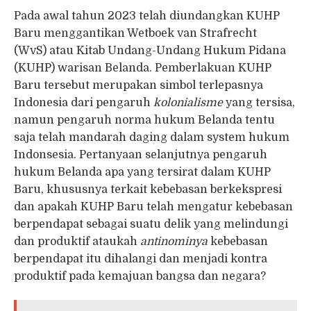
Pada awal tahun 2023 telah diundangkan KUHP
Baru menggantikan Wetboek van Strafrecht
(WvS) atau Kitab Undang-Undang Hukum Pidana
(KUHP) warisan Belanda. Pemberlakuan KUHP
Baru tersebut merupakan simbol terlepasnya
Indonesia dari pengaruh
kolonialisme
yang tersisa,
namun pengaruh norma hukum Belanda tentu
saja telah mandarah daging dalam system hukum
Indonsesia. Pertanyaan selanjutnya pengaruh
hukum Belanda apa yang tersirat dalam KUHP
Baru, khususnya terkait kebebasan berkekspresi
dan apakah KUHP Baru telah mengatur kebebasan
berpendapat sebagai suatu delik yang melindungi
dan produktif ataukah
antinominya
kebebasan
berpendapat itu dihalangi dan menjadi kontra
produktif pada kemajuan bangsa dan negara?