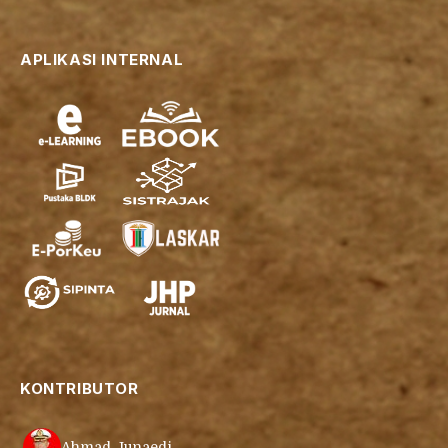
APLIKASI INTERNAL
KONTRIBUTOR
Ahmad Junaedi