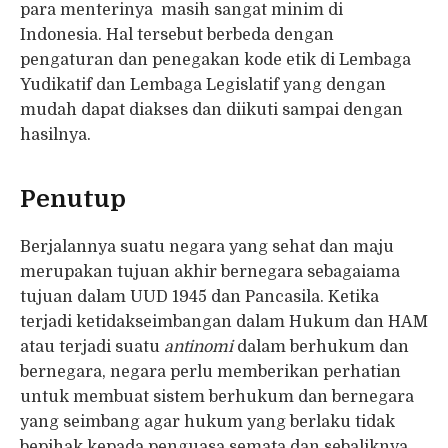
para menterinya masih sangat minim di
Indonesia. Hal tersebut berbeda dengan
pengaturan dan penegakan kode etik di Lembaga
Yudikatif dan Lembaga Legislatif yang dengan
mudah dapat diakses dan diikuti sampai dengan
hasilnya.
Penutup
Berjalannya suatu negara yang sehat dan maju
merupakan tujuan akhir bernegara sebagaiama
tujuan dalam UUD 1945 dan Pancasila. Ketika
terjadi ketidakseimbangan dalam Hukum dan HAM
atau terjadi suatu
antinomi
dalam berhukum dan
bernegara, negara perlu memberikan perhatian
untuk membuat sistem berhukum dan bernegara
yang seimbang agar hukum yang berlaku tidak
bepihak kepada penguasa semata dan sebaliknya