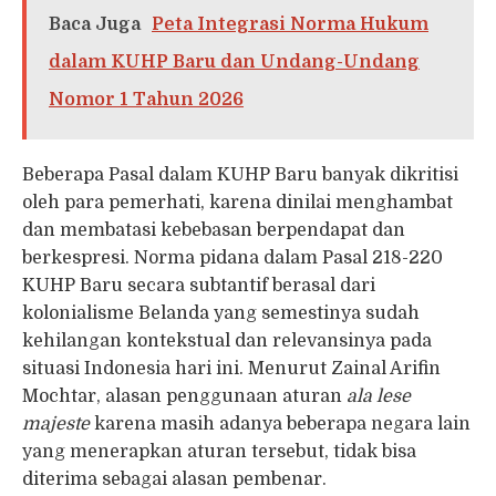
Baca Juga
Peta Integrasi Norma Hukum
dalam KUHP Baru dan Undang-Undang
Nomor 1 Tahun 2026
Beberapa Pasal dalam KUHP Baru banyak dikritisi
oleh para pemerhati, karena dinilai menghambat
dan membatasi kebebasan berpendapat dan
berkespresi. Norma pidana dalam Pasal 218-220
KUHP Baru secara subtantif berasal dari
kolonialisme Belanda yang semestinya sudah
kehilangan kontekstual dan relevansinya pada
situasi Indonesia hari ini. Menurut Zainal Arifin
Mochtar, alasan penggunaan aturan
ala lese
majeste
karena masih adanya beberapa negara lain
yang menerapkan aturan tersebut, tidak bisa
diterima sebagai alasan pembenar.