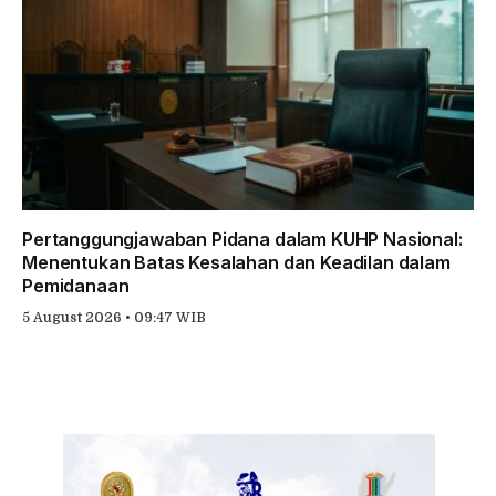
Pertanggungjawaban Pidana dalam KUHP Nasional:
Menentukan Batas Kesalahan dan Keadilan dalam
Pemidanaan
5 August 2026 • 09:47 WIB