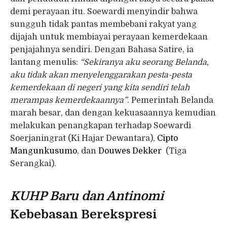
demi perayaan itu. Soewardi menyindir bahwa
sungguh tidak pantas membebani rakyat yang
dijajah untuk membiayai perayaan kemerdekaan
penjajahnya sendiri. Dengan Bahasa Satire, ia
lantang menulis:
“Sekiranya aku seorang Belanda,
aku tidak akan menyelenggarakan pesta-pesta
kemerdekaan di negeri yang kita sendiri telah
merampas kemerdekaannya”
. Pemerintah Belanda
marah besar, dan dengan kekuasaannya kemudian
melakukan penangkapan terhadap Soewardi
Soerjaningrat (Ki Hajar Dewantara),
Cipto
Mangunkusumo
, dan
Douwes Dekker
(Tiga
Serangkai).
KUHP Baru dan Antinomi
Kebebasan Berekspresi