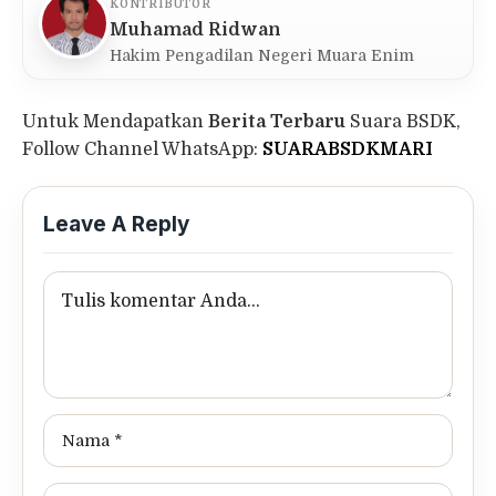
KONTRIBUTOR
Muhamad Ridwan
Hakim Pengadilan Negeri Muara Enim
Untuk Mendapatkan
Berita Terbaru
Suara BSDK,
Follow Channel WhatsApp:
SUARABSDKMARI
Leave A Reply