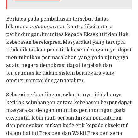
Berkaca pada pembahasan tersebut diatas
bilamana
antinomia
atau kontradiksi antara
perlindungan/imunitas kepada Eksekutif dan Hak
kebebasan berekspresi Masyarakat yang tercipta
tidak diletakkan pada titik keseimbangannya, dapat
menimbulkan permasalahan yang pada ujungnya
suatu negara demokrasi dapat terjebak dan
terjerumus ke dalam sistem bernegara yang
otoriter sampai dengan totaliter.
Sebagai perbandingan, selanjutnya tidak hanya
ketidak seimbangan antara kebebasan berpendapat
masyarakat dengan imunitas perlindungan pada
eksekutif, lebih jauh perbandingan pengaturan
dan penegakan terkait kode etik kepada eksekutif
dalam hal ini Presiden dan Wakil Presiden serta