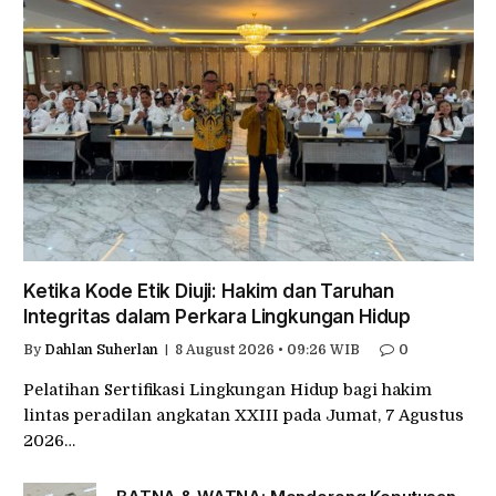
Ketika Kode Etik Diuji: Hakim dan Taruhan
Integritas dalam Perkara Lingkungan Hidup
By
Dahlan Suherlan
8 August 2026 • 09:26 WIB
0
Pelatihan Sertifikasi Lingkungan Hidup bagi hakim
lintas peradilan angkatan XXIII pada Jumat, 7 Agustus
2026…