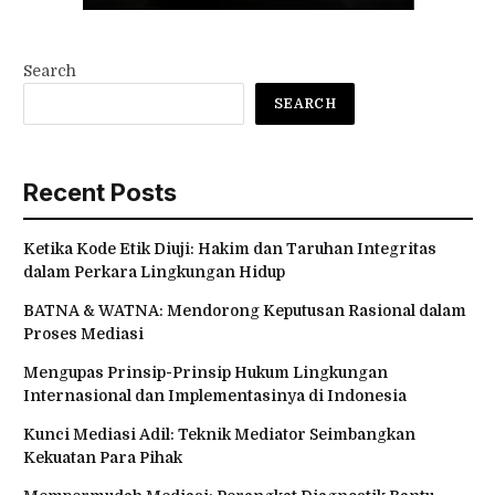
Search
SEARCH
Recent Posts
Ketika Kode Etik Diuji: Hakim dan Taruhan Integritas
dalam Perkara Lingkungan Hidup
BATNA & WATNA: Mendorong Keputusan Rasional dalam
Proses Mediasi
Mengupas Prinsip-Prinsip Hukum Lingkungan
Internasional dan Implementasinya di Indonesia
Kunci Mediasi Adil: Teknik Mediator Seimbangkan
Kekuatan Para Pihak