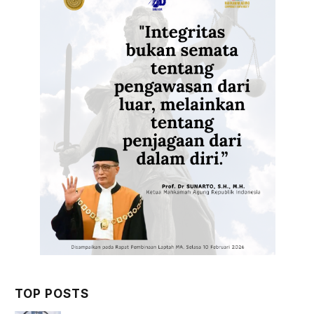
TOP POSTS