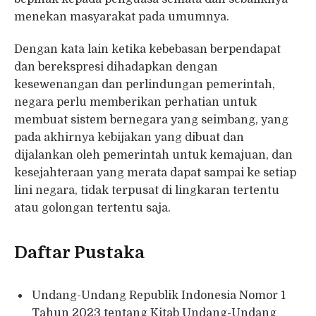
menekan masyarakat pada umumnya.
Dengan kata lain ketika kebebasan berpendapat
dan berekspresi dihadapkan dengan
kesewenangan dan perlindungan pemerintah,
negara perlu memberikan perhatian untuk
membuat sistem bernegara yang seimbang, yang
pada akhirnya kebijakan yang dibuat dan
dijalankan oleh pemerintah untuk kemajuan, dan
kesejahteraan yang merata dapat sampai ke setiap
lini negara, tidak terpusat di lingkaran tertentu
atau golongan tertentu saja.
Daftar Pustaka
Undang-Undang Republik Indonesia Nomor 1
Tahun 2023 tentang Kitab Undang-Undang