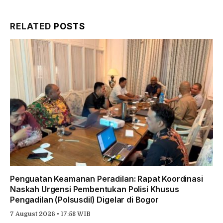
Link
RELATED
POSTS
Penguatan Keamanan Peradilan: Rapat Koordinasi
Naskah Urgensi Pembentukan Polisi Khusus
Pengadilan (Polsusdil) Digelar di Bogor
7 August 2026 • 17:58 WIB