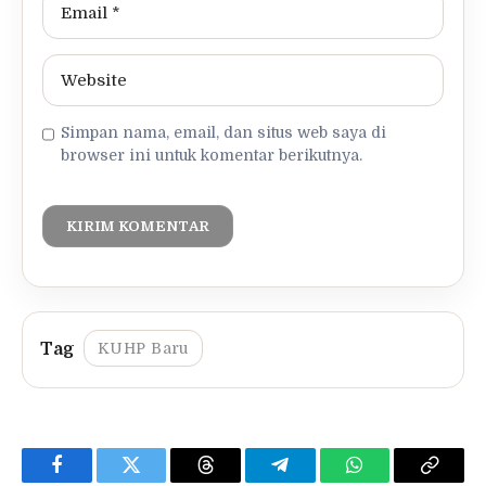
Simpan nama, email, dan situs web saya di
browser ini untuk komentar berikutnya.
KUHP Baru
Facebook
Twitter
Threads
Telegram
WhatsApp
Copy