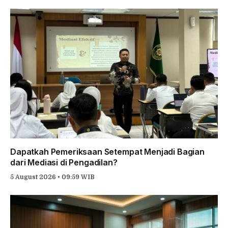
Dapatkah Pemeriksaan Setempat Menjadi Bagian
dari Mediasi di Pengadilan?
5 August 2026 • 09:59 WIB