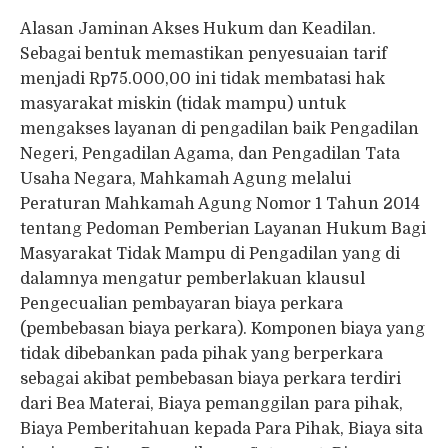
Alasan Jaminan Akses Hukum dan Keadilan.
Sebagai bentuk memastikan penyesuaian tarif
menjadi Rp75.000,00 ini tidak membatasi hak
masyarakat miskin (tidak mampu) untuk
mengakses layanan di pengadilan baik Pengadilan
Negeri, Pengadilan Agama, dan Pengadilan Tata
Usaha Negara, Mahkamah Agung melalui
Peraturan Mahkamah Agung Nomor 1 Tahun 2014
tentang Pedoman Pemberian Layanan Hukum Bagi
Masyarakat Tidak Mampu di Pengadilan yang di
dalamnya mengatur pemberlakuan klausul
Pengecualian pembayaran biaya perkara
(pembebasan biaya perkara). Komponen biaya yang
tidak dibebankan pada pihak yang berperkara
sebagai akibat pembebasan biaya perkara terdiri
dari Bea Materai, Biaya pemanggilan para pihak,
Biaya Pemberitahuan kepada Para Pihak, Biaya sita