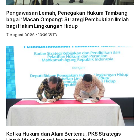
Pengawasan Lemah, Penegakan Hukum Tambang
bagai ‘Macan Ompong’: Strategi Pembuktian Ilmiah
bagi Hakim Lingkungan Hidup
7 August 2026 • 13:39 WIB
Ketika Hukum dan Alam Bertemu, PKS Strategis