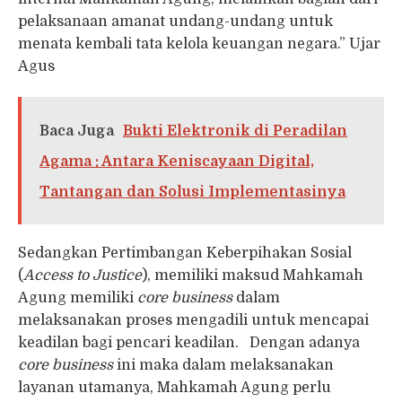
pelaksanaan amanat undang-undang untuk
menata kembali tata kelola keuangan negara.” Ujar
Agus
Baca Juga
Bukti Elektronik di Peradilan
Agama : Antara Keniscayaan Digital,
Tantangan dan Solusi Implementasinya
Sedangkan Pertimbangan Keberpihakan Sosial
(
Access to Justice
), memiliki maksud Mahkamah
Agung memiliki
core business
dalam
melaksanakan proses mengadili untuk mencapai
keadilan bagi pencari keadilan. Dengan adanya
core business
ini maka dalam melaksanakan
layanan utamanya, Mahkamah Agung perlu