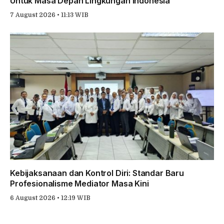
Untuk Masa Depan Lingkungan Indonesia
7 August 2026 • 11:13 WIB
Kebijaksanaan dan Kontrol Diri: Standar Baru
Profesionalisme Mediator Masa Kini
6 August 2026 • 12:19 WIB