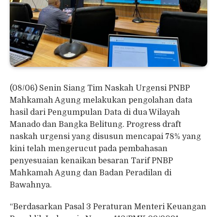
(08/06) Senin Siang Tim Naskah Urgensi PNBP
Mahkamah Agung melakukan pengolahan data
hasil dari Pengumpulan Data di dua Wilayah
Manado dan Bangka Belitung. Progress draft
naskah urgensi yang disusun mencapai 78% yang
kini telah mengerucut pada pembahasan
penyesuaian kenaikan besaran Tarif PNBP
Mahkamah Agung dan Badan Peradilan di
Bawahnya.
“Berdasarkan Pasal 3 Peraturan Menteri Keuangan