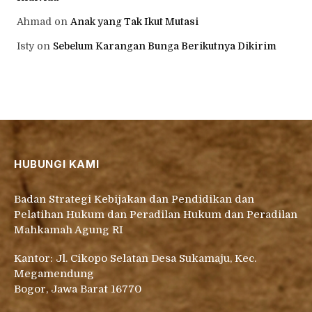
Ahmad
on
Anak yang Tak Ikut Mutasi
Isty
on
Sebelum Karangan Bunga Berikutnya Dikirim
HUBUNGI KAMI
Badan Strategi Kebijakan dan Pendidikan dan
Pelatihan Hukum dan Peradilan Hukum dan Peradilan
Mahkamah Agung RI
Kantor: Jl. Cikopo Selatan Desa Sukamaju, Kec.
Megamendung
Bogor, Jawa Barat 16770