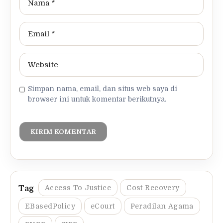
Simpan nama, email, dan situs web saya di
browser ini untuk komentar berikutnya.
Access To Justice
Cost Recovery
EBasedPolicy
eCourt
Peradilan Agama