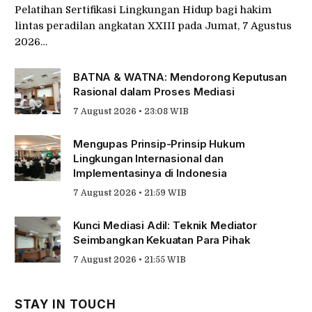
Pelatihan Sertifikasi Lingkungan Hidup bagi hakim
lintas peradilan angkatan XXIII pada Jumat, 7 Agustus
2026…
BATNA & WATNA: Mendorong Keputusan
Rasional dalam Proses Mediasi
7 August 2026 • 23:08 WIB
Mengupas Prinsip-Prinsip Hukum
Lingkungan Internasional dan
Implementasinya di Indonesia
7 August 2026 • 21:59 WIB
Kunci Mediasi Adil: Teknik Mediator
Seimbangkan Kekuatan Para Pihak
7 August 2026 • 21:55 WIB
STAY IN TOUCH