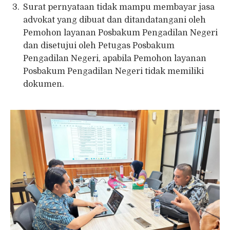
Surat pernyataan tidak mampu membayar jasa
advokat yang dibuat dan ditandatangani oleh
Pemohon layanan Posbakum Pengadilan Negeri
dan disetujui oleh Petugas Posbakum
Pengadilan Negeri, apabila Pemohon layanan
Posbakum Pengadilan Negeri tidak memiliki
dokumen.