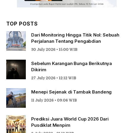
TOP POSTS
Dari Monitoring Hingga Titik Nol: Sebuah
Perjalanan Tentang Pengabdian
30 July 2026 • 15:00 WIB
Sebelum Karangan Bunga Berikutnya
Dikirim
27 July 2026 • 12:12 WIB
Menepi Sejenak di Tambak Bandeng
11 July 2026 • 09:06 WIB
Prediksi Juara World Cup 2026 Dari
Pusdiklat Menpim