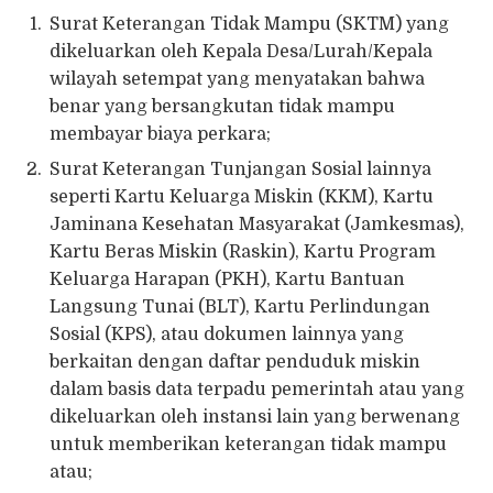
Surat Keterangan Tidak Mampu (SKTM) yang
dikeluarkan oleh Kepala Desa/Lurah/Kepala
wilayah setempat yang menyatakan bahwa
benar yang bersangkutan tidak mampu
membayar biaya perkara;
Surat Keterangan Tunjangan Sosial lainnya
seperti Kartu Keluarga Miskin (KKM), Kartu
Jaminana Kesehatan Masyarakat (Jamkesmas),
Kartu Beras Miskin (Raskin), Kartu Program
Keluarga Harapan (PKH), Kartu Bantuan
Langsung Tunai (BLT), Kartu Perlindungan
Sosial (KPS), atau dokumen lainnya yang
berkaitan dengan daftar penduduk miskin
dalam basis data terpadu pemerintah atau yang
dikeluarkan oleh instansi lain yang berwenang
untuk memberikan keterangan tidak mampu
atau;