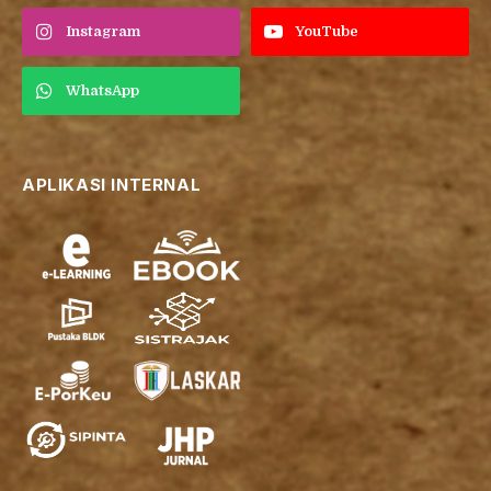
Instagram
YouTube
WhatsApp
APLIKASI INTERNAL