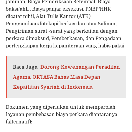
jaminan, Biaya Pemeriksaan Setempat, Biaya
Saksi/ahli , Biaya panjar eksekusi, PNBP/HHK
dicatat nihil, Alat Tulis Kantor (ATK),
Penggandaan/fotokopi berkas dan atau Salinan,
Pengiriman surat -surat yang berkaitan dengan
perkara dimaksud, Pemberkasan, dan Pengadaan
perlengkapan kerja kepaniteraan yang habis pakai.
Baca Juga
Dorong Kewenangan Peradilan
Agama, OKTASA Bahas Masa Depan
Kepailitan Syariah di Indonesia
Dokumen yang diperlukan untuk memperoleh
layanan pembebasan biaya perkara diantaranya
(alternatif):