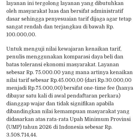
layanan ini tergolong layanan yang dibutuhkan
oleh masyarakat luas dan bersifat administratif
dasar sehingga penyesuaian tarif dijaga agar tetap
sangat rendah dan terjangkau di bawah Rp.
100.000,00.
Untuk menguji nilai kewajaran kenaikan tarif,
penulis menggunakan komparasi daya beli dan
batas toleransi ekonomi masyarakat. Layanan
sebesar Rp. 75.000.00 yang mana artinya kenaikan
nilai tarif sebesar Rp.45.000,00 (dari Rp.30.000,00
menjadi Rp.75.000,00) bersifat one-time fee (hanya
dibayar satu kali di awal pendaftaran perkara)
dianggap wajar dan tidak signifikan apabila
dibandingkan nilai kemampuan masyarakat yang
didasarkan atas rata-rata Upah Minimum Provinsi
(UMP) tahun 2026 di Indonesia sebesar Rp.
3.508.714,44.