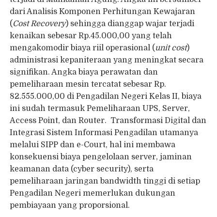
dari Analisis Komponen Perhitungan Kewajaran
(
Cost Recovery
) sehingga dianggap wajar terjadi
kenaikan sebesar Rp.45.000,00 yang telah
mengakomodir biaya riil operasional (
unit cost
)
administrasi kepaniteraan yang meningkat secara
signifikan. Angka biaya perawatan dan
pemeliharaan mesin tercatat sebesar Rp.
82.555.000,00 di Pengadilan Negeri Kelas II, biaya
ini sudah termasuk Pemeliharaan UPS, Server,
Access Point, dan Router. Transformasi Digital dan
Integrasi Sistem Informasi Pengadilan utamanya
melalui SIPP dan e-Court, hal ini membawa
konsekuensi biaya pengelolaan server, jaminan
keamanan data (cyber security), serta
pemeliharaan jaringan bandwidth tinggi di setiap
Pengadilan Negeri memerlukan dukungan
pembiayaan yang proporsional.