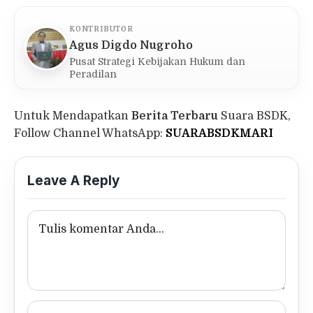
KONTRIBUTOR
Agus Digdo Nugroho
Pusat Strategi Kebijakan Hukum dan
Peradilan
Untuk Mendapatkan
Berita Terbaru
Suara BSDK,
Follow Channel WhatsApp:
SUARABSDKMARI
Leave A Reply