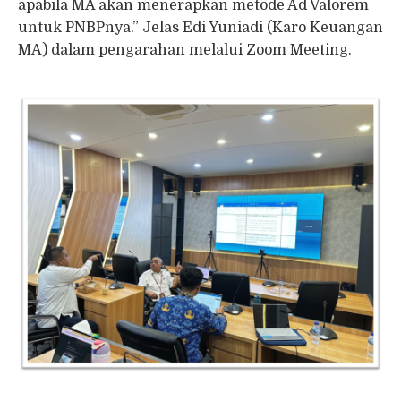
apabila MA akan menerapkan metode Ad Valorem
untuk PNBPnya.” Jelas Edi Yuniadi (Karo Keuangan
MA) dalam pengarahan melalui Zoom Meeting.