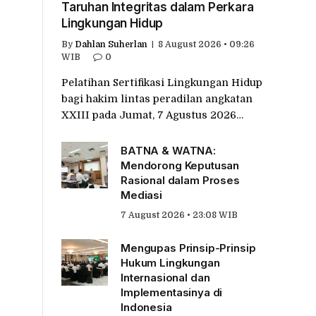
Taruhan Integritas dalam Perkara
Lingkungan Hidup
By
Dahlan Suherlan
8 August 2026 • 09:26
WIB
0
Pelatihan Sertifikasi Lingkungan Hidup
bagi hakim lintas peradilan angkatan
XXIII pada Jumat, 7 Agustus 2026…
BATNA & WATNA:
Mendorong Keputusan
Rasional dalam Proses
Mediasi
7 August 2026 • 23:08 WIB
Mengupas Prinsip-Prinsip
Hukum Lingkungan
Internasional dan
Implementasinya di
Indonesia