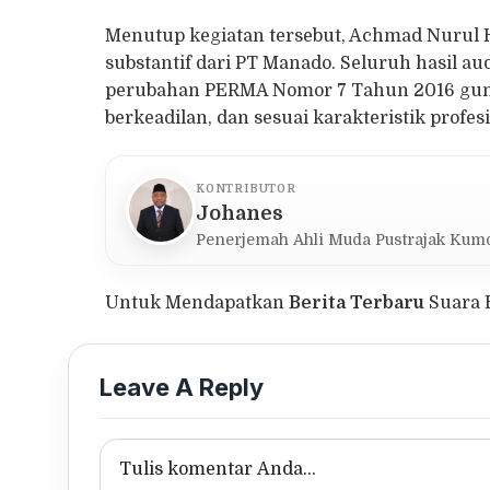
Menutup kegiatan tersebut, Achmad Nurul 
substantif dari PT Manado. Seluruh hasil 
perubahan PERMA Nomor 7 Tahun 2016 guna 
berkeadilan, dan sesuai karakteristik profes
KONTRIBUTOR
Johanes
Penerjemah Ahli Muda Pustrajak Kumd
Untuk Mendapatkan
Berita Terbaru
Suara 
Leave A Reply