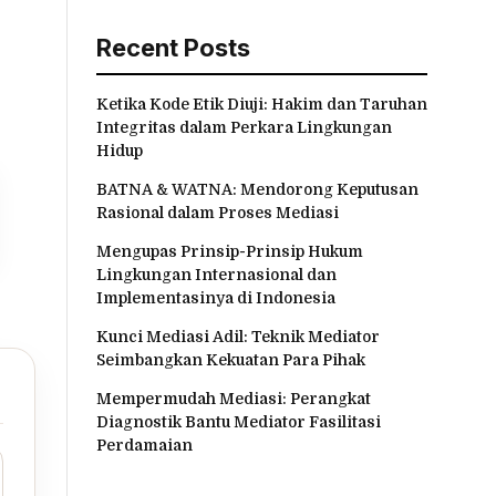
Recent Posts
Ketika Kode Etik Diuji: Hakim dan Taruhan
Integritas dalam Perkara Lingkungan
Hidup
BATNA & WATNA: Mendorong Keputusan
Rasional dalam Proses Mediasi
Mengupas Prinsip-Prinsip Hukum
Lingkungan Internasional dan
Implementasinya di Indonesia
Kunci Mediasi Adil: Teknik Mediator
Seimbangkan Kekuatan Para Pihak
Mempermudah Mediasi: Perangkat
Diagnostik Bantu Mediator Fasilitasi
Perdamaian