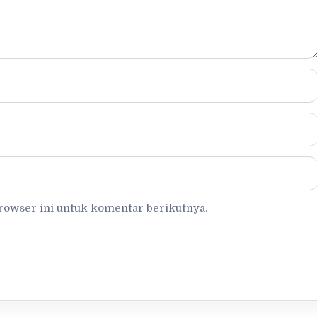
browser ini untuk komentar berikutnya.