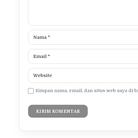
Simpan nama, email, dan situs web saya di 