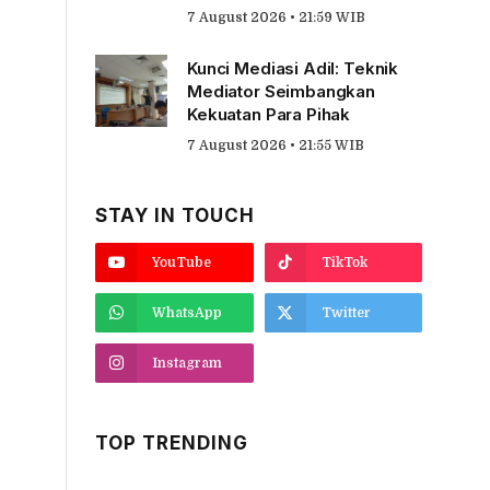
7 August 2026 • 21:59 WIB
Kunci Mediasi Adil: Teknik
Mediator Seimbangkan
Kekuatan Para Pihak
7 August 2026 • 21:55 WIB
STAY IN TOUCH
YouTube
TikTok
WhatsApp
Twitter
Instagram
TOP TRENDING