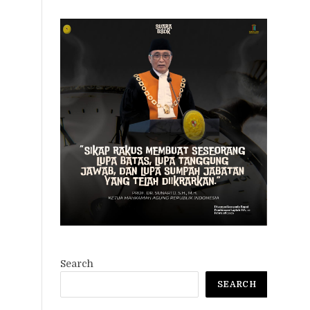
Search
SEARCH