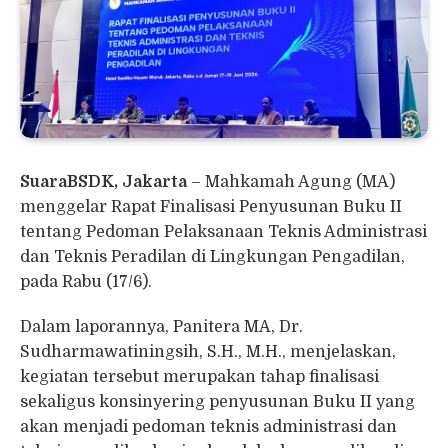
SuaraBSDK, Jakarta
– Mahkamah Agung (MA)
menggelar Rapat Finalisasi Penyusunan Buku II
tentang Pedoman Pelaksanaan Teknis Administrasi
dan Teknis Peradilan di Lingkungan Pengadilan,
pada Rabu (17/6).
Dalam laporannya, Panitera MA, Dr.
Sudharmawatiningsih, S.H., M.H., menjelaskan,
kegiatan tersebut merupakan tahap finalisasi
sekaligus konsinyering penyusunan Buku II yang
akan menjadi pedoman teknis administrasi dan