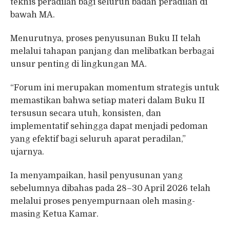
teknis peradilan bagi seluruh badan peradilan di
bawah MA.
Menurutnya, proses penyusunan Buku II telah
melalui tahapan panjang dan melibatkan berbagai
unsur penting di lingkungan MA.
“Forum ini merupakan momentum strategis untuk
memastikan bahwa setiap materi dalam Buku II
tersusun secara utuh, konsisten, dan
implementatif sehingga dapat menjadi pedoman
yang efektif bagi seluruh aparat peradilan,”
ujarnya.
Ia menyampaikan, hasil penyusunan yang
sebelumnya dibahas pada 28–30 April 2026 telah
melalui proses penyempurnaan oleh masing-
masing Ketua Kamar.