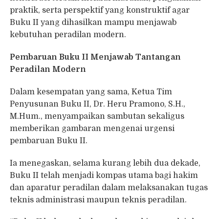
praktik, serta perspektif yang konstruktif agar
Buku II yang dihasilkan mampu menjawab
kebutuhan peradilan modern.
Pembaruan Buku II Menjawab Tantangan
Peradilan Modern
Dalam kesempatan yang sama, Ketua Tim
Penyusunan Buku II, Dr. Heru Pramono, S.H.,
M.Hum., menyampaikan sambutan sekaligus
memberikan gambaran mengenai urgensi
pembaruan Buku II.
Ia menegaskan, selama kurang lebih dua dekade,
Buku II telah menjadi kompas utama bagi hakim
dan aparatur peradilan dalam melaksanakan tugas
teknis administrasi maupun teknis peradilan.