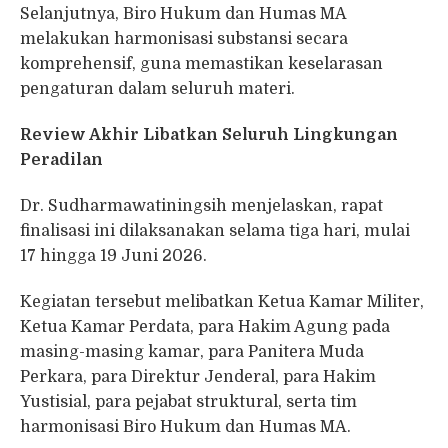
Selanjutnya, Biro Hukum dan Humas MA
melakukan harmonisasi substansi secara
komprehensif, guna memastikan keselarasan
pengaturan dalam seluruh materi.
Review Akhir Libatkan Seluruh Lingkungan
Peradilan
Dr. Sudharmawatiningsih menjelaskan, rapat
finalisasi ini dilaksanakan selama tiga hari, mulai
17 hingga 19 Juni 2026.
Kegiatan tersebut melibatkan Ketua Kamar Militer,
Ketua Kamar Perdata, para Hakim Agung pada
masing-masing kamar, para Panitera Muda
Perkara, para Direktur Jenderal, para Hakim
Yustisial, para pejabat struktural, serta tim
harmonisasi Biro Hukum dan Humas MA.