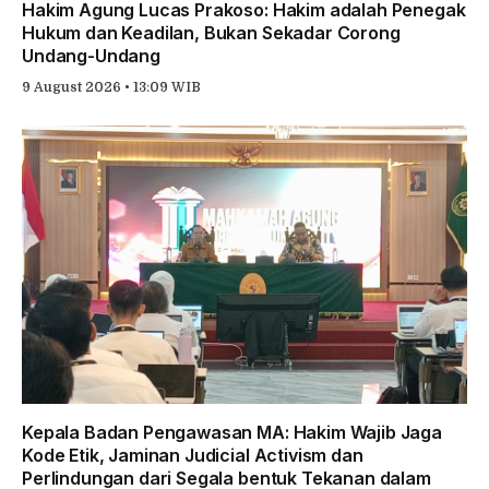
Hakim Agung Lucas Prakoso: Hakim adalah Penegak
Hukum dan Keadilan, Bukan Sekadar Corong
Undang-Undang
9 August 2026 • 13:09 WIB
Kepala Badan Pengawasan MA: Hakim Wajib Jaga
Kode Etik, Jaminan Judicial Activism dan
Perlindungan dari Segala bentuk Tekanan dalam