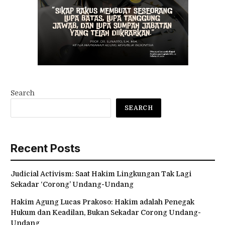
Search
SEARCH
Recent Posts