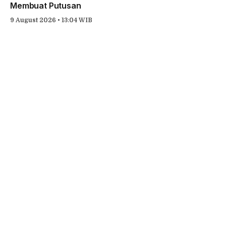
Membuat Putusan
9 August 2026 • 13:04 WIB