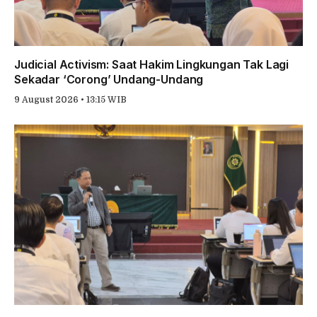
Judicial Activism: Saat Hakim Lingkungan Tak Lagi
Sekadar ‘Corong’ Undang-Undang
9 August 2026 • 13:15 WIB