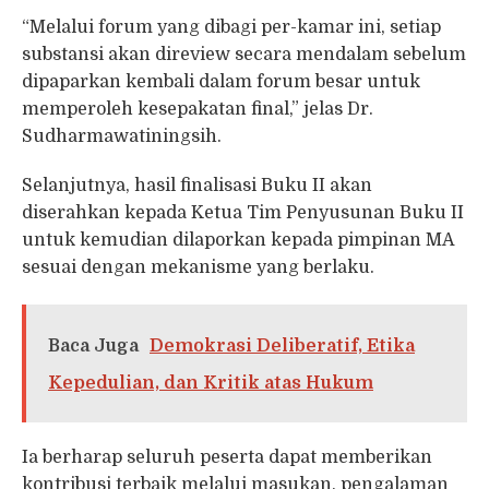
“Melalui forum yang dibagi per-kamar ini, setiap
substansi akan direview secara mendalam sebelum
dipaparkan kembali dalam forum besar untuk
memperoleh kesepakatan final,” jelas Dr.
Sudharmawatiningsih.
Selanjutnya, hasil finalisasi Buku II akan
diserahkan kepada Ketua Tim Penyusunan Buku II
untuk kemudian dilaporkan kepada pimpinan MA
sesuai dengan mekanisme yang berlaku.
Baca Juga
Demokrasi Deliberatif, Etika
Kepedulian, dan Kritik atas Hukum
Ia berharap seluruh peserta dapat memberikan
kontribusi terbaik melalui masukan, pengalaman