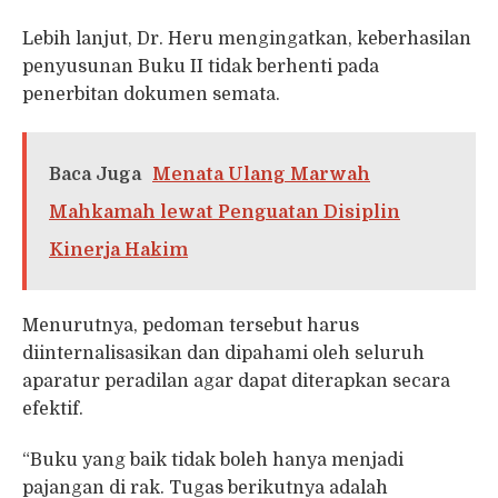
Lebih lanjut, Dr. Heru mengingatkan, keberhasilan
penyusunan Buku II tidak berhenti pada
penerbitan dokumen semata.
Baca Juga
Menata Ulang Marwah
Mahkamah lewat Penguatan Disiplin
Kinerja Hakim
Menurutnya, pedoman tersebut harus
diinternalisasikan dan dipahami oleh seluruh
aparatur peradilan agar dapat diterapkan secara
efektif.
“Buku yang baik tidak boleh hanya menjadi
pajangan di rak. Tugas berikutnya adalah