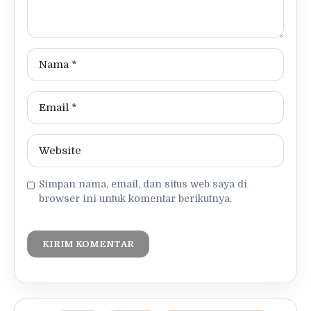
Simpan nama, email, dan situs web saya di
browser ini untuk komentar berikutnya.