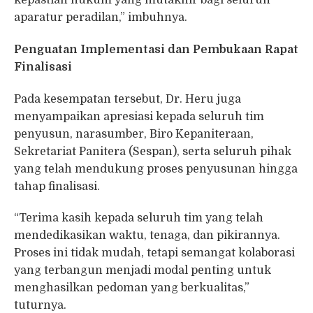
kepastian hukum yang mutakhir bagi seluruh
aparatur peradilan,” imbuhnya.
Penguatan Implementasi dan Pembukaan Rapat
Finalisasi
Pada kesempatan tersebut, Dr. Heru juga
menyampaikan apresiasi kepada seluruh tim
penyusun, narasumber, Biro Kepaniteraan,
Sekretariat Panitera (Sespan), serta seluruh pihak
yang telah mendukung proses penyusunan hingga
tahap finalisasi.
“Terima kasih kepada seluruh tim yang telah
mendedikasikan waktu, tenaga, dan pikirannya.
Proses ini tidak mudah, tetapi semangat kolaborasi
yang terbangun menjadi modal penting untuk
menghasilkan pedoman yang berkualitas,”
tuturnya.