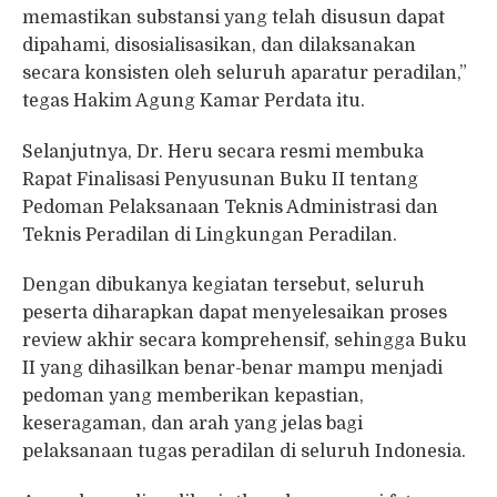
memastikan substansi yang telah disusun dapat
dipahami, disosialisasikan, dan dilaksanakan
secara konsisten oleh seluruh aparatur peradilan,”
tegas Hakim Agung Kamar Perdata itu.
Selanjutnya, Dr. Heru secara resmi membuka
Rapat Finalisasi Penyusunan Buku II tentang
Pedoman Pelaksanaan Teknis Administrasi dan
Teknis Peradilan di Lingkungan Peradilan.
Dengan dibukanya kegiatan tersebut, seluruh
peserta diharapkan dapat menyelesaikan proses
review akhir secara komprehensif, sehingga Buku
II yang dihasilkan benar-benar mampu menjadi
pedoman yang memberikan kepastian,
keseragaman, dan arah yang jelas bagi
pelaksanaan tugas peradilan di seluruh Indonesia.