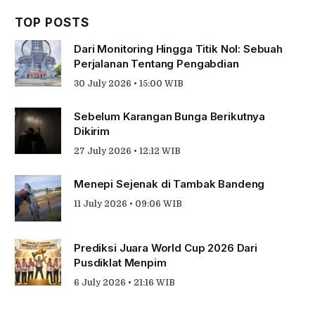
TOP POSTS
Dari Monitoring Hingga Titik Nol: Sebuah
Perjalanan Tentang Pengabdian
30 July 2026 • 15:00 WIB
Sebelum Karangan Bunga Berikutnya
Dikirim
27 July 2026 • 12:12 WIB
Menepi Sejenak di Tambak Bandeng
11 July 2026 • 09:06 WIB