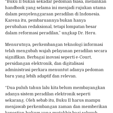
“Buku II bukan sekadar pedoman biasa, melainkan
handbook yang selama ini menjadi rujukan utama
dalam penyelenggaraan peradilan di Indonesia.
Karena itu, pembaruannya bukan hanya
perubahan redaksional, tetapi lompatan besar
dalam reformasi peradilan,” ungkap Dr. Heru.
Menurutnya, perkembangan teknologi informasi
telah mengubah wajah pelayanan peradilan secara
signifikan. Berbagai inovasi seperti e-Court,
persidangan elektronik, dan digitalisasi
administrasi perkara menuntut adanya pedoman
baru yang lebih adaptif dan relevan.
“Dua puluh tahun lalu kita belum membayangkan
adanya sistem peradilan elektronik seperti
sekarang. Oleh sebab itu, Buku II harus mampu
menjawab perkembangan zaman dan memberikan