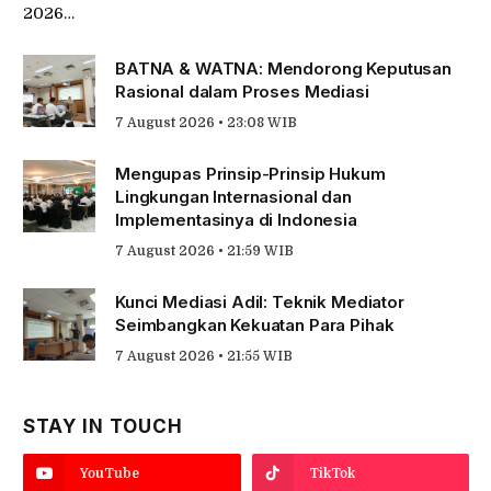
2026…
BATNA & WATNA: Mendorong Keputusan
Rasional dalam Proses Mediasi
7 August 2026 • 23:08 WIB
Mengupas Prinsip-Prinsip Hukum
Lingkungan Internasional dan
Implementasinya di Indonesia
7 August 2026 • 21:59 WIB
Kunci Mediasi Adil: Teknik Mediator
Seimbangkan Kekuatan Para Pihak
7 August 2026 • 21:55 WIB
STAY IN TOUCH
YouTube
TikTok