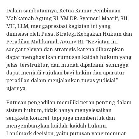
Dalam sambutannya, Ketua Kamar Pembinaan
Mahkamah Agung RI, YM DR. Syamsul Maarif, SH,
MH, LLM, mengapresiasi kegiatan ini yang
diinisiasi oleh Pusat Strategi Kebijakan Hukum dan
Peradilan Mahkamah Agung RI. “Kegiatan ini
sangat relevan dan strategis karena diharapkan
dapat menghasilkan rumusan kaidah hukum yang
jelas, terstruktur, dan mudah dipahami, sehingga
dapat menjadi rujukan bagi hakim dan aparatur
peradilan dalam menjalankan tugas yudisial,”
ujarnya.
Putusan pengadilan memiliki peran penting dalam
sistem hukum, tidak hanya menyelesaikan
sengketa konkret, tapi juga membentuk dan
mengembangkan kaidah-kaidah hukum.
Landmark decision, yaitu putusan yang memuat