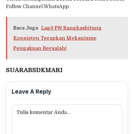
Follow Channel WhatsApp:
Baca Juga
Lagi! PN Rangkasbitung
Konsisten Terapkan Mekanisme
Pengakuan Bersalah!
SUARABSDKMARI
Leave A Reply