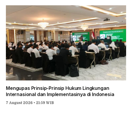
Mengupas Prinsip-Prinsip Hukum Lingkungan
Internasional dan Implementasinya di Indonesia
7 August 2026 • 21:59 WIB