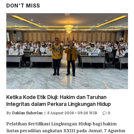
DON'T MISS
Ketika Kode Etik Diuji: Hakim dan Taruhan
Integritas dalam Perkara Lingkungan Hidup
By
Dahlan Suherlan
8 August 2026 • 09:26 WIB
0
Pelatihan Sertifikasi Lingkungan Hidup bagi hakim
lintas peradilan angkatan XXIII pada Jumat, 7 Agustus