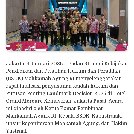
Jakarta, 4 Januari 2026 – Badan Strategi Kebijakan
Pendidikan dan Pelatihan Hukum dan Peradilan
(BSDK) Mahkamah Agung RI menyelenggarakan
rapat finalisasi penyusunan kaidah hukum dan
Putusan Penting Landmark Decision 2025 di Hotel
Grand Mercure Kemayoran, Jakarta Pusat. Acara
ini dihadiri oleh Ketua Kamar Pembinaan
Mahkamah Agung RI, Kepala BSDK, Kapustrajak,
unsur kepaniteraan Mahkamah Agung, dan Hakim
Yustisial.