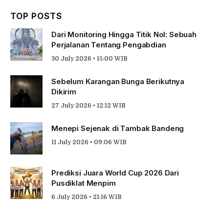
TOP POSTS
Dari Monitoring Hingga Titik Nol: Sebuah
Perjalanan Tentang Pengabdian
30 July 2026 • 15:00 WIB
Sebelum Karangan Bunga Berikutnya
Dikirim
27 July 2026 • 12:12 WIB
Menepi Sejenak di Tambak Bandeng
11 July 2026 • 09:06 WIB
Prediksi Juara World Cup 2026 Dari
Pusdiklat Menpim
6 July 2026 • 21:16 WIB