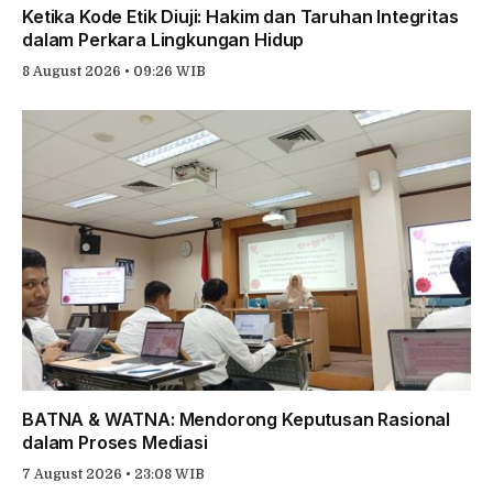
Ketika Kode Etik Diuji: Hakim dan Taruhan Integritas
dalam Perkara Lingkungan Hidup
8 August 2026 • 09:26 WIB
BATNA & WATNA: Mendorong Keputusan Rasional
dalam Proses Mediasi
7 August 2026 • 23:08 WIB