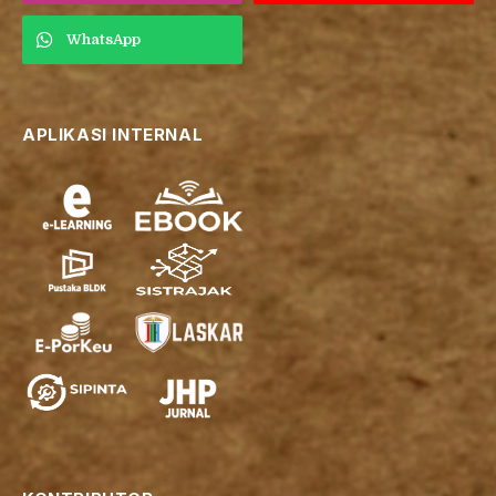
WhatsApp
APLIKASI INTERNAL