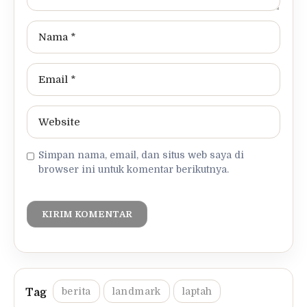
Simpan nama, email, dan situs web saya di
browser ini untuk komentar berikutnya.
berita
landmark
laptah