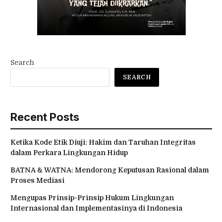
Search
SEARCH
Recent Posts
Ketika Kode Etik Diuji: Hakim dan Taruhan Integritas
dalam Perkara Lingkungan Hidup
BATNA & WATNA: Mendorong Keputusan Rasional dalam
Proses Mediasi
Mengupas Prinsip-Prinsip Hukum Lingkungan
Internasional dan Implementasinya di Indonesia