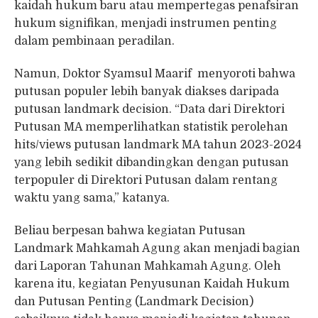
kaidah hukum baru atau mempertegas penafsiran
hukum signifikan, menjadi instrumen penting
dalam pembinaan peradilan.
Namun, Doktor Syamsul Maarif menyoroti bahwa
putusan populer lebih banyak diakses daripada
putusan landmark decision. “Data dari Direktori
Putusan MA memperlihatkan statistik perolehan
hits/views putusan landmark MA tahun 2023-2024
yang lebih sedikit dibandingkan dengan putusan
terpopuler di Direktori Putusan dalam rentang
waktu yang sama,” katanya.
Beliau berpesan bahwa kegiatan Putusan
Landmark Mahkamah Agung akan menjadi bagian
dari Laporan Tahunan Mahkamah Agung. Oleh
karena itu, kegiatan Penyusunan Kaidah Hukum
dan Putusan Penting (Landmark Decision)