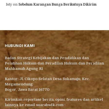
Isty
on
Sebelum Karangan Bunga Berikutnya Dikirim
HUBUNGI KAMI
Badan Strategi Kebijakan dan Pendidikan dan
Pelatihan Hukum dan Peradilan Hukum dan Peradilan
Mahkamah Agung RI
Kantor: Jl. Cikopo Selatan Desa Sukamaju, Kec.
Megamendung
Bogor, Jawa Barat 16770
Kirimkan reportase berita, opini, features dan artikel
lainnya ke email suarabsdk.com :