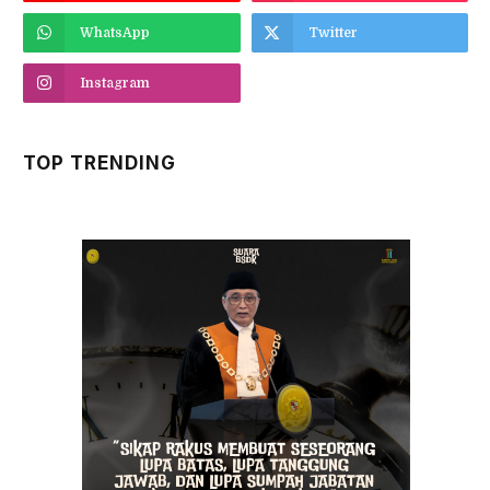
WhatsApp
Twitter
Instagram
TOP TRENDING