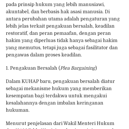
pada prinsip hukum yang lebih manusiawi,
akuntabel, dan berbasis hak asasi manusia. Di
antara perubahan utama adalah pengaturan yang
lebih jelas terkait pengakuan bersalah, keadilan
restoratif, dan peran pemaafan, dengan peran
hakim yang diperluas tidak hanya sebagai hakim
yang memutus, tetapi juga sebagai fasilitator dan
pengawas dalam proses keadilan.
1. Pengakuan Bersalah (
Plea Bargaining
)
Dalam KUHAP baru, pengakuan bersalah diatur
sebagai mekanisme hukum yang memberikan
kesempatan bagi terdakwa untuk mengakui
kesalahannya dengan imbalan keringanan
hukuman.
Menurut penjelasan dari Wakil Menteri Hukum