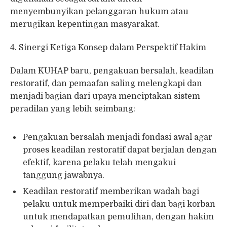
menyembunyikan pelanggaran hukum atau
merugikan kepentingan masyarakat.
4. Sinergi Ketiga Konsep dalam Perspektif Hakim
Dalam KUHAP baru, pengakuan bersalah, keadilan
restoratif, dan pemaafan saling melengkapi dan
menjadi bagian dari upaya menciptakan sistem
peradilan yang lebih seimbang:
Pengakuan bersalah menjadi fondasi awal agar
proses keadilan restoratif dapat berjalan dengan
efektif, karena pelaku telah mengakui
tanggung jawabnya.
Keadilan restoratif memberikan wadah bagi
pelaku untuk memperbaiki diri dan bagi korban
untuk mendapatkan pemulihan, dengan hakim