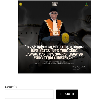
Search
SEARCH