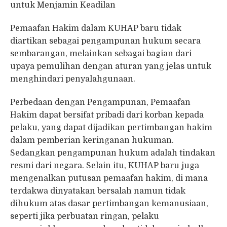
untuk Menjamin Keadilan
Pemaafan Hakim dalam KUHAP baru tidak
diartikan sebagai pengampunan hukum secara
sembarangan, melainkan sebagai bagian dari
upaya pemulihan dengan aturan yang jelas untuk
menghindari penyalahgunaan.
Perbedaan dengan Pengampunan, Pemaafan
Hakim dapat bersifat pribadi dari korban kepada
pelaku, yang dapat dijadikan pertimbangan hakim
dalam pemberian keringanan hukuman.
Sedangkan pengampunan hukum adalah tindakan
resmi dari negara. Selain itu, KUHAP baru juga
mengenalkan putusan pemaafan hakim, di mana
terdakwa dinyatakan bersalah namun tidak
dihukum atas dasar pertimbangan kemanusiaan,
seperti jika perbuatan ringan, pelaku