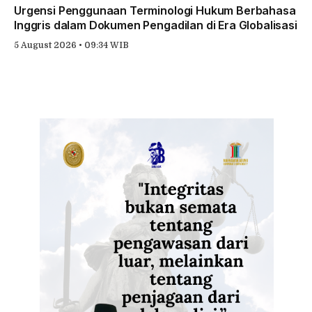
Urgensi Penggunaan Terminologi Hukum Berbahasa
Inggris dalam Dokumen Pengadilan di Era Globalisasi
5 August 2026 • 09:34 WIB