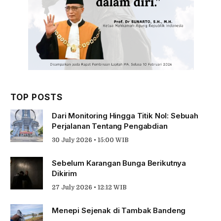
TOP POSTS
Dari Monitoring Hingga Titik Nol: Sebuah
Perjalanan Tentang Pengabdian
30 July 2026 • 15:00 WIB
Sebelum Karangan Bunga Berikutnya
Dikirim
27 July 2026 • 12:12 WIB
Menepi Sejenak di Tambak Bandeng