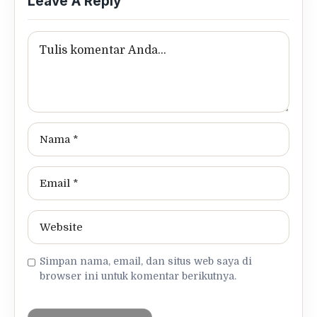
Leave A Reply
Simpan nama, email, dan situs web saya di
browser ini untuk komentar berikutnya.