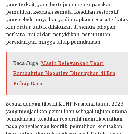
yang terkait, yang bertujuan mengupayakan
pemulihan keadaan semula. Keadilan restoratif
yang sebelumnya hanya diterapkan secara terbatas
kini diatur untuk dilakukan di semua tahapan
perkara, mulai dari penyidikan, penuntutan,
persidangan, hingga tahap pemidanaan.
Baca Juga
Masih Relevankah Teori
Pembuktian Negative Diterapkan di Era
Kuhap Baru
Sesuai dengan filosofi KUHP Nasional tahun 2023
yang menjadikan pemulihan sebagai tujuan utama
pemidanaan, keadilan restoratif menitikberatkan
pada penyelesaian konflik, pemulihan kerusakan