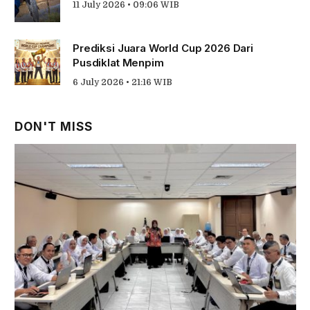
11 July 2026 • 09:06 WIB
Prediksi Juara World Cup 2026 Dari
Pusdiklat Menpim
6 July 2026 • 21:16 WIB
DON'T MISS