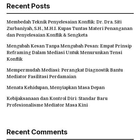
Recent Posts
Membedah Teknik Penyelesaian Konflik: Dr. Dra. Siti
Zurbaniyah, S.H., M.H.I. Kupas Tuntas Materi Penanganan
dan Penyelesaian Konflik & Sengketa
Mengubah Kesan Tanpa Mengubah Pesan: Empat Prinsip
Reframing Dalam Mediasi Untuk Menurunkan Tensi
Konflik
Mempermudah Mediasi: Perangkat Diagnostik Bantu
Mediator Fasilitasi Perdamaian
Menata Kehidupan, Menyiapkan Masa Depan
Kebijaksanaan dan Kontrol Diri: Standar Baru
Profesionalisme Mediator Masa Kini
Recent Comments