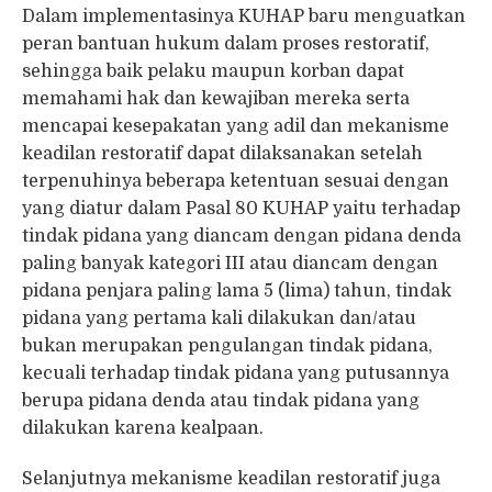
​Dalam implementasinya KUHAP baru menguatkan
peran bantuan hukum dalam proses restoratif,
sehingga baik pelaku maupun korban dapat
memahami hak dan kewajiban mereka serta
mencapai kesepakatan yang adil dan mekanisme
keadilan restoratif dapat dilaksanakan setelah
terpenuhinya beberapa ketentuan sesuai dengan
yang diatur dalam Pasal 80 KUHAP yaitu terhadap
tindak pidana yang diancam dengan pidana denda
paling banyak kategori III atau diancam dengan
pidana penjara paling lama 5 (lima) tahun, tindak
pidana yang pertama kali dilakukan dan/atau
bukan merupakan pengulangan tindak pidana,
kecuali terhadap tindak pidana yang putusannya
berupa pidana denda atau tindak pidana yang
dilakukan karena kealpaan.
Selanjutnya mekanisme keadilan restoratif juga