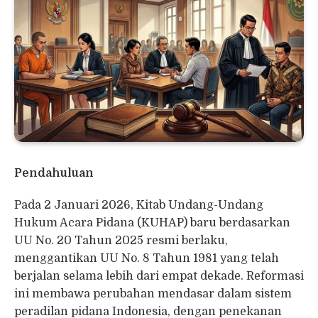
Pendahuluan
Pada 2 Januari 2026, Kitab Undang-Undang
Hukum Acara Pidana (KUHAP) baru berdasarkan
UU No. 20 Tahun 2025 resmi berlaku,
menggantikan UU No. 8 Tahun 1981 yang telah
berjalan selama lebih dari empat dekade. Reformasi
ini membawa perubahan mendasar dalam sistem
peradilan pidana Indonesia, dengan penekanan