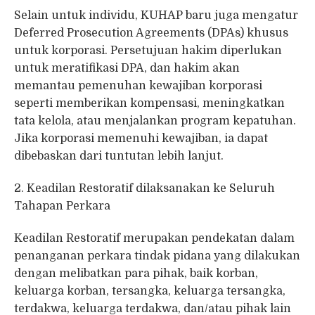
Selain untuk individu, KUHAP baru juga mengatur
Deferred Prosecution Agreements (DPAs) khusus
untuk korporasi. Persetujuan hakim diperlukan
untuk meratifikasi DPA, dan hakim akan
memantau pemenuhan kewajiban korporasi
seperti memberikan kompensasi, meningkatkan
tata kelola, atau menjalankan program kepatuhan.
Jika korporasi memenuhi kewajiban, ia dapat
dibebaskan dari tuntutan lebih lanjut.
2. Keadilan Restoratif dilaksanakan ke Seluruh
Tahapan Perkara
Keadilan Restoratif merupakan pendekatan dalam
penanganan perkara tindak pidana yang dilakukan
dengan melibatkan para pihak, baik korban,
keluarga korban, tersangka, keluarga tersangka,
terdakwa, keluarga terdakwa, dan/atau pihak lain