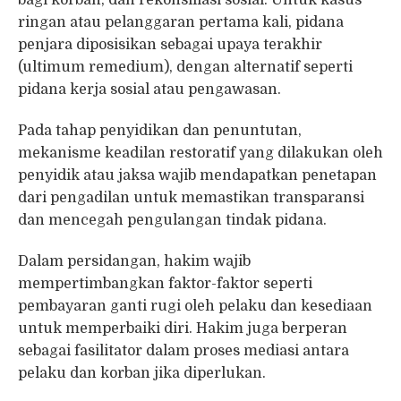
bagi korban, dan rekonsiliasi sosial. Untuk kasus
ringan atau pelanggaran pertama kali, pidana
penjara diposisikan sebagai upaya terakhir
(ultimum remedium), dengan alternatif seperti
pidana kerja sosial atau pengawasan.
​Pada tahap penyidikan dan penuntutan,
mekanisme keadilan restoratif yang dilakukan oleh
penyidik atau jaksa wajib mendapatkan penetapan
dari pengadilan untuk memastikan transparansi
dan mencegah pengulangan tindak pidana.
​Dalam persidangan, hakim wajib
mempertimbangkan faktor-faktor seperti
pembayaran ganti rugi oleh pelaku dan kesediaan
untuk memperbaiki diri. Hakim juga berperan
sebagai fasilitator dalam proses mediasi antara
pelaku dan korban jika diperlukan.