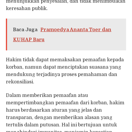
menunjukkan penyesalan, dan tidak menimbulkan
keresahan publik.
Baca Juga
Pramoedya Ananta Toer dan
KUHAP Baru
Hakim tidak dapat memaksakan pemaafan kepada
korban, namun dapat menciptakan suasana yang
mendukung terjadinya proses pemahaman dan
rekonsiliasi.
​Dalam memberikan pemaafan atau
mempertimbangkan pemaafan dari korban, hakim
harus berdasarkan aturan yang jelas dan
transparan, dengan memberikan alasan yang
tertulis dalam putusan. Hal ini bertujuan untuk