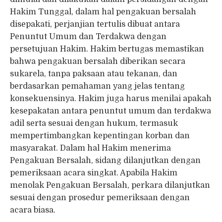
Hakim Tunggal, dalam hal pengakuan bersalah
disepakati, perjanjian tertulis dibuat antara
Penuntut Umum dan Terdakwa dengan
persetujuan Hakim. Hakim bertugas memastikan
bahwa pengakuan bersalah diberikan secara
sukarela, tanpa paksaan atau tekanan, dan
berdasarkan pemahaman yang jelas tentang
konsekuensinya. Hakim juga harus menilai apakah
kesepakatan antara penuntut umum dan terdakwa
adil serta sesuai dengan hukum, termasuk
mempertimbangkan kepentingan korban dan
masyarakat. Dalam hal Hakim menerima
Pengakuan Bersalah, sidang dilanjutkan dengan
pemeriksaan acara singkat. Apabila Hakim
menolak Pengakuan Bersalah, perkara dilanjutkan
sesuai dengan prosedur pemeriksaan dengan
acara biasa.