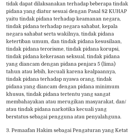
tidak dapat dilaksanakan terhadap beberapa tindak
pidana yang diatur sesuai dengan Pasal 82 KUHAP
yaitu tindak pidana terhadap keamanan negara,
tindak pidana terhadap negara sahabat, kepala
negara sahabat serta wakilnya, tindak pidana
ketertiban umum, dan tindak pidana kesusilaan,
tindak pidana terorisme, tindak pidana korupsi,
tindak pidana kekerasan seksual, tindak pidana
yang diancam dengan pidana penjara 5 (lima)
tahun atau lebih, kecuali karena kealpaannya,
tindak pidana terhadap nyawa orang, tindak
pidana yang diancam dengan pidana minimum
khusus, tindak pidana tertentu yang sangat
membahayakan atau merugikan masyarakat, dan/
atau tindak pidana narkotika kecuali yang
berstatus sebagai pengguna atau penyalahguna.
3. Pemaafan Hakim sebagai Pengaturan yang Ketat