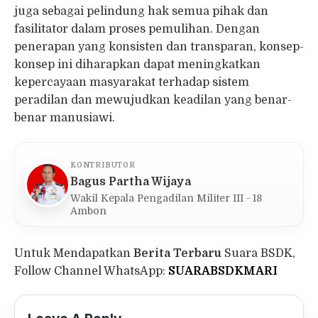
juga sebagai pelindung hak semua pihak dan
fasilitator dalam proses pemulihan. Dengan
penerapan yang konsisten dan transparan, konsep-
konsep ini diharapkan dapat meningkatkan
kepercayaan masyarakat terhadap sistem
peradilan dan mewujudkan keadilan yang benar-
benar manusiawi.
KONTRIBUTOR
Bagus Partha Wijaya
Wakil Kepala Pengadilan Militer III - 18
Ambon
Untuk Mendapatkan
Berita Terbaru
Suara BSDK,
Follow Channel WhatsApp:
SUARABSDKMARI