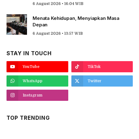
6 August 2026 • 16:04 WIB
Menata Kehidupan, Menyiapkan Masa
Depan
6 August 2026 • 13:57 WIB
STAY IN TOUCH
YouTube
TikTok
WhatsApp
Twitter
Instagram
TOP TRENDING