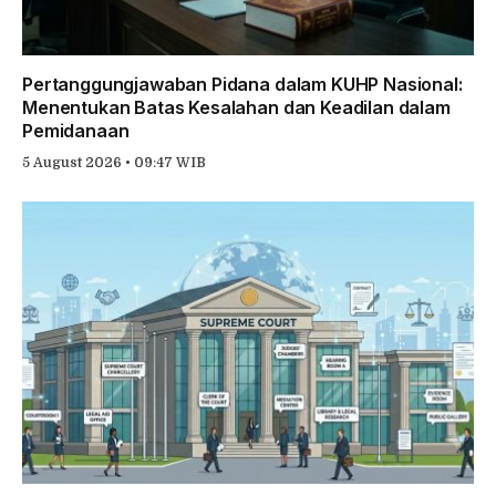
Pertanggungjawaban Pidana dalam KUHP Nasional:
Menentukan Batas Kesalahan dan Keadilan dalam
Pemidanaan
5 August 2026 • 09:47 WIB