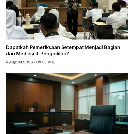
Dapatkah Pemeriksaan Setempat Menjadi Bagian
dari Mediasi di Pengadilan?
5 August 2026 • 09:59 WIB