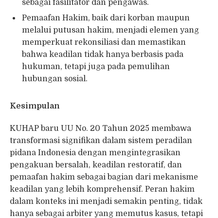
sebagai fasilitator dan pengawas.
Pemaafan Hakim, baik dari korban maupun
melalui putusan hakim, menjadi elemen yang
memperkuat rekonsiliasi dan memastikan
bahwa keadilan tidak hanya berbasis pada
hukuman, tetapi juga pada pemulihan
hubungan sosial.
Kesimpulan
KUHAP baru UU No. 20 Tahun 2025 membawa
transformasi signifikan dalam sistem peradilan
pidana Indonesia dengan mengintegrasikan
pengakuan bersalah, keadilan restoratif, dan
pemaafan hakim sebagai bagian dari mekanisme
keadilan yang lebih komprehensif. Peran hakim
dalam konteks ini menjadi semakin penting, tidak
hanya sebagai arbiter yang memutus kasus, tetapi