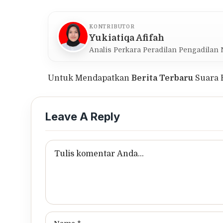
KONTRIBUTOR
Yukiatiqa Afifah
Analis Perkara Peradilan Pengadilan
Untuk Mendapatkan
Berita Terbaru
Suara 
Leave A Reply