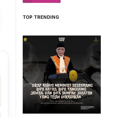
TOP TRENDING