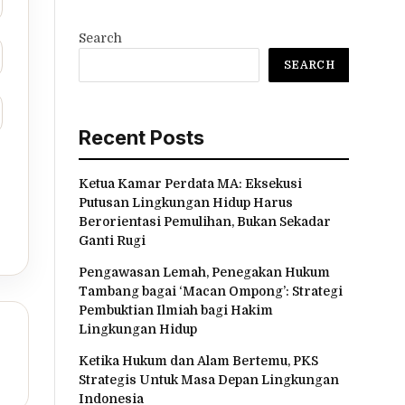
Search
SEARCH
Recent Posts
Ketua Kamar Perdata MA: Eksekusi
Putusan Lingkungan Hidup Harus
Berorientasi Pemulihan, Bukan Sekadar
Ganti Rugi
Pengawasan Lemah, Penegakan Hukum
Tambang bagai ‘Macan Ompong’: Strategi
Pembuktian Ilmiah bagi Hakim
Lingkungan Hidup
Ketika Hukum dan Alam Bertemu, PKS
Strategis Untuk Masa Depan Lingkungan
Indonesia