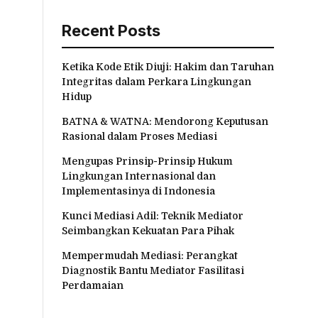
Recent Posts
Ketika Kode Etik Diuji: Hakim dan Taruhan
Integritas dalam Perkara Lingkungan
Hidup
BATNA & WATNA: Mendorong Keputusan
Rasional dalam Proses Mediasi
Mengupas Prinsip-Prinsip Hukum
Lingkungan Internasional dan
Implementasinya di Indonesia
Kunci Mediasi Adil: Teknik Mediator
Seimbangkan Kekuatan Para Pihak
Mempermudah Mediasi: Perangkat
Diagnostik Bantu Mediator Fasilitasi
Perdamaian