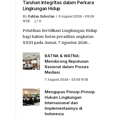
Taruhan Integritas dalam Perkara
Lingkungan Hidup
By
Dahlan Suherlan
8 August 2026 • 09:26
WIB
0
Pelatihan Sertifikasi Lingkungan Hidup
bagi hakim lintas peradilan angkatan
XXIII pada Jumat, 7 Agustus 2026…
BATNA & WATNA:
Mendorong Keputusan
Rasional dalam Proses
Mediasi
7 August 2026 • 23:08 WIB
Mengupas Prinsip-Prinsip
Hukum Lingkungan
Internasional dan
Implementasinya di
Indonesia