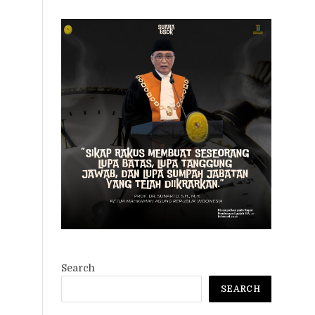
Search
SEARCH