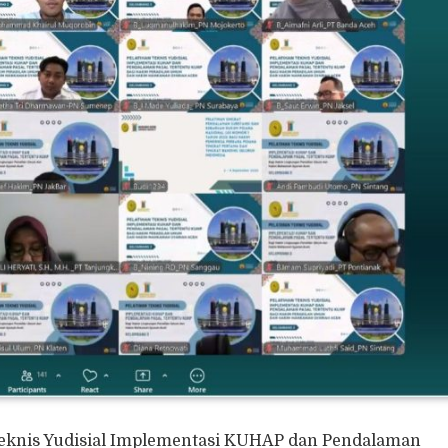
Teknis Yudisial Implementasi KUHAP dan Pendalaman