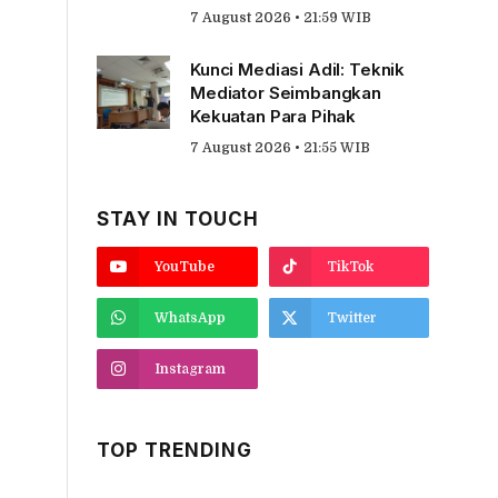
7 August 2026 • 21:59 WIB
Kunci Mediasi Adil: Teknik
Mediator Seimbangkan
Kekuatan Para Pihak
7 August 2026 • 21:55 WIB
STAY IN TOUCH
YouTube
TikTok
WhatsApp
Twitter
Instagram
TOP TRENDING