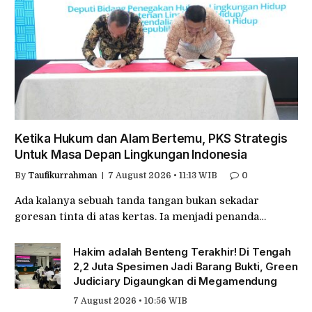
Ketika Hukum dan Alam Bertemu, PKS Strategis
Untuk Masa Depan Lingkungan Indonesia
By
Taufikurrahman
7 August 2026 • 11:13 WIB
0
Ada kalanya sebuah tanda tangan bukan sekadar
goresan tinta di atas kertas. Ia menjadi penanda…
Hakim adalah Benteng Terakhir! Di Tengah
2,2 Juta Spesimen Jadi Barang Bukti, Green
Judiciary Digaungkan di Megamendung
7 August 2026 • 10:56 WIB