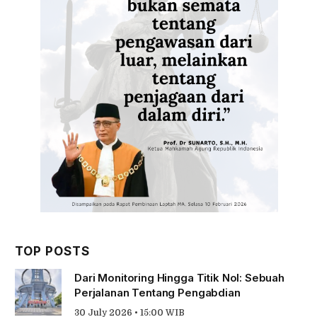
TOP POSTS
Dari Monitoring Hingga Titik Nol: Sebuah
Perjalanan Tentang Pengabdian
30 July 2026 • 15:00 WIB