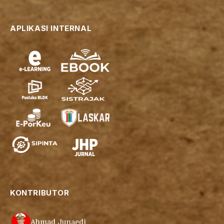
APLIKASI INTERNAL
KONTRIBUTOR
Ahmad Junaedi