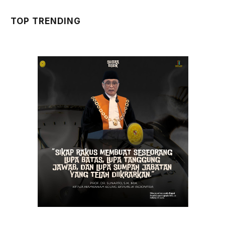
TOP TRENDING