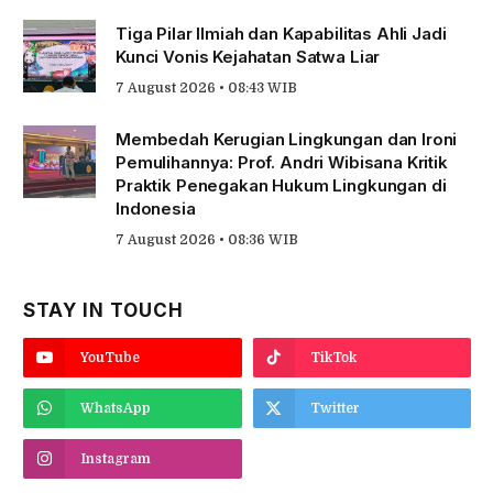
Tiga Pilar Ilmiah dan Kapabilitas Ahli Jadi
Kunci Vonis Kejahatan Satwa Liar
7 August 2026 • 08:43 WIB
Membedah Kerugian Lingkungan dan Ironi
Pemulihannya: Prof. Andri Wibisana Kritik
Praktik Penegakan Hukum Lingkungan di
Indonesia
7 August 2026 • 08:36 WIB
STAY IN TOUCH
YouTube
TikTok
WhatsApp
Twitter
Instagram