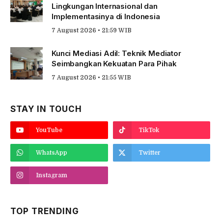
Lingkungan Internasional dan
Implementasinya di Indonesia
7 August 2026 • 21:59 WIB
Kunci Mediasi Adil: Teknik Mediator
Seimbangkan Kekuatan Para Pihak
7 August 2026 • 21:55 WIB
STAY IN TOUCH
YouTube
TikTok
WhatsApp
Twitter
Instagram
TOP TRENDING