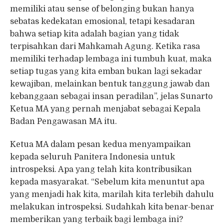
memiliki atau sense of belonging bukan hanya
sebatas kedekatan emosional, tetapi kesadaran
bahwa setiap kita adalah bagian yang tidak
terpisahkan dari Mahkamah Agung. Ketika rasa
memiliki terhadap lembaga ini tumbuh kuat, maka
setiap tugas yang kita emban bukan lagi sekadar
kewajiban, melainkan bentuk tanggung jawab dan
kebanggaan sebagai insan peradilan”, jelas Sunarto
Ketua MA yang pernah menjabat sebagai Kepala
Badan Pengawasan MA itu.
Ketua MA dalam pesan kedua menyampaikan
kepada seluruh Panitera Indonesia untuk
introspeksi. Apa yang telah kita kontribusikan
kepada masyarakat. “Sebelum kita menuntut apa
yang menjadi hak kita, marilah kita terlebih dahulu
melakukan introspeksi. Sudahkah kita benar-benar
memberikan yang terbaik bagi lembaga ini?