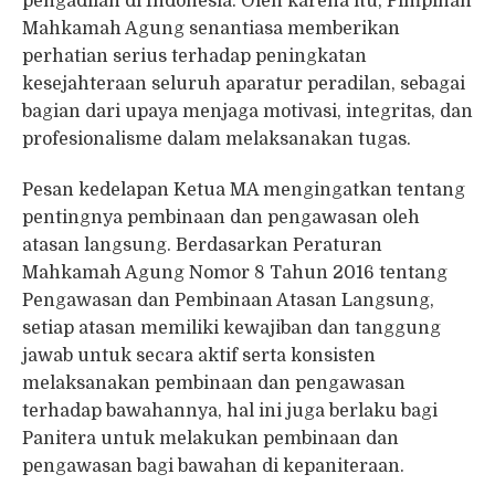
pengadilan di Indonesia. Oleh karena itu, Pimpinan
Mahkamah Agung senantiasa memberikan
perhatian serius terhadap peningkatan
kesejahteraan seluruh aparatur peradilan, sebagai
bagian dari upaya menjaga motivasi, integritas, dan
profesionalisme dalam melaksanakan tugas.
Pesan kedelapan Ketua MA mengingatkan tentang
pentingnya pembinaan dan pengawasan oleh
atasan langsung. Berdasarkan Peraturan
Mahkamah Agung Nomor 8 Tahun 2016 tentang
Pengawasan dan Pembinaan Atasan Langsung,
setiap atasan memiliki kewajiban dan tanggung
jawab untuk secara aktif serta konsisten
melaksanakan pembinaan dan pengawasan
terhadap bawahannya, hal ini juga berlaku bagi
Panitera untuk melakukan pembinaan dan
pengawasan bagi bawahan di kepaniteraan.