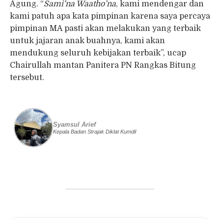
Agung. “
Sami’na Waatho’na
, kami mendengar dan
kami patuh apa kata pimpinan karena saya percaya
pimpinan MA pasti akan melakukan yang terbaik
untuk jajaran anak buahnya, kami akan
mendukung seluruh kebijakan terbaik”, ucap
Chairullah mantan Panitera PN Rangkas Bitung
tersebut.
Syamsul Arief
Kepala Badan Strajak Diklat Kumdil