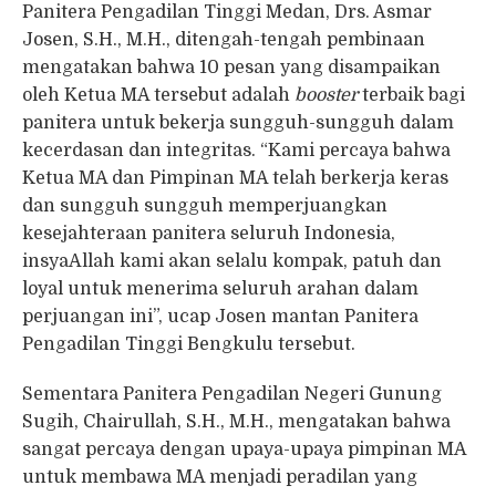
Panitera Pengadilan Tinggi Medan, Drs. Asmar
Josen, S.H., M.H., ditengah-tengah pembinaan
mengatakan bahwa 10 pesan yang disampaikan
oleh Ketua MA tersebut adalah
booster
terbaik bagi
panitera untuk bekerja sungguh-sungguh dalam
kecerdasan dan integritas. “Kami percaya bahwa
Ketua MA dan Pimpinan MA telah berkerja keras
dan sungguh sungguh memperjuangkan
kesejahteraan panitera seluruh Indonesia,
insyaAllah kami akan selalu kompak, patuh dan
loyal untuk menerima seluruh arahan dalam
perjuangan ini”, ucap Josen mantan Panitera
Pengadilan Tinggi Bengkulu tersebut.
Sementara Panitera Pengadilan Negeri Gunung
Sugih, Chairullah, S.H., M.H., mengatakan bahwa
sangat percaya dengan upaya-upaya pimpinan MA
untuk membawa MA menjadi peradilan yang