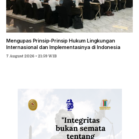
Mengupas Prinsip-Prinsip Hukum Lingkungan
Internasional dan Implementasinya di Indonesia
7 August 2026 • 21:59 WIB