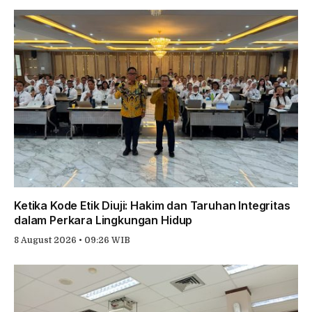
Ketika Kode Etik Diuji: Hakim dan Taruhan Integritas
dalam Perkara Lingkungan Hidup
8 August 2026 • 09:26 WIB