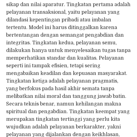
sikap dan nilai aparatur. Tingkatan pertama adalah
pelayanan transaksional, yaitu pelayanan yang
dilandasi kepentingan pribadi atau imbalan
tertentu. Model ini harus ditinggalkan karena
bertentangan dengan semangat pengabdian dan
integritas. Tingkatan kedua, pelayanan semu,
dilakukan hanya untuk menyelesaikan tugas tanpa
memperhatikan standar dan kualitas. Pelayanan
seperti ini tampak efisien, tetapi sering
mengabaikan keadilan dan kepuasan masyarakat.
Tingkatan ketiga adalah pelayanan pragmatis,
yang berfokus pada hasil akhir semata tanpa
melibatkan nilai moral dan tanggung jawab batin.
Secara teknis benar, namun kehilangan makna
spiritual dan pengabdian. Tingkatan keempat yang
merupakan tingkatan tertinggi yang perlu kita
wujudkan adalah pelayanan berkarakter, yakni
pelayanan yang dijalankan dengan keikhlasan,