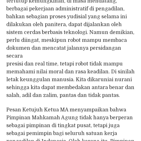
tertutup kemungkinan, di masa mendatang,
berbagai pekerjaan administratif di pengadilan,
bahkan sebagian proses yudisial yang selama ini
dilakukan oleh panitera, dapat dijalankan oleh
sistem cerdas berbasis teknologi. Namun demikian,
perlu diingat, meskipun robot mampu membaca
dokumen dan mencatat jalannya persidangan
secara
presisi dan real time, tetapi robot tidak mampu
memahami nilai moral dan rasa keadilan. Di sinilah
letak keunggulan manusia. Kita dikaruniai nurani
sehingga kita dapat membedakan antara benar dan
salah, adil dan zalim, pantas dan tidak pantas.
Pesan Ketujuh Ketua MA menyampaikan bahwa
Pimpinan Mahkamah Agung tidak hanya berperan
sebagai pimpinan di tingkat pusat, tetapi juga
sebagai pemimpin bagi seluruh satuan kerja