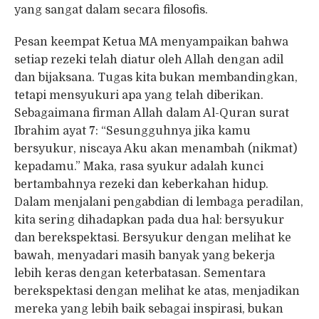
yang sangat dalam secara filosofis.
Pesan keempat Ketua MA menyampaikan bahwa
setiap rezeki telah diatur oleh Allah dengan adil
dan bijaksana. Tugas kita bukan membandingkan,
tetapi mensyukuri apa yang telah diberikan.
Sebagaimana firman Allah dalam Al-Quran surat
Ibrahim ayat 7: “Sesungguhnya jika kamu
bersyukur, niscaya Aku akan menambah (nikmat)
kepadamu.” Maka, rasa syukur adalah kunci
bertambahnya rezeki dan keberkahan hidup.
Dalam menjalani pengabdian di lembaga peradilan,
kita sering dihadapkan pada dua hal: bersyukur
dan berekspektasi. Bersyukur dengan melihat ke
bawah, menyadari masih banyak yang bekerja
lebih keras dengan keterbatasan. Sementara
berekspektasi dengan melihat ke atas, menjadikan
mereka yang lebih baik sebagai inspirasi, bukan