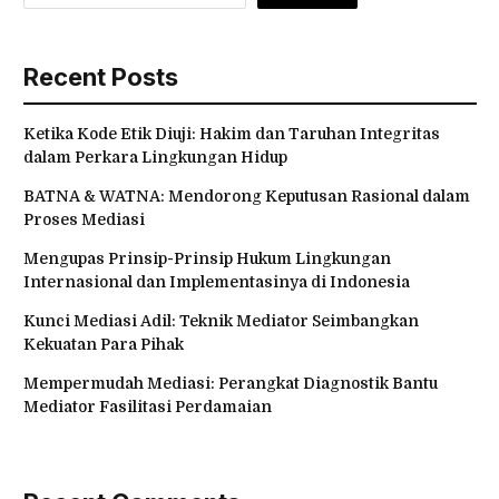
Recent Posts
Ketika Kode Etik Diuji: Hakim dan Taruhan Integritas
dalam Perkara Lingkungan Hidup
BATNA & WATNA: Mendorong Keputusan Rasional dalam
Proses Mediasi
Mengupas Prinsip-Prinsip Hukum Lingkungan
Internasional dan Implementasinya di Indonesia
Kunci Mediasi Adil: Teknik Mediator Seimbangkan
Kekuatan Para Pihak
Mempermudah Mediasi: Perangkat Diagnostik Bantu
Mediator Fasilitasi Perdamaian