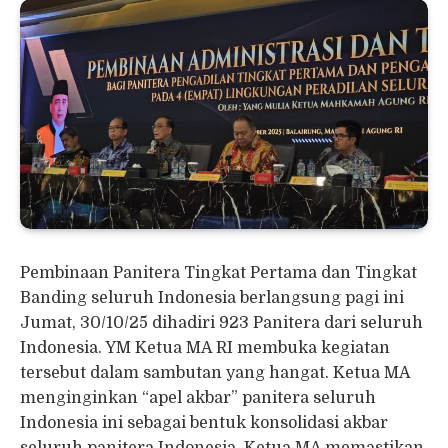
Pembinaan Panitera Tingkat Pertama dan Tingkat
Banding seluruh Indonesia berlangsung pagi ini
Jumat, 30/10/25 dihadiri 923 Panitera dari seluruh
Indonesia. YM Ketua MA RI membuka kegiatan
tersebut dalam sambutan yang hangat. Ketua MA
menginginkan “apel akbar” panitera seluruh
Indonesia ini sebagai bentuk konsolidasi akbar
seluruh panitera Indonesia. Ketua MA memastikan