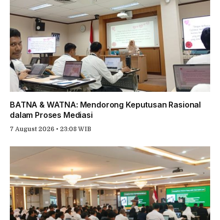
BATNA & WATNA: Mendorong Keputusan Rasional
dalam Proses Mediasi
7 August 2026 • 23:08 WIB