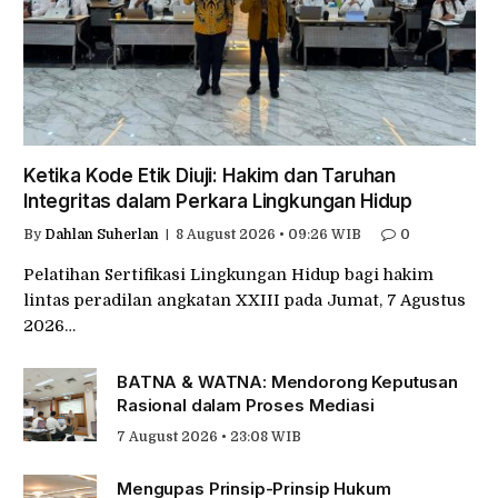
Ketika Kode Etik Diuji: Hakim dan Taruhan
Integritas dalam Perkara Lingkungan Hidup
By
Dahlan Suherlan
8 August 2026 • 09:26 WIB
0
Pelatihan Sertifikasi Lingkungan Hidup bagi hakim
lintas peradilan angkatan XXIII pada Jumat, 7 Agustus
2026…
BATNA & WATNA: Mendorong Keputusan
Rasional dalam Proses Mediasi
7 August 2026 • 23:08 WIB
Mengupas Prinsip-Prinsip Hukum