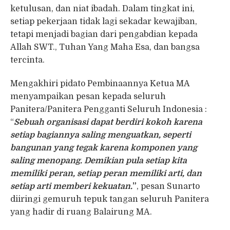
ketulusan, dan niat ibadah. Dalam tingkat ini,
setiap pekerjaan tidak lagi sekadar kewajiban,
tetapi menjadi bagian dari pengabdian kepada
Allah SWT., Tuhan Yang Maha Esa, dan bangsa
tercinta.
Mengakhiri pidato Pembinaannya Ketua MA
menyampaikan pesan kepada seluruh
Panitera/Panitera Pengganti Seluruh Indonesia :
“
Sebuah organisasi dapat berdiri kokoh karena
setiap bagiannya saling menguatkan, seperti
bangunan yang tegak karena komponen yang
saling menopang. Demikian pula setiap kita
memiliki peran, setiap peran memiliki arti, dan
setiap arti memberi kekuatan.
”
, pesan Sunarto
diiringi gemuruh tepuk tangan seluruh Panitera
yang hadir di ruang Balairung MA.