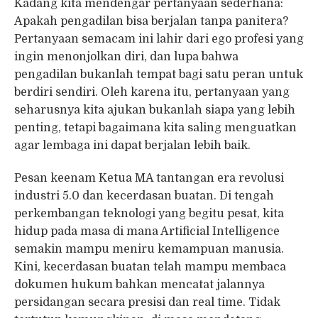
Kadang kita mendengar pertanyaan sederhana:
Apakah pengadilan bisa berjalan tanpa panitera?
Pertanyaan semacam ini lahir dari ego profesi yang
ingin menonjolkan diri, dan lupa bahwa
pengadilan bukanlah tempat bagi satu peran untuk
berdiri sendiri. Oleh karena itu, pertanyaan yang
seharusnya kita ajukan bukanlah siapa yang lebih
penting, tetapi bagaimana kita saling menguatkan
agar lembaga ini dapat berjalan lebih baik.
Pesan keenam Ketua MA tantangan era revolusi
industri 5.0 dan kecerdasan buatan. Di tengah
perkembangan teknologi yang begitu pesat, kita
hidup pada masa di mana Artificial Intelligence
semakin mampu meniru kemampuan manusia.
Kini, kecerdasan buatan telah mampu membaca
dokumen hukum bahkan mencatat jalannya
persidangan secara presisi dan real time. Tidak