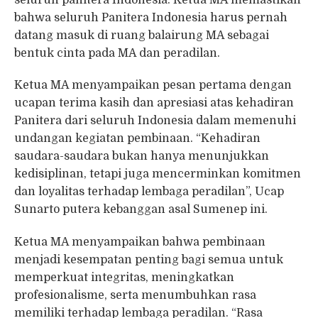
bahwa seluruh Panitera Indonesia harus pernah
datang masuk di ruang balairung MA sebagai
bentuk cinta pada MA dan peradilan.
Ketua MA menyampaikan pesan pertama dengan
ucapan terima kasih dan apresiasi atas kehadiran
Panitera dari seluruh Indonesia dalam memenuhi
undangan kegiatan pembinaan. “Kehadiran
saudara-saudara bukan hanya menunjukkan
kedisiplinan, tetapi juga mencerminkan komitmen
dan loyalitas terhadap lembaga peradilan”, Ucap
Sunarto putera kebanggan asal Sumenep ini.
Ketua MA menyampaikan bahwa pembinaan
menjadi kesempatan penting bagi semua untuk
memperkuat integritas, meningkatkan
profesionalisme, serta menumbuhkan rasa
memiliki terhadap lembaga peradilan. “Rasa