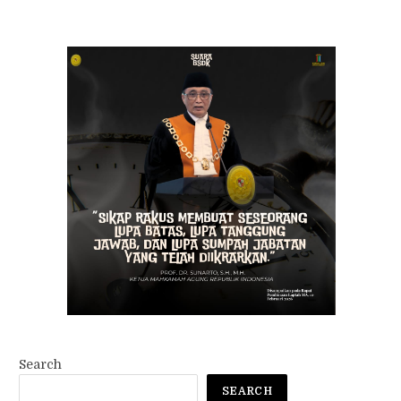
Search
SEARCH