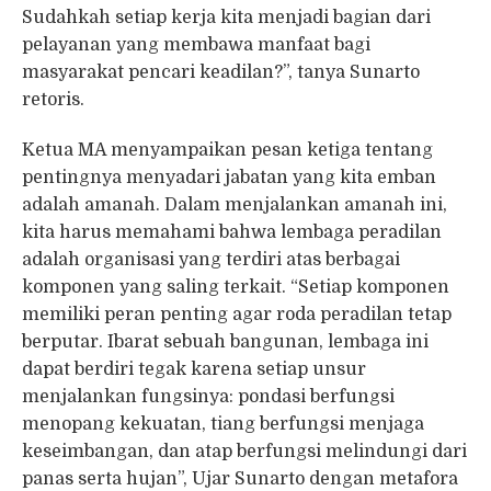
Sudahkah setiap kerja kita menjadi bagian dari
pelayanan yang membawa manfaat bagi
masyarakat pencari keadilan?”, tanya Sunarto
retoris.
Ketua MA menyampaikan pesan ketiga tentang
pentingnya menyadari jabatan yang kita emban
adalah amanah. Dalam menjalankan amanah ini,
kita harus memahami bahwa lembaga peradilan
adalah organisasi yang terdiri atas berbagai
komponen yang saling terkait. “Setiap komponen
memiliki peran penting agar roda peradilan tetap
berputar. Ibarat sebuah bangunan, lembaga ini
dapat berdiri tegak karena setiap unsur
menjalankan fungsinya: pondasi berfungsi
menopang kekuatan, tiang berfungsi menjaga
keseimbangan, dan atap berfungsi melindungi dari
panas serta hujan”, Ujar Sunarto dengan metafora