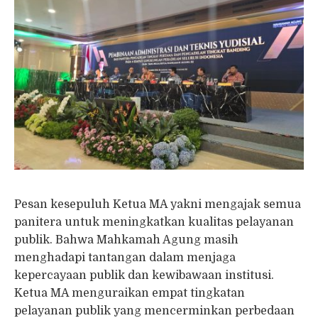
Pesan kesepuluh Ketua MA yakni mengajak semua
panitera untuk meningkatkan kualitas pelayanan
publik. Bahwa Mahkamah Agung masih
menghadapi tantangan dalam menjaga
kepercayaan publik dan kewibawaan institusi.
Ketua MA menguraikan empat tingkatan
pelayanan publik yang mencerminkan perbedaan