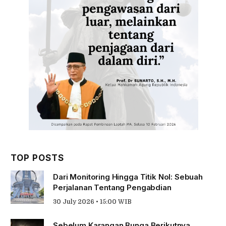
TOP POSTS
Dari Monitoring Hingga Titik Nol: Sebuah
Perjalanan Tentang Pengabdian
30 July 2026 • 15:00 WIB
Sebelum Karangan Bunga Berikutnya