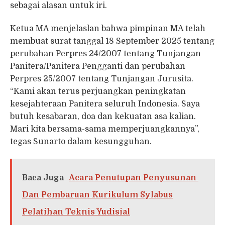
sebagai alasan untuk iri.
Ketua MA menjelaslan bahwa pimpinan MA telah
membuat surat tanggal 18 September 2025 tentang
perubahan Perpres 24/2007 tentang Tunjangan
Panitera/Panitera Pengganti dan perubahan
Perpres 25/2007 tentang Tunjangan Jurusita.
“Kami akan terus perjuangkan peningkatan
kesejahteraan Panitera seluruh Indonesia. Saya
butuh kesabaran, doa dan kekuatan asa kalian.
Mari kita bersama-sama memperjuangkannya”,
tegas Sunarto dalam kesungguhan.
Baca Juga
Acara Penutupan Penyusunan
Dan Pembaruan Kurikulum Sylabus
Pelatihan Teknis Yudisial