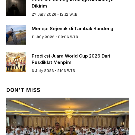
Dikirim
27 July 2026 • 12:12 WIB
Menepi Sejenak di Tambak Bandeng
11 July 2026 • 09:06 WIB
Prediksi Juara World Cup 2026 Dari
Pusdiklat Menpim
6 July 2026 • 21:16 WIB
DON'T MISS