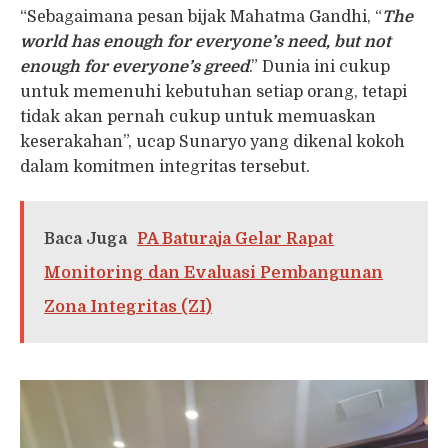
“Sebagaimana pesan bijak Mahatma Gandhi, “
The
world has enough for everyone’s need, but not
enough for everyone’s greed
.” Dunia ini cukup
untuk memenuhi kebutuhan setiap orang, tetapi
tidak akan pernah cukup untuk memuaskan
keserakahan”, ucap Sunaryo yang dikenal kokoh
dalam komitmen integritas tersebut.
Baca Juga
PA Baturaja Gelar Rapat
Monitoring dan Evaluasi Pembangunan
Zona Integritas (ZI)