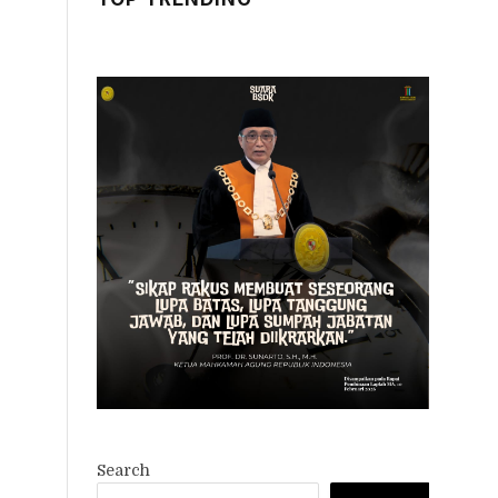
Search