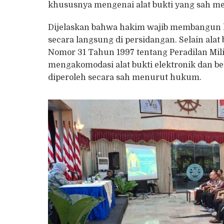
khususnya mengenai alat bukti yang sah 
Dijelaskan bahwa hakim wajib membangun k
secara langsung di persidangan. Selain ala
Nomor 31 Tahun 1997 tentang Peradilan Mil
mengakomodasi alat bukti elektronik dan b
diperoleh secara sah menurut hukum.