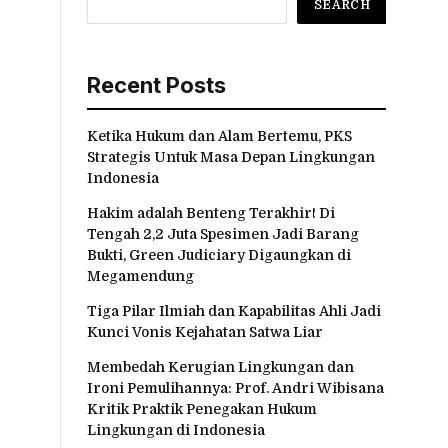
SEARCH
Recent Posts
Ketika Hukum dan Alam Bertemu, PKS
Strategis Untuk Masa Depan Lingkungan
Indonesia
Hakim adalah Benteng Terakhir! Di
Tengah 2,2 Juta Spesimen Jadi Barang
Bukti, Green Judiciary Digaungkan di
Megamendung
Tiga Pilar Ilmiah dan Kapabilitas Ahli Jadi
Kunci Vonis Kejahatan Satwa Liar
Membedah Kerugian Lingkungan dan
Ironi Pemulihannya: Prof. Andri Wibisana
Kritik Praktik Penegakan Hukum
Lingkungan di Indonesia