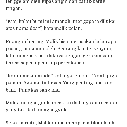
tenggelam oleh kipas angin dan batuk-batuk
ringan.
“Kiai, kalau bumi ini amanah, mengapa ia dilukai
atas nama doa?”, kata malik pelan.
Ruangan hening. Malik bisa merasakan beberapa
pasang mata menoleh. Seorang kiai tersenyum,
lalu menepuk pundaknya dengan gerakan yang
terasa seperti penutup percakapan.
“Kamu masih muda,” katanya lembut. “Nanti juga
paham. Agama itu luwes. Yang penting niat kita
baik.” Pungkas sang kiai.
Malik mengangguk, meski di dadanya ada sesuatu
yang tak ikut mengangguk.
Sejak hari itu, Malik mulai memperhatikan lebih