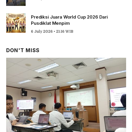
Prediksi Juara World Cup 2026 Dari
Pusdiklat Menpim
6 July 2026 • 21:16 WIB
DON'T MISS