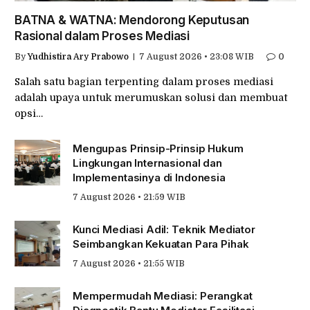
BATNA & WATNA: Mendorong Keputusan
Rasional dalam Proses Mediasi
By
Yudhistira Ary Prabowo
7 August 2026 • 23:08 WIB
0
Salah satu bagian terpenting dalam proses mediasi
adalah upaya untuk merumuskan solusi dan membuat
opsi…
Mengupas Prinsip-Prinsip Hukum
Lingkungan Internasional dan
Implementasinya di Indonesia
7 August 2026 • 21:59 WIB
Kunci Mediasi Adil: Teknik Mediator
Seimbangkan Kekuatan Para Pihak
7 August 2026 • 21:55 WIB
Mempermudah Mediasi: Perangkat