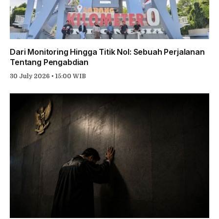
Dari Monitoring Hingga Titik Nol: Sebuah Perjalanan
Tentang Pengabdian
30 July 2026 • 15:00 WIB