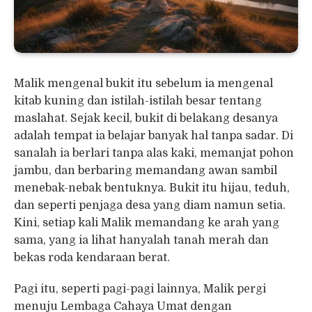
Malik mengenal bukit itu sebelum ia mengenal
kitab kuning dan istilah-istilah besar tentang
maslahat. Sejak kecil, bukit di belakang desanya
adalah tempat ia belajar banyak hal tanpa sadar. Di
sanalah ia berlari tanpa alas kaki, memanjat pohon
jambu, dan berbaring memandang awan sambil
menebak-nebak bentuknya. Bukit itu hijau, teduh,
dan seperti penjaga desa yang diam namun setia.
Kini, setiap kali Malik memandang ke arah yang
sama, yang ia lihat hanyalah tanah merah dan
bekas roda kendaraan berat.
Pagi itu, seperti pagi-pagi lainnya, Malik pergi
menuju Lembaga Cahaya Umat dengan