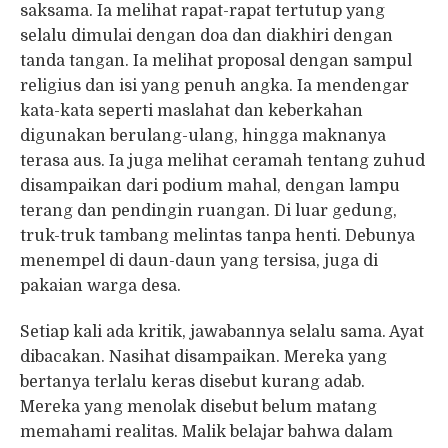
saksama. Ia melihat rapat-rapat tertutup yang
selalu dimulai dengan doa dan diakhiri dengan
tanda tangan. Ia melihat proposal dengan sampul
religius dan isi yang penuh angka. Ia mendengar
kata-kata seperti maslahat dan keberkahan
digunakan berulang-ulang, hingga maknanya
terasa aus. Ia juga melihat ceramah tentang zuhud
disampaikan dari podium mahal, dengan lampu
terang dan pendingin ruangan. Di luar gedung,
truk-truk tambang melintas tanpa henti. Debunya
menempel di daun-daun yang tersisa, juga di
pakaian warga desa.
Setiap kali ada kritik, jawabannya selalu sama. Ayat
dibacakan. Nasihat disampaikan. Mereka yang
bertanya terlalu keras disebut kurang adab.
Mereka yang menolak disebut belum matang
memahami realitas. Malik belajar bahwa dalam