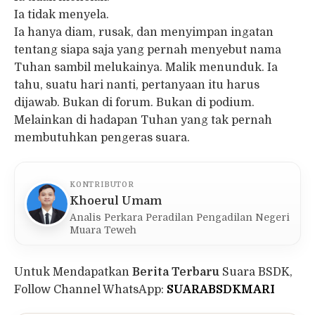
Ia tidak menyela.
Ia hanya diam, rusak, dan menyimpan ingatan
tentang siapa saja yang pernah menyebut nama
Tuhan sambil melukainya. Malik menunduk. Ia
tahu, suatu hari nanti, pertanyaan itu harus
dijawab. Bukan di forum. Bukan di podium.
Melainkan di hadapan Tuhan yang tak pernah
membutuhkan pengeras suara.
KONTRIBUTOR
Khoerul Umam
Analis Perkara Peradilan Pengadilan Negeri
Muara Teweh
Untuk Mendapatkan
Berita Terbaru
Suara BSDK,
Follow Channel WhatsApp:
SUARABSDKMARI