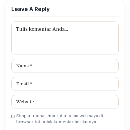
Leave A Reply
Simpan nama, email, dan situs web saya di
browser ini untuk komentar berikutnya.