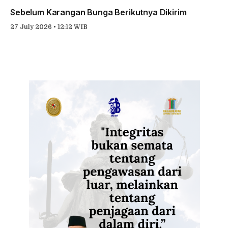
Sebelum Karangan Bunga Berikutnya Dikirim
27 July 2026 • 12:12 WIB