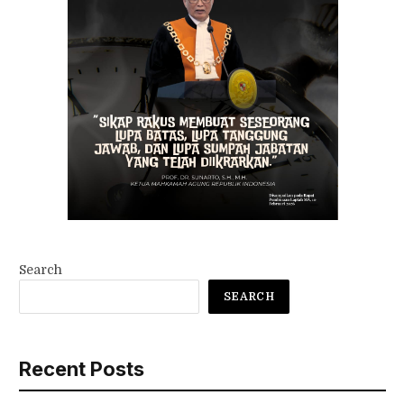
Search
SEARCH
Recent Posts