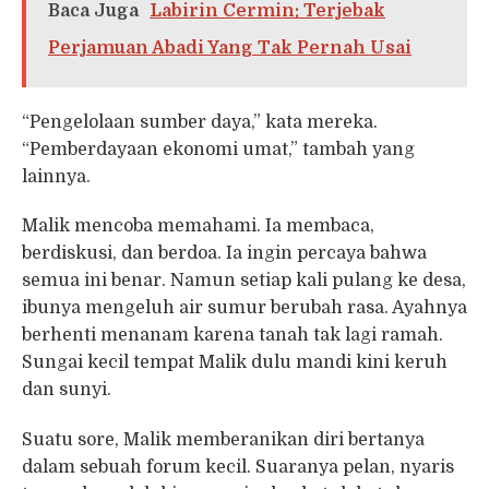
Baca Juga
Labirin Cermin: Terjebak
Perjamuan Abadi Yang Tak Pernah Usai
“Pengelolaan sumber daya,” kata mereka.
“Pemberdayaan ekonomi umat,” tambah yang
lainnya.
Malik mencoba memahami. Ia membaca,
berdiskusi, dan berdoa. Ia ingin percaya bahwa
semua ini benar. Namun setiap kali pulang ke desa,
ibunya mengeluh air sumur berubah rasa. Ayahnya
berhenti menanam karena tanah tak lagi ramah.
Sungai kecil tempat Malik dulu mandi kini keruh
dan sunyi.
Suatu sore, Malik memberanikan diri bertanya
dalam sebuah forum kecil. Suaranya pelan, nyaris