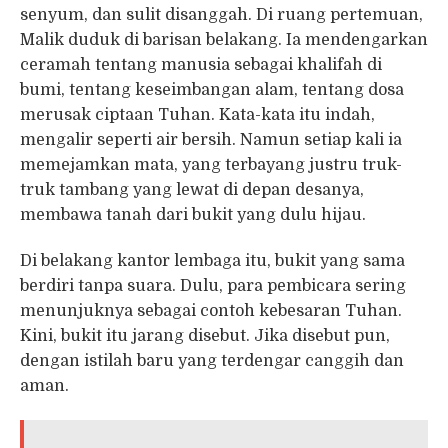
senyum, dan sulit disanggah. Di ruang pertemuan,
Malik duduk di barisan belakang. Ia mendengarkan
ceramah tentang manusia sebagai khalifah di
bumi, tentang keseimbangan alam, tentang dosa
merusak ciptaan Tuhan. Kata-kata itu indah,
mengalir seperti air bersih. Namun setiap kali ia
memejamkan mata, yang terbayang justru truk-
truk tambang yang lewat di depan desanya,
membawa tanah dari bukit yang dulu hijau.
Di belakang kantor lembaga itu, bukit yang sama
berdiri tanpa suara. Dulu, para pembicara sering
menunjuknya sebagai contoh kebesaran Tuhan.
Kini, bukit itu jarang disebut. Jika disebut pun,
dengan istilah baru yang terdengar canggih dan
aman.