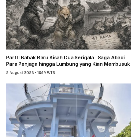
Part II Babak Baru Kisah Dua Serigala : Saga Abadi
Para Penjaga hingga Lumbung yang Kian Membusuk
2 August 2026 • 18:19 WIB