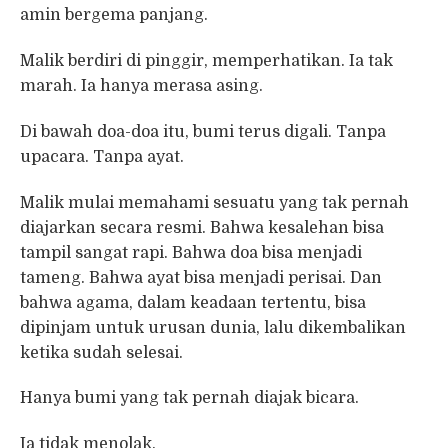
amin bergema panjang.
Malik berdiri di pinggir, memperhatikan. Ia tak
marah. Ia hanya merasa asing.
Di bawah doa-doa itu, bumi terus digali. Tanpa
upacara. Tanpa ayat.
Malik mulai memahami sesuatu yang tak pernah
diajarkan secara resmi. Bahwa kesalehan bisa
tampil sangat rapi. Bahwa doa bisa menjadi
tameng. Bahwa ayat bisa menjadi perisai. Dan
bahwa agama, dalam keadaan tertentu, bisa
dipinjam untuk urusan dunia, lalu dikembalikan
ketika sudah selesai.
Hanya bumi yang tak pernah diajak bicara.
Ia tidak menolak.