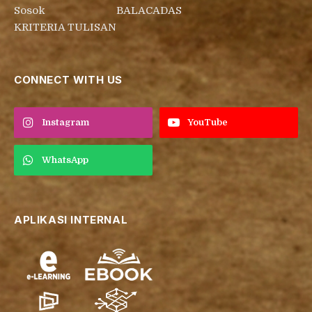
Sosok
BALACADAS
KRITERIA TULISAN
CONNECT WITH US
Instagram
YouTube
WhatsApp
APLIKASI INTERNAL