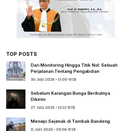
TOP POSTS
Dari Monitoring Hingga Titik Nol: Sebuah
Perjalanan Tentang Pengabdian
30 July 2026 • 15:00 WIB
Sebelum Karangan Bunga Berikutnya
Dikirim
27 July 2026 • 12:12 WIB
Menepi Sejenak di Tambak Bandeng
11 July 2026 • 09:06 WIB