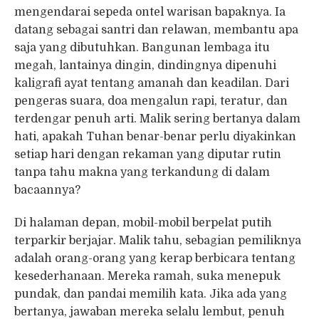
mengendarai sepeda ontel warisan bapaknya. Ia
datang sebagai santri dan relawan, membantu apa
saja yang dibutuhkan. Bangunan lembaga itu
megah, lantainya dingin, dindingnya dipenuhi
kaligrafi ayat tentang amanah dan keadilan. Dari
pengeras suara, doa mengalun rapi, teratur, dan
terdengar penuh arti. Malik sering bertanya dalam
hati, apakah Tuhan benar-benar perlu diyakinkan
setiap hari dengan rekaman yang diputar rutin
tanpa tahu makna yang terkandung di dalam
bacaannya?
Di halaman depan, mobil-mobil berpelat putih
terparkir berjajar. Malik tahu, sebagian pemiliknya
adalah orang-orang yang kerap berbicara tentang
kesederhanaan. Mereka ramah, suka menepuk
pundak, dan pandai memilih kata. Jika ada yang
bertanya, jawaban mereka selalu lembut, penuh