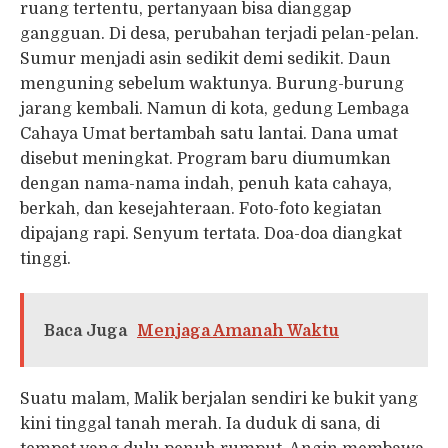
ruang tertentu, pertanyaan bisa dianggap
gangguan. Di desa, perubahan terjadi pelan-pelan.
Sumur menjadi asin sedikit demi sedikit. Daun
menguning sebelum waktunya. Burung-burung
jarang kembali. Namun di kota, gedung Lembaga
Cahaya Umat bertambah satu lantai. Dana umat
disebut meningkat. Program baru diumumkan
dengan nama-nama indah, penuh kata cahaya,
berkah, dan kesejahteraan. Foto-foto kegiatan
dipajang rapi. Senyum tertata. Doa-doa diangkat
tinggi.
Baca Juga
Menjaga Amanah Waktu
Suatu malam, Malik berjalan sendiri ke bukit yang
kini tinggal tanah merah. Ia duduk di sana, di