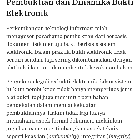
Pembuktian dan Dinamika Bukti
Elektronik
Perkembangan teknologi informasi telah
menggeser paradigma pembuktian dari berbasis
dokumen fisik menuju bukti berbasis sistem
elektronik. Dalam praktik, bukti elektronik tidak
berdiri sendiri, tapi sering dikombinasikan dengan
alat bukti lain untuk membentuk keyakinan hakim.
Pengakuan legalitas bukti elektronik dalam sistem
hukum pembuktian tidak hanya memperluas jenis
alat bukti, tapi juga menuntut perubahan
pendekatan dalam menilai kekuatan
pembuktiannya. Hakim tidak lagi hanya
memahami aspek formal dokumen, melainkan
juga harus mempertimbangkan aspek teknis
seperti keaslian (
authenticity
), integritas (
integrity
),