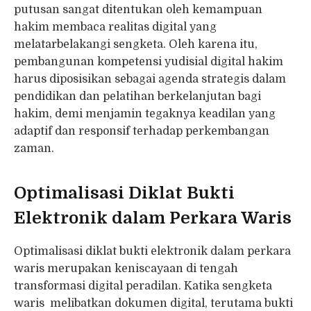
putusan sangat ditentukan oleh kemampuan
hakim membaca realitas digital yang
melatarbelakangi sengketa. Oleh karena itu,
pembangunan kompetensi yudisial digital hakim
harus diposisikan sebagai agenda strategis dalam
pendidikan dan pelatihan berkelanjutan bagi
hakim, demi menjamin tegaknya keadilan yang
adaptif dan responsif terhadap perkembangan
zaman.
Optimalisasi Diklat Bukti
Elektronik dalam Perkara Waris
Optimalisasi diklat bukti elektronik dalam perkara
waris merupakan keniscayaan di tengah
transformasi digital peradilan. Katika sengketa
waris melibatkan dokumen digital, terutama bukti