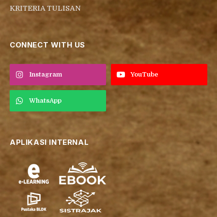
KRITERIA TULISAN
CONNECT WITH US
Instagram
YouTube
WhatsApp
APLIKASI INTERNAL