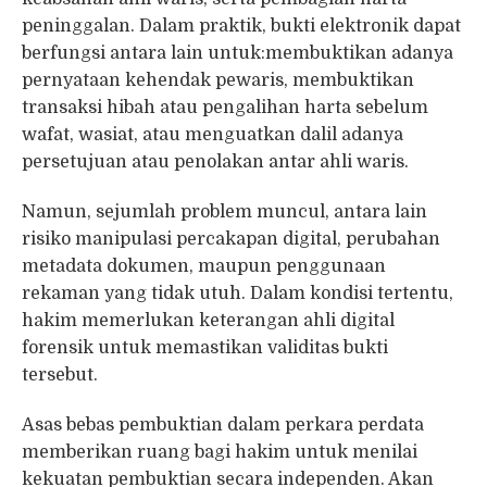
peninggalan. Dalam praktik, bukti elektronik dapat
berfungsi antara lain untuk:membuktikan adanya
pernyataan kehendak pewaris, membuktikan
transaksi hibah atau pengalihan harta sebelum
wafat, wasiat, atau menguatkan dalil adanya
persetujuan atau penolakan antar ahli waris.
Namun, sejumlah problem muncul, antara lain
risiko manipulasi percakapan digital, perubahan
metadata dokumen, maupun penggunaan
rekaman yang tidak utuh. Dalam kondisi tertentu,
hakim memerlukan keterangan ahli digital
forensik untuk memastikan validitas bukti
tersebut.
Asas bebas pembuktian dalam perkara perdata
memberikan ruang bagi hakim untuk menilai
kekuatan pembuktian secara independen. Akan