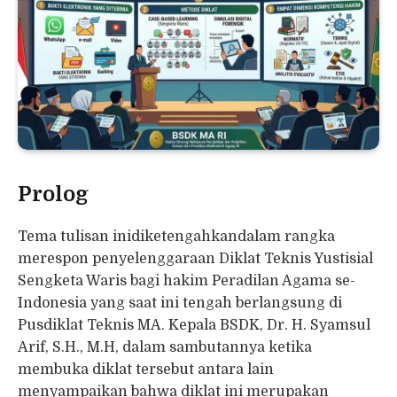
Prolog
Tema tulisan inidiketengahkandalam rangka
merespon penyelenggaraan Diklat Teknis Yustisial
Sengketa Waris bagi hakim Peradilan Agama se-
Indonesia yang saat ini tengah berlangsung di
Pusdiklat Teknis MA. Kepala BSDK, Dr. H. Syamsul
Arif, S.H., M.H, dalam sambutannya ketika
membuka diklat tersebut antara lain
menyampaikan bahwa diklat ini merupakan