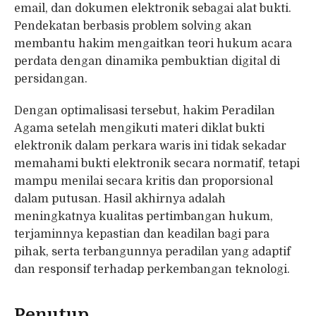
email, dan dokumen elektronik sebagai alat bukti.
Pendekatan berbasis problem solving akan
membantu hakim mengaitkan teori hukum acara
perdata dengan dinamika pembuktian digital di
persidangan.
Dengan optimalisasi tersebut, hakim Peradilan
Agama setelah mengikuti materi diklat bukti
elektronik dalam perkara waris ini tidak sekadar
memahami bukti elektronik secara normatif, tetapi
mampu menilai secara kritis dan proporsional
dalam putusan. Hasil akhirnya adalah
meningkatnya kualitas pertimbangan hukum,
terjaminnya kepastian dan keadilan bagi para
pihak, serta terbangunnya peradilan yang adaptif
dan responsif terhadap perkembangan teknologi.
Penutup