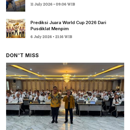
11 July 2026 • 09:06 WIB
Prediksi Juara World Cup 2026 Dari
Pusdiklat Menpim
6 July 2026 • 21:16 WIB
DON'T MISS