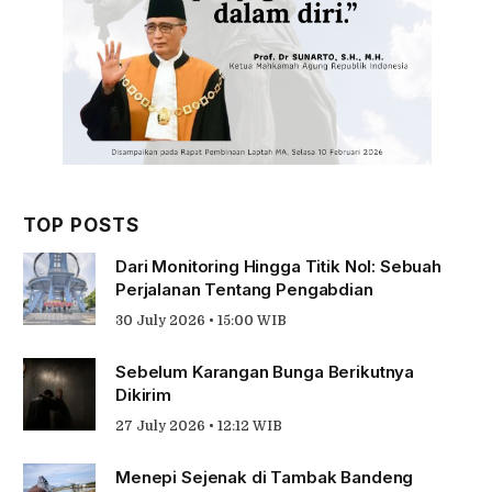
TOP POSTS
Dari Monitoring Hingga Titik Nol: Sebuah
Perjalanan Tentang Pengabdian
30 July 2026 • 15:00 WIB
Sebelum Karangan Bunga Berikutnya
Dikirim
27 July 2026 • 12:12 WIB
Menepi Sejenak di Tambak Bandeng