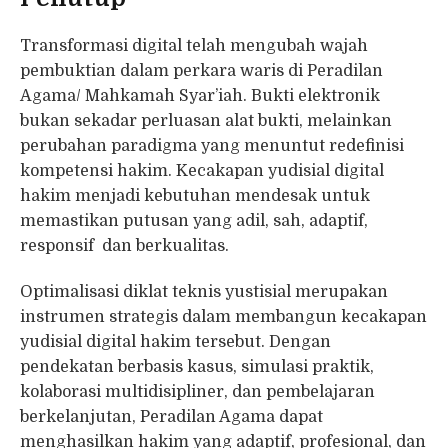
Transformasi digital telah mengubah wajah
pembuktian dalam perkara waris di Peradilan
Agama/ Mahkamah Syar’iah. Bukti elektronik
bukan sekadar perluasan alat bukti, melainkan
perubahan paradigma yang menuntut redefinisi
kompetensi hakim. Kecakapan yudisial digital
hakim menjadi kebutuhan mendesak untuk
memastikan putusan yang adil, sah, adaptif,
responsif dan berkualitas.
Optimalisasi diklat teknis yustisial merupakan
instrumen strategis dalam membangun kecakapan
yudisial digital hakim tersebut. Dengan
pendekatan berbasis kasus, simulasi praktik,
kolaborasi multidisipliner, dan pembelajaran
berkelanjutan, Peradilan Agama dapat
menghasilkan hakim yang adaptif, profesional, dan