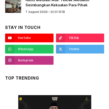
Seimbangkan Kekuatan Para Pihak
7 August 2026 • 21:55 WIB
STAY IN TOUCH
YouTube
TikTok
WhatsApp
Twitter
Instagram
TOP TRENDING