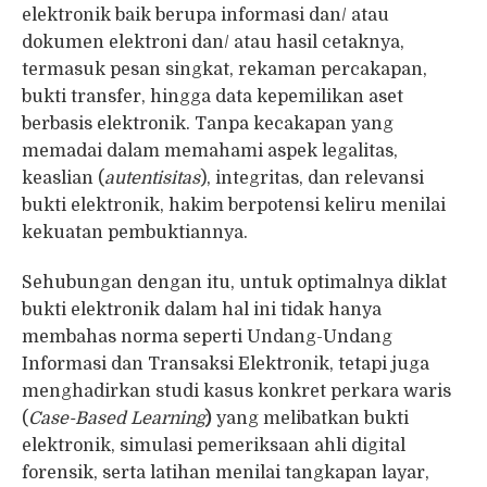
elektronik baik berupa informasi dan/ atau
dokumen elektroni dan/ atau hasil cetaknya,
termasuk pesan singkat, rekaman percakapan,
bukti transfer, hingga data kepemilikan aset
berbasis elektronik. Tanpa kecakapan yang
memadai dalam memahami aspek legalitas,
keaslian (
autentisitas
), integritas, dan relevansi
bukti elektronik, hakim berpotensi keliru menilai
kekuatan pembuktiannya.
Sehubungan dengan itu, untuk optimalnya diklat
bukti elektronik dalam hal ini tidak hanya
membahas norma seperti Undang-Undang
Informasi dan Transaksi Elektronik, tetapi juga
menghadirkan studi kasus konkret perkara waris
(
Case-Based Learning
)
yang melibatkan bukti
elektronik, simulasi pemeriksaan ahli digital
forensik, serta latihan menilai tangkapan layar,