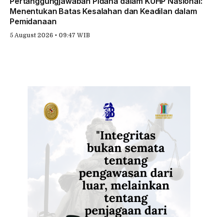
Pertanggungjawaban Pidana dalam KUHP Nasional:
Menentukan Batas Kesalahan dan Keadilan dalam
Pemidanaan
5 August 2026 • 09:47 WIB