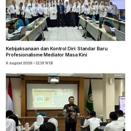
Kebijaksanaan dan Kontrol Diri: Standar Baru
Profesionalisme Mediator Masa Kini
6 August 2026 • 12:19 WIB