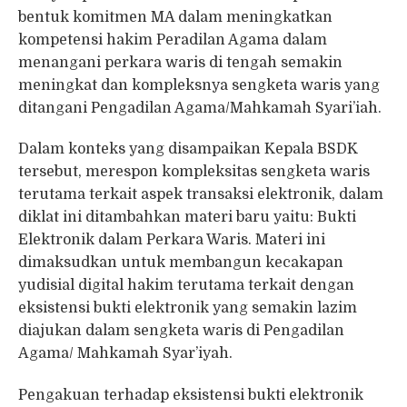
bentuk komitmen MA dalam meningkatkan
kompetensi hakim Peradilan Agama dalam
menangani perkara waris di tengah semakin
meningkat dan kompleksnya sengketa waris yang
ditangani Pengadilan Agama/Mahkamah Syari’iah.
Dalam konteks yang disampaikan Kepala BSDK
tersebut, merespon kompleksitas sengketa waris
terutama terkait aspek transaksi elektronik, dalam
diklat ini ditambahkan materi baru yaitu: Bukti
Elektronik dalam Perkara Waris. Materi ini
dimaksudkan untuk membangun kecakapan
yudisial digital hakim terutama terkait dengan
eksistensi bukti elektronik yang semakin lazim
diajukan dalam sengketa waris di Pengadilan
Agama/ Mahkamah Syar’iyah.
Pengakuan terhadap eksistensi bukti elektronik