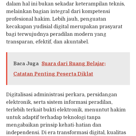
dalam hal ini bukan sekadar keterampilan teknis,
melainkan bagian integral dari kompetensi
profesional hakim. Lebih jauh, penguatan
kecakapan yudisial digital merupakan prasyarat
bagi terwujudnya peradilan modern yang
transparan, efektif, dan akuntabel.
Baca Juga
Suara dari Ruang Belajar;
Catatan Penting Peserta Diklat
Digitalisasi administrasi perkara, persidangan
elektronik, serta sistem informasi peradilan,
terlebih terkait bukti elektronik, menuntut hakim
untuk adaptif terhadap teknologi tanpa
mengabaikan prinsip kehati-hatian dan
independensi. Di era transformasi digital, kualitas