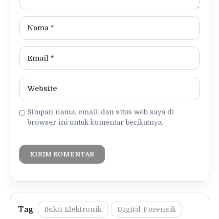
Simpan nama, email, dan situs web saya di
browser ini untuk komentar berikutnya.
Bukti Elektronik
Digital Forensik