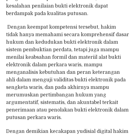
kesalahan penilaian bukti elektronik dapat
berdampak pada kualitas putusan.
Dengan keempat kompetensi tersebut, hakim
tidak hanya memahami secara komprehensif dasar
hukum dan kedudukan bukti elektronik dalam
sistem pembuktian perdata, tetapi juga mampu
menilai keabsahan formil dan materiil alat bukti
elektronik dalam perkara waris, mampu
menganalisis kebutuhan dan peran keterangan
ahli dalam menguji validitas bukti elektronik pada
sengketa waris, dan pada akhirnya mampu
merumuskan pertimbangan hukum yang
argumentatif, sistematis, dan akuntabel terkait
penerimaan atau penolakan bukti elektronik dalam
putusan perkara waris.
Dengan demikian kecakapan yudisial digital hakim