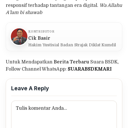
responsif terhadap tantangan era digital.
Wa Allahu
A’lam bi shawab
KONTRIBUTOR
Cik Basir
Hakim Yustisial Badan Strajak Diklat Kumdil
Untuk Mendapatkan
Berita Terbaru
Suara BSDK,
Follow Channel WhatsApp:
SUARABSDKMARI
Leave A Reply