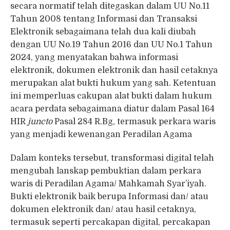
secara normatif telah ditegaskan dalam UU No.11
Tahun 2008 tentang Informasi dan Transaksi
Elektronik sebagaimana telah dua kali diubah
dengan UU No.19 Tahun 2016 dan UU No.1 Tahun
2024, yang menyatakan bahwa informasi
elektronik, dokumen elektronik dan hasil cetaknya
merupakan alat bukti hukum yang sah. Ketentuan
ini memperluas cakupan alat bukti dalam hukum
acara perdata sebagaimana diatur dalam Pasal 164
HIR
juncto
Pasal 284 R.Bg, termasuk perkara waris
yang menjadi kewenangan Peradilan Agama
Dalam konteks tersebut, transformasi digital telah
mengubah lanskap pembuktian dalam perkara
waris di Peradilan Agama/ Mahkamah Syar’iyah.
Bukti elektronik baik berupa Informasi dan/ atau
dokumen elektronik dan/ atau hasil cetaknya,
termasuk seperti percakapan digital, percakapan