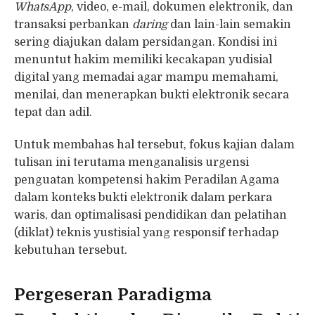
WhatsApp
, video, e-mail, dokumen elektronik, dan
transaksi perbankan
daring
dan lain-lain semakin
sering diajukan dalam persidangan. Kondisi ini
menuntut hakim memiliki kecakapan yudisial
digital yang memadai agar mampu memahami,
menilai, dan menerapkan bukti elektronik secara
tepat dan adil.
Untuk membahas hal tersebut, fokus kajian dalam
tulisan ini terutama menganalisis urgensi
penguatan kompetensi hakim Peradilan Agama
dalam konteks bukti elektronik dalam perkara
waris, dan optimalisasi pendidikan dan pelatihan
(diklat) teknis yustisial yang responsif terhadap
kebutuhan tersebut.
Pergeseran Paradigma