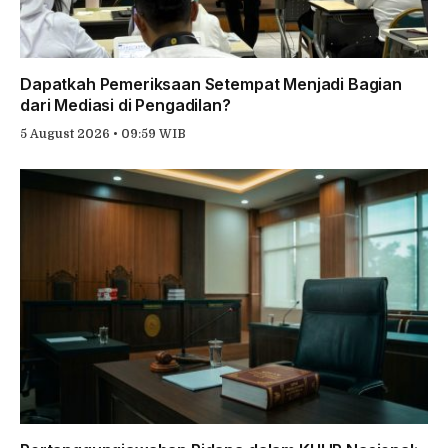
Dapatkah Pemeriksaan Setempat Menjadi Bagian
dari Mediasi di Pengadilan?
5 August 2026 • 09:59 WIB