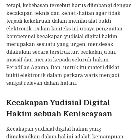
tetapi, kebebasan tersebut harus diimbangi dengan
kecakapan teknis dan kehati-hatian agar tidak
terjadi kekeliruan dalam menilai alat bukti
elektronik. Dalam konteks ini upaya penguatan
kompetensi kecakapan yudisial digital hakim
merupakan sesuatu yang urgen, mendesak
dilakukan secara terstruktur, berkelanjutan,
massif dan merata kepada seluruh hakim
Peradilan Agama. Dan, untuk itu materi diklat
bukti elektronik dalam perkara waris menjadi
sangat relevan dalam hal ini.
Kecakapan Yudisial Digital
Hakim sebuah Keniscayaan
Kecakapan yudisial digital hakim yang
dimaksudkan dalam hal ini adalah kemampuan