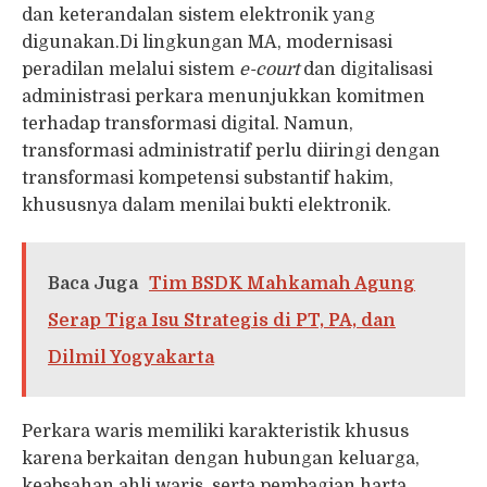
dan keterandalan sistem elektronik yang
digunakan.Di lingkungan MA, modernisasi
peradilan melalui sistem
e-court
dan digitalisasi
administrasi perkara menunjukkan komitmen
terhadap transformasi digital. Namun,
transformasi administratif perlu diiringi dengan
transformasi kompetensi substantif hakim,
khususnya dalam menilai bukti elektronik.
Baca Juga
Tim BSDK Mahkamah Agung
Serap Tiga Isu Strategis di PT, PA, dan
Dilmil Yogyakarta
Perkara waris memiliki karakteristik khusus
karena berkaitan dengan hubungan keluarga,
keabsahan ahli waris, serta pembagian harta