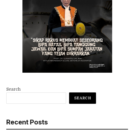
Search
SEARCH
Recent Posts