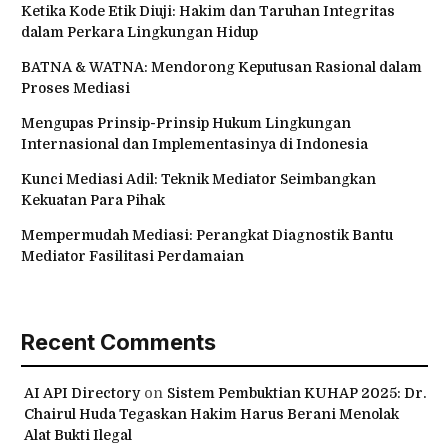
Ketika Kode Etik Diuji: Hakim dan Taruhan Integritas
dalam Perkara Lingkungan Hidup
BATNA & WATNA: Mendorong Keputusan Rasional dalam
Proses Mediasi
Mengupas Prinsip-Prinsip Hukum Lingkungan
Internasional dan Implementasinya di Indonesia
Kunci Mediasi Adil: Teknik Mediator Seimbangkan
Kekuatan Para Pihak
Mempermudah Mediasi: Perangkat Diagnostik Bantu
Mediator Fasilitasi Perdamaian
Recent Comments
AI API Directory
on
Sistem Pembuktian KUHAP 2025: Dr.
Chairul Huda Tegaskan Hakim Harus Berani Menolak
Alat Bukti Ilegal