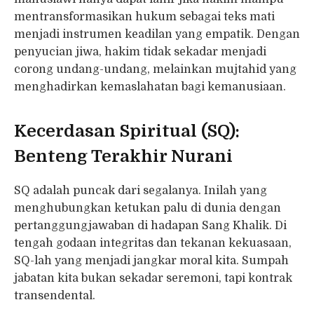
mentransformasikan hukum sebagai teks mati
menjadi instrumen keadilan yang empatik. Dengan
penyucian jiwa, hakim tidak sekadar menjadi
corong undang-undang, melainkan mujtahid yang
menghadirkan kemaslahatan bagi kemanusiaan.
Kecerdasan Spiritual (SQ):
Benteng Terakhir Nurani
SQ adalah puncak dari segalanya. Inilah yang
menghubungkan ketukan palu di dunia dengan
pertanggungjawaban di hadapan Sang Khalik. Di
tengah godaan integritas dan tekanan kekuasaan,
SQ-lah yang menjadi jangkar moral kita. Sumpah
jabatan kita bukan sekadar seremoni, tapi kontrak
transendental.