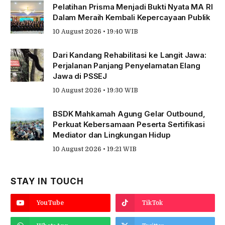
Pelatihan Prisma Menjadi Bukti Nyata MA RI
Dalam Meraih Kembali Kepercayaan Publik
10 August 2026 • 19:40 WIB
Dari Kandang Rehabilitasi ke Langit Jawa:
Perjalanan Panjang Penyelamatan Elang
Jawa di PSSEJ
10 August 2026 • 19:30 WIB
BSDK Mahkamah Agung Gelar Outbound,
Perkuat Kebersamaan Peserta Sertifikasi
Mediator dan Lingkungan Hidup
10 August 2026 • 19:21 WIB
STAY IN TOUCH
YouTube
TikTok