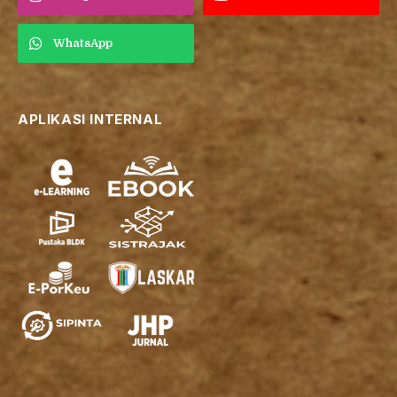
WhatsApp
APLIKASI INTERNAL