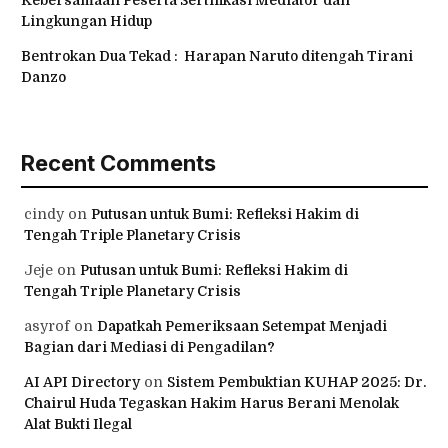
Lingkungan Hidup
Bentrokan Dua Tekad : Harapan Naruto ditengah Tirani
Danzo
Recent Comments
cindy
on
Putusan untuk Bumi: Refleksi Hakim di
Tengah Triple Planetary Crisis
Jeje
on
Putusan untuk Bumi: Refleksi Hakim di
Tengah Triple Planetary Crisis
asyrof
on
Dapatkah Pemeriksaan Setempat Menjadi
Bagian dari Mediasi di Pengadilan?
AI API Directory
on
Sistem Pembuktian KUHAP 2025: Dr.
Chairul Huda Tegaskan Hakim Harus Berani Menolak
Alat Bukti Ilegal