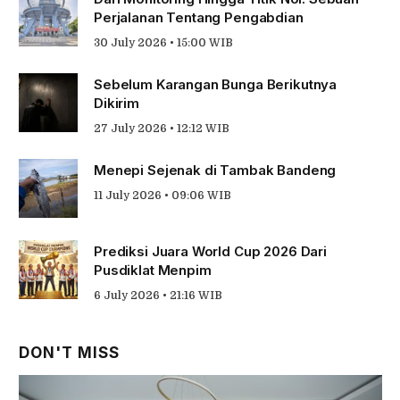
Perjalanan Tentang Pengabdian
30 July 2026 • 15:00 WIB
Sebelum Karangan Bunga Berikutnya
Dikirim
27 July 2026 • 12:12 WIB
Menepi Sejenak di Tambak Bandeng
11 July 2026 • 09:06 WIB
Prediksi Juara World Cup 2026 Dari
Pusdiklat Menpim
6 July 2026 • 21:16 WIB
DON'T MISS