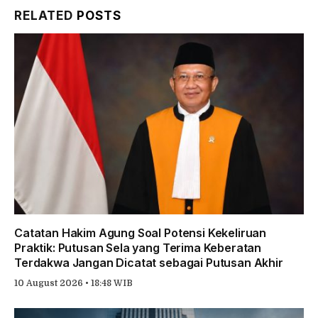
RELATED
POSTS
Catatan Hakim Agung Soal Potensi Kekeliruan
Praktik: Putusan Sela yang Terima Keberatan
Terdakwa Jangan Dicatat sebagai Putusan Akhir
10 August 2026 • 18:48 WIB