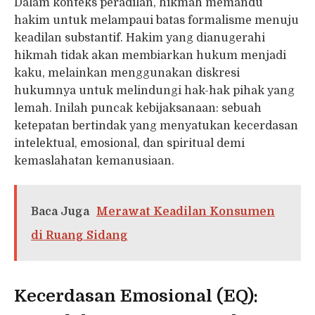
Dalam konteks peradilan, hikmah memandu
hakim untuk melampaui batas formalisme menuju
keadilan substantif. Hakim yang dianugerahi
hikmah tidak akan membiarkan hukum menjadi
kaku, melainkan menggunakan diskresi
hukumnya untuk melindungi hak-hak pihak yang
lemah. Inilah puncak kebijaksanaan: sebuah
ketepatan bertindak yang menyatukan kecerdasan
intelektual, emosional, dan spiritual demi
kemaslahatan kemanusiaan.
Baca Juga
Merawat Keadilan Konsumen
di Ruang Sidang
Kecerdasan Emosional (EQ):