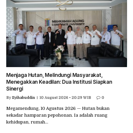
Menjaga Hutan, Melindungi Masyarakat,
Menegakkan Keadilan: Dua Institusi Siapkan
Sinergi
By
Syihabuddin
10 August 2026 • 20:29 WIB
0
Megamendung, 10 Agustus 2026 — Hutan bukan
sekadar hamparan pepohonan. Ia adalah ruang
kehidupan, rumah…