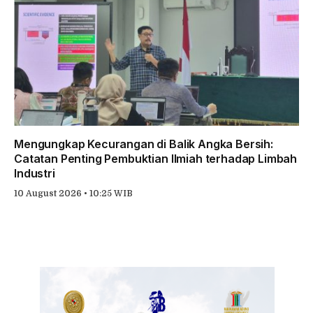
Mengungkap Kecurangan di Balik Angka Bersih:
Catatan Penting Pembuktian Ilmiah terhadap Limbah
Industri
10 August 2026 • 10:25 WIB