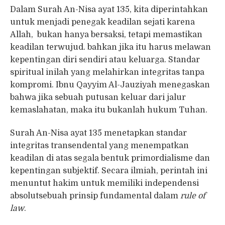
Dalam Surah An-Nisa ayat 135, kita diperintahkan
untuk menjadi penegak keadilan sejati karena
Allah, bukan hanya bersaksi, tetapi memastikan
keadilan terwujud. bahkan jika itu harus melawan
kepentingan diri sendiri atau keluarga. Standar
spiritual inilah yang melahirkan integritas tanpa
kompromi. Ibnu Qayyim Al-Jauziyah menegaskan
bahwa jika sebuah putusan keluar dari jalur
kemaslahatan, maka itu bukanlah hukum Tuhan.
Surah An-Nisa ayat 135 menetapkan standar
integritas transendental yang menempatkan
keadilan di atas segala bentuk primordialisme dan
kepentingan subjektif. Secara ilmiah, perintah ini
menuntut hakim untuk memiliki independensi
absolutsebuah prinsip fundamental dalam
rule of
law
.