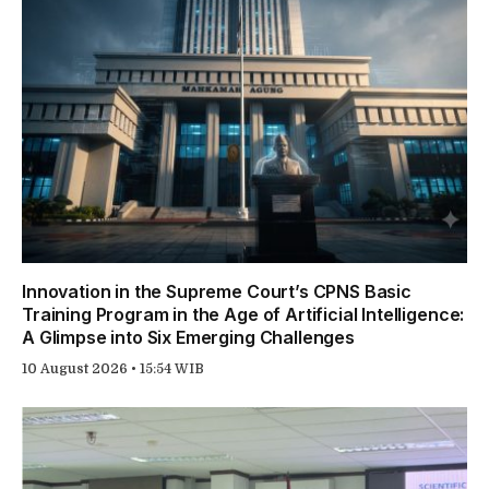
Innovation in the Supreme Court’s CPNS Basic
Training Program in the Age of Artificial Intelligence:
A Glimpse into Six Emerging Challenges
10 August 2026 • 15:54 WIB