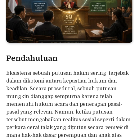
Pendahuluan
Eksistensi sebuah putusan hakim sering terjebak
dalam dikotomi antara kepastian hukum dan
keadilan. Secara prosedural, sebuah putusan
mungkin dianggap sempurna karena telah
memenuhi hukum acara dan penerapan pasal-
pasal yang relevan. Namun, ketika putusan
tersebut mengabaikan realitas sosial seperti dalam
perkara cerai talak yang diputus secara
verstek
di
mana hak-hak dasar perempuan dan anak atas