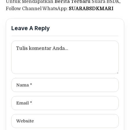
Untuk Mendapatkan
Berita Terbaru
Suara BSDK,
Follow Channel WhatsApp:
SUARABSDKMARI
Leave A Reply