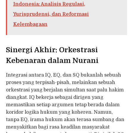
Indonesia: Analisis Regulasi,
Yurisprudensi, dan Reformasi
Kelembagaan
Sinergi Akhir: Orkestrasi
Kebenaran dalam Nurani
Integrasi antara IQ, EQ, dan SQ bukanlah sebuah
proses yang terpisah-pisah, melainkan sebuah
orkestrasi yang berjalan simultan saat palu hakim
diangkat. IQ bekerja sebagai dirigen yang
memastikan setiap argumen tetap berada dalam
koridor logika hukum yang koheren. Namun,
tanpa EQ, irama hukum akan terasa sumbang dan
menyakitkan bagi rasa keadilan masyarakat