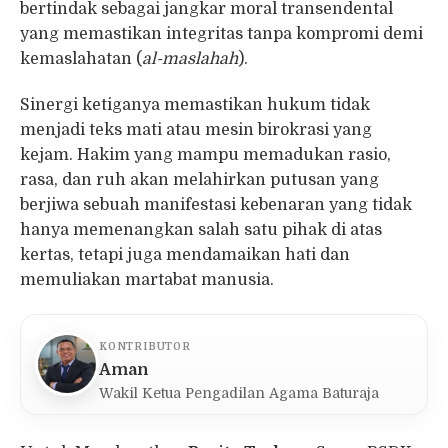
bertindak sebagai jangkar moral transendental
yang memastikan integritas tanpa kompromi demi
kemaslahatan (
al-maslahah
).
Sinergi ketiganya memastikan hukum tidak
menjadi teks mati atau mesin birokrasi yang
kejam. Hakim yang mampu memadukan rasio,
rasa, dan ruh akan melahirkan putusan yang
berjiwa sebuah manifestasi kebenaran yang tidak
hanya memenangkan salah satu pihak di atas
kertas, tetapi juga mendamaikan hati dan
memuliakan martabat manusia.
KONTRIBUTOR
Aman
Wakil Ketua Pengadilan Agama Baturaja