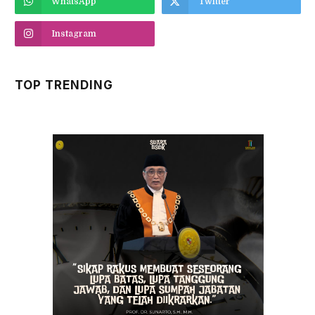
WhatsApp
Twitter
Instagram
TOP TRENDING