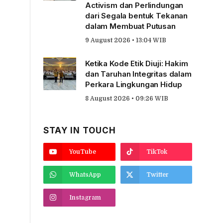
Activism dan Perlindungan
dari Segala bentuk Tekanan
dalam Membuat Putusan
9 August 2026 • 13:04 WIB
Ketika Kode Etik Diuji: Hakim
dan Taruhan Integritas dalam
Perkara Lingkungan Hidup
8 August 2026 • 09:26 WIB
STAY IN TOUCH
YouTube
TikTok
WhatsApp
Twitter
Instagram