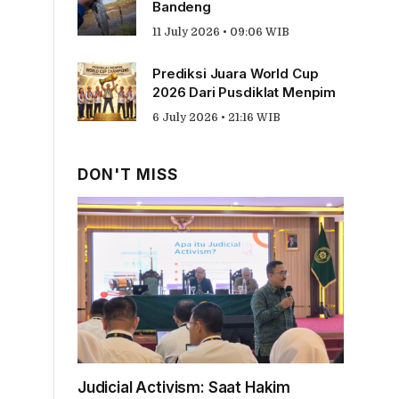
Bandeng
11 July 2026 • 09:06 WIB
Prediksi Juara World Cup
2026 Dari Pusdiklat Menpim
6 July 2026 • 21:16 WIB
DON'T MISS
Judicial Activism: Saat Hakim