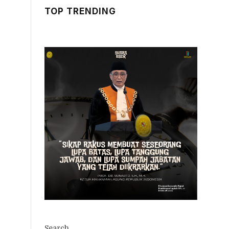
TOP TRENDING
Search