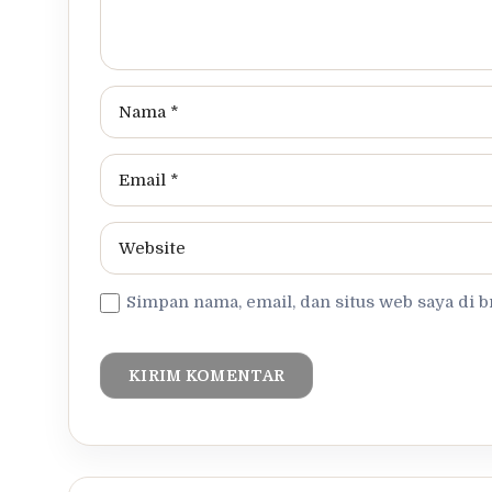
Simpan nama, email, dan situs web saya di 