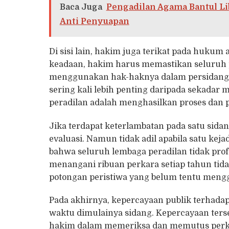
Baca Juga
Pengadilan Agama Bantul 
Anti Penyuapan
Di sisi lain, hakim juga terikat pada hukum
keadaan, hakim harus memastikan seluruh
menggunakan hak-haknya dalam persidanga
sering kali lebih penting daripada sekadar
peradilan adalah menghasilkan proses dan p
Jika terdapat keterlambatan pada satu sidan
evaluasi. Namun tidak adil apabila satu ke
bahwa seluruh lembaga peradilan tidak profe
menangani ribuan perkara setiap tahun tida
potongan peristiwa yang belum tentu meng
Pada akhirnya, kepercayaan publik terhadap
waktu dimulainya sidang. Kepercayaan ters
hakim dalam memeriksa dan memutus perkar