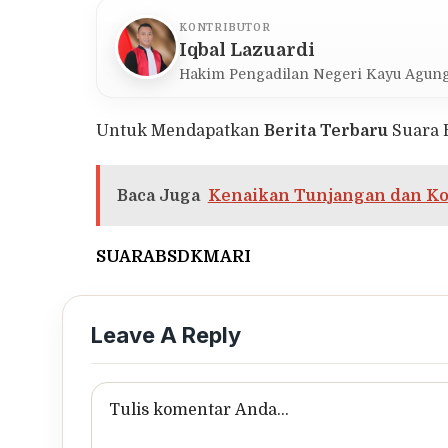
KONTRIBUTOR
Iqbal Lazuardi
Hakim Pengadilan Negeri Kayu Agun
Untuk Mendapatkan
Berita Terbaru
Suara 
Baca Juga
Kenaikan Tunjangan dan Ko
SUARABSDKMARI
Leave A Reply