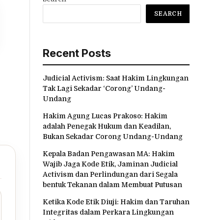
SEARCH
Recent Posts
Judicial Activism: Saat Hakim Lingkungan
Tak Lagi Sekadar ‘Corong’ Undang-
Undang
Hakim Agung Lucas Prakoso: Hakim
adalah Penegak Hukum dan Keadilan,
Bukan Sekadar Corong Undang-Undang
Kepala Badan Pengawasan MA: Hakim
Wajib Jaga Kode Etik, Jaminan Judicial
Activism dan Perlindungan dari Segala
bentuk Tekanan dalam Membuat Putusan
Ketika Kode Etik Diuji: Hakim dan Taruhan
Integritas dalam Perkara Lingkungan