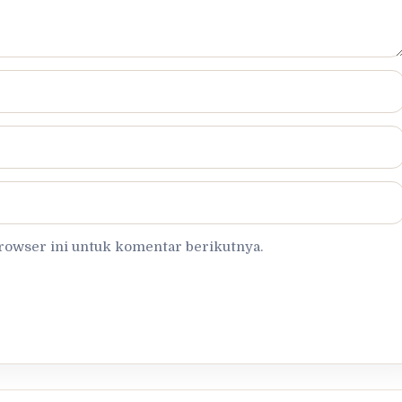
browser ini untuk komentar berikutnya.