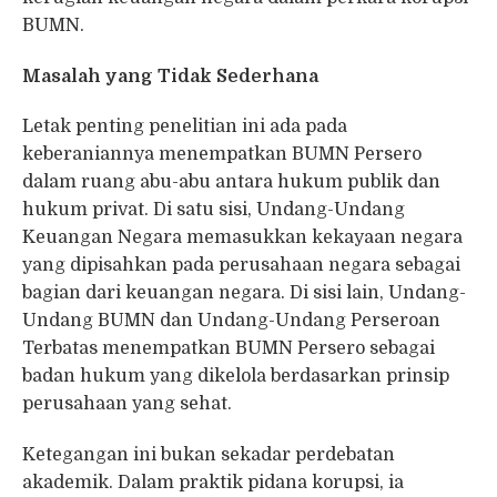
BUMN.
Masalah yang Tidak Sederhana
Letak penting penelitian ini ada pada
keberaniannya menempatkan BUMN Persero
dalam ruang abu-abu antara hukum publik dan
hukum privat. Di satu sisi, Undang-Undang
Keuangan Negara memasukkan kekayaan negara
yang dipisahkan pada perusahaan negara sebagai
bagian dari keuangan negara. Di sisi lain, Undang-
Undang BUMN dan Undang-Undang Perseroan
Terbatas menempatkan BUMN Persero sebagai
badan hukum yang dikelola berdasarkan prinsip
perusahaan yang sehat.
Ketegangan ini bukan sekadar perdebatan
akademik. Dalam praktik pidana korupsi, ia