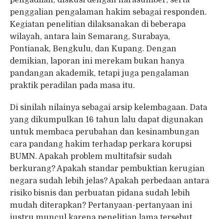
penggalian pengalaman hakim sebagai responden.
Kegiatan penelitian dilaksanakan di beberapa
wilayah, antara lain Semarang, Surabaya,
Pontianak, Bengkulu, dan Kupang. Dengan
demikian, laporan ini merekam bukan hanya
pandangan akademik, tetapi juga pengalaman
praktik peradilan pada masa itu.
Di sinilah nilainya sebagai arsip kelembagaan. Data
yang dikumpulkan 16 tahun lalu dapat digunakan
untuk membaca perubahan dan kesinambungan
cara pandang hakim terhadap perkara korupsi
BUMN. Apakah problem multitafsir sudah
berkurang? Apakah standar pembuktian kerugian
negara sudah lebih jelas? Apakah perbedaan antara
risiko bisnis dan perbuatan pidana sudah lebih
mudah diterapkan? Pertanyaan-pertanyaan ini
justru muncul karena penelitian lama tersebut