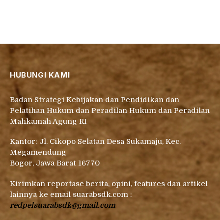
HUBUNGI KAMI
Badan Strategi Kebijakan dan Pendidikan dan
Pelatihan Hukum dan Peradilan Hukum dan Peradilan
Mahkamah Agung RI
Kantor: Jl. Cikopo Selatan Desa Sukamaju, Kec.
Megamendung
Bogor, Jawa Barat 16770
Kirimkan reportase berita, opini, features dan artikel
lainnya ke email suarabsdk.com :
redpelsuarabsdk@gmail.com