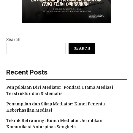
Search
SEARCH
Recent Posts
Pengelolaan Diri Mediator: Pondasi Utama Mediasi
Terstruktur dan Sistematis
Penampilan dan Sikap Mediator: Kunci Penentu
Keberhasilan Mediasi
Teknik Reframing: Kunci Mediator Jernihkan
Komunikasi Antarpihak Sengketa