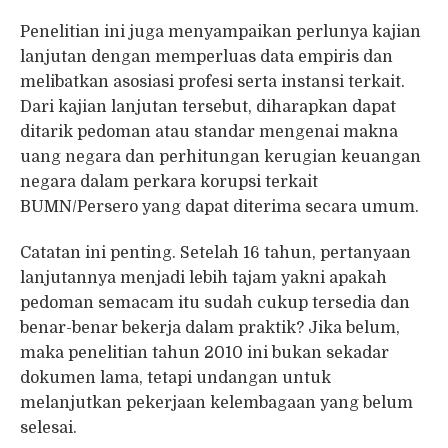
Penelitian ini juga menyampaikan perlunya kajian
lanjutan dengan memperluas data empiris dan
melibatkan asosiasi profesi serta instansi terkait.
Dari kajian lanjutan tersebut, diharapkan dapat
ditarik pedoman atau standar mengenai makna
uang negara dan perhitungan kerugian keuangan
negara dalam perkara korupsi terkait
BUMN/Persero yang dapat diterima secara umum.
Catatan ini penting. Setelah 16 tahun, pertanyaan
lanjutannya menjadi lebih tajam yakni apakah
pedoman semacam itu sudah cukup tersedia dan
benar-benar bekerja dalam praktik? Jika belum,
maka penelitian tahun 2010 ini bukan sekadar
dokumen lama, tetapi undangan untuk
melanjutkan pekerjaan kelembagaan yang belum
selesai.