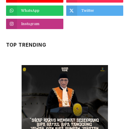
WhatsApp
Twitter
Instagram
TOP TRENDING