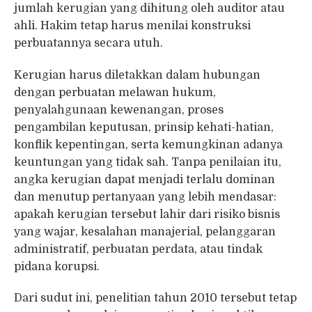
jumlah kerugian yang dihitung oleh auditor atau
ahli. Hakim tetap harus menilai konstruksi
perbuatannya secara utuh.
Kerugian harus diletakkan dalam hubungan
dengan perbuatan melawan hukum,
penyalahgunaan kewenangan, proses
pengambilan keputusan, prinsip kehati-hatian,
konflik kepentingan, serta kemungkinan adanya
keuntungan yang tidak sah. Tanpa penilaian itu,
angka kerugian dapat menjadi terlalu dominan
dan menutup pertanyaan yang lebih mendasar:
apakah kerugian tersebut lahir dari risiko bisnis
yang wajar, kesalahan manajerial, pelanggaran
administratif, perbuatan perdata, atau tindak
pidana korupsi.
Dari sudut ini, penelitian tahun 2010 tersebut tetap