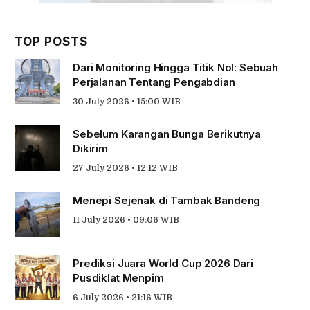
TOP POSTS
Dari Monitoring Hingga Titik Nol: Sebuah
Perjalanan Tentang Pengabdian
30 July 2026 • 15:00 WIB
Sebelum Karangan Bunga Berikutnya
Dikirim
27 July 2026 • 12:12 WIB
Menepi Sejenak di Tambak Bandeng
11 July 2026 • 09:06 WIB
Prediksi Juara World Cup 2026 Dari
Pusdiklat Menpim
6 July 2026 • 21:16 WIB