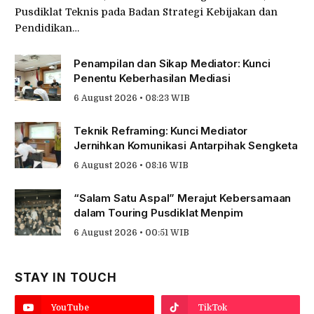
Pusdiklat Teknis pada Badan Strategi Kebijakan dan
Pendidikan…
Penampilan dan Sikap Mediator: Kunci
Penentu Keberhasilan Mediasi
6 August 2026 • 08:23 WIB
Teknik Reframing: Kunci Mediator
Jernihkan Komunikasi Antarpihak Sengketa
6 August 2026 • 08:16 WIB
“Salam Satu Aspal” Merajut Kebersamaan
dalam Touring Pusdiklat Menpim
6 August 2026 • 00:51 WIB
STAY IN TOUCH
YouTube
TikTok