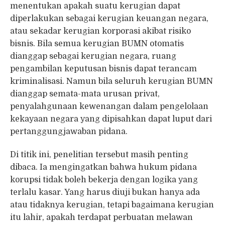
menentukan apakah suatu kerugian dapat
diperlakukan sebagai kerugian keuangan negara,
atau sekadar kerugian korporasi akibat risiko
bisnis. Bila semua kerugian BUMN otomatis
dianggap sebagai kerugian negara, ruang
pengambilan keputusan bisnis dapat terancam
kriminalisasi. Namun bila seluruh kerugian BUMN
dianggap semata-mata urusan privat,
penyalahgunaan kewenangan dalam pengelolaan
kekayaan negara yang dipisahkan dapat luput dari
pertanggungjawaban pidana.
Di titik ini, penelitian tersebut masih penting
dibaca. Ia mengingatkan bahwa hukum pidana
korupsi tidak boleh bekerja dengan logika yang
terlalu kasar. Yang harus diuji bukan hanya ada
atau tidaknya kerugian, tetapi bagaimana kerugian
itu lahir, apakah terdapat perbuatan melawan