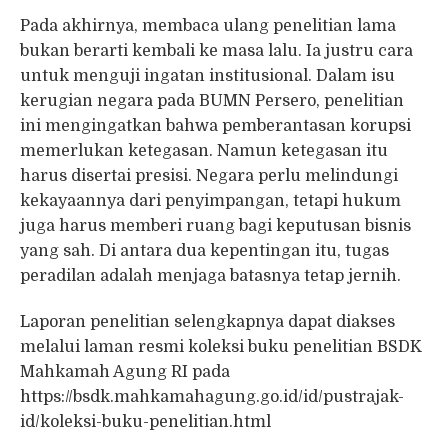
Pada akhirnya, membaca ulang penelitian lama
bukan berarti kembali ke masa lalu. Ia justru cara
untuk menguji ingatan institusional. Dalam isu
kerugian negara pada BUMN Persero, penelitian
ini mengingatkan bahwa pemberantasan korupsi
memerlukan ketegasan. Namun ketegasan itu
harus disertai presisi. Negara perlu melindungi
kekayaannya dari penyimpangan, tetapi hukum
juga harus memberi ruang bagi keputusan bisnis
yang sah. Di antara dua kepentingan itu, tugas
peradilan adalah menjaga batasnya tetap jernih.
Laporan penelitian selengkapnya dapat diakses
melalui laman resmi koleksi buku penelitian BSDK
Mahkamah Agung RI pada
https://bsdk.mahkamahagung.go.id/id/pustrajak-
id/koleksi-buku-penelitian.html