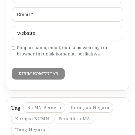
Simpan nama, email, dan situs web saya di
browser ini untuk komentar berikutnya.
BUMN Persero
Kerugian Negara
Korupsi BUMN
Penelitian MA
Uang Negara