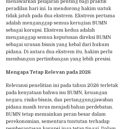
menawarkan pelajaran penting bagi praktik
peradilan hari ini. Ia mendorong hakim untuk
tidak jatuh pada dua ekstrem. Ekstrem pertama
adalah menganggap semua kerugian BUMN
sebagai korupsi. Ekstrem kedua adalah
menganggap semua keputusan direksi BUMN
sebagai urusan bisnis yang kebal dari hukum
pidana. Di antara dua ekstrem itu, hakim perlu
membangun pertimbangan yang lebih presisi.
Mengapa Tetap Relevan pada 2026
Relevansi penelitian ini pada tahun 2026 terletak
pada kenyataan bahwa isu BUMN, keuangan
negara, risiko bisnis, dan pertanggungjawaban
pidana masih terus menjadi bahan perdebatan.
BUMN tetap memainkan peran besar dalam
perekonomian, sementara tuntutan terhadap
pemberantasan korupsi juga tetap tinggi. Dalam