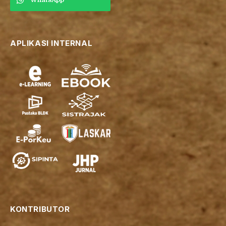
APLIKASI INTERNAL
KONTRIBUTOR