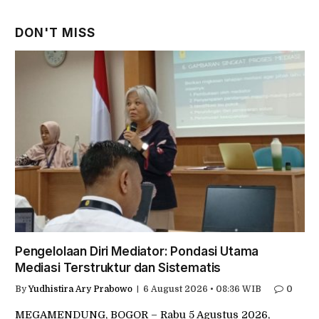
DON'T MISS
Pengelolaan Diri Mediator: Pondasi Utama
Mediasi Terstruktur dan Sistematis
By
Yudhistira Ary Prabowo
6 August 2026 • 08:36 WIB
0
MEGAMENDUNG, BOGOR – Rabu 5 Agustus 2026,