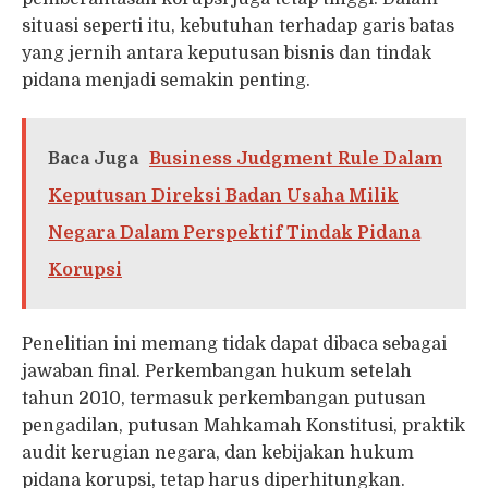
situasi seperti itu, kebutuhan terhadap garis batas
yang jernih antara keputusan bisnis dan tindak
pidana menjadi semakin penting.
Baca Juga
Business Judgment Rule Dalam
Keputusan Direksi Badan Usaha Milik
Negara Dalam Perspektif Tindak Pidana
Korupsi
Penelitian ini memang tidak dapat dibaca sebagai
jawaban final. Perkembangan hukum setelah
tahun 2010, termasuk perkembangan putusan
pengadilan, putusan Mahkamah Konstitusi, praktik
audit kerugian negara, dan kebijakan hukum
pidana korupsi, tetap harus diperhitungkan.