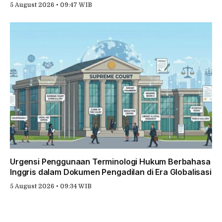
5 August 2026 • 09:47 WIB
Urgensi Penggunaan Terminologi Hukum Berbahasa
Inggris dalam Dokumen Pengadilan di Era Globalisasi
5 August 2026 • 09:34 WIB