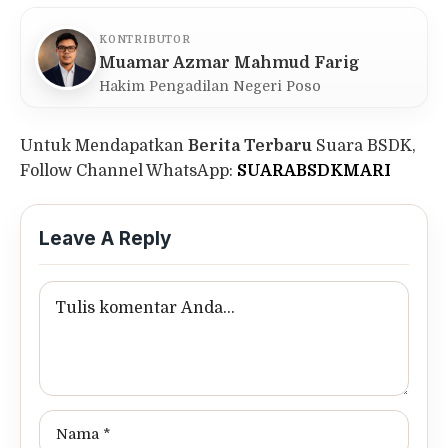
KONTRIBUTOR
Muamar Azmar Mahmud Farig
Hakim Pengadilan Negeri Poso
Untuk Mendapatkan
Berita Terbaru
Suara BSDK,
Follow Channel WhatsApp:
SUARABSDKMARI
Leave A Reply