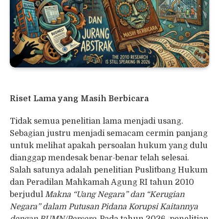
Riset Lama yang Masih Berbicara
Tidak semua penelitian lama menjadi usang.
Sebagian justru menjadi semacam cermin panjang
untuk melihat apakah persoalan hukum yang dulu
dianggap mendesak benar-benar telah selesai.
Salah satunya adalah penelitian Puslitbang Hukum
dan Peradilan Mahkamah Agung RI tahun 2010
berjudul
Makna “Uang Negara” dan “Kerugian
Negara” dalam Putusan Pidana Korupsi Kaitannya