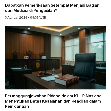
Dapatkah Pemeriksaan Setempat Menjadi Bagian
dari Mediasi di Pengadilan?
5 August 2026 • 09:59 WIB
Pertanggungjawaban Pidana dalam KUHP Nasional:
Menentukan Batas Kesalahan dan Keadilan dalam
Pemidanaan