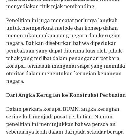
menyediakan titik pijak pembanding.
Penelitian ini juga mencatat perlunya langkah
untuk memperkuat metode dan konsep dalam
menentukan makna uang negara dan kerugian
negara. Bahkan disebutkan bahwa diperlukan
pembakuan yang dapat diterima luas oleh pihak-
pihak yang terlibat dalam penanganan perkara
korupsi, termasuk mengenai siapa yang memiliki
otoritas dalam menentukan kerugian keuangan
negara.
Dari Angka Kerugian ke Konstruksi Perbuatan
Dalam perkara korupsi BUMN, angka kerugian
sering kali menjadi pusat perhatian. Namun
penelitian ini menunjukkan bahwa persoalan
sebenarnya lebih dalam daripada sekadar berapa