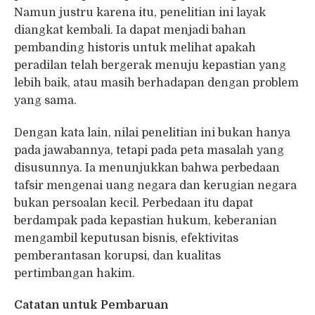
Namun justru karena itu, penelitian ini layak
diangkat kembali. Ia dapat menjadi bahan
pembanding historis untuk melihat apakah
peradilan telah bergerak menuju kepastian yang
lebih baik, atau masih berhadapan dengan problem
yang sama.
Dengan kata lain, nilai penelitian ini bukan hanya
pada jawabannya, tetapi pada peta masalah yang
disusunnya. Ia menunjukkan bahwa perbedaan
tafsir mengenai uang negara dan kerugian negara
bukan persoalan kecil. Perbedaan itu dapat
berdampak pada kepastian hukum, keberanian
mengambil keputusan bisnis, efektivitas
pemberantasan korupsi, dan kualitas
pertimbangan hakim.
Catatan untuk Pembaruan