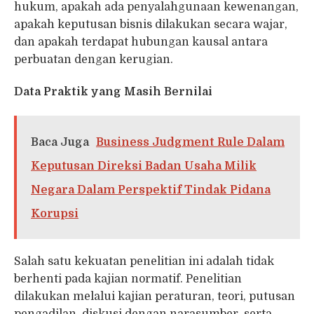
hukum, apakah ada penyalahgunaan kewenangan,
apakah keputusan bisnis dilakukan secara wajar,
dan apakah terdapat hubungan kausal antara
perbuatan dengan kerugian.
Data Praktik yang Masih Bernilai
Baca Juga
Business Judgment Rule Dalam
Keputusan Direksi Badan Usaha Milik
Negara Dalam Perspektif Tindak Pidana
Korupsi
Salah satu kekuatan penelitian ini adalah tidak
berhenti pada kajian normatif. Penelitian
dilakukan melalui kajian peraturan, teori, putusan
pengadilan, diskusi dengan narasumber, serta