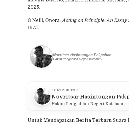
2025.
O’Neill, Onora,
Acting on Principle: An Essay 
1975.
Novritsar Hasintongan Pakpahan
Hakim Pengadilan Negeri Kotabumi
KONTRIBUTOR
Novritsar Hasintongan Pak
Hakim Pengadilan Negeri Kotabumi
Untuk Mendapatkan
Berita Terbaru
Suara 