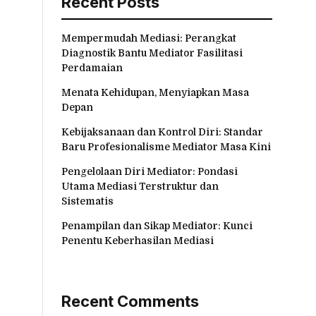
Recent Posts
Mempermudah Mediasi: Perangkat
Diagnostik Bantu Mediator Fasilitasi
Perdamaian
Menata Kehidupan, Menyiapkan Masa
Depan
Kebijaksanaan dan Kontrol Diri: Standar
Baru Profesionalisme Mediator Masa Kini
Pengelolaan Diri Mediator: Pondasi
Utama Mediasi Terstruktur dan
Sistematis
Penampilan dan Sikap Mediator: Kunci
Penentu Keberhasilan Mediasi
Recent Comments