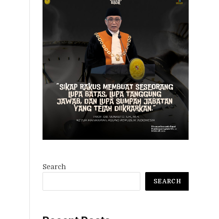
Search
SEARCH