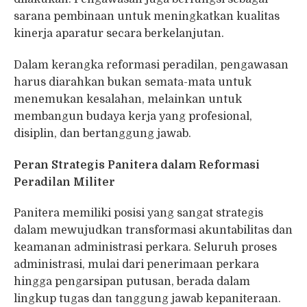
sarana pembinaan untuk meningkatkan kualitas
kinerja aparatur secara berkelanjutan.
Dalam kerangka reformasi peradilan, pengawasan
harus diarahkan bukan semata-mata untuk
menemukan kesalahan, melainkan untuk
membangun budaya kerja yang profesional,
disiplin, dan bertanggung jawab.
Peran Strategis Panitera dalam Reformasi
Peradilan Militer
Panitera memiliki posisi yang sangat strategis
dalam mewujudkan transformasi akuntabilitas dan
keamanan administrasi perkara. Seluruh proses
administrasi, mulai dari penerimaan perkara
hingga pengarsipan putusan, berada dalam
lingkup tugas dan tanggung jawab kepaniteraan.