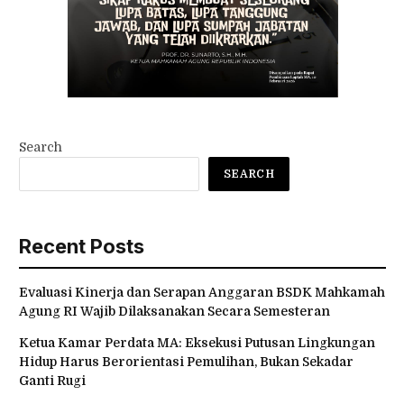
Search
SEARCH
Recent Posts
Evaluasi Kinerja dan Serapan Anggaran BSDK Mahkamah
Agung RI Wajib Dilaksanakan Secara Semesteran
Ketua Kamar Perdata MA: Eksekusi Putusan Lingkungan
Hidup Harus Berorientasi Pemulihan, Bukan Sekadar
Ganti Rugi