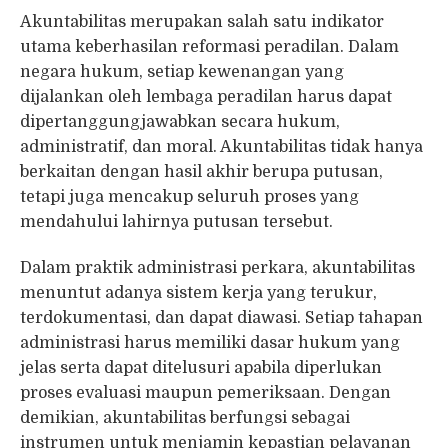
Akuntabilitas merupakan salah satu indikator
utama keberhasilan reformasi peradilan. Dalam
negara hukum, setiap kewenangan yang
dijalankan oleh lembaga peradilan harus dapat
dipertanggungjawabkan secara hukum,
administratif, dan moral. Akuntabilitas tidak hanya
berkaitan dengan hasil akhir berupa putusan,
tetapi juga mencakup seluruh proses yang
mendahului lahirnya putusan tersebut.
Dalam praktik administrasi perkara, akuntabilitas
menuntut adanya sistem kerja yang terukur,
terdokumentasi, dan dapat diawasi. Setiap tahapan
administrasi harus memiliki dasar hukum yang
jelas serta dapat ditelusuri apabila diperlukan
proses evaluasi maupun pemeriksaan. Dengan
demikian, akuntabilitas berfungsi sebagai
instrumen untuk menjamin kepastian pelayanan