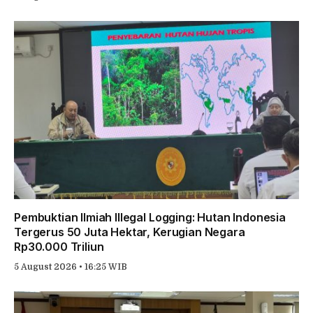
Pembuktian Ilmiah Illegal Logging: Hutan Indonesia
Tergerus 50 Juta Hektar, Kerugian Negara
Rp30.000 Triliun
5 August 2026 • 16:25 WIB