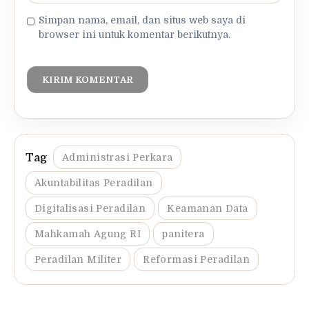
Simpan nama, email, dan situs web saya di
browser ini untuk komentar berikutnya.
Administrasi Perkara
Akuntabilitas Peradilan
Digitalisasi Peradilan
Keamanan Data
Mahkamah Agung RI
panitera
Peradilan Militer
Reformasi Peradilan