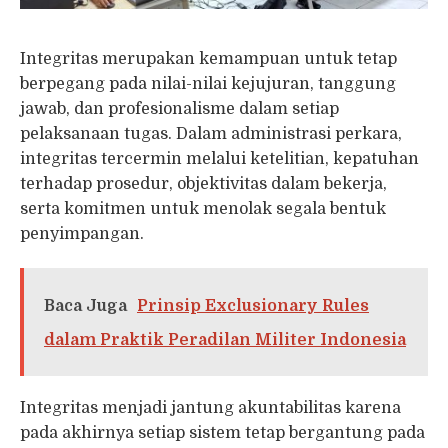
Integritas merupakan kemampuan untuk tetap
berpegang pada nilai-nilai kejujuran, tanggung
jawab, dan profesionalisme dalam setiap
pelaksanaan tugas. Dalam administrasi perkara,
integritas tercermin melalui ketelitian, kepatuhan
terhadap prosedur, objektivitas dalam bekerja,
serta komitmen untuk menolak segala bentuk
penyimpangan.
Baca Juga
Prinsip Exclusionary Rules
dalam Praktik Peradilan Militer Indonesia
Integritas menjadi jantung akuntabilitas karena
pada akhirnya setiap sistem tetap bergantung pada