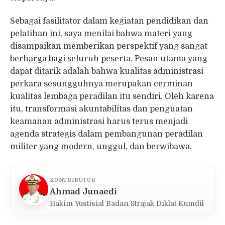
Sebagai fasilitator dalam kegiatan pendidikan dan
pelatihan ini, saya menilai bahwa materi yang
disampaikan memberikan perspektif yang sangat
berharga bagi seluruh peserta. Pesan utama yang
dapat ditarik adalah bahwa kualitas administrasi
perkara sesungguhnya merupakan cerminan
kualitas lembaga peradilan itu sendiri. Oleh karena
itu, transformasi akuntabilitas dan penguatan
keamanan administrasi harus terus menjadi
agenda strategis dalam pembangunan peradilan
militer yang modern, unggul, dan berwibawa.
KONTRIBUTOR
Ahmad Junaedi
Hakim Yustisial Badan Strajak Diklat Kumdil