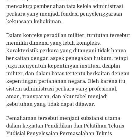
mencakup pembenahan tata kelola administrasi
perkara yang menjadi fondasi penyelenggaraan
kekuasaan kehakiman.
Dalam konteks peradilan militer, tuntutan tersebut
memiliki dimensi yang lebih kompleks.
Karakteristik perkara yang ditangani tidak hanya
berkaitan dengan aspek penegakan hukum, tetapi
juga menyentuh kepentingan institusi, disiplin
militer, dan dalam batas tertentu berkaitan dengan
kepentingan pertahanan negara. Oleh karena itu,
sistem administrasi perkara yang profesional,
aman, transparan, dan akuntabel menjadi
kebutuhan yang tidak dapat ditawar.
Pemahaman tersebut menjadi substansi utama
dalam kegiatan Pendidikan dan Pelatihan Teknis
Yudisial Penyelesaian Permasalahan Teknis