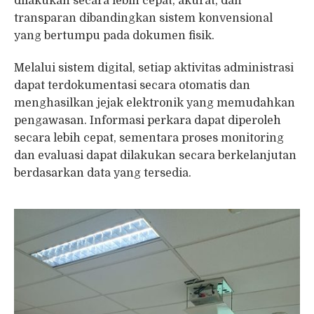
dilakukan secara lebih cepat, akurat, dan
transparan dibandingkan sistem konvensional
yang bertumpu pada dokumen fisik.
Melalui sistem digital, setiap aktivitas administrasi
dapat terdokumentasi secara otomatis dan
menghasilkan jejak elektronik yang memudahkan
pengawasan. Informasi perkara dapat diperoleh
secara lebih cepat, sementara proses monitoring
dan evaluasi dapat dilakukan secara berkelanjutan
berdasarkan data yang tersedia.