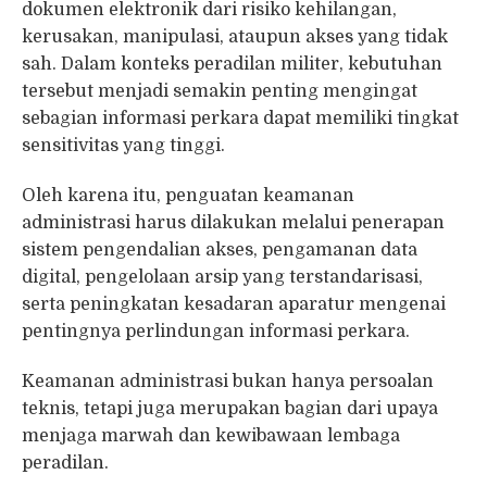
dokumen elektronik dari risiko kehilangan,
kerusakan, manipulasi, ataupun akses yang tidak
sah. Dalam konteks peradilan militer, kebutuhan
tersebut menjadi semakin penting mengingat
sebagian informasi perkara dapat memiliki tingkat
sensitivitas yang tinggi.
Oleh karena itu, penguatan keamanan
administrasi harus dilakukan melalui penerapan
sistem pengendalian akses, pengamanan data
digital, pengelolaan arsip yang terstandarisasi,
serta peningkatan kesadaran aparatur mengenai
pentingnya perlindungan informasi perkara.
Keamanan administrasi bukan hanya persoalan
teknis, tetapi juga merupakan bagian dari upaya
menjaga marwah dan kewibawaan lembaga
peradilan.