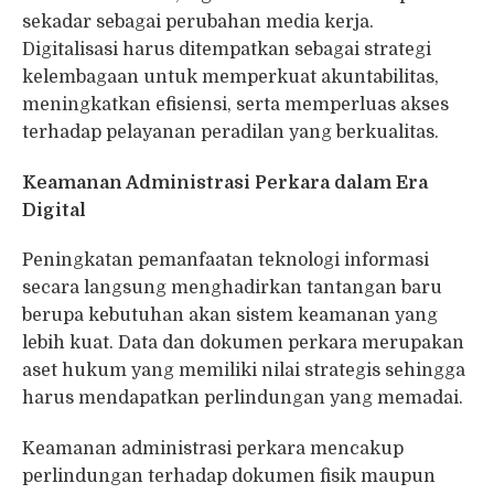
sekadar sebagai perubahan media kerja.
Digitalisasi harus ditempatkan sebagai strategi
kelembagaan untuk memperkuat akuntabilitas,
meningkatkan efisiensi, serta memperluas akses
terhadap pelayanan peradilan yang berkualitas.
Keamanan Administrasi Perkara dalam Era
Digital
Peningkatan pemanfaatan teknologi informasi
secara langsung menghadirkan tantangan baru
berupa kebutuhan akan sistem keamanan yang
lebih kuat. Data dan dokumen perkara merupakan
aset hukum yang memiliki nilai strategis sehingga
harus mendapatkan perlindungan yang memadai.
Keamanan administrasi perkara mencakup
perlindungan terhadap dokumen fisik maupun