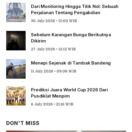
Dari Monitoring Hingga Titik Nol: Sebuah
Perjalanan Tentang Pengabdian
30 July 2026 • 15:00 WIB
Sebelum Karangan Bunga Berikutnya
Dikirim
27 July 2026 • 12:12 WIB
Menepi Sejenak di Tambak Bandeng
11 July 2026 • 09:06 WIB
Prediksi Juara World Cup 2026 Dari
Pusdiklat Menpim
6 July 2026 • 21:16 WIB
DON'T MISS