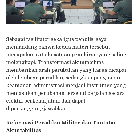
Sebagai fasilitator sekaligus penulis, saya
memandang bahwa kedua materi tersebut
merupakan satu kesatuan pemikiran yang saling
melengkapi. Transformasi akuntabilitas
memberikan arah perubahan yang harus dicapai
oleh lembaga peradilan, sedangkan penguatan
keamanan administrasi menjadi instrumen yang
memastikan perubahan tersebut berjalan secara
efektif, berkelanjutan, dan dapat
dipertanggungjawabkan.
Reformasi Peradilan Militer dan Tuntutan
Akuntabilitas