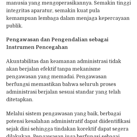
manusia yang mengoperasikannya. Semakin tinggi
integritas aparatur, semakin kuat pula
kemampuan lembaga dalam menjaga kepercayaan
publik.
Pengawasan dan Pengendalian sebagai
Instrumen Pencegahan
Akuntabilitas dan keamanan administrasi tidak
akan berjalan efektif tanpa mekanisme
pengawasan yang memadai. Pengawasan
berfungsi memastikan bahwa seluruh proses
administrasi berjalan sesuai standar yang telah
ditetapkan.
Melalui sistem pengawasan yang baik, berbagai
potensi kesalahan administratif dapat diidentifikasi
sejak dini sehingga tindakan korektif dapat segera
dilakukan. Pengawasan juga berfungsi sebagai