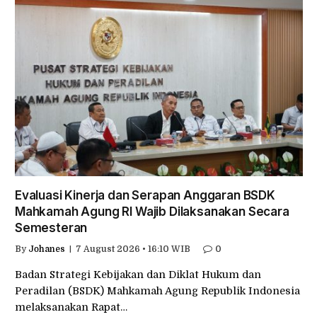
Evaluasi Kinerja dan Serapan Anggaran BSDK
Mahkamah Agung RI Wajib Dilaksanakan Secara
Semesteran
By
Johanes
7 August 2026 • 16:10 WIB
0
Badan Strategi Kebijakan dan Diklat Hukum dan
Peradilan (BSDK) Mahkamah Agung Republik Indonesia
melaksanakan Rapat…