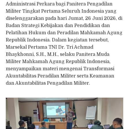
Administrasi Perkara bagi Panitera Pengadilan
Militer Tingkat Pertama Seluruh Indonesia yang
diselenggarakan pada hari Jumat, 26 Juni 2026, di
Badan Strategi Kebijakan dan Pendidikan dan
Pelatihan Hukum dan Peradilan Mahkamah Agung
Republik Indonesia. Dalam kegiatan tersebut,
Marsekal Pertama TNI Dr. Tri Achmad
Bhaykhonni, S.H., M.H., selaku Panitera Muda
Militer Mahkamah Agung Republik Indonesia,
menyampaikan materi mengenai Transformasi
Akuntabilitas Peradilan Militer serta Keamanan
dan Akuntabilitas Pengadilan Militer.