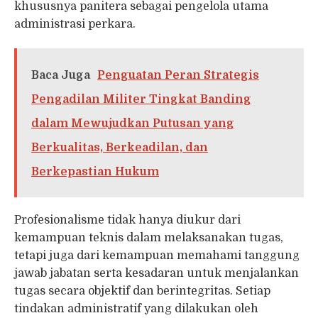
khususnya panitera sebagai pengelola utama
administrasi perkara.
Baca Juga
Penguatan Peran Strategis
Pengadilan Militer Tingkat Banding
dalam Mewujudkan Putusan yang
Berkualitas, Berkeadilan, dan
Berkepastian Hukum
Profesionalisme tidak hanya diukur dari
kemampuan teknis dalam melaksanakan tugas,
tetapi juga dari kemampuan memahami tanggung
jawab jabatan serta kesadaran untuk menjalankan
tugas secara objektif dan berintegritas. Setiap
tindakan administratif yang dilakukan oleh