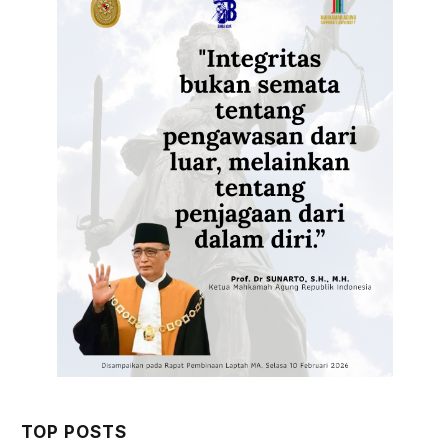
TOP POSTS