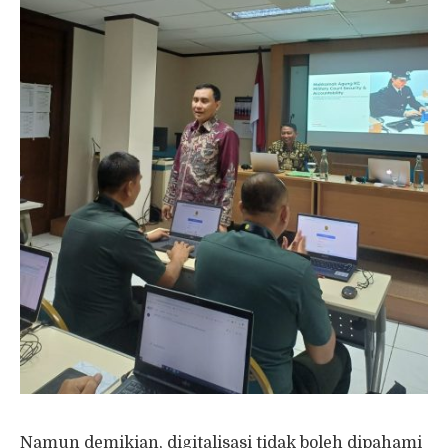
Namun demikian, digitalisasi tidak boleh dipahami