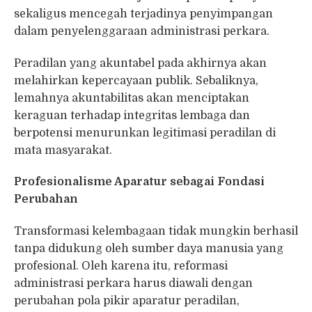
sekaligus mencegah terjadinya penyimpangan
dalam penyelenggaraan administrasi perkara.
Peradilan yang akuntabel pada akhirnya akan
melahirkan kepercayaan publik. Sebaliknya,
lemahnya akuntabilitas akan menciptakan
keraguan terhadap integritas lembaga dan
berpotensi menurunkan legitimasi peradilan di
mata masyarakat.
Profesionalisme Aparatur sebagai Fondasi
Perubahan
Transformasi kelembagaan tidak mungkin berhasil
tanpa didukung oleh sumber daya manusia yang
profesional. Oleh karena itu, reformasi
administrasi perkara harus diawali dengan
perubahan pola pikir aparatur peradilan,