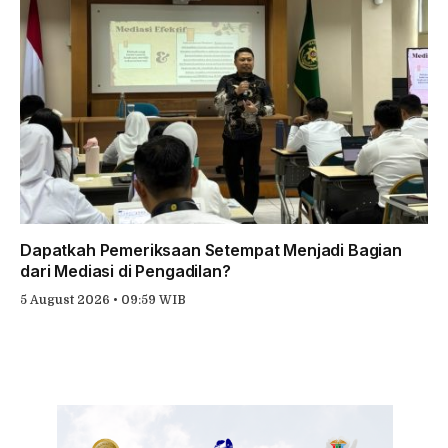
Dapatkah Pemeriksaan Setempat Menjadi Bagian
dari Mediasi di Pengadilan?
5 August 2026 • 09:59 WIB