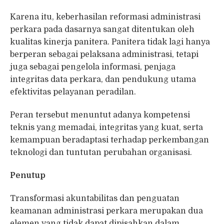
Karena itu, keberhasilan reformasi administrasi
perkara pada dasarnya sangat ditentukan oleh
kualitas kinerja panitera. Panitera tidak lagi hanya
berperan sebagai pelaksana administrasi, tetapi
juga sebagai pengelola informasi, penjaga
integritas data perkara, dan pendukung utama
efektivitas pelayanan peradilan.
Peran tersebut menuntut adanya kompetensi
teknis yang memadai, integritas yang kuat, serta
kemampuan beradaptasi terhadap perkembangan
teknologi dan tuntutan perubahan organisasi.
Penutup
Transformasi akuntabilitas dan penguatan
keamanan administrasi perkara merupakan dua
elemen yang tidak dapat dipisahkan dalam