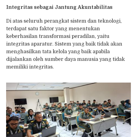
Integritas sebagai Jantung Akuntabilitas
Di atas seluruh perangkat sistem dan teknologi,
terdapat satu faktor yang menentukan
keberhasilan transformasi peradilan, yaitu
integritas aparatur. Sistem yang baik tidak akan
menghasilkan tata kelola yang baik apabila
dijalankan oleh sumber daya manusia yang tidak
memiliki integritas.