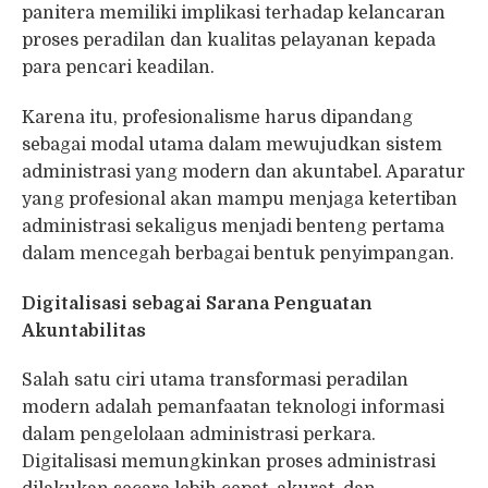
panitera memiliki implikasi terhadap kelancaran
proses peradilan dan kualitas pelayanan kepada
para pencari keadilan.
Karena itu, profesionalisme harus dipandang
sebagai modal utama dalam mewujudkan sistem
administrasi yang modern dan akuntabel. Aparatur
yang profesional akan mampu menjaga ketertiban
administrasi sekaligus menjadi benteng pertama
dalam mencegah berbagai bentuk penyimpangan.
Digitalisasi sebagai Sarana Penguatan
Akuntabilitas
Salah satu ciri utama transformasi peradilan
modern adalah pemanfaatan teknologi informasi
dalam pengelolaan administrasi perkara.
Digitalisasi memungkinkan proses administrasi