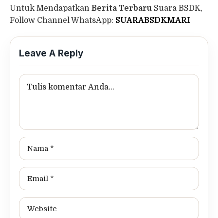
Untuk Mendapatkan
Berita Terbaru
Suara BSDK,
Follow Channel WhatsApp:
SUARABSDKMARI
Leave A Reply