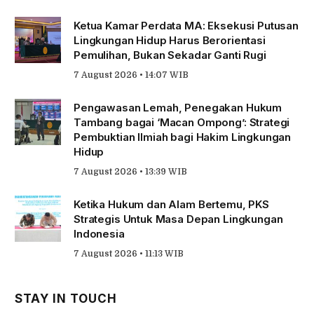
Ketua Kamar Perdata MA: Eksekusi Putusan
Lingkungan Hidup Harus Berorientasi
Pemulihan, Bukan Sekadar Ganti Rugi
7 August 2026 • 14:07 WIB
Pengawasan Lemah, Penegakan Hukum
Tambang bagai ‘Macan Ompong’: Strategi
Pembuktian Ilmiah bagi Hakim Lingkungan
Hidup
7 August 2026 • 13:39 WIB
Ketika Hukum dan Alam Bertemu, PKS
Strategis Untuk Masa Depan Lingkungan
Indonesia
7 August 2026 • 11:13 WIB
STAY IN TOUCH