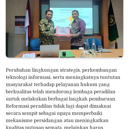
Perubahan lingkungan strategis, perkembangan
teknologi informasi, serta meningkatnya tuntutan
masyarakat terhadap pelayanan hukum yang
berkualitas telah mendorong lembaga peradilan
untuk melakukan berbagai langkah pembaruan.
Reformasi peradilan tidak lagi dapat dimaknai
secara sempit sebagai upaya memperbaiki
mekanisme persidangan atau meningkatkan
kualitas putusan semata, melainkan harus