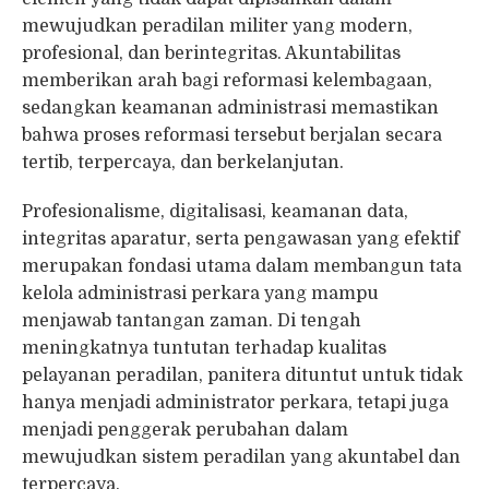
mewujudkan peradilan militer yang modern,
profesional, dan berintegritas. Akuntabilitas
memberikan arah bagi reformasi kelembagaan,
sedangkan keamanan administrasi memastikan
bahwa proses reformasi tersebut berjalan secara
tertib, terpercaya, dan berkelanjutan.
Profesionalisme, digitalisasi, keamanan data,
integritas aparatur, serta pengawasan yang efektif
merupakan fondasi utama dalam membangun tata
kelola administrasi perkara yang mampu
menjawab tantangan zaman. Di tengah
meningkatnya tuntutan terhadap kualitas
pelayanan peradilan, panitera dituntut untuk tidak
hanya menjadi administrator perkara, tetapi juga
menjadi penggerak perubahan dalam
mewujudkan sistem peradilan yang akuntabel dan
terpercaya.