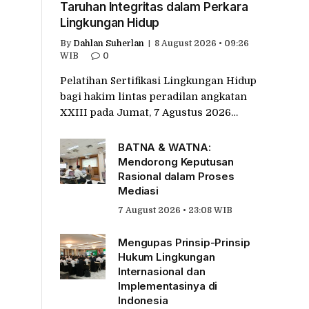
Taruhan Integritas dalam Perkara
Lingkungan Hidup
By
Dahlan Suherlan
8 August 2026 • 09:26
WIB
0
Pelatihan Sertifikasi Lingkungan Hidup
bagi hakim lintas peradilan angkatan
XXIII pada Jumat, 7 Agustus 2026…
BATNA & WATNA:
Mendorong Keputusan
Rasional dalam Proses
Mediasi
7 August 2026 • 23:08 WIB
Mengupas Prinsip-Prinsip
Hukum Lingkungan
Internasional dan
Implementasinya di
Indonesia