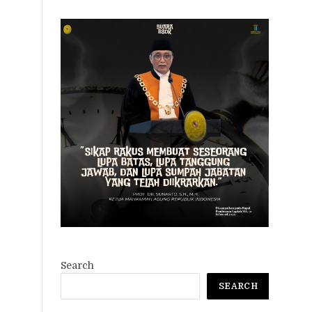
Search
SEARCH