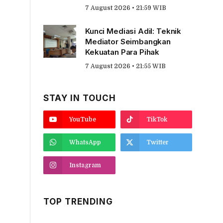
7 August 2026 • 21:59 WIB
Kunci Mediasi Adil: Teknik
Mediator Seimbangkan
Kekuatan Para Pihak
7 August 2026 • 21:55 WIB
STAY IN TOUCH
YouTube
TikTok
WhatsApp
Twitter
Instagram
TOP TRENDING