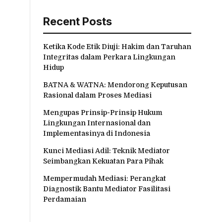
Recent Posts
Ketika Kode Etik Diuji: Hakim dan Taruhan
Integritas dalam Perkara Lingkungan
Hidup
BATNA & WATNA: Mendorong Keputusan
Rasional dalam Proses Mediasi
Mengupas Prinsip-Prinsip Hukum
Lingkungan Internasional dan
Implementasinya di Indonesia
Kunci Mediasi Adil: Teknik Mediator
Seimbangkan Kekuatan Para Pihak
Mempermudah Mediasi: Perangkat
Diagnostik Bantu Mediator Fasilitasi
Perdamaian