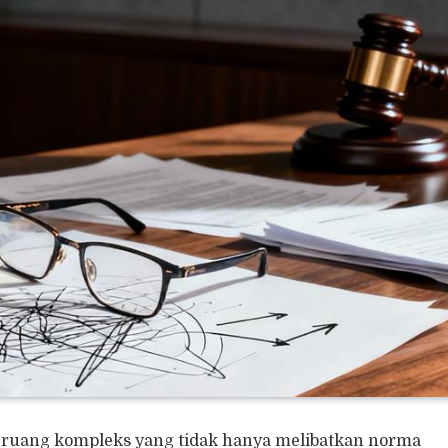
ruang kompleks yang tidak hanya melibatkan norma