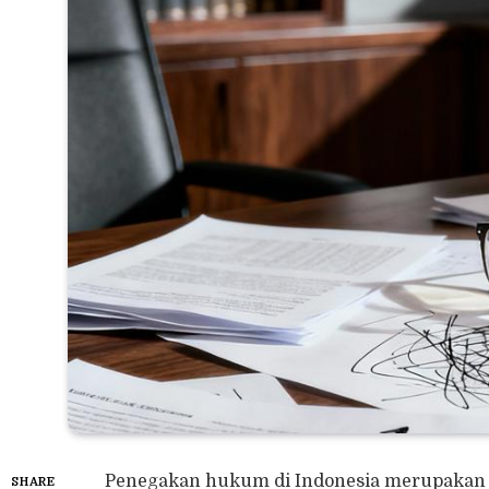
Penegakan hukum di Indonesia merupakan 
SHARE