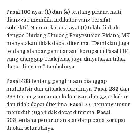
Pasal 100 ayat (1) dan (4)
tentang pidana mati,
dianggap memiliki indikator yang bersifat
subjektif. Namun karena ayat (1) telah diubah
dengan Undang-Undang Penyesuaian Pidana, MK
menyatakan tidak dapat diterima. “Demikian juga
tentang standar pemidanaan korupsi di Pasal 604
yang dianggap tidak jelas, juga dinyatakan tidak
dapat diterima,” tambahnya.
Pasal 433
tentang penghinaan dianggap
multitafsir dan ditolak seluruhnya.
Pasal 232 dan
233
tentang ancaman kekerasan dianggap kabur
dan tidak dapat diterima.
Pasal 231
tentang unsur
menuduh juga tidak dapat diterima.
Pasal
603
tentang penurunan standar pidana korupsi
ditolak seluruhnya.