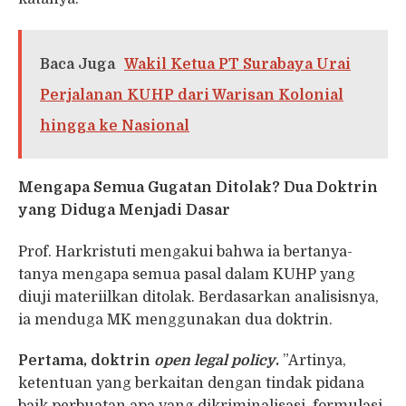
Baca Juga
Wakil Ketua PT Surabaya Urai
Perjalanan KUHP dari Warisan Kolonial
hingga ke Nasional
Mengapa Semua Gugatan Ditolak? Dua Doktrin
yang Diduga Menjadi Dasar
Prof. Harkristuti mengakui bahwa ia bertanya-
tanya mengapa semua pasal dalam KUHP yang
diuji materiilkan ditolak. Berdasarkan analisisnya,
ia menduga MK menggunakan dua doktrin.
Pertama, doktrin
open legal policy
.
”Artinya,
ketentuan yang berkaitan dengan tindak pidana