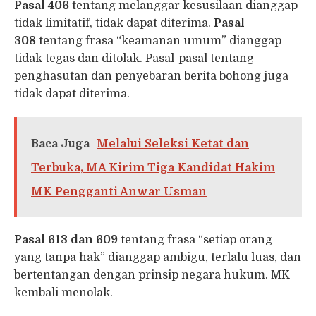
Pasal 406
tentang melanggar kesusilaan dianggap
tidak limitatif, tidak dapat diterima.
Pasal
308
tentang frasa “keamanan umum” dianggap
tidak tegas dan ditolak. Pasal-pasal tentang
penghasutan dan penyebaran berita bohong juga
tidak dapat diterima.
Baca Juga
Melalui Seleksi Ketat dan
Terbuka, MA Kirim Tiga Kandidat Hakim
MK Pengganti Anwar Usman
Pasal 613 dan 609
tentang frasa “setiap orang
yang tanpa hak” dianggap ambigu, terlalu luas, dan
bertentangan dengan prinsip negara hukum. MK
kembali menolak.