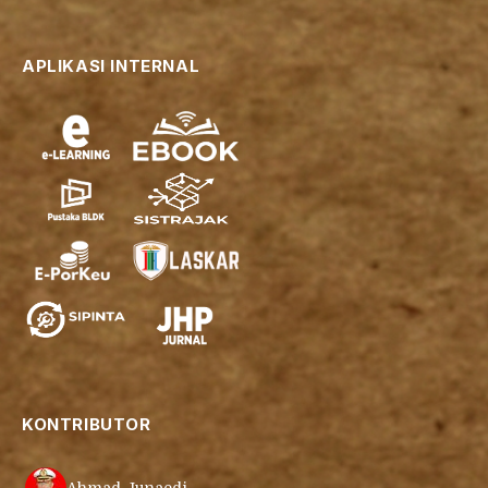
APLIKASI INTERNAL
KONTRIBUTOR