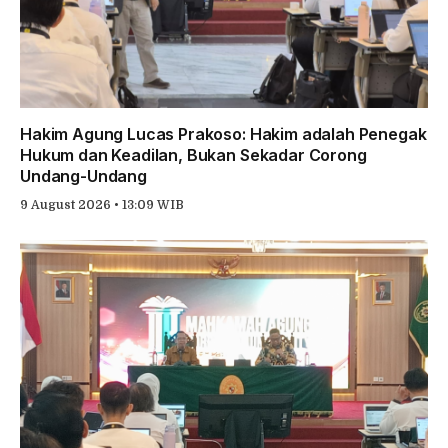
Hakim Agung Lucas Prakoso: Hakim adalah Penegak
Hukum dan Keadilan, Bukan Sekadar Corong
Undang-Undang
9 August 2026 • 13:09 WIB