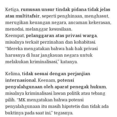
Ketiga,
rumusan unsur tindak pidana tidak jelas
atau multitafsir
, seperti penghinaan, menghasut,
merugikan keuangan negara, ancaman kekerasan,
menodai, melanggar kesusilaan.
Keempat,
pelanggaran atas privasi warga
,
misalnya terkait perzinahan dan kohabitasi.
“Mereka mengatakan bahwa hak-hak privasi
harusnya di luar jangkauan negara untuk
melakukan kriminalisasi,” katanya.
Kelima,
tidak sesuai dengan perjanjian
internasional
. Keenam,
potensi
penyalahgunaan oleh aparat penegak hukum
,
misalnya kriminalisasi lawan politik atau tebang
pilih. “MK mengatakan bahwa potensi
penyalahgunaan itu masih hipotetis dan tidak ada
buktinya pada saat ini,” tegasnya.