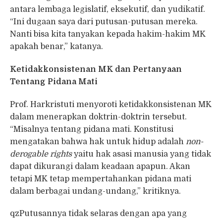
antara lembaga legislatif, eksekutif, dan yudikatif.
“Ini dugaan saya dari putusan-putusan mereka.
Nanti bisa kita tanyakan kepada hakim-hakim MK
apakah benar,” katanya.
Ketidakkonsistenan MK dan Pertanyaan
Tentang Pidana Mati
Prof. Harkristuti menyoroti ketidakkonsistenan MK
dalam menerapkan doktrin-doktrin tersebut.
“Misalnya tentang pidana mati. Konstitusi
mengatakan bahwa hak untuk hidup adalah
non-
derogable rights
yaitu hak asasi manusia yang tidak
dapat dikurangi dalam keadaan apapun. Akan
tetapi MK tetap mempertahankan pidana mati
dalam berbagai undang-undang,” kritiknya.
qzPutusannya tidak selaras dengan apa yang