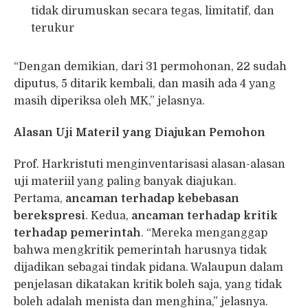
tidak dirumuskan secara tegas, limitatif, dan
terukur
“Dengan demikian, dari 31 permohonan, 22 sudah
diputus, 5 ditarik kembali, dan masih ada 4 yang
masih diperiksa oleh MK,” jelasnya.
Alasan Uji Materil yang Diajukan Pemohon
Prof. Harkristuti menginventarisasi alasan-alasan
uji materiil yang paling banyak diajukan.
Pertama,
ancaman terhadap kebebasan
berekspresi
. Kedua,
ancaman terhadap kritik
terhadap pemerintah
. “Mereka menganggap
bahwa mengkritik pemerintah harusnya tidak
dijadikan sebagai tindak pidana. Walaupun dalam
penjelasan dikatakan kritik boleh saja, yang tidak
boleh adalah menista dan menghina,” jelasnya.