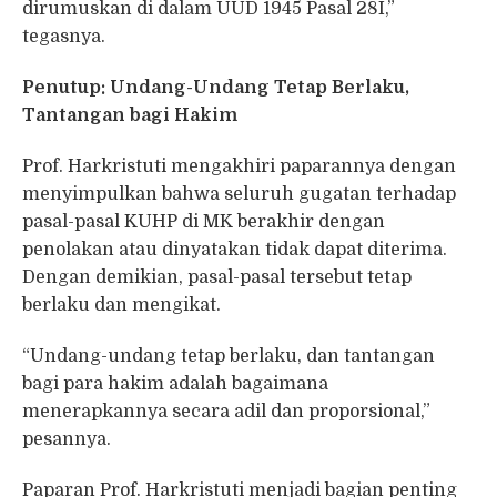
dirumuskan di dalam UUD 1945 Pasal 28I,”
tegasnya.
Penutup: Undang-Undang Tetap Berlaku,
Tantangan bagi Hakim
Prof. Harkristuti mengakhiri paparannya dengan
menyimpulkan bahwa seluruh gugatan terhadap
pasal-pasal KUHP di MK berakhir dengan
penolakan atau dinyatakan tidak dapat diterima.
Dengan demikian, pasal-pasal tersebut tetap
berlaku dan mengikat.
“Undang-undang tetap berlaku, dan tantangan
bagi para hakim adalah bagaimana
menerapkannya secara adil dan proporsional,”
pesannya.
Paparan Prof. Harkristuti menjadi bagian penting