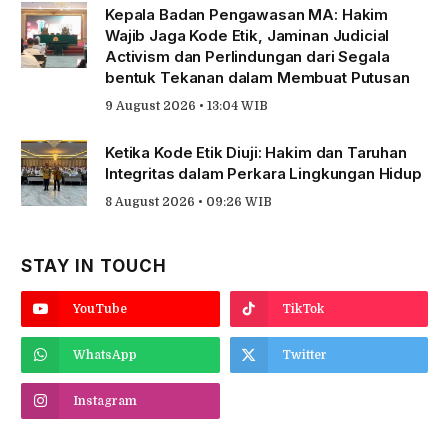
Kepala Badan Pengawasan MA: Hakim
Wajib Jaga Kode Etik, Jaminan Judicial
Activism dan Perlindungan dari Segala
bentuk Tekanan dalam Membuat Putusan
9 August 2026 • 13:04 WIB
Ketika Kode Etik Diuji: Hakim dan Taruhan
Integritas dalam Perkara Lingkungan Hidup
8 August 2026 • 09:26 WIB
STAY IN TOUCH
YouTube
TikTok
WhatsApp
Twitter
Instagram