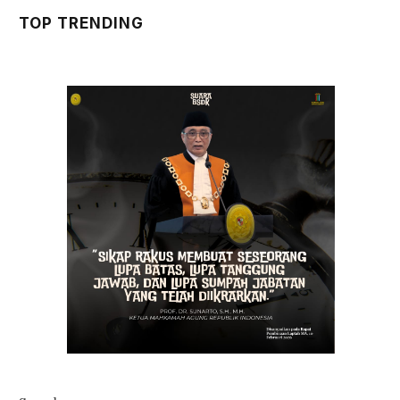
TOP TRENDING