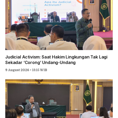
Judicial Activism: Saat Hakim Lingkungan Tak Lagi
Sekadar ‘Corong’ Undang-Undang
9 August 2026 • 13:15 WIB