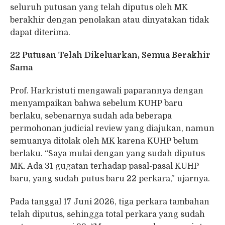
seluruh putusan yang telah diputus oleh MK
berakhir dengan penolakan atau dinyatakan tidak
dapat diterima.
22 Putusan Telah Dikeluarkan, Semua Berakhir
Sama
Prof. Harkristuti mengawali paparannya dengan
menyampaikan bahwa sebelum KUHP baru
berlaku, sebenarnya sudah ada beberapa
permohonan judicial review yang diajukan, namun
semuanya ditolak oleh MK karena KUHP belum
berlaku. “Saya mulai dengan yang sudah diputus
MK. Ada 31 gugatan terhadap pasal-pasal KUHP
baru, yang sudah putus baru 22 perkara,” ujarnya.
Pada tanggal 17 Juni 2026, tiga perkara tambahan
telah diputus, sehingga total perkara yang sudah