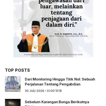
TOP POSTS
Dari Monitoring Hingga Titik Nol: Sebuah
Perjalanan Tentang Pengabdian
30 July 2026 • 15:00 WIB
Sebelum Karangan Bunga Berikutnya