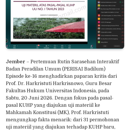
Jember
– Pertemuan Rutin Sarasehan Interaktif
Badan Peradilan Umum (PERISAI Badilum)
Episode ke-16 menghadirkan paparan kritis dari
Prof. Dr. Harkristuti Harkrisnowo, Guru Besar
Fakultas Hukum Universitas Indonesia, pada
Sabtu, 20 Juni 2026. Dengan fokus pada pasal-
pasal KUHP yang diajukan uji materiil ke
Mahkamah Konstitusi (MK), Prof. Harkristuti
mengungkap fakta menarik: dari 31 permohonan
uji materiil yang diajukan terhadap KUHP baru,