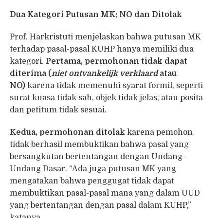
Dua Kategori Putusan MK: NO dan Ditolak
Prof. Harkristuti menjelaskan bahwa putusan MK
terhadap pasal-pasal KUHP hanya memiliki dua
kategori.
Pertama, permohonan tidak dapat
diterima (
niet ontvankelijk verklaard
atau
NO)
karena tidak memenuhi syarat formil, seperti
surat kuasa tidak sah, objek tidak jelas, atau posita
dan petitum tidak sesuai.
Kedua, permohonan ditolak
karena pemohon
tidak berhasil membuktikan bahwa pasal yang
bersangkutan bertentangan dengan Undang-
Undang Dasar. “Ada juga putusan MK yang
mengatakan bahwa penggugat tidak dapat
membuktikan pasal-pasal mana yang dalam UUD
yang bertentangan dengan pasal dalam KUHP,”
katanya.