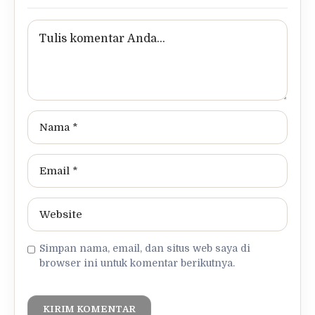
Simpan nama, email, dan situs web saya di
browser ini untuk komentar berikutnya.