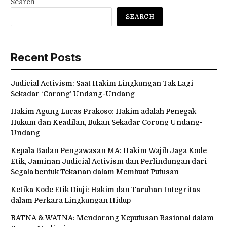
Search
SEARCH
Recent Posts
Judicial Activism: Saat Hakim Lingkungan Tak Lagi
Sekadar ‘Corong’ Undang-Undang
Hakim Agung Lucas Prakoso: Hakim adalah Penegak
Hukum dan Keadilan, Bukan Sekadar Corong Undang-
Undang
Kepala Badan Pengawasan MA: Hakim Wajib Jaga Kode
Etik, Jaminan Judicial Activism dan Perlindungan dari
Segala bentuk Tekanan dalam Membuat Putusan
Ketika Kode Etik Diuji: Hakim dan Taruhan Integritas
dalam Perkara Lingkungan Hidup
BATNA & WATNA: Mendorong Keputusan Rasional dalam