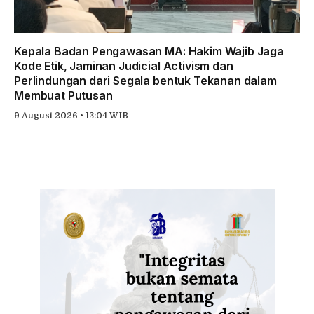
Kepala Badan Pengawasan MA: Hakim Wajib Jaga
Kode Etik, Jaminan Judicial Activism dan
Perlindungan dari Segala bentuk Tekanan dalam
Membuat Putusan
9 August 2026 • 13:04 WIB