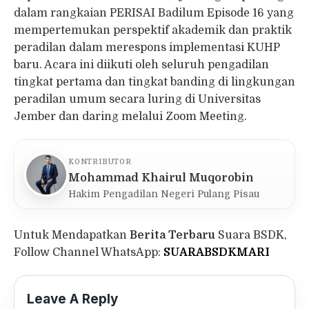
dalam rangkaian PERISAI Badilum Episode 16 yang
mempertemukan perspektif akademik dan praktik
peradilan dalam merespons implementasi KUHP
baru. Acara ini diikuti oleh seluruh pengadilan
tingkat pertama dan tingkat banding di lingkungan
peradilan umum secara luring di Universitas
Jember dan daring melalui Zoom Meeting.
KONTRIBUTOR
Mohammad Khairul Muqorobin
Hakim Pengadilan Negeri Pulang Pisau
Untuk Mendapatkan
Berita Terbaru
Suara BSDK,
Follow Channel WhatsApp:
SUARABSDKMARI
Leave A Reply