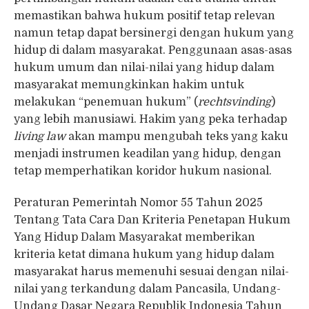
memastikan bahwa hukum positif tetap relevan
namun tetap dapat bersinergi dengan hukum yang
hidup di dalam masyarakat. Penggunaan asas-asas
hukum umum dan nilai-nilai yang hidup dalam
masyarakat memungkinkan hakim untuk
melakukan “penemuan hukum” (
rechtsvinding
)
yang lebih manusiawi. Hakim yang peka terhadap
living law
akan mampu mengubah teks yang kaku
menjadi instrumen keadilan yang hidup, dengan
tetap memperhatikan koridor hukum nasional.
Peraturan Pemerintah Nomor 55 Tahun 2025
Tentang Tata Cara Dan Kriteria Penetapan Hukum
Yang Hidup Dalam Masyarakat memberikan
kriteria ketat dimana hukum yang hidup dalam
masyarakat harus memenuhi sesuai dengan nilai-
nilai yang terkandung dalam Pancasila, Undang-
Undang Dasar Negara Republik Indonesia Tahun