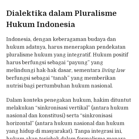
Dialektika dalam Pluralisme
Hukum Indonesia
Indonesia, dengan keberagaman budaya dan
hukum adatnya, harus menerapkan pendekatan
pluralisme hukum yang integratif. Hukum positif
harus berfungsi sebagai “payung” yang
melindungi hak-hak dasar, sementara
living law
berfungsi sebagai “tanah” yang memberikan
nutrisi bagi pertumbuhan hukum nasional.
Dalam konteks penegakan hukum, hakim dituntut
melakukan “sinkronisasi vertikal” (antara hukum
nasional dan konstitusi) serta “sinkronisasi
horizontal” (antara hukum nasional dan hukum
yang hidup di masyarakat). Tanpa integrasi ini,
hukum akan terjebak dalam formalisme menara