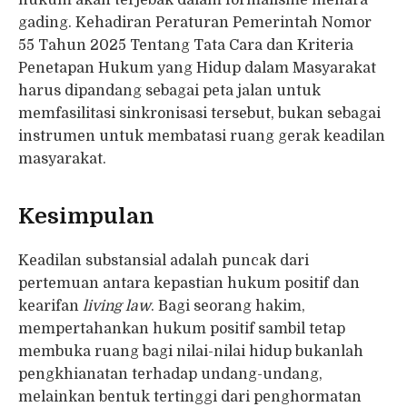
gading. Kehadiran Peraturan Pemerintah Nomor
55 Tahun 2025 Tentang Tata Cara dan Kriteria
Penetapan Hukum yang Hidup dalam Masyarakat
harus dipandang sebagai peta jalan untuk
memfasilitasi sinkronisasi tersebut, bukan sebagai
instrumen untuk membatasi ruang gerak keadilan
masyarakat.
Kesimpulan
Keadilan substansial adalah puncak dari
pertemuan antara kepastian hukum positif dan
kearifan
living law
. Bagi seorang hakim,
mempertahankan hukum positif sambil tetap
membuka ruang bagi nilai-nilai hidup bukanlah
pengkhianatan terhadap undang-undang,
melainkan bentuk tertinggi dari penghormatan