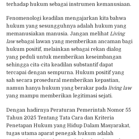
terhadap hukum sebagai instrumen kemanusiaan.
Fenomenologi keadilan mengajarkan kita bahwa
hukum yang sesungguhnya adalah hukum yang
memanusiakan manusia. Jangan melihat
Living
law
sebagai lawan yang memberikan ancaman bagi
hukum positif, melainkan sebagai rekan dialog
yang peduli untuk memberikan keseimbangan
sehingga cita-cita keadilan substantif dapat
tercapai dengan sempurna. Hukum positif yang
sah secara prosedural memberikan kepastian,
namun hanya hukum yang berakar pada
living law
yang mampu memberikan legitimasi sejati.
Dengan hadirnya Peraturan Pemerintah Nomor 55
Tahun 2025 Tentang Tata Cara dan Kriteria
Penetapan Hukum yang Hidup Dalam Masyarakat,
tugas utama aparat penegak hukum adalah