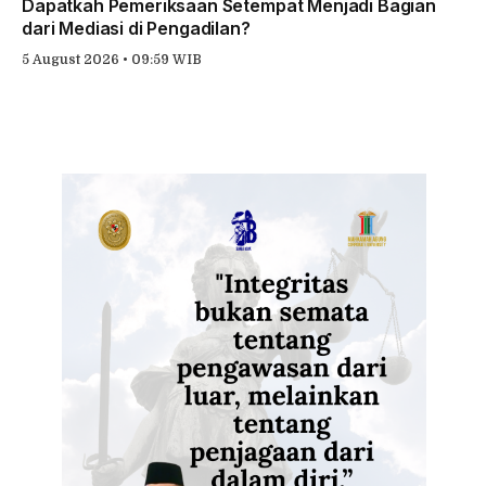
Dapatkah Pemeriksaan Setempat Menjadi Bagian
dari Mediasi di Pengadilan?
5 August 2026 • 09:59 WIB