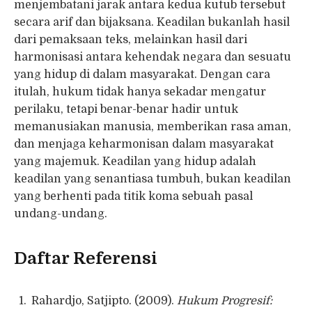
menjembatani jarak antara kedua kutub tersebut
secara arif dan bijaksana. Keadilan bukanlah hasil
dari pemaksaan teks, melainkan hasil dari
harmonisasi antara kehendak negara dan sesuatu
yang hidup di dalam masyarakat. Dengan cara
itulah, hukum tidak hanya sekadar mengatur
perilaku, tetapi benar-benar hadir untuk
memanusiakan manusia, memberikan rasa aman,
dan menjaga keharmonisan dalam masyarakat
yang majemuk. Keadilan yang hidup adalah
keadilan yang senantiasa tumbuh, bukan keadilan
yang berhenti pada titik koma sebuah pasal
undang-undang.
Daftar Referensi
Rahardjo, Satjipto. (2009).
Hukum Progresif: