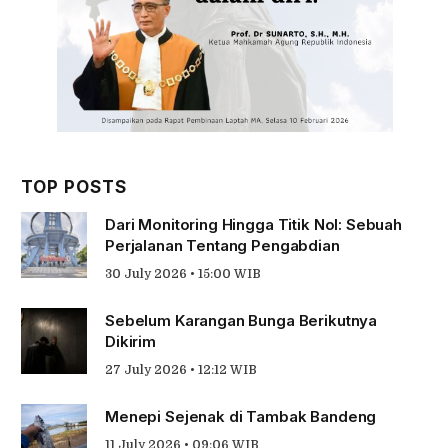
TOP POSTS
Dari Monitoring Hingga Titik Nol: Sebuah
Perjalanan Tentang Pengabdian
30 July 2026 • 15:00 WIB
Sebelum Karangan Bunga Berikutnya
Dikirim
27 July 2026 • 12:12 WIB
Menepi Sejenak di Tambak Bandeng
11 July 2026 • 09:06 WIB