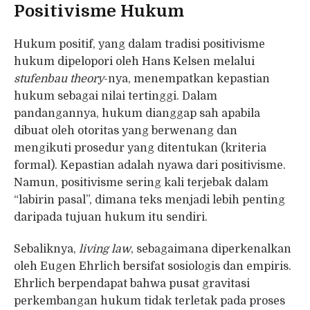
Positivisme Hukum
Hukum positif, yang dalam tradisi positivisme
hukum dipelopori oleh Hans Kelsen melalui
stufenbau theory
-nya, menempatkan kepastian
hukum sebagai nilai tertinggi. Dalam
pandangannya, hukum dianggap sah apabila
dibuat oleh otoritas yang berwenang dan
mengikuti prosedur yang ditentukan (kriteria
formal). Kepastian adalah nyawa dari positivisme.
Namun, positivisme sering kali terjebak dalam
“labirin pasal”, dimana teks menjadi lebih penting
daripada tujuan hukum itu sendiri.
Sebaliknya,
living law
, sebagaimana diperkenalkan
oleh Eugen Ehrlich bersifat sosiologis dan empiris.
Ehrlich berpendapat bahwa pusat gravitasi
perkembangan hukum tidak terletak pada proses