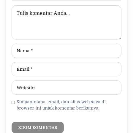
Simpan nama, email, dan situs web saya di
browser ini untuk komentar berikutnya.