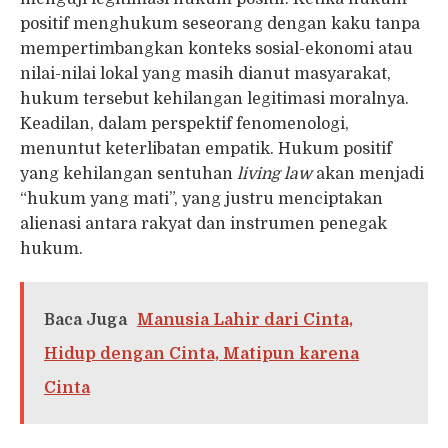
positif menghukum seseorang dengan kaku tanpa
mempertimbangkan konteks sosial-ekonomi atau
nilai-nilai lokal yang masih dianut masyarakat,
hukum tersebut kehilangan legitimasi moralnya.
Keadilan, dalam perspektif fenomenologi,
menuntut keterlibatan empatik. Hukum positif
yang kehilangan sentuhan
living law
akan menjadi
“hukum yang mati”, yang justru menciptakan
alienasi antara rakyat dan instrumen penegak
hukum.
Baca Juga
Manusia Lahir dari Cinta,
Hidup dengan Cinta, Matipun karena
Cinta