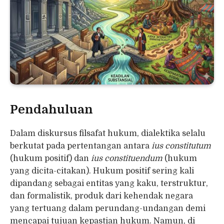
Pendahuluan
Dalam diskursus filsafat hukum, dialektika selalu
berkutat pada pertentangan antara
ius constitutum
(hukum positif) dan
ius constituendum
(hukum
yang dicita-citakan). Hukum positif sering kali
dipandang sebagai entitas yang kaku, terstruktur,
dan formalistik, produk dari kehendak negara
yang tertuang dalam perundang-undangan demi
mencapai tujuan kepastian hukum. Namun, di