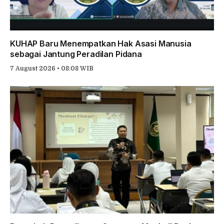
KUHAP Baru Menempatkan Hak Asasi Manusia
sebagai Jantung Peradilan Pidana
7 August 2026 • 08:08 WIB