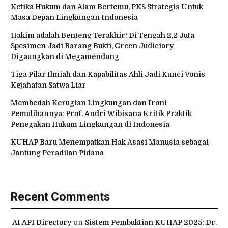
Ketika Hukum dan Alam Bertemu, PKS Strategis Untuk
Masa Depan Lingkungan Indonesia
Hakim adalah Benteng Terakhir! Di Tengah 2,2 Juta
Spesimen Jadi Barang Bukti, Green Judiciary
Digaungkan di Megamendung
Tiga Pilar Ilmiah dan Kapabilitas Ahli Jadi Kunci Vonis
Kejahatan Satwa Liar
Membedah Kerugian Lingkungan dan Ironi
Pemulihannya: Prof. Andri Wibisana Kritik Praktik
Penegakan Hukum Lingkungan di Indonesia
KUHAP Baru Menempatkan Hak Asasi Manusia sebagai
Jantung Peradilan Pidana
Recent Comments
AI API Directory
on
Sistem Pembuktian KUHAP 2025: Dr.