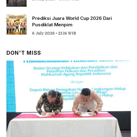
Prediksi Juara World Cup 2026 Dari
Pusdiklat Menpim
6 July 2026 • 21:16 WIB
DON'T MISS