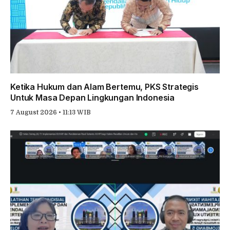
Ketika Hukum dan Alam Bertemu, PKS Strategis
Untuk Masa Depan Lingkungan Indonesia
7 August 2026 • 11:13 WIB