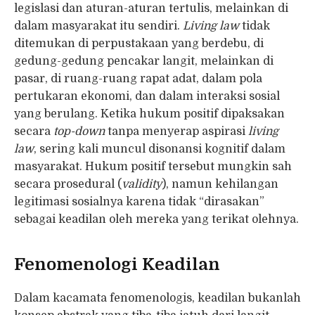
legislasi dan aturan-aturan tertulis, melainkan di
dalam masyarakat itu sendiri.
Living law
tidak
ditemukan di perpustakaan yang berdebu, di
gedung-gedung pencakar langit, melainkan di
pasar, di ruang-ruang rapat adat, dalam pola
pertukaran ekonomi, dan dalam interaksi sosial
yang berulang. Ketika hukum positif dipaksakan
secara
top-down
tanpa menyerap aspirasi
living
law
, sering kali muncul disonansi kognitif dalam
masyarakat. Hukum positif tersebut mungkin sah
secara prosedural (
validity
), namun kehilangan
legitimasi sosialnya karena tidak “dirasakan”
sebagai keadilan oleh mereka yang terikat olehnya.
Fenomenologi Keadilan
Dalam kacamata fenomenologis, keadilan bukanlah