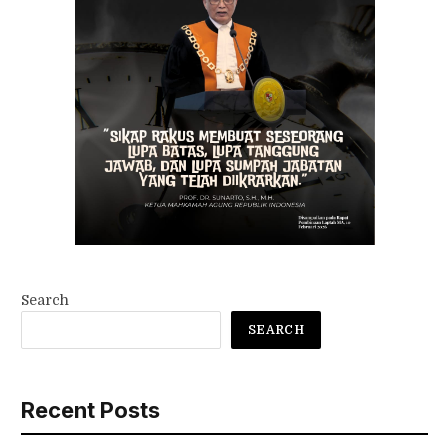
Search
SEARCH
Recent Posts