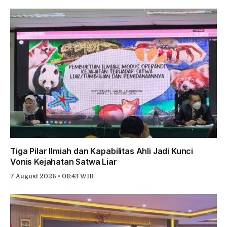
Tiga Pilar Ilmiah dan Kapabilitas Ahli Jadi Kunci
Vonis Kejahatan Satwa Liar
7 August 2026 • 08:43 WIB