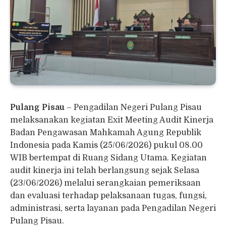
Pulang Pisau
– Pengadilan Negeri Pulang Pisau
melaksanakan kegiatan Exit Meeting Audit Kinerja
Badan Pengawasan Mahkamah Agung Republik
Indonesia pada Kamis (25/06/2026) pukul 08.00
WIB bertempat di Ruang Sidang Utama. Kegiatan
audit kinerja ini telah berlangsung sejak Selasa
(23/06/2026) melalui serangkaian pemeriksaan
dan evaluasi terhadap pelaksanaan tugas, fungsi,
administrasi, serta layanan pada Pengadilan Negeri
Pulang Pisau.