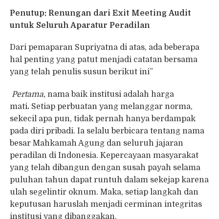
Penutup: Renungan dari Exit Meeting Audit
untuk Seluruh Aparatur Peradilan
Dari pemaparan Supriyatna di atas, ada beberapa
hal penting yang patut menjadi catatan bersama
yang telah penulis susun berikut ini”
Pertama,
nama baik institusi adalah harga
mati
.
Setiap perbuatan yang melanggar norma,
sekecil apa pun, tidak pernah hanya berdampak
pada diri pribadi. Ia selalu berbicara tentang nama
besar Mahkamah Agung dan seluruh jajaran
peradilan di Indonesia. Kepercayaan masyarakat
yang telah dibangun dengan susah payah selama
puluhan tahun dapat runtuh dalam sekejap karena
ulah segelintir oknum. Maka, setiap langkah dan
keputusan haruslah menjadi cerminan integritas
institusi yang dibanggakan.