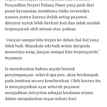
Pengadilan Negeri Pulang Pisau yang jauh dari
pusat keramaian membawa risiko tersendiri,
namun justru karena itulah setiap pegawai
dituntut untuk lebih berhati-hati dan tidak mudah
terpengaruh oleh situasi atau godaan.
“Jangan sampai kita terjun ke dalam hal-hal yang
tidak baik. Manakala ada baik selain daripada
menerima suap, jangan sampai kita terpengaruh,”
tegasnya.
Ia menekankan bahwa segala bentuk
penyimpangan, sekecil apa pun, akan berdampak
pada institusi secara keseluruhan. Oleh karena itu,
ia mengingatkan agar seluruh pegawai
menjadikan integritas sebagai landasan utama
dalam menjalankan tugas sehari-hari.