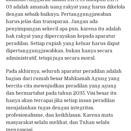
03 adalah amanah uang rakyat yang harus dikelola
dengan sebaik-baiknya. Pertanggungjawaban
harus jelas dan transparan. Jangan ada
penyimpangan sekecil apa pun, karena itu adalah
hak rakyat yang dipercayakan kepada aparatur
peradilan. Setiap rupiah yang keluar harus dapat
dipertanggungjawabkan, bukan hanya secara
administratif, tetapi juga secara moral.
Pada akhirnya, seluruh aparatur peradilan adalah
bagian dari rumah besar Mahkamah Agung yang
bercita-cita mewujudkan peradilan yang agung
dan bermartabat pada tahun 2035. Visi besar itu
hanya akan tercapai jika setiap insan peradilan
menjalankan tugas dengan integritas,
profesionalisme, dan keikhlasan. Karena mata
masyarakat selalu melihat, dan Tuhan selalu
mengawasi.