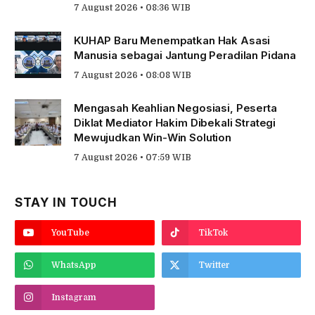
7 August 2026 • 08:36 WIB
KUHAP Baru Menempatkan Hak Asasi
Manusia sebagai Jantung Peradilan Pidana
7 August 2026 • 08:08 WIB
Mengasah Keahlian Negosiasi, Peserta
Diklat Mediator Hakim Dibekali Strategi
Mewujudkan Win-Win Solution
7 August 2026 • 07:59 WIB
STAY IN TOUCH
YouTube
TikTok
WhatsApp
Twitter
Instagram