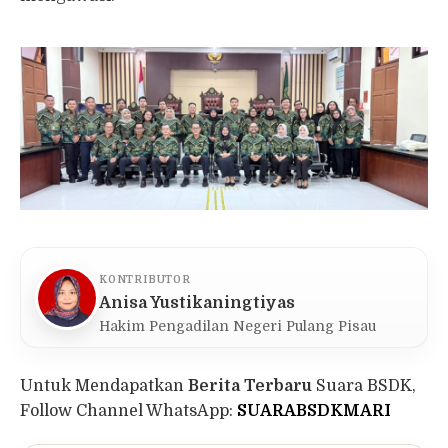
KONTRIBUTOR
Anisa Yustikaningtiyas
Hakim Pengadilan Negeri Pulang Pisau
Untuk Mendapatkan
Berita Terbaru
Suara BSDK,
Follow Channel WhatsApp:
SUARABSDKMARI