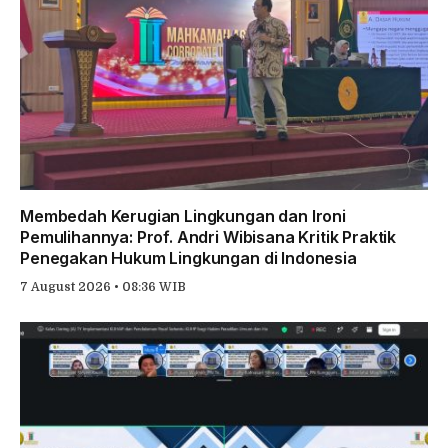
Membedah Kerugian Lingkungan dan Ironi
Pemulihannya: Prof. Andri Wibisana Kritik Praktik
Penegakan Hukum Lingkungan di Indonesia
7 August 2026 • 08:36 WIB