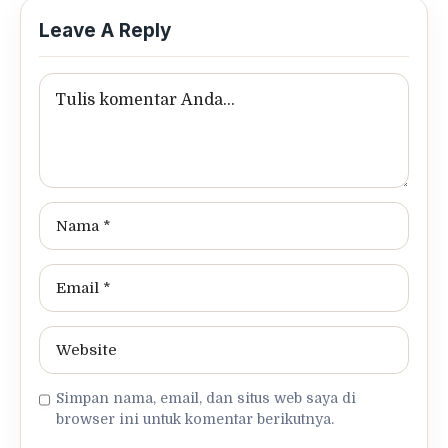
Leave A Reply
Simpan nama, email, dan situs web saya di
browser ini untuk komentar berikutnya.