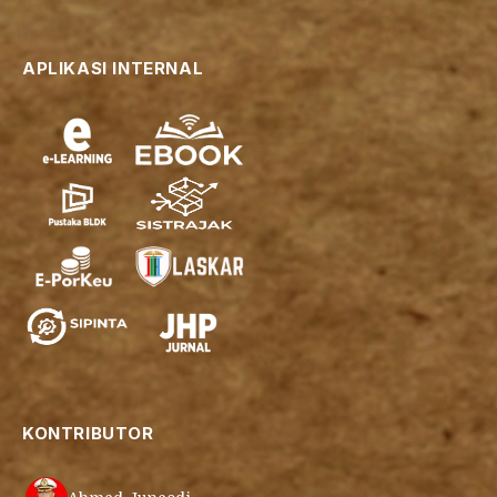
APLIKASI INTERNAL
KONTRIBUTOR