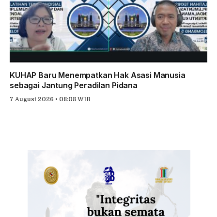
KUHAP Baru Menempatkan Hak Asasi Manusia
sebagai Jantung Peradilan Pidana
7 August 2026 • 08:08 WIB