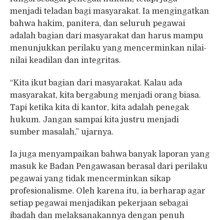
menjadi teladan bagi masyarakat. Ia mengingatkan
bahwa hakim, panitera, dan seluruh pegawai
adalah bagian dari masyarakat dan harus mampu
menunjukkan perilaku yang mencerminkan nilai-
nilai keadilan dan integritas.
“Kita ikut bagian dari masyarakat. Kalau ada
masyarakat, kita bergabung menjadi orang biasa.
Tapi ketika kita di kantor, kita adalah penegak
hukum. Jangan sampai kita justru menjadi
sumber masalah,” ujarnya.
Ia juga menyampaikan bahwa banyak laporan yang
masuk ke Badan Pengawasan berasal dari perilaku
pegawai yang tidak mencerminkan sikap
profesionalisme. Oleh karena itu, ia berharap agar
setiap pegawai menjadikan pekerjaan sebagai
ibadah dan melaksanakannya dengan penuh