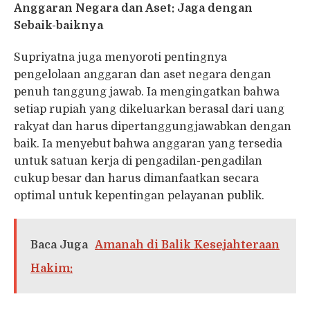
Anggaran Negara dan Aset: Jaga dengan
Sebaik-baiknya
Supriyatna juga menyoroti pentingnya
pengelolaan anggaran dan aset negara dengan
penuh tanggung jawab. Ia mengingatkan bahwa
setiap rupiah yang dikeluarkan berasal dari uang
rakyat dan harus dipertanggungjawabkan dengan
baik. Ia menyebut bahwa anggaran yang tersedia
untuk satuan kerja di pengadilan-pengadilan
cukup besar dan harus dimanfaatkan secara
optimal untuk kepentingan pelayanan publik.
Baca Juga
Amanah di Balik Kesejahteraan
Hakim: