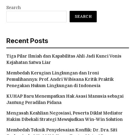
Search
SEARCH
Recent Posts
Tiga Pilar Ilmiah dan Kapabilitas Ahli Jadi Kunci Vonis
Kejahatan Satwa Liar
Membedah Kerugian Lingkungan dan Ironi
Pemulihannya: Prof. Andri Wibisana Kritik Praktik
Penegakan Hukum Lingkungan di Indonesia
KUHAP Baru Menempatkan Hak Asasi Manusia sebagai
Jantung Peradilan Pidana
Mengasah Keahlian Negosiasi, Peserta Diklat Mediator
Hakim Dibekali Strategi Mewujudkan Win-Win Solution
Membedah Teknik Penyelesaian Konflik: Dr. Dra. Siti