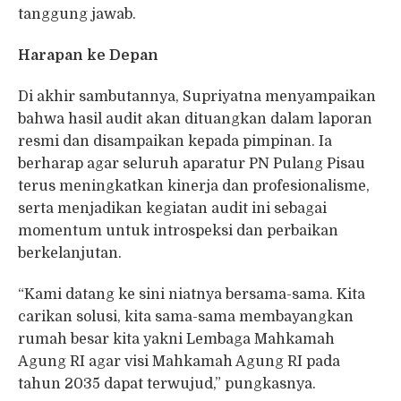
tanggung jawab.
Harapan ke Depan
Di akhir sambutannya, Supriyatna menyampaikan
bahwa hasil audit akan dituangkan dalam laporan
resmi dan disampaikan kepada pimpinan. Ia
berharap agar seluruh aparatur PN Pulang Pisau
terus meningkatkan kinerja dan profesionalisme,
serta menjadikan kegiatan audit ini sebagai
momentum untuk introspeksi dan perbaikan
berkelanjutan.
“Kami datang ke sini niatnya bersama-sama. Kita
carikan solusi, kita sama-sama membayangkan
rumah besar kita yakni Lembaga Mahkamah
Agung RI agar visi Mahkamah Agung RI pada
tahun 2035 dapat terwujud,” pungkasnya.