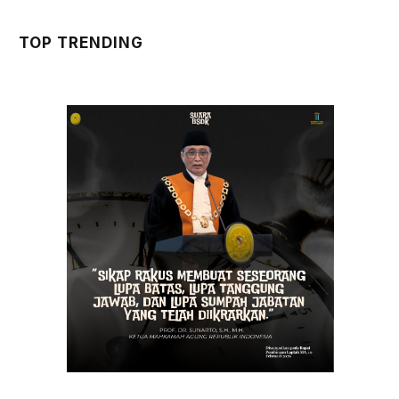
TOP TRENDING