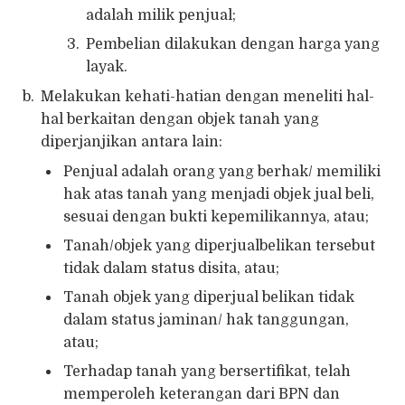
adalah milik penjual;
Pembelian dilakukan dengan harga yang
layak.
Melakukan kehati-hatian dengan meneliti hal-
hal berkaitan dengan objek tanah yang
diperjanjikan antara lain:
Penjual adalah orang yang berhak/ memiliki
hak atas tanah yang menjadi objek jual beli,
sesuai dengan bukti kepemilikannya, atau;
Tanah/objek yang diperjualbelikan tersebut
tidak dalam status disita, atau;
Tanah objek yang diperjual belikan tidak
dalam status jaminan/ hak tanggungan,
atau;
Terhadap tanah yang bersertifikat, telah
memperoleh keterangan dari BPN dan