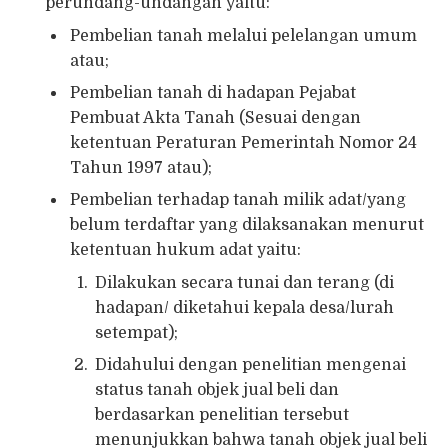
perundang-undangan yaitu:
Pembelian tanah melalui pelelangan umum
atau;
Pembelian tanah di hadapan Pejabat
Pembuat Akta Tanah (Sesuai dengan
ketentuan Peraturan Pemerintah Nomor 24
Tahun 1997 atau);
Pembelian terhadap tanah milik adat/yang
belum terdaftar yang dilaksanakan menurut
ketentuan hukum adat yaitu:
Dilakukan secara tunai dan terang (di
hadapan/ diketahui kepala desa/lurah
setempat);
Didahului dengan penelitian mengenai
status tanah objek jual beli dan
berdasarkan penelitian tersebut
menunjukkan bahwa tanah objek jual beli