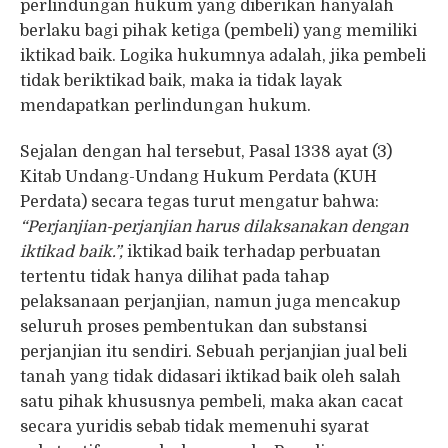
perlindungan hukum yang diberikan hanyalah
berlaku bagi pihak ketiga (pembeli) yang memiliki
iktikad baik. Logika hukumnya adalah, jika pembeli
tidak beriktikad baik, maka ia tidak layak
mendapatkan perlindungan hukum.
Sejalan dengan hal tersebut, Pasal 1338 ayat (3)
Kitab Undang-Undang Hukum Perdata (KUH
Perdata) secara tegas turut mengatur bahwa:
“Perjanjian-perjanjian harus dilaksanakan dengan
iktikad baik.”,
iktikad baik terhadap perbuatan
tertentu tidak hanya dilihat pada tahap
pelaksanaan perjanjian, namun juga mencakup
seluruh proses pembentukan dan substansi
perjanjian itu sendiri. Sebuah perjanjian jual beli
tanah yang tidak didasari iktikad baik oleh salah
satu pihak khususnya pembeli, maka akan cacat
secara yuridis sebab tidak memenuhi syarat