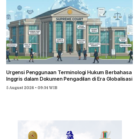
Urgensi Penggunaan Terminologi Hukum Berbahasa
Inggris dalam Dokumen Pengadilan di Era Globalisasi
5 August 2026 • 09:34 WIB