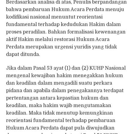
Berdasarkan analisa di atas, Penulis berpandangan
bahwa pembaruan Hukum Acara Perdata menuju
kodifikasi nasional menuntut reorientasi
fundamental terhadap kedudukan Hakim dalam
proses peradilan. Bahkan formalisasi kewenangan
aktif Hakim melalui restorasi Hukum Acara
Perdata merupakan urgensi yuridis yang tidak
dapat ditunda.
Jika dalam Pasal 53 ayat (1) dan (2) KUHP Nasional
mengenal kewajiban hakim menegakkan hukum
dan keadilan dalam mengadili suatu perkara
pidana dan apabila dalam penegakannya terdapat
pertentangan antara kepastian hukum dan
keadilan, maka hakim wajib mengutamakan
keadilan. Maka tidak menutup kemungkinan
reorientasi fundamental terhadap pembaruan
Hukum Acara Perdata dapat pula diwujudkan