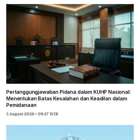
Pertanggungjawaban Pidana dalam KUHP Nasional:
Menentukan Batas Kesalahan dan Keadilan dalam
Pemidanaan
5 August 2026 • 09:47 WIB