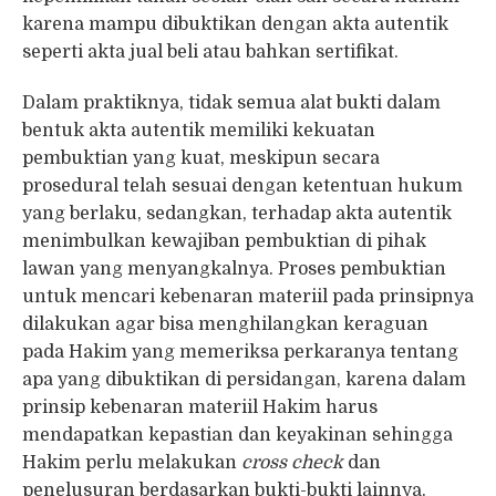
karena mampu dibuktikan dengan akta autentik
seperti akta jual beli atau bahkan sertifikat.
Dalam praktiknya, tidak semua alat bukti dalam
bentuk akta autentik memiliki kekuatan
pembuktian yang kuat, meskipun secara
prosedural telah sesuai dengan ketentuan hukum
yang berlaku, sedangkan, terhadap akta autentik
menimbulkan kewajiban pembuktian di pihak
lawan yang menyangkalnya. Proses pembuktian
untuk mencari kebenaran materiil pada prinsipnya
dilakukan agar bisa menghilangkan keraguan
pada Hakim yang memeriksa perkaranya tentang
apa yang dibuktikan di persidangan, karena dalam
prinsip kebenaran materiil Hakim harus
mendapatkan kepastian dan keyakinan sehingga
Hakim perlu melakukan
cross check
dan
penelusuran berdasarkan bukti-bukti lainnya.