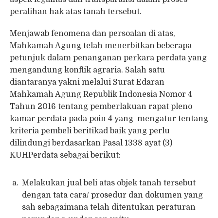
peralihan hak atas tanah tersebut.
Menjawab fenomena dan persoalan di atas,
Mahkamah Agung telah menerbitkan beberapa
petunjuk dalam penanganan perkara perdata yang
mengandung konflik agraria. Salah satu
diantaranya yakni melalui Surat Edaran
Mahkamah Agung Republik Indonesia Nomor 4
Tahun 2016 tentang pemberlakuan rapat pleno
kamar perdata pada poin 4 yang mengatur tentang
kriteria pembeli beritikad baik yang perlu
dilindungi berdasarkan Pasal 1338 ayat (3)
KUHPerdata sebagai berikut:
Melakukan jual beli atas objek tanah tersebut
dengan tata cara/ prosedur dan dokumen yang
sah sebagaimana telah ditentukan peraturan