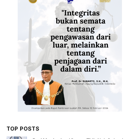
TOP POSTS