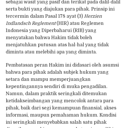
sebagai wasit yang pasif dan terikat pada dalil-dalil
serta bukti yang diajukan para pihak. Prinsip ini
tercermin dalam Pasal 178 ayat (3)
Herzien
Indlandsch Reglement
(HIR) atau Reglemen
Indonesia yang Diperbaharui (RIB) yang
menyatakan bahwa Hakim tidak boleh
menjatuhkan putusan atas hal-hal yang tidak
diminta atau melebihi apa yang diminta.
Pembatasan peran Hakim ini didasari oleh asumsi
bahwa para pihak adalah subjek hukum yang
setara dan mampu memperjuangkan
kepentingannya sendiri di muka pengadilan.
Namun, dalam praktik seringkali ditemukan
ketidakseimbangan yang mencolok antara para
pihak, baik dari segi kemampuan finansial, akses
informasi, maupun pemahaman hukum. Kondisi
ini seringkali menyebabkan salah satu pihak