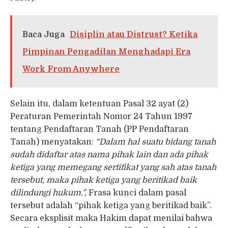
Baca Juga
Disiplin atau Distrust? Ketika
Pimpinan Pengadilan Menghadapi Era
Work From Anywhere
Selain itu, dalam ketentuan Pasal 32 ayat (2)
Peraturan Pemerintah Nomor 24 Tahun 1997
tentang Pendaftaran Tanah (PP Pendaftaran
Tanah) menyatakan:
“Dalam hal suatu bidang tanah
sudah didaftar atas nama pihak lain dan ada pihak
ketiga yang memegang sertifikat yang sah atas tanah
tersebut, maka pihak ketiga yang beritikad baik
dilindungi hukum.”,
Frasa kunci dalam pasal
tersebut adalah “pihak ketiga yang beritikad baik”.
Secara eksplisit maka Hakim dapat menilai bahwa