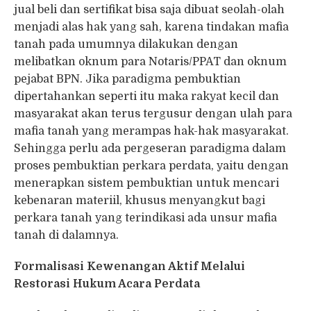
jual beli dan sertifikat bisa saja dibuat seolah-olah
menjadi alas hak yang sah, karena tindakan mafia
tanah pada umumnya dilakukan dengan
melibatkan oknum para Notaris/PPAT dan oknum
pejabat BPN. Jika paradigma pembuktian
dipertahankan seperti itu maka rakyat kecil dan
masyarakat akan terus tergusur dengan ulah para
mafia tanah yang merampas hak-hak masyarakat.
Sehingga perlu ada pergeseran paradigma dalam
proses pembuktian perkara perdata, yaitu dengan
menerapkan sistem pembuktian untuk mencari
kebenaran materiil, khusus menyangkut bagi
perkara tanah yang terindikasi ada unsur mafia
tanah di dalamnya.
Formalisasi Kewenangan Aktif Melalui
Restorasi Hukum Acara Perdata