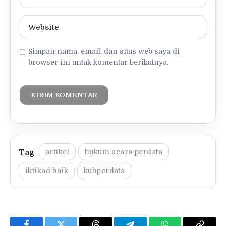
Simpan nama, email, dan situs web saya di
browser ini untuk komentar berikutnya.
artikel
hukum acara perdata
iktikad baik
kuhperdata