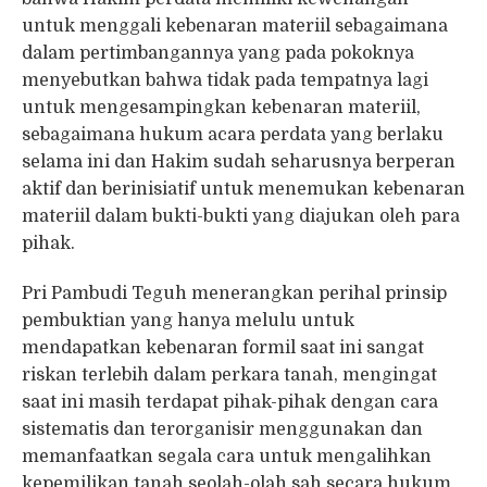
untuk menggali kebenaran materiil sebagaimana
dalam pertimbangannya yang pada pokoknya
menyebutkan bahwa tidak pada tempatnya lagi
untuk mengesampingkan kebenaran materiil,
sebagaimana hukum acara perdata yang berlaku
selama ini dan Hakim sudah seharusnya berperan
aktif dan berinisiatif untuk menemukan kebenaran
materiil dalam bukti-bukti yang diajukan oleh para
pihak.
Pri Pambudi Teguh menerangkan perihal prinsip
pembuktian yang hanya melulu untuk
mendapatkan kebenaran formil saat ini sangat
riskan terlebih dalam perkara tanah, mengingat
saat ini masih terdapat pihak-pihak dengan cara
sistematis dan terorganisir menggunakan dan
memanfaatkan segala cara untuk mengalihkan
kepemilikan tanah seolah-olah sah secara hukum