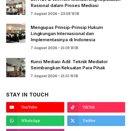
Rasional dalam Proses Mediasi
7 August 2026 • 23:08 WIB
Mengupas Prinsip-Prinsip Hukum
Lingkungan Internasional dan
Implementasinya di Indonesia
7 August 2026 • 21:59 WIB
Kunci Mediasi Adil: Teknik Mediator
Seimbangkan Kekuatan Para Pihak
7 August 2026 • 21:55 WIB
STAY IN TOUCH
YouTube
TikTok
WhatsApp
Twitter