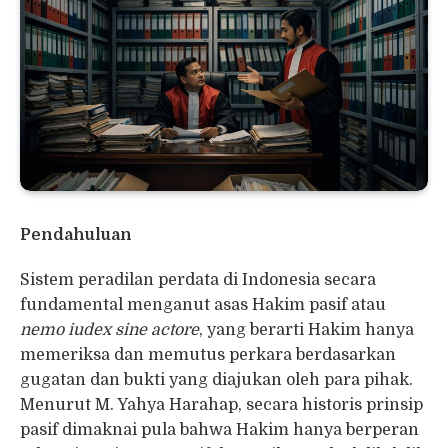
Pendahuluan
Sistem peradilan perdata di Indonesia secara
fundamental menganut asas Hakim pasif atau
nemo iudex sine actore
, yang berarti Hakim hanya
memeriksa dan memutus perkara berdasarkan
gugatan dan bukti yang diajukan oleh para pihak.
Menurut M. Yahya Harahap, secara historis prinsip
pasif dimaknai pula bahwa Hakim hanya berperan