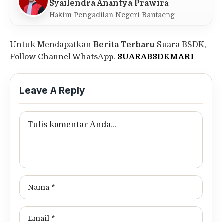
Syailendra Anantya Prawira
Hakim Pengadilan Negeri Bantaeng
Untuk Mendapatkan
Berita Terbaru
Suara BSDK,
Follow Channel WhatsApp:
SUARABSDKMARI
Leave A Reply