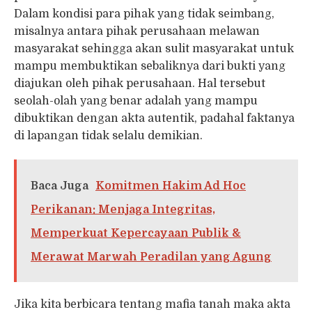
Dalam kondisi para pihak yang tidak seimbang,
misalnya antara pihak perusahaan melawan
masyarakat sehingga akan sulit masyarakat untuk
mampu membuktikan sebaliknya dari bukti yang
diajukan oleh pihak perusahaan. Hal tersebut
seolah-olah yang benar adalah yang mampu
dibuktikan dengan akta autentik, padahal faktanya
di lapangan tidak selalu demikian.
Baca Juga
Komitmen Hakim Ad Hoc
Perikanan: Menjaga Integritas,
Memperkuat Kepercayaan Publik &
Merawat Marwah Peradilan yang Agung
Jika kita berbicara tentang mafia tanah maka akta