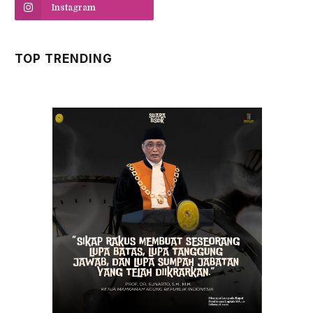
Instagram
TOP TRENDING