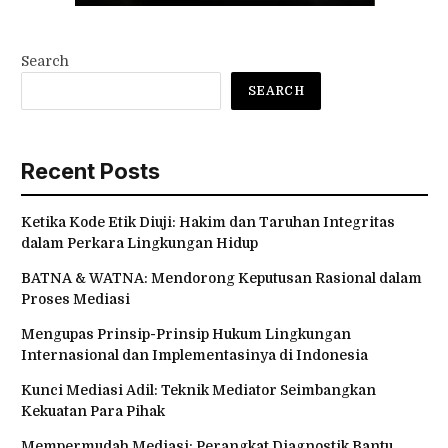
Search
SEARCH
Recent Posts
Ketika Kode Etik Diuji: Hakim dan Taruhan Integritas
dalam Perkara Lingkungan Hidup
BATNA & WATNA: Mendorong Keputusan Rasional dalam
Proses Mediasi
Mengupas Prinsip-Prinsip Hukum Lingkungan
Internasional dan Implementasinya di Indonesia
Kunci Mediasi Adil: Teknik Mediator Seimbangkan
Kekuatan Para Pihak
Mempermudah Mediasi: Perangkat Diagnostik Bantu