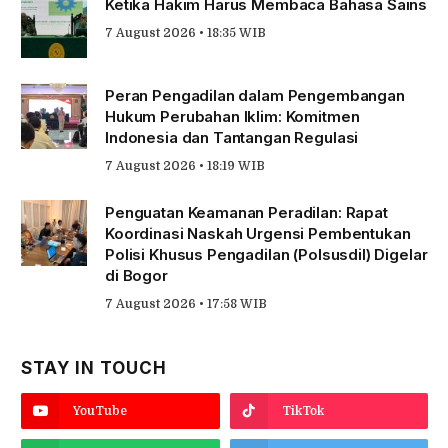
Ketika Hakim Harus Membaca Bahasa Sains
7 August 2026 • 18:35 WIB
Peran Pengadilan dalam Pengembangan
Hukum Perubahan Iklim: Komitmen
Indonesia dan Tantangan Regulasi
7 August 2026 • 18:19 WIB
Penguatan Keamanan Peradilan: Rapat
Koordinasi Naskah Urgensi Pembentukan
Polisi Khusus Pengadilan (Polsusdil) Digelar
di Bogor
7 August 2026 • 17:58 WIB
STAY IN TOUCH
YouTube
TikTok