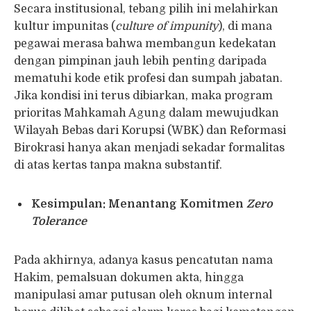
Secara institusional, tebang pilih ini melahirkan
kultur impunitas (
culture of impunity
), di mana
pegawai merasa bahwa membangun kedekatan
dengan pimpinan jauh lebih penting daripada
mematuhi kode etik profesi dan sumpah jabatan.
Jika kondisi ini terus dibiarkan, maka program
prioritas Mahkamah Agung dalam mewujudkan
Wilayah Bebas dari Korupsi (WBK) dan Reformasi
Birokrasi hanya akan menjadi sekadar formalitas
di atas kertas tanpa makna substantif.
Kesimpulan: Menantang Komitmen
Zero
Tolerance
Pada akhirnya, adanya kasus pencatutan nama
Hakim, pemalsuan dokumen akta, hingga
manipulasi amar putusan oleh oknum internal