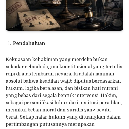
Pendahuluan
Kekuasaan kehakiman yang merdeka bukan
sekadar sebuah dogma konstitusional yang tertulis
rapi di atas lembaran negara. Ia adalah jaminan
absolut bahwa keadilan wajib diputus berdasarkan
hukum, logika beralasan, dan bisikan hati nurani
yang bebas dari segala bentuk intervensi. Hakim,
sebagai personifikasi luhur dari institusi peradilan,
memikul beban moral dan yuridis yang begitu
berat. Setiap nalar hukum yang dituangkan dalam
pertimbangan putusannya merupakan