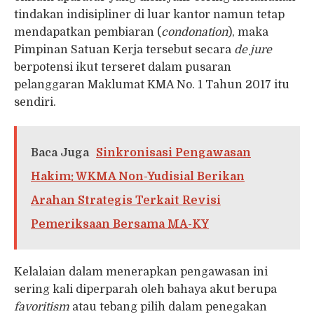
tindakan indisipliner di luar kantor namun tetap
mendapatkan pembiaran (
condonation
), maka
Pimpinan Satuan Kerja tersebut secara
de jure
berpotensi ikut terseret dalam pusaran
pelanggaran Maklumat KMA No. 1 Tahun 2017 itu
sendiri.
Baca Juga
Sinkronisasi Pengawasan
Hakim: WKMA Non-Yudisial Berikan
Arahan Strategis Terkait Revisi
Pemeriksaan Bersama MA-KY
Kelalaian dalam menerapkan pengawasan ini
sering kali diperparah oleh bahaya akut berupa
favoritism
atau tebang pilih dalam penegakan