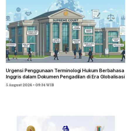
Urgensi Penggunaan Terminologi Hukum Berbahasa
Inggris dalam Dokumen Pengadilan di Era Globalisasi
5 August 2026 • 09:34 WIB