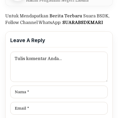
Hakim Pengadilan Negeri Labuha
Untuk Mendapatkan
Berita Terbaru
Suara BSDK,
Follow Channel WhatsApp:
SUARABSDKMARI
Leave A Reply