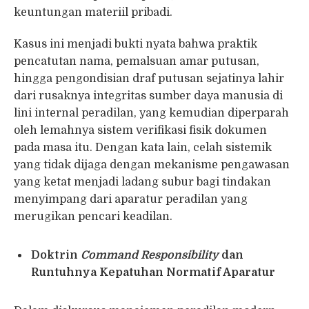
keuntungan materiil pribadi.
Kasus ini menjadi bukti nyata bahwa praktik
pencatutan nama, pemalsuan amar putusan,
hingga pengondisian draf putusan sejatinya lahir
dari rusaknya integritas sumber daya manusia di
lini internal peradilan, yang kemudian diperparah
oleh lemahnya sistem verifikasi fisik dokumen
pada masa itu. Dengan kata lain, celah sistemik
yang tidak dijaga dengan mekanisme pengawasan
yang ketat menjadi ladang subur bagi tindakan
menyimpang dari aparatur peradilan yang
merugikan pencari keadilan.
Doktrin
Command Responsibility
dan
Runtuhnya Kepatuhan Normatif Aparatur