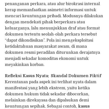
penanganan perkara, atau alur birokrasi internal
kerap memanfaatkan asimetri informasi untuk
mencari keuntungan pribadi. Modusnya dilakukan
dengan mendekati pihak berperkara atau
keluarganya, lalu menunjukkan draf atau format
dokumen tertentu seolah-olah perkara tersebut
“dapat dikondisikan”. Pola ini mengeksploitasi
ketidaktahuan masyarakat awam, di mana
dokumen resmi peradilan diturunkan derajatnya
menjadi sekadar komoditas ekonomi untuk
meyakinkan korban.
Refleksi Kasus Nyata: Skandal Dokumen Fiktif
Kerentanan pada aspek ini terlihat nyata dalam
manifestasi yang lebih ekstrem, yaitu ketika
dokumen hukum tidak sekadar dibocorkan,
melainkan direkayasa dan dipalsukan demi
keuntungan sepihak. Sebagai contoh,
kasus