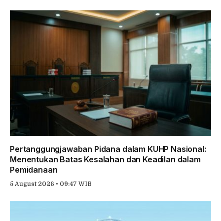
Pertanggungjawaban Pidana dalam KUHP Nasional:
Menentukan Batas Kesalahan dan Keadilan dalam
Pemidanaan
5 August 2026 • 09:47 WIB