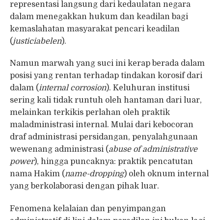
representasi langsung dari kedaulatan negara
dalam menegakkan hukum dan keadilan bagi
kemaslahatan masyarakat pencari keadilan
(
justiciabelen
).
Namun marwah yang suci ini kerap berada dalam
posisi yang rentan terhadap tindakan korosif dari
dalam (
internal corrosion
). Keluhuran institusi
sering kali tidak runtuh oleh hantaman dari luar,
melainkan terkikis perlahan oleh praktik
maladministrasi internal. Mulai dari kebocoran
draf administrasi persidangan, penyalahgunaan
wewenang administrasi (
abuse of administrative
power
), hingga puncaknya: praktik pencatutan
nama Hakim (
name-dropping
) oleh oknum internal
yang berkolaborasi dengan pihak luar.
Fenomena kelalaian dan penyimpangan