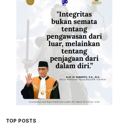
TOP POSTS