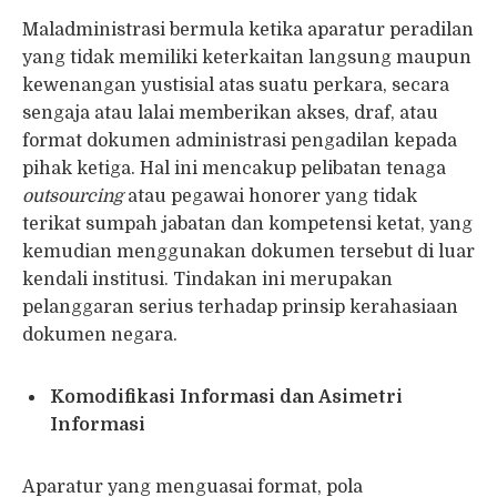
Maladministrasi bermula ketika aparatur peradilan
yang tidak memiliki keterkaitan langsung maupun
kewenangan yustisial atas suatu perkara, secara
sengaja atau lalai memberikan akses, draf, atau
format dokumen administrasi pengadilan kepada
pihak ketiga. Hal ini mencakup pelibatan tenaga
outsourcing
atau pegawai honorer yang tidak
terikat sumpah jabatan dan kompetensi ketat, yang
kemudian menggunakan dokumen tersebut di luar
kendali institusi. Tindakan ini merupakan
pelanggaran serius terhadap prinsip kerahasiaan
dokumen negara.
Komodifikasi Informasi dan Asimetri
Informasi
Aparatur yang menguasai format, pola