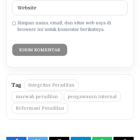
Simpan nama, email, dan situs web saya di
browser ini untuk komentar berikutnya.
Integritas Peradilan
marwah peradilan
pengawasan internal
Reformasi Peradilan