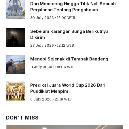
Dari Monitoring Hingga Titik Nol: Sebuah
Perjalanan Tentang Pengabdian
30 July 2026 • 15:00 WIB
Sebelum Karangan Bunga Berikutnya
Dikirim
27 July 2026 • 12:12 WIB
Menepi Sejenak di Tambak Bandeng
11 July 2026 • 09:06 WIB
Prediksi Juara World Cup 2026 Dari
Pusdiklat Menpim
6 July 2026 • 21:16 WIB
DON'T MISS