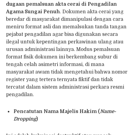
dugaan pemalsuan akta cerai di Pengadilan
Agama Sungai Penuh
. Dokumen akta cerai yang
beredar di masyarakat dimanipulasi dengan cara
meniru format asli dan memalsukan tanda tangan
pejabat pengadilan agar bisa digunakan secara
ilegal untuk kepentingan perkawinan ulang atau
urusan administrasi lainnya. Modus pemalsuan
format fisik dokumen ini berkembang subur di
tengah celah asimetri informasi, di mana
masyarakat awam tidak mengetahui bahwa nomor
register yang tertera ternyata fiktif dan tidak
tercatat dalam sistem administrasi perkara resmi
pengadilan.
Pencatutan Nama Majelis Hakim (
Name-
Dropping
)