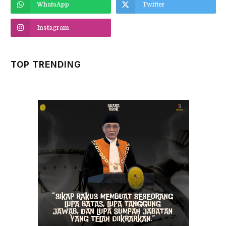
WhatsApp
Twitter
Instagram
TOP TRENDING