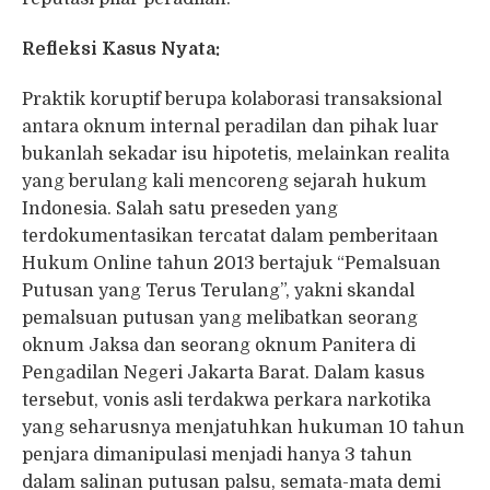
Refleksi Kasus Nyata:
Praktik koruptif berupa kolaborasi transaksional
antara oknum internal peradilan dan pihak luar
bukanlah sekadar isu hipotetis, melainkan realita
yang berulang kali mencoreng sejarah hukum
Indonesia. Salah satu preseden yang
terdokumentasikan tercatat dalam pemberitaan
Hukum Online tahun 2013 bertajuk “Pemalsuan
Putusan yang Terus Terulang”, yakni skandal
pemalsuan putusan yang melibatkan seorang
oknum Jaksa dan seorang oknum Panitera di
Pengadilan Negeri Jakarta Barat. Dalam kasus
tersebut, vonis asli terdakwa perkara narkotika
yang seharusnya menjatuhkan hukuman 10 tahun
penjara dimanipulasi menjadi hanya 3 tahun
dalam salinan putusan palsu, semata-mata demi