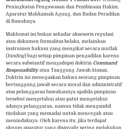
Peningkatan Pengawasan dan Pembinaan Hakim,
Aparatur Mahkamah Agung, dan Badan Peradilan
di Bawahnya.
Maklumat ini bukan sekadar aksesoris regulasi
atau dokumen formalitas belaka, melainkan
instrumen hukum yang mengikat secara mutlak
(
binding
) bagi setiap pimpinan pengadilan karena
secara substantif mengadopsi doktrin
Command
Responsibility
atau Tanggung Jawab Atasan.
Doktrin ini menegaskan bahwa seorang pimpinan
bertanggung jawab secara moral dan administratif
atas pelanggaran bawahannya apabila pimpinan
tersebut mengetahui atau patut mengetahui
adanya pelanggaran, namun tidak mengambil
tindakan yang memadai untuk mencegah atau
menindaknya. Oleh karena itu, jika terdapat
oknum aparatur yang disinyalir sering melakukan