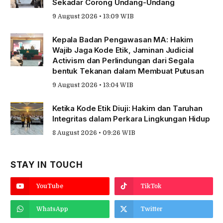
Sekadar Corong Undang-Undang
9 August 2026 • 13:09 WIB
Kepala Badan Pengawasan MA: Hakim
Wajib Jaga Kode Etik, Jaminan Judicial
Activism dan Perlindungan dari Segala
bentuk Tekanan dalam Membuat Putusan
9 August 2026 • 13:04 WIB
Ketika Kode Etik Diuji: Hakim dan Taruhan
Integritas dalam Perkara Lingkungan Hidup
8 August 2026 • 09:26 WIB
STAY IN TOUCH
YouTube
TikTok
WhatsApp
Twitter