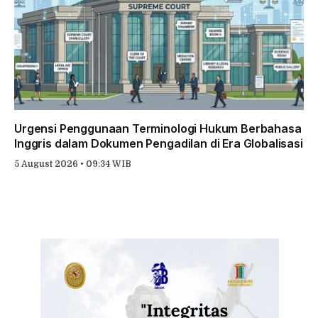
Urgensi Penggunaan Terminologi Hukum Berbahasa
Inggris dalam Dokumen Pengadilan di Era Globalisasi
5 August 2026 • 09:34 WIB