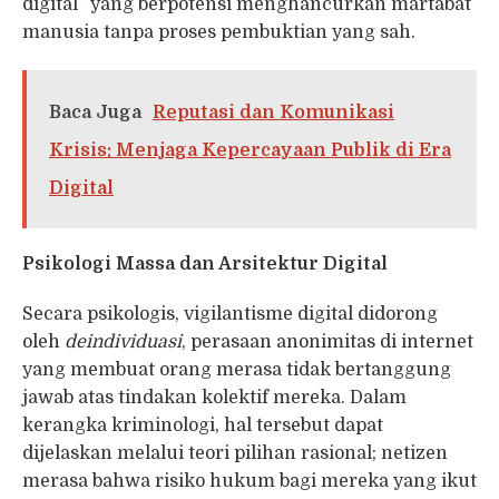
digital” yang berpotensi menghancurkan martabat
manusia tanpa proses pembuktian yang sah.
Baca Juga
Reputasi dan Komunikasi
Krisis: Menjaga Kepercayaan Publik di Era
Digital
Psikologi Massa dan Arsitektur Digital
Secara psikologis, vigilantisme digital didorong
oleh
deindividuasi
, perasaan anonimitas di internet
yang membuat orang merasa tidak bertanggung
jawab atas tindakan kolektif mereka. Dalam
kerangka kriminologi, hal tersebut dapat
dijelaskan melalui teori pilihan rasional; netizen
merasa bahwa risiko hukum bagi mereka yang ikut