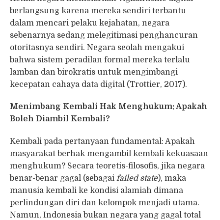
berlangsung karena mereka sendiri terbantu
dalam mencari pelaku kejahatan, negara
sebenarnya sedang melegitimasi penghancuran
otoritasnya sendiri. Negara seolah mengakui
bahwa sistem peradilan formal mereka terlalu
lamban dan birokratis untuk mengimbangi
kecepatan cahaya data digital (Trottier, 2017).
Menimbang Kembali Hak Menghukum: Apakah
Boleh Diambil Kembali?
Kembali pada pertanyaan fundamental: Apakah
masyarakat berhak mengambil kembali kekuasaan
menghukum? Secara teoretis-filosofis, jika negara
benar-benar gagal (sebagai
failed state
), maka
manusia kembali ke kondisi alamiah dimana
perlindungan diri dan kelompok menjadi utama.
Namun, Indonesia bukan negara yang gagal total