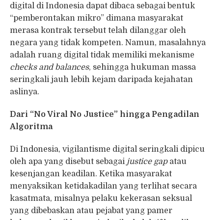
digital di Indonesia dapat dibaca sebagai bentuk
“pemberontakan mikro” dimana masyarakat
merasa kontrak tersebut telah dilanggar oleh
negara yang tidak kompeten. Namun, masalahnya
adalah ruang digital tidak memiliki mekanisme
checks and balances
, sehingga hukuman massa
seringkali jauh lebih kejam daripada kejahatan
aslinya.
Dari “No Viral No Justice” hingga Pengadilan
Algoritma
Di Indonesia, vigilantisme digital seringkali dipicu
oleh apa yang disebut sebagai
justice gap
atau
kesenjangan keadilan. Ketika masyarakat
menyaksikan ketidakadilan yang terlihat secara
kasatmata, misalnya pelaku kekerasan seksual
yang dibebaskan atau pejabat yang pamer