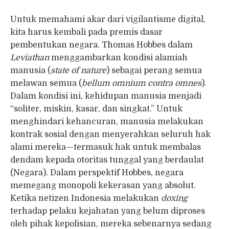
Untuk memahami akar dari vigilantisme digital,
kita harus kembali pada premis dasar
pembentukan negara. Thomas Hobbes dalam
Leviathan
menggambarkan kondisi alamiah
manusia (
state of nature
) sebagai perang semua
melawan semua (
bellum omnium contra omnes
).
Dalam kondisi ini, kehidupan manusia menjadi
“soliter, miskin, kasar, dan singkat.” Untuk
menghindari kehancuran, manusia melakukan
kontrak sosial dengan menyerahkan seluruh hak
alami mereka—termasuk hak untuk membalas
dendam kepada otoritas tunggal yang berdaulat
(Negara). Dalam perspektif Hobbes, negara
memegang monopoli kekerasan yang absolut.
Ketika netizen Indonesia melakukan
doxing
terhadap pelaku kejahatan yang belum diproses
oleh pihak kepolisian, mereka sebenarnya sedang