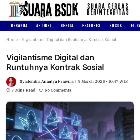
BERANDA
ARTIKEL
BERITA
FEATURES
SOSOK
FILS
Home
»
Vigilantisme Digital dan Runtuhnya Kontrak Sosial
Vigilantisme Digital dan
Runtuhnya Kontrak Sosial
Syailendra Anantya Prawira
3 March 2026 • 10:47 WIB
7 Mins Read
No Comments