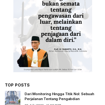
TOP POSTS
Dari Monitoring Hingga Titik Nol: Sebuah
Perjalanan Tentang Pengabdian