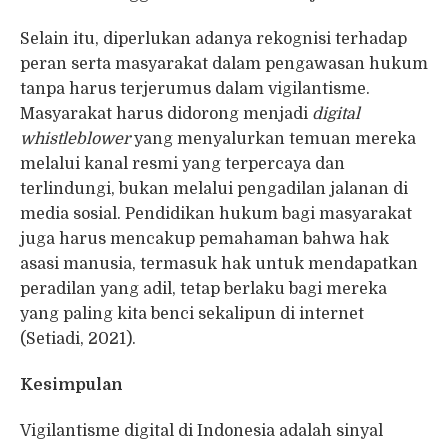
Selain itu, diperlukan adanya rekognisi terhadap
peran serta masyarakat dalam pengawasan hukum
tanpa harus terjerumus dalam vigilantisme.
Masyarakat harus didorong menjadi
digital
whistleblower
yang menyalurkan temuan mereka
melalui kanal resmi yang terpercaya dan
terlindungi, bukan melalui pengadilan jalanan di
media sosial. Pendidikan hukum bagi masyarakat
juga harus mencakup pemahaman bahwa hak
asasi manusia, termasuk hak untuk mendapatkan
peradilan yang adil, tetap berlaku bagi mereka
yang paling kita benci sekalipun di internet
(Setiadi, 2021).
Kesimpulan
Vigilantisme digital di Indonesia adalah sinyal