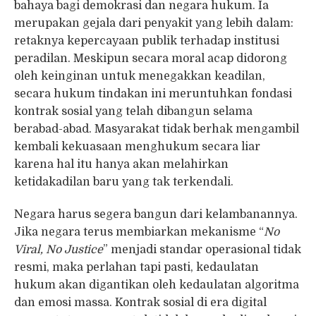
bahaya bagi demokrasi dan negara hukum. Ia
merupakan gejala dari penyakit yang lebih dalam:
retaknya kepercayaan publik terhadap institusi
peradilan. Meskipun secara moral acap didorong
oleh keinginan untuk menegakkan keadilan,
secara hukum tindakan ini meruntuhkan fondasi
kontrak sosial yang telah dibangun selama
berabad-abad. Masyarakat tidak berhak mengambil
kembali kekuasaan menghukum secara liar
karena hal itu hanya akan melahirkan
ketidakadilan baru yang tak terkendali.
Negara harus segera bangun dari kelambanannya.
Jika negara terus membiarkan mekanisme “
No
Viral, No Justice
” menjadi standar operasional tidak
resmi, maka perlahan tapi pasti, kedaulatan
hukum akan digantikan oleh kedaulatan algoritma
dan emosi massa. Kontrak sosial di era digital