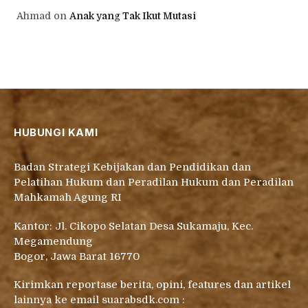
Ahmad
on
Anak yang Tak Ikut Mutasi
HUBUNGI KAMI
Badan Strategi Kebijakan dan Pendidikan dan
Pelatihan Hukum dan Peradilan Hukum dan Peradilan
Mahkamah Agung RI
Kantor: Jl. Cikopo Selatan Desa Sukamaju, Kec.
Megamendung
Bogor, Jawa Barat 16770
Kirimkan reportase berita, opini, features dan artikel
lainnya ke email suarabsdk.com :