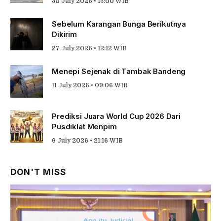
30 July 2026 • 15:00 WIB
Sebelum Karangan Bunga Berikutnya
Dikirim
27 July 2026 • 12:12 WIB
Menepi Sejenak di Tambak Bandeng
11 July 2026 • 09:06 WIB
Prediksi Juara World Cup 2026 Dari
Pusdiklat Menpim
6 July 2026 • 21:16 WIB
DON'T MISS