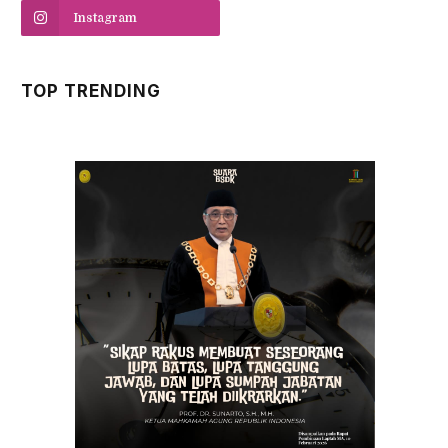
Instagram
TOP TRENDING