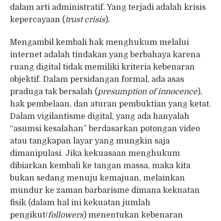
dalam arti administratif. Yang terjadi adalah krisis
kepercayaan (
trust crisis
).
Mengambil kembali hak menghukum melalui
internet adalah tindakan yang berbahaya karena
ruang digital tidak memiliki kriteria kebenaran
objektif. Dalam persidangan formal, ada asas
praduga tak bersalah (
presumption of innocence
),
hak pembelaan, dan aturan pembuktian yang ketat.
Dalam vigilantisme digital, yang ada hanyalah
“asumsi kesalahan” berdasarkan potongan video
atau tangkapan layar yang mungkin saja
dimanipulasi. Jika kekuasaan menghukum
dibiarkan kembali ke tangan massa, maka kita
bukan sedang menuju kemajuan, melainkan
mundur ke zaman barbarisme dimana kekuatan
fisik (dalam hal ini kekuatan jumlah
pengikut/
followers
) menentukan kebenaran