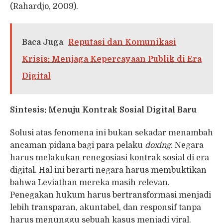
(Rahardjo, 2009).
Baca Juga
Reputasi dan Komunikasi
Krisis: Menjaga Kepercayaan Publik di Era
Digital
Sintesis: Menuju Kontrak Sosial Digital Baru
Solusi atas fenomena ini bukan sekadar menambah
ancaman pidana bagi para pelaku
doxing
. Negara
harus melakukan renegosiasi kontrak sosial di era
digital. Hal ini berarti negara harus membuktikan
bahwa Leviathan mereka masih relevan.
Penegakan hukum harus bertransformasi menjadi
lebih transparan, akuntabel, dan responsif tanpa
harus menunggu sebuah kasus menjadi viral.