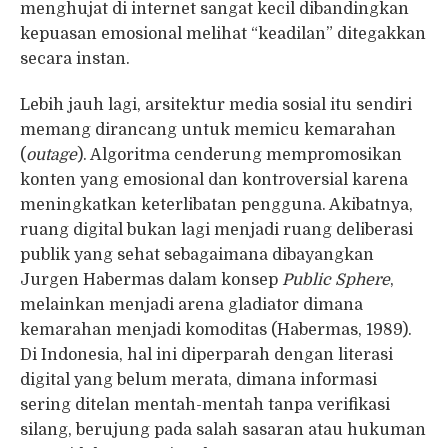
menghujat di internet sangat kecil dibandingkan
kepuasan emosional melihat “keadilan” ditegakkan
secara instan.
Lebih jauh lagi, arsitektur media sosial itu sendiri
memang dirancang untuk memicu kemarahan
(
outage
). Algoritma cenderung mempromosikan
konten yang emosional dan kontroversial karena
meningkatkan keterlibatan pengguna. Akibatnya,
ruang digital bukan lagi menjadi ruang deliberasi
publik yang sehat sebagaimana dibayangkan
Jurgen Habermas dalam konsep
Public Sphere
,
melainkan menjadi arena gladiator dimana
kemarahan menjadi komoditas (Habermas, 1989).
Di Indonesia, hal ini diperparah dengan literasi
digital yang belum merata, dimana informasi
sering ditelan mentah-mentah tanpa verifikasi
silang, berujung pada salah sasaran atau hukuman