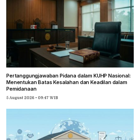
Pertanggungjawaban Pidana dalam KUHP Nasional:
Menentukan Batas Kesalahan dan Keadilan dalam
Pemidanaan
5 August 2026 • 09:47 WIB