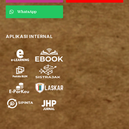
WhatsApp
APLIKASI INTERNAL