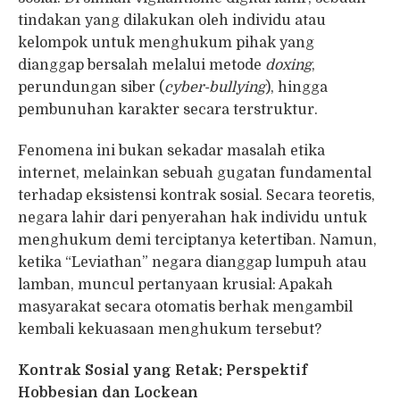
tindakan yang dilakukan oleh individu atau
kelompok untuk menghukum pihak yang
dianggap bersalah melalui metode
doxing
,
perundungan siber (
cyber-bullying
), hingga
pembunuhan karakter secara terstruktur.
Fenomena ini bukan sekadar masalah etika
internet, melainkan sebuah gugatan fundamental
terhadap eksistensi kontrak sosial. Secara teoretis,
negara lahir dari penyerahan hak individu untuk
menghukum demi terciptanya ketertiban. Namun,
ketika “Leviathan” negara dianggap lumpuh atau
lamban, muncul pertanyaan krusial: Apakah
masyarakat secara otomatis berhak mengambil
kembali kekuasaan menghukum tersebut?
Kontrak Sosial yang Retak: Perspektif
Hobbesian dan Lockean