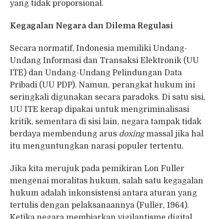
yang tidak proporsional.
Kegagalan Negara dan Dilema Regulasi
Secara normatif, Indonesia memiliki Undang-
Undang Informasi dan Transaksi Elektronik (UU
ITE) dan Undang-Undang Pelindungan Data
Pribadi (UU PDP). Namun, perangkat hukum ini
seringkali digunakan secara paradoks. Di satu sisi,
UU ITE kerap dipakai untuk mengriminalisasi
kritik, sementara di sisi lain, negara tampak tidak
berdaya membendung arus
doxing
massal jika hal
itu menguntungkan narasi populer tertentu.
Jika kita merujuk pada pemikiran Lon Fuller
mengenai moralitas hukum, salah satu kegagalan
hukum adalah inkonsistensi antara aturan yang
tertulis dengan pelaksanaannya (Fuller, 1964).
Ketika negara membiarkan vigilantisme digital