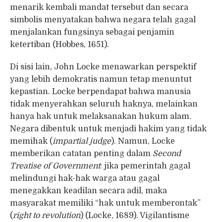
menarik kembali mandat tersebut dan secara
simbolis menyatakan bahwa negara telah gagal
menjalankan fungsinya sebagai penjamin
ketertiban (Hobbes, 1651).
Di sisi lain, John Locke menawarkan perspektif
yang lebih demokratis namun tetap menuntut
kepastian. Locke berpendapat bahwa manusia
tidak menyerahkan seluruh haknya, melainkan
hanya hak untuk melaksanakan hukum alam.
Negara dibentuk untuk menjadi hakim yang tidak
memihak (
impartial judge
). Namun, Locke
memberikan catatan penting dalam
Second
Treatise of Government
: jika pemerintah gagal
melindungi hak-hak warga atau gagal
menegakkan keadilan secara adil, maka
masyarakat memiliki “hak untuk memberontak”
(
right to revolution
) (Locke, 1689). Vigilantisme