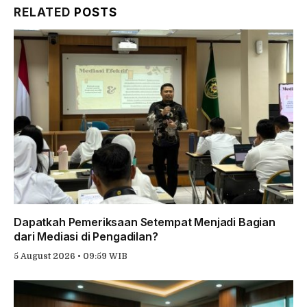
RELATED
POSTS
Dapatkah Pemeriksaan Setempat Menjadi Bagian
dari Mediasi di Pengadilan?
5 August 2026 • 09:59 WIB