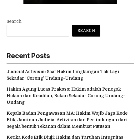
Search
SEARCH
Recent Posts
Judicial Activism: Saat Hakim Lingkungan Tak Lagi
Sekadar ‘Corong’ Undang-Undang
Hakim Agung Lucas Prakoso: Hakim adalah Penegak
Hukum dan Keadilan, Bukan Sekadar Corong Undang-
Undang
Kepala Badan Pengawasan MA: Hakim Wajib Jaga Kode
Etik, Jaminan Judicial Activism dan Perlindungan dari
Segala bentuk Tekanan dalam Membuat Putusan
Ketika Kode Etik Diuji: Hakim dan Taruhan Integritas