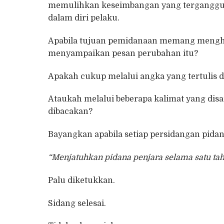
memulihkan keseimbangan yang terganggu 
dalam diri pelaku.
Apabila tujuan pemidanaan memang menghe
menyampaikan pesan perubahan itu?
Apakah cukup melalui angka yang tertulis 
Ataukah melalui beberapa kalimat yang di
dibacakan?
Bayangkan apabila setiap persidangan pid
“Menjatuhkan pidana penjara selama satu tah
Palu diketukkan.
Sidang selesai.