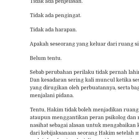
Tidak ada penjelasan.
Tidak ada pengingat.
Tidak ada harapan.
Apakah seseorang yang keluar dari ruang si
Belum tentu.
Sebab perubahan perilaku tidak pernah lahi
Dan kesadaran sering kali muncul ketika 
yang dirugikan oleh perbuatannya, serta ba
menjalani pidana.
Tentu, Hakim tidak boleh menjadikan ruang 
ataupun menggantikan peran psikolog dan 
nasihat sebagai alasan untuk mengabaikan
dari kebijaksanaan seorang Hakim setelah