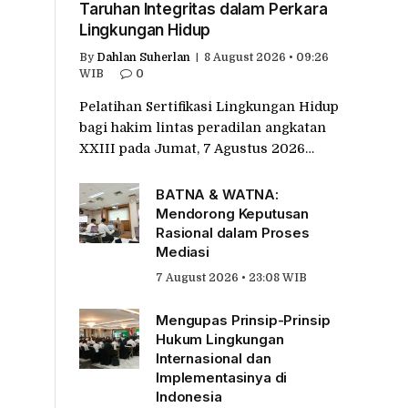
Taruhan Integritas dalam Perkara
Lingkungan Hidup
By
Dahlan Suherlan
8 August 2026 • 09:26
WIB
0
Pelatihan Sertifikasi Lingkungan Hidup
bagi hakim lintas peradilan angkatan
XXIII pada Jumat, 7 Agustus 2026…
BATNA & WATNA:
Mendorong Keputusan
Rasional dalam Proses
Mediasi
7 August 2026 • 23:08 WIB
Mengupas Prinsip-Prinsip
Hukum Lingkungan
Internasional dan
Implementasinya di
Indonesia