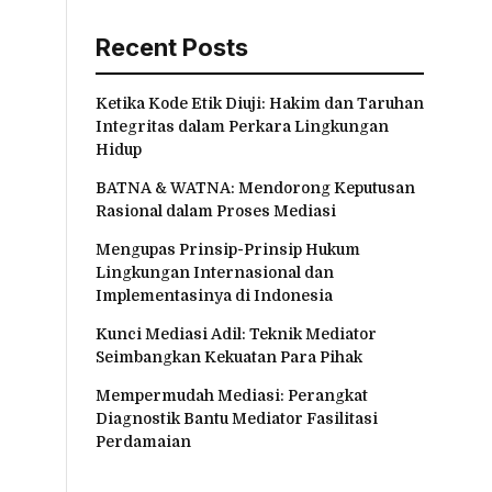
Recent Posts
Ketika Kode Etik Diuji: Hakim dan Taruhan
Integritas dalam Perkara Lingkungan
Hidup
BATNA & WATNA: Mendorong Keputusan
Rasional dalam Proses Mediasi
Mengupas Prinsip-Prinsip Hukum
Lingkungan Internasional dan
Implementasinya di Indonesia
Kunci Mediasi Adil: Teknik Mediator
Seimbangkan Kekuatan Para Pihak
Mempermudah Mediasi: Perangkat
Diagnostik Bantu Mediator Fasilitasi
Perdamaian