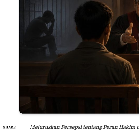
Meluruskan Persepsi tentang Peran Hakim
SHARE