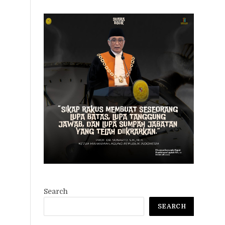
Search
SEARCH