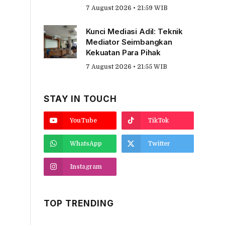
7 August 2026 • 21:59 WIB
Kunci Mediasi Adil: Teknik
Mediator Seimbangkan
Kekuatan Para Pihak
7 August 2026 • 21:55 WIB
STAY IN TOUCH
YouTube
TikTok
WhatsApp
Twitter
Instagram
TOP TRENDING