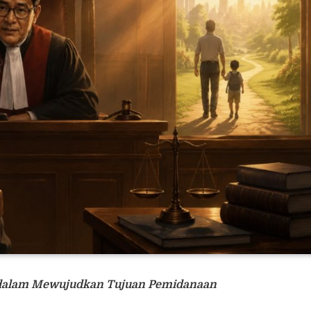
 dalam Mewujudkan Tujuan Pemidanaan