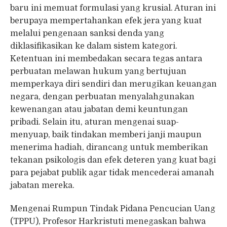
baru ini memuat formulasi yang krusial. Aturan ini
berupaya mempertahankan efek jera yang kuat
melalui pengenaan sanksi denda yang
diklasifikasikan ke dalam sistem kategori.
Ketentuan ini membedakan secara tegas antara
perbuatan melawan hukum yang bertujuan
memperkaya diri sendiri dan merugikan keuangan
negara, dengan perbuatan menyalahgunakan
kewenangan atau jabatan demi keuntungan
pribadi. Selain itu, aturan mengenai suap-
menyuap, baik tindakan memberi janji maupun
menerima hadiah, dirancang untuk memberikan
tekanan psikologis dan efek deteren yang kuat bagi
para pejabat publik agar tidak mencederai amanah
jabatan mereka.
Mengenai Rumpun Tindak Pidana Pencucian Uang
(TPPU), Profesor Harkristuti menegaskan bahwa