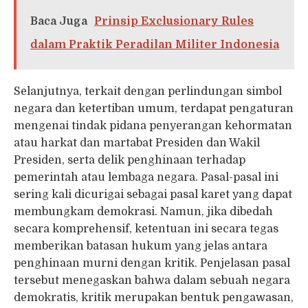
Baca Juga
Prinsip Exclusionary Rules
dalam Praktik Peradilan Militer Indonesia
Selanjutnya, terkait dengan perlindungan simbol
negara dan ketertiban umum, terdapat pengaturan
mengenai tindak pidana penyerangan kehormatan
atau harkat dan martabat Presiden dan Wakil
Presiden, serta delik penghinaan terhadap
pemerintah atau lembaga negara. Pasal-pasal ini
sering kali dicurigai sebagai pasal karet yang dapat
membungkam demokrasi. Namun, jika dibedah
secara komprehensif, ketentuan ini secara tegas
memberikan batasan hukum yang jelas antara
penghinaan murni dengan kritik. Penjelasan pasal
tersebut menegaskan bahwa dalam sebuah negara
demokratis, kritik merupakan bentuk pengawasan,