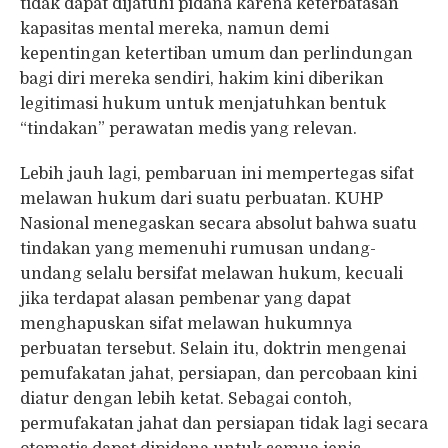
tidak dapat dijatuhi pidana karena keterbatasan
kapasitas mental mereka, namun demi
kepentingan ketertiban umum dan perlindungan
bagi diri mereka sendiri, hakim kini diberikan
legitimasi hukum untuk menjatuhkan bentuk
“tindakan” perawatan medis yang relevan.
Lebih jauh lagi, pembaruan ini mempertegas sifat
melawan hukum dari suatu perbuatan. KUHP
Nasional menegaskan secara absolut bahwa suatu
tindakan yang memenuhi rumusan undang-
undang selalu bersifat melawan hukum, kecuali
jika terdapat alasan pembenar yang dapat
menghapuskan sifat melawan hukumnya
perbuatan tersebut. Selain itu, doktrin mengenai
pemufakatan jahat, persiapan, dan percobaan kini
diatur dengan lebih ketat. Sebagai contoh,
permufakatan jahat dan persiapan tidak lagi secara