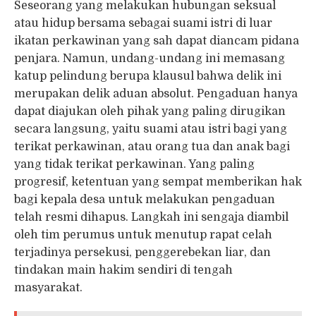
Seseorang yang melakukan hubungan seksual
atau hidup bersama sebagai suami istri di luar
ikatan perkawinan yang sah dapat diancam pidana
penjara. Namun, undang-undang ini memasang
katup pelindung berupa klausul bahwa delik ini
merupakan delik aduan absolut. Pengaduan hanya
dapat diajukan oleh pihak yang paling dirugikan
secara langsung, yaitu suami atau istri bagi yang
terikat perkawinan, atau orang tua dan anak bagi
yang tidak terikat perkawinan. Yang paling
progresif, ketentuan yang sempat memberikan hak
bagi kepala desa untuk melakukan pengaduan
telah resmi dihapus. Langkah ini sengaja diambil
oleh tim perumus untuk menutup rapat celah
terjadinya persekusi, penggerebekan liar, dan
tindakan main hakim sendiri di tengah
masyarakat.