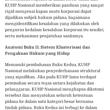
KUHP Nasional memberikan panduan yang sangat
rigid mengenai kapan suatu korporasi dapat
dijadikan subjek hukum pidana, bagaimana
mengidentifikasi kesalahan yang dilakukan oleh
pengurus kedalam kesalahan korporasi itu sendiri,
serta mekanisme penjatuhan sanksinya.
Anatomi Buku II: Sistem Klusterisasi dan
Pengakuan Hukum yang Hidup
Memasuki pembahasan Buku Kedua, KUHP
Nasional melakukan penyederhanaan struktural
yang signifikan. Jika pada KUHP lama terdapat
pemisahan secara tegas antara kejahatan dan
pelanggaran, KUHP Nasional menghapus dikotomi
tersebut dan menyatukan seluruh ketentuan
pidana ke dalam satu kategori besar bernama
tindak pidana. Buku Kedua ini terbagi ke dalam