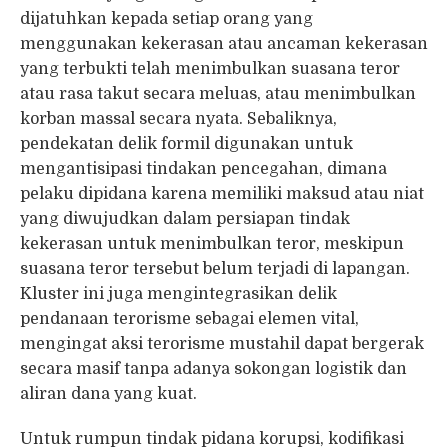
dijatuhkan kepada setiap orang yang
menggunakan kekerasan atau ancaman kekerasan
yang terbukti telah menimbulkan suasana teror
atau rasa takut secara meluas, atau menimbulkan
korban massal secara nyata. Sebaliknya,
pendekatan delik formil digunakan untuk
mengantisipasi tindakan pencegahan, dimana
pelaku dipidana karena memiliki maksud atau niat
yang diwujudkan dalam persiapan tindak
kekerasan untuk menimbulkan teror, meskipun
suasana teror tersebut belum terjadi di lapangan.
Kluster ini juga mengintegrasikan delik
pendanaan terorisme sebagai elemen vital,
mengingat aksi terorisme mustahil dapat bergerak
secara masif tanpa adanya sokongan logistik dan
aliran dana yang kuat.
Untuk rumpun tindak pidana korupsi, kodifikasi