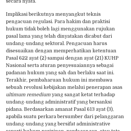
secara nyata.
Implikasi berikutnya menyangkut teknis
pengacuan regulasi. Para hakim dan praktisi
hukum tidak boleh lagi menggunakan rujukan
pasal lama yang telah dinyatakan dicabut dari
undang-undang sektoral. Pengacuan harus
disesuaikan dengan memperhatikan ketentuan
Pasal 622 ayat (2) sampai dengan ayat (21) KUHP
Nasional serta aturan penyesuaiannya sebagai
padanan hukum yang sah dan berlaku saat ini.
Terakhir, pembaharuan hukum ini membawa
sebuah revolusi kebijakan melalui penerapan asas
ultimum remedium
yang sangat ketat terhadap
undang-undang administratif yang bersanksi
pidana. Berdasarkan amanat Pasal 613 ayat (3),
apabila suatu perkara bersumber dari pelanggaran
undang-undang yang bersifat administrative