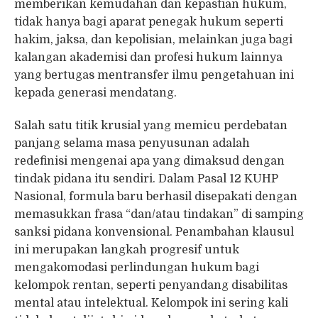
memberikan kemudahan dan kepastian hukum,
tidak hanya bagi aparat penegak hukum seperti
hakim, jaksa, dan kepolisian, melainkan juga bagi
kalangan akademisi dan profesi hukum lainnya
yang bertugas mentransfer ilmu pengetahuan ini
kepada generasi mendatang.
Salah satu titik krusial yang memicu perdebatan
panjang selama masa penyusunan adalah
redefinisi mengenai apa yang dimaksud dengan
tindak pidana itu sendiri. Dalam Pasal 12 KUHP
Nasional, formula baru berhasil disepakati dengan
memasukkan frasa “dan/atau tindakan” di samping
sanksi pidana konvensional. Penambahan klausul
ini merupakan langkah progresif untuk
mengakomodasi perlindungan hukum bagi
kelompok rentan, seperti penyandang disabilitas
mental atau intelektual. Kelompok ini sering kali