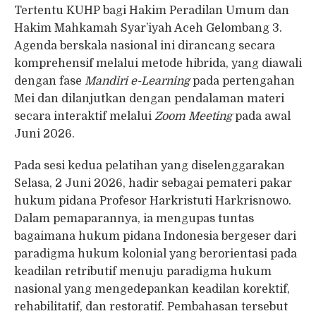
Tertentu KUHP bagi Hakim Peradilan Umum dan
Hakim Mahkamah Syar’iyah Aceh Gelombang 3.
Agenda berskala nasional ini dirancang secara
komprehensif melalui metode hibrida, yang diawali
dengan fase
Mandiri e-Learning
pada pertengahan
Mei dan dilanjutkan dengan pendalaman materi
secara interaktif melalui
Zoom Meeting
pada awal
Juni 2026.
Pada sesi kedua pelatihan yang diselenggarakan
Selasa, 2 Juni 2026, hadir sebagai pemateri pakar
hukum pidana Profesor Harkristuti Harkrisnowo.
Dalam pemaparannya, ia mengupas tuntas
bagaimana hukum pidana Indonesia bergeser dari
paradigma hukum kolonial yang berorientasi pada
keadilan retributif menuju paradigma hukum
nasional yang mengedepankan keadilan korektif,
rehabilitatif, dan restoratif. Pembahasan tersebut