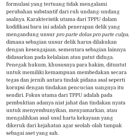
formulasi yang tertuang tidak mengalami
perubahan substantif dari ruh undang-undang
asalnya. Karakteristik utama dari TPPU dalam
kodifikasi baru ini adalah penerapan delik yang
mengandung unsur
pro parte dolus pro parte culpa
,
dimana sebagian unsur delik harus dilakukan
dengan kesengajaan, sementara sebagian lainnya
didasarkan pada kelalaian atau patut diduga.
Penegak hukum, khususnya para hakim, dituntut
untuk memiliki kemampuan membedakan secara
tegas dan jernih antara tindak pidana asal seperti
korupsi dengan tindakan pencucian uangnya itu
sendiri. Fokus utama dari TPPU adalah pada
pembuktian adanya niat jahat dan tindakan nyata
untuk menyembunyikan, menyamarkan, atau
mengalihkan asal-usul harta kekayaan yang
dikeruk dari kejahatan agar seolah-olah tampak
sebagai aset yang sah.