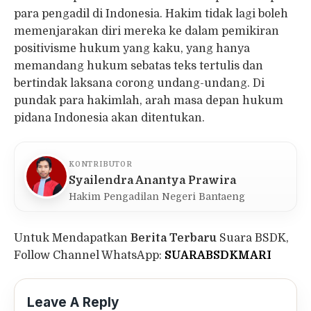
para pengadil di Indonesia. Hakim tidak lagi boleh
memenjarakan diri mereka ke dalam pemikiran
positivisme hukum yang kaku, yang hanya
memandang hukum sebatas teks tertulis dan
bertindak laksana corong undang-undang. Di
pundak para hakimlah, arah masa depan hukum
pidana Indonesia akan ditentukan.
KONTRIBUTOR
Syailendra Anantya Prawira
Hakim Pengadilan Negeri Bantaeng
Untuk Mendapatkan
Berita Terbaru
Suara BSDK,
Follow Channel WhatsApp:
SUARABSDKMARI
Leave A Reply