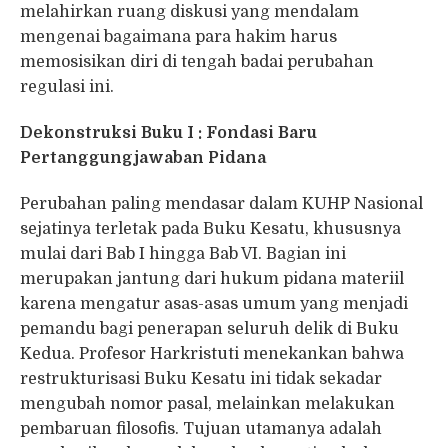
melahirkan ruang diskusi yang mendalam
mengenai bagaimana para hakim harus
memosisikan diri di tengah badai perubahan
regulasi ini.
Dekonstruksi Buku I : Fondasi Baru
Pertanggungjawaban Pidana
Perubahan paling mendasar dalam KUHP Nasional
sejatinya terletak pada Buku Kesatu, khususnya
mulai dari Bab I hingga Bab VI. Bagian ini
merupakan jantung dari hukum pidana materiil
karena mengatur asas-asas umum yang menjadi
pemandu bagi penerapan seluruh delik di Buku
Kedua. Profesor Harkristuti menekankan bahwa
restrukturisasi Buku Kesatu ini tidak sekadar
mengubah nomor pasal, melainkan melakukan
pembaruan filosofis. Tujuan utamanya adalah