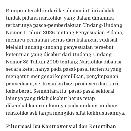
Rumpun terakhir dari kejahatan inti ini adalah
tindak pidana narkotika, yang dalam dinamika
terbarunya pasca-pemberlakuan Undang-Undang
Nomor 1 Tahun 2026 tentang Penyesuaian Pidana,
memicu perhatian serius dari kalangan yudisial.
Melalui undang-undang penyesuaian tersebut,
ketentuan yang dicabut dari Undang-Undang
Nomor 35 Tahun 2009 tentang Narkotika dibatasi
secara ketat hanya pada pasal-pasal tertentu yang
mengatur mengenai kepemilikan, penyimpanan,
penyediaan, serta sanksi bagi produsen dan kurir
kelas berat. Sementara itu, pasal-pasal sektoral
lainnya yang tidak dicabut harus tetap
dikembalikan rujukannya pada undang-undang
narkotika asli tanpa mengikis sifat kekhususannya.
Filterisasi Isu Kontroversial dan Ketertiban