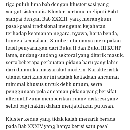
tiga puluh lima bab dengan klusterisasi yang
sangat sistematis. Kluster pertama meliputi Bab I
sampai dengan Bab XXXIII, yang merangkum
pasal-pasal tradisional mengenai kejahatan
terhadap keamanan negara, nyawa, harta benda,
hingga kesusilaan. Sumber utamanya merupakan
hasil penyaringan dari Buku II dan Buku III KUHP
lama, undang-undang sektoral yang ditarik masuk,
serta beberapa perbuatan pidana baru yang lahir
dari dinamika masyarakat modern. Karakteristik
utama dari kluster ini adalah ketiadaan ancaman
minimal khusus untuk delik umum, serta
penggunaan pola ancaman pidana yang bersifat
alternatif guna memberikan ruang diskresi yang
sehat bagi hakim dalam menjatuhkan putusan.
Kluster kedua yang tidak kalah menarik berada
pada Bab XXXIV yang hanya berisi satu pasal