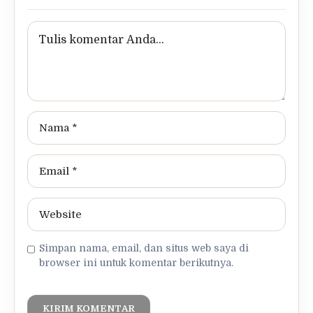
Simpan nama, email, dan situs web saya di
browser ini untuk komentar berikutnya.