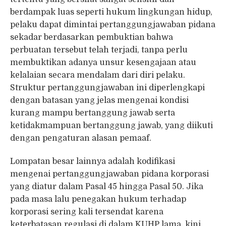
berdampak luas seperti hukum lingkungan hidup,
pelaku dapat dimintai pertanggungjawaban pidana
sekadar berdasarkan pembuktian bahwa
perbuatan tersebut telah terjadi, tanpa perlu
membuktikan adanya unsur kesengajaan atau
kelalaian secara mendalam dari diri pelaku.
Struktur pertanggungjawaban ini diperlengkapi
dengan batasan yang jelas mengenai kondisi
kurang mampu bertanggung jawab serta
ketidakmampuan bertanggung jawab, yang diikuti
dengan pengaturan alasan pemaaf.
Lompatan besar lainnya adalah kodifikasi
mengenai pertanggungjawaban pidana korporasi
yang diatur dalam Pasal 45 hingga Pasal 50. Jika
pada masa lalu penegakan hukum terhadap
korporasi sering kali tersendat karena
keterbatasan regulasi di dalam KUHP lama, kini