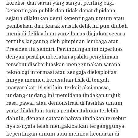
koreksi, dan saran yang sangat penting bagi
kepentingan publik dan tidak dapat dipidana,
sejauh dilakukan demi kepentingan umum atau
pembelaan diri. Karakteristik delik ini pun diubah
menjadi delik aduan yang harus diajukan secara
tertulis langsung oleh pimpinan lembaga atau
Presiden itu sendiri. Perlindungan ini diperluas
dengan pasal pemberatan apabila penghinaan
tersebut disebarluaskan menggunakan sarana
teknologi informasi atau sengaja dieksploitasi
hingga memicu kerusuhan fisik di tengah
masyarakat. Di sisi lain, terkait aksi massa,
undang-undang ini memidana tindakan unjuk
rasa, pawai, atau demonstrasi di fasilitas umum
yang dilakukan tanpa pemberitahuan terlebih
dahulu, dengan catatan bahwa tindakan tersebut
nyata-nyata telah mengakibatkan terganggunya
kepentingan umum atau memicu keonaran di