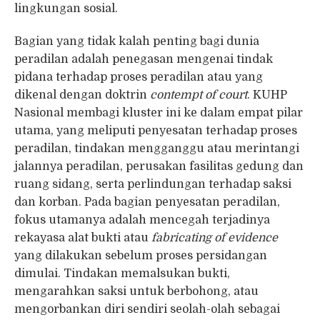
lingkungan sosial.
Bagian yang tidak kalah penting bagi dunia
peradilan adalah penegasan mengenai tindak
pidana terhadap proses peradilan atau yang
dikenal dengan doktrin
contempt of court
. KUHP
Nasional membagi kluster ini ke dalam empat pilar
utama, yang meliputi penyesatan terhadap proses
peradilan, tindakan mengganggu atau merintangi
jalannya peradilan, perusakan fasilitas gedung dan
ruang sidang, serta perlindungan terhadap saksi
dan korban. Pada bagian penyesatan peradilan,
fokus utamanya adalah mencegah terjadinya
rekayasa alat bukti atau
fabricating of evidence
yang dilakukan sebelum proses persidangan
dimulai. Tindakan memalsukan bukti,
mengarahkan saksi untuk berbohong, atau
mengorbankan diri sendiri seolah-olah sebagai