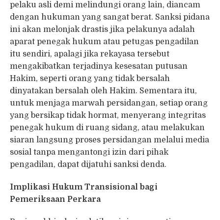
pelaku asli demi melindungi orang lain, diancam
dengan hukuman yang sangat berat. Sanksi pidana
ini akan melonjak drastis jika pelakunya adalah
aparat penegak hukum atau petugas pengadilan
itu sendiri, apalagi jika rekayasa tersebut
mengakibatkan terjadinya kesesatan putusan
Hakim, seperti orang yang tidak bersalah
dinyatakan bersalah oleh Hakim. Sementara itu,
untuk menjaga marwah persidangan, setiap orang
yang bersikap tidak hormat, menyerang integritas
penegak hukum di ruang sidang, atau melakukan
siaran langsung proses persidangan melalui media
sosial tanpa mengantongi izin dari pihak
pengadilan, dapat dijatuhi sanksi denda.
Implikasi Hukum Transisional bagi
Pemeriksaan Perkara