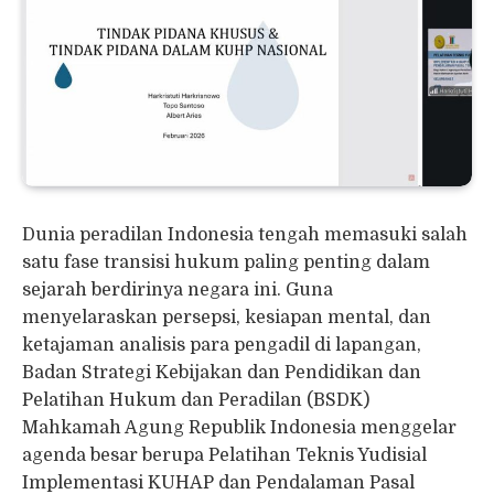
Dunia peradilan Indonesia tengah memasuki salah
satu fase transisi hukum paling penting dalam
sejarah berdirinya negara ini. Guna
menyelaraskan persepsi, kesiapan mental, dan
ketajaman analisis para pengadil di lapangan,
Badan Strategi Kebijakan dan Pendidikan dan
Pelatihan Hukum dan Peradilan (BSDK)
Mahkamah Agung Republik Indonesia menggelar
agenda besar berupa Pelatihan Teknis Yudisial
Implementasi KUHAP dan Pendalaman Pasal