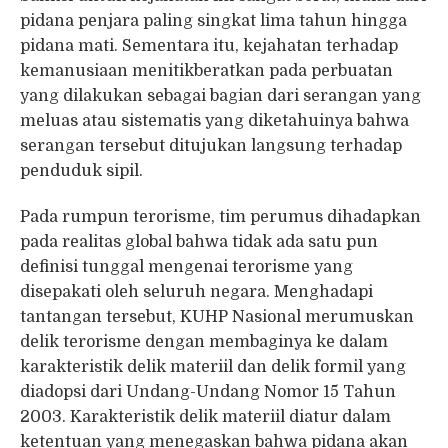
pidana penjara paling singkat lima tahun hingga
pidana mati. Sementara itu, kejahatan terhadap
kemanusiaan menitikberatkan pada perbuatan
yang dilakukan sebagai bagian dari serangan yang
meluas atau sistematis yang diketahuinya bahwa
serangan tersebut ditujukan langsung terhadap
penduduk sipil.
Pada rumpun terorisme, tim perumus dihadapkan
pada realitas global bahwa tidak ada satu pun
definisi tunggal mengenai terorisme yang
disepakati oleh seluruh negara. Menghadapi
tantangan tersebut, KUHP Nasional merumuskan
delik terorisme dengan membaginya ke dalam
karakteristik delik materiil dan delik formil yang
diadopsi dari Undang-Undang Nomor 15 Tahun
2003. Karakteristik delik materiil diatur dalam
ketentuan yang menegaskan bahwa pidana akan