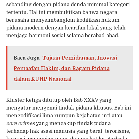
sebanding dengan pidana denda minimal kategori
tertentu. Hal ini membuktikan bahwa negara
berusaha menyeimbangkan kodifikasi hukum
pidana modern dengan kearifan lokal yang telah
menjaga harmoni sosial selama berabad-abad.
Baca Juga
Tujuan Pemidanaan, Inovasi
Pemaafan Hakim, dan Ragam Pidana
dalam KUHP Nasional
Kluster ketiga ditutup oleh Bab XXXV yang
mengatur mengenai tindak pidana khusus. Bab ini
mengodifikasi lima rumpun kejahatan inti atau
core crimes
yang mencakup tindak pidana
terhadap hak asasi manusia yang berat, terorisme,