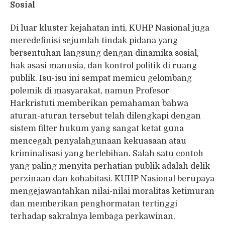
Sosial
Di luar kluster kejahatan inti, KUHP Nasional juga
meredefinisi sejumlah tindak pidana yang
bersentuhan langsung dengan dinamika sosial,
hak asasi manusia, dan kontrol politik di ruang
publik. Isu-isu ini sempat memicu gelombang
polemik di masyarakat, namun Profesor
Harkristuti memberikan pemahaman bahwa
aturan-aturan tersebut telah dilengkapi dengan
sistem filter hukum yang sangat ketat guna
mencegah penyalahgunaan kekuasaan atau
kriminalisasi yang berlebihan. Salah satu contoh
yang paling menyita perhatian publik adalah delik
perzinaan dan kohabitasi. KUHP Nasional berupaya
mengejawantahkan nilai-nilai moralitas ketimuran
dan memberikan penghormatan tertinggi
terhadap sakralnya lembaga perkawinan.