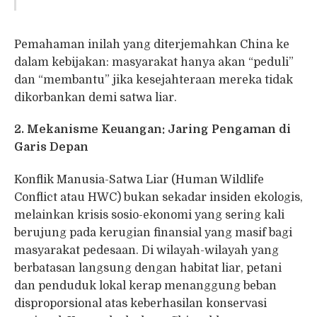
Pemahaman inilah yang diterjemahkan China ke
dalam kebijakan: masyarakat hanya akan “peduli”
dan “membantu” jika kesejahteraan mereka tidak
dikorbankan demi satwa liar.
2. Mekanisme Keuangan: Jaring Pengaman di
Garis Depan
Konflik Manusia-Satwa Liar (Human Wildlife
Conflict atau HWC) bukan sekadar insiden ekologis,
melainkan krisis sosio-ekonomi yang sering kali
berujung pada kerugian finansial yang masif bagi
masyarakat pedesaan. Di wilayah-wilayah yang
berbatasan langsung dengan habitat liar, petani
dan penduduk lokal kerap menanggung beban
disproporsional atas keberhasilan konservasi