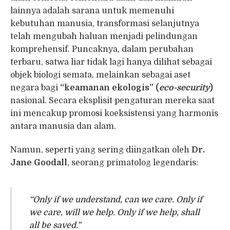
lainnya adalah sarana untuk memenuhi
kebutuhan manusia, transformasi selanjutnya
telah mengubah haluan menjadi pelindungan
komprehensif. Puncaknya, dalam perubahan
terbaru, satwa liar tidak lagi hanya dilihat sebagai
objek biologi semata, melainkan sebagai aset
negara bagi
“keamanan ekologis” (
eco-security
)
nasional. Secara eksplisit pengaturan mereka saat
ini mencakup promosi koeksistensi yang harmonis
antara manusia dan alam.
Namun, seperti yang sering diingatkan oleh
Dr.
Jane Goodall
, seorang primatolog legendaris:
“Only if we understand, can we care. Only if
we care, will we help. Only if we help, shall
all be saved.”