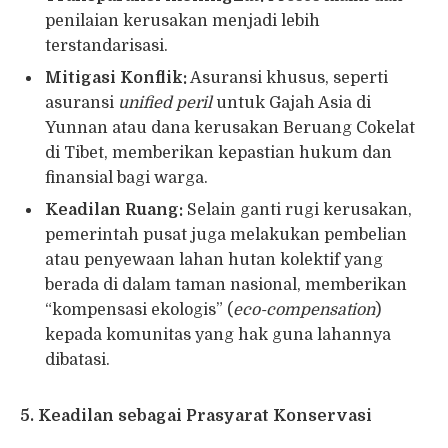
penilaian kerusakan menjadi lebih
terstandarisasi.
Mitigasi Konflik:
Asuransi khusus, seperti
asuransi
unified peril
untuk Gajah Asia di
Yunnan atau dana kerusakan Beruang Cokelat
di Tibet, memberikan kepastian hukum dan
finansial bagi warga.
Keadilan Ruang:
Selain ganti rugi kerusakan,
pemerintah pusat juga melakukan pembelian
atau penyewaan lahan hutan kolektif yang
berada di dalam taman nasional, memberikan
“kompensasi ekologis” (
eco-compensation
)
kepada komunitas yang hak guna lahannya
dibatasi.
5. Keadilan sebagai Prasyarat Konservasi