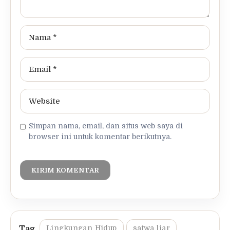
Simpan nama, email, dan situs web saya di
browser ini untuk komentar berikutnya.
Lingkungan Hidup
satwa liar