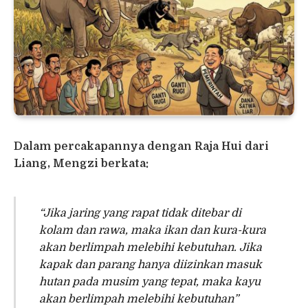
Dalam percakapannya dengan Raja Hui dari
Liang, Mengzi berkata:
“Jika jaring yang rapat tidak ditebar di
kolam dan rawa, maka ikan dan kura-kura
akan berlimpah melebihi kebutuhan. Jika
kapak dan parang hanya diizinkan masuk
hutan pada musim yang tepat, maka kayu
akan berlimpah melebihi kebutuhan”