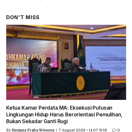
DON'T MISS
Ketua Kamar Perdata MA: Eksekusi Putusan
Lingkungan Hidup Harus Berorientasi Pemulihan,
Bukan Sekadar Ganti Rugi
By
Herjuna Praba Wiesesa
7 August 2026 • 14:07 WIB
0