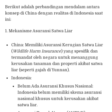
Berikut adalah perbandingan mendalam antara
konsep di China dengan realitas di Indonesia saat
ini:
1. Mekanisme Asuransi Satwa Liar
China: Memiliki Asuransi Kerugian Satwa Liar
(
Wildlife Harm Insurance
) yang spesifik dan
termandat oleh negara untuk menanggung
kerusakan tanaman dan properti akibat satwa
liar (seperti gajah di Yunnan).
Indonesia:
Belum Ada Asuransi Khusus Nasional:
Indonesia belum memiliki skema asuransi
nasional khusus untuk kerusakan akibat
satwa liar.