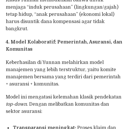
menjaga “induk perusahaan” (lingkungan/gajah)
tetap hidup, “anak perusahaan” (ekonomi lokal)
harus disuntik dana kompensasi agar tidak
bangkrut.
4. Model Kolaboratif: Pemerintah, Asuransi, dan
Komunitas
Keberhasilan di Yunnan melahirkan model
manajemen yang lebih terstruktur, yaitu komite
manajemen bersama yang terdiri dari pemerintah
+ asuransi + komunitas.
Model ini mengatasi kelemahan klasik pendekatan
top-down
. Dengan melibatkan komunitas dan
sektor asuransi:
Transparansi meningkat:
Proses klaim dan