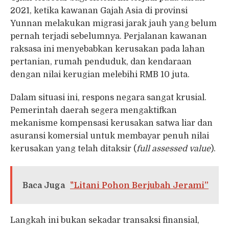
2021, ketika kawanan Gajah Asia di provinsi
Yunnan melakukan migrasi jarak jauh yang belum
pernah terjadi sebelumnya. Perjalanan kawanan
raksasa ini menyebabkan kerusakan pada lahan
pertanian, rumah penduduk, dan kendaraan
dengan nilai kerugian melebihi RMB 10 juta.
Dalam situasi ini, respons negara sangat krusial.
Pemerintah daerah segera mengaktifkan
mekanisme kompensasi kerusakan satwa liar dan
asuransi komersial untuk membayar penuh nilai
kerusakan yang telah ditaksir (
full assessed value
).
Baca Juga
"Litani Pohon Berjubah Jerami”
Langkah ini bukan sekadar transaksi finansial,