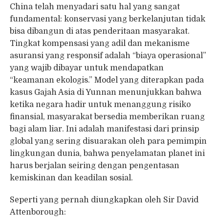
China telah menyadari satu hal yang sangat
fundamental: konservasi yang berkelanjutan tidak
bisa dibangun di atas penderitaan masyarakat.
Tingkat kompensasi yang adil dan mekanisme
asuransi yang responsif adalah “biaya operasional”
yang wajib dibayar untuk mendapatkan
“keamanan ekologis.” Model yang diterapkan pada
kasus Gajah Asia di Yunnan menunjukkan bahwa
ketika negara hadir untuk menanggung risiko
finansial, masyarakat bersedia memberikan ruang
bagi alam liar. Ini adalah manifestasi dari prinsip
global yang sering disuarakan oleh para pemimpin
lingkungan dunia, bahwa penyelamatan planet ini
harus berjalan seiring dengan pengentasan
kemiskinan dan keadilan sosial.
Seperti yang pernah diungkapkan oleh Sir David
Attenborough: