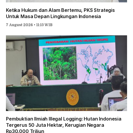
Ketika Hukum dan Alam Bertemu, PKS Strategis
Untuk Masa Depan Lingkungan Indonesia
7 August 2026 • 11:13 WIB
Pembuktian Ilmiah Illegal Logging: Hutan Indonesia
Tergerus 50 Juta Hektar, Kerugian Negara
Rp30.000 Triliun