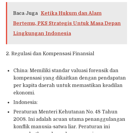
Baca Juga
Ketika Hukum dan Alam
Bertemu, PKS Strategis Untuk Masa Depan
Lingkungan Indonesia
2. Regulasi dan Kompensasi Finansial
China: Memiliki standar valuasi forensik dan
kompensasi yang dikaitkan dengan pendapatan
per kapita daerah untuk memastikan keadilan
ekonomi.
Indonesia:
Peraturan Menteri Kehutanan No. 48 Tahun
2008. Ini adalah acuan utama penanggulangan
konflik manusia-satwa liar. Peraturan ini