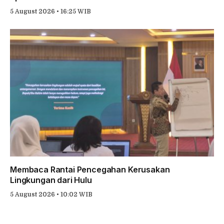
5 August 2026 • 16:25 WIB
Membaca Rantai Pencegahan Kerusakan
Lingkungan dari Hulu
5 August 2026 • 10:02 WIB