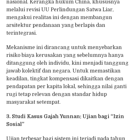
nasional. Kerangka hukum China, khususnya
melalui revisi UU Perlindungan Satwa Liar,
mengakui realitas ini dengan membangun
arsitektur pendanaan yang berlapis dan
terintegrasi.
Mekanisme ini dirancang untuk menyebarkan
risiko biaya kerusakan yang sebelumnya hanya
ditanggung oleh individu, kini menjadi tanggung
jawab kolektif dan negara. Untuk memastikan
keadilan, tingkat kompensasi dikaitkan dengan
pendapatan per kapita lokal, sehingga nilai ganti
rugi tetap relevan dengan standar hidup
masyarakat setempat.
3. Studi Kasus Gajah Yunnan: Ujian bagi “Izin
Sosial”
Ujian terbesar bagi sistem ini terjadi pada tahun