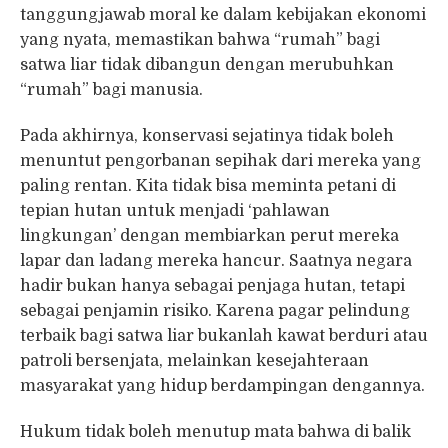
tanggungjawab moral ke dalam kebijakan ekonomi
yang nyata, memastikan bahwa “rumah” bagi
satwa liar tidak dibangun dengan merubuhkan
“rumah” bagi manusia.
Pada akhirnya, konservasi sejatinya tidak boleh
menuntut pengorbanan sepihak dari mereka yang
paling rentan. Kita tidak bisa meminta petani di
tepian hutan untuk menjadi ‘pahlawan
lingkungan’ dengan membiarkan perut mereka
lapar dan ladang mereka hancur. Saatnya negara
hadir bukan hanya sebagai penjaga hutan, tetapi
sebagai penjamin risiko. Karena pagar pelindung
terbaik bagi satwa liar bukanlah kawat berduri atau
patroli bersenjata, melainkan kesejahteraan
masyarakat yang hidup berdampingan dengannya.
Hukum tidak boleh menutup mata bahwa di balik