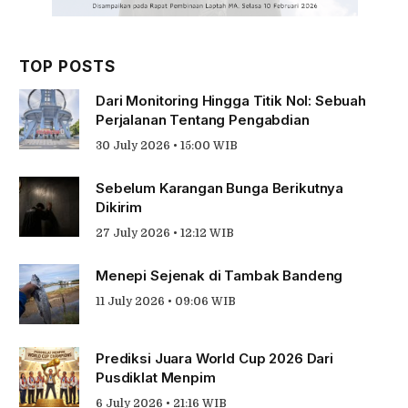
TOP POSTS
Dari Monitoring Hingga Titik Nol: Sebuah
Perjalanan Tentang Pengabdian
30 July 2026 • 15:00 WIB
Sebelum Karangan Bunga Berikutnya
Dikirim
27 July 2026 • 12:12 WIB
Menepi Sejenak di Tambak Bandeng
11 July 2026 • 09:06 WIB
Prediksi Juara World Cup 2026 Dari
Pusdiklat Menpim
6 July 2026 • 21:16 WIB