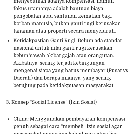
menyebutkan adanya kompensasi, namun
fokus utamanya adalah bantuan biaya
pengobatan atau santunan kematian bagi
korban manusia, bukan ganti rugi kerusakan
tanaman atau properti secara menyeluruh.
Ketidakpastian Ganti Rugi: Belum ada standar
nasional untuk nilai ganti rugi kerusakan
kebun/sawah akibat gajah atau orangutan.
Akibatnya, sering terjadi kebingungan
mengenai siapa yang harus membayar (Pusat vs
Daerah) dan berapa nilainya, yang sering
berujung pada ketidakpuasan masyarakat.
3. Konsep “Social License” (Izin Sosial)
China: Menggunakan pembayaran kompensasi
penuh sebagai cara “membeli” izin sosial agar