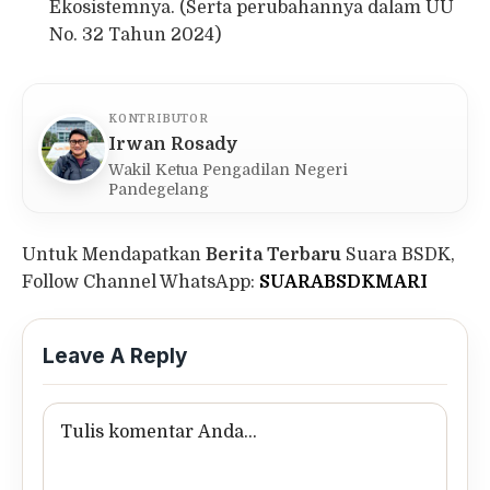
Ekosistemnya. (Serta perubahannya dalam UU
No. 32 Tahun 2024)
KONTRIBUTOR
Irwan Rosady
Wakil Ketua Pengadilan Negeri
Pandegelang
Untuk Mendapatkan
Berita Terbaru
Suara BSDK,
Follow Channel WhatsApp:
SUARABSDKMARI
Leave A Reply