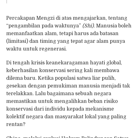
Percakapan Mengzi di atas mengajarkan, tentang
“pengambilan pada waktunya”
(Shi)
. Manusia boleh
memanfaatkan alam, tetapi harus ada batasan
(limitasi) dan timing yang tepat agar alam punya
waktu untuk regenerasi.
Di tengah krisis keanekaragaman hayati global,
keberhasilan konservasi sering kali membawa
dilema baru. Ketika populasi satwa liar pulih,
gesekan dengan pemukiman manusia menjadi tak
terelakkan. Lalu bagaimana sebuah negara
memastikan untuk mengalihkan beban risiko
konservasi dari individu kepada mekanisme
kolektif negara dan masyarakat lokal yang paling
rentan?