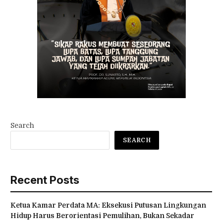
Search
SEARCH
Recent Posts
Ketua Kamar Perdata MA: Eksekusi Putusan Lingkungan
Hidup Harus Berorientasi Pemulihan, Bukan Sekadar