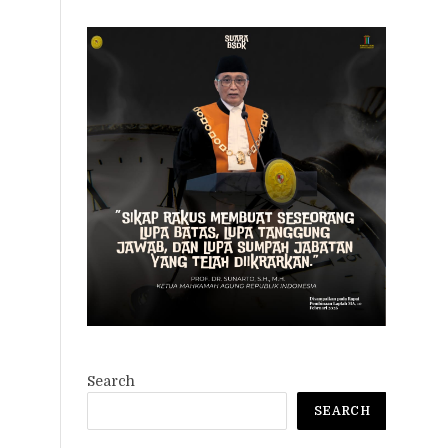
Search
SEARCH