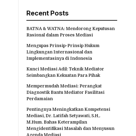
Recent Posts
BATNA & WATNA: Mendorong Keputusan
Rasional dalam Proses Mediasi
Mengupas Prinsip-Prinsip Hukum
Lingkungan Internasional dan
Implementasinya di Indonesia
Kunci Mediasi Adil: Teknik Mediator
Seimbangkan Kekuatan Para Pihak
Mempermudah Mediasi: Perangkat
Diagnostik Bantu Mediator Fasilitasi
Perdamaian
Pentingnya Meningkatkan Kompetensi
Mediasi, Dr. Latifah Setyawati, S.H,.
M.Hum. Bahas Keterampilan
Mengidentifikasi Masalah dan Menyusun
Agenda Mediasi