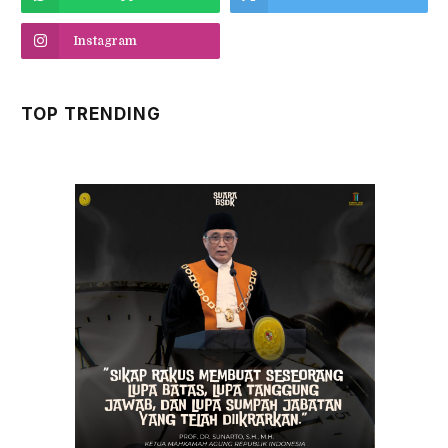
Instagram
TOP TRENDING