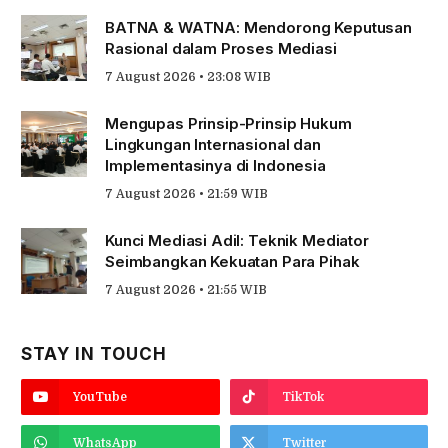
BATNA & WATNA: Mendorong Keputusan
Rasional dalam Proses Mediasi
7 August 2026 • 23:08 WIB
Mengupas Prinsip-Prinsip Hukum
Lingkungan Internasional dan
Implementasinya di Indonesia
7 August 2026 • 21:59 WIB
Kunci Mediasi Adil: Teknik Mediator
Seimbangkan Kekuatan Para Pihak
7 August 2026 • 21:55 WIB
STAY IN TOUCH
YouTube
TikTok
WhatsApp
Twitter