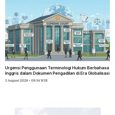
Urgensi Penggunaan Terminologi Hukum Berbahasa
Inggris dalam Dokumen Pengadilan di Era Globalisasi
5 August 2026 • 09:34 WIB