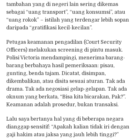
tambahan yang di negeri lain sering dikemas
sebagai “uang transport”, “uang konsumsi”, atau
“uang rokok” – istilah yang terdengar lebih sopan
daripada “gratifikasi kecil-kecilan”.
Petugas keamanan pengadilan (Court Security
Officers) melakukan screening di pintu masuk.
Polisi Victoria mendampingi, menerima barang-
barang berbahaya hasil pemeriksaan: pisau,
gunting, benda tajam. Dicatat, disimpan,
dikembalikan, atau disita sesuai aturan. Tak ada
drama. Tak ada negosiasi gelap-gelapan. Tak ada
oknum yang berkata, “Bisa kita bicarakan, Pak?”.
Keamanan adalah prosedur, bukan transaksi.
Lalu saya bertanya hal yang di beberapa negara
dianggap sensitif: “Apakah kalian tidak iri dengan
gaji hakim atau jaksa yang jauh lebih tinggi?”