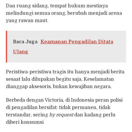
Dan ruang sidang, tempat hukum mestinya
melindungi semua orang, berubah menjadi arena
yang rawan maut.
Baca Juga
Keamanan Pengadilan Ditata
Ulang
Peristiwa-peristiwa tragis itu hanya menjadi berita
sesaat lalu dilupakan begitu saja. Keselamatan
dianggap aksesoris, bukan kewajiban negara.
Berbeda dengan Victoria, di Indonesia peran polisi
di pengadilan bersifat: tidak permanen, tidak
terstandar, sering
by request
dan kadang perlu
diberi konsumsi