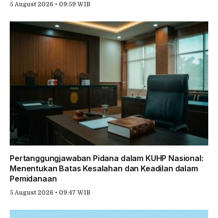
5 August 2026 • 09:59 WIB
Pertanggungjawaban Pidana dalam KUHP Nasional:
Menentukan Batas Kesalahan dan Keadilan dalam
Pemidanaan
5 August 2026 • 09:47 WIB