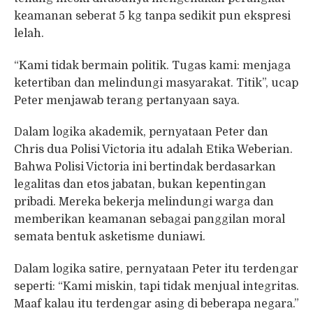
keamanan seberat 5 kg tanpa sedikit pun ekspresi
lelah.
“Kami tidak bermain politik. Tugas kami: menjaga
ketertiban dan melindungi masyarakat. Titik”, ucap
Peter menjawab terang pertanyaan saya.
Dalam logika akademik, pernyataan Peter dan
Chris dua Polisi Victoria itu adalah Etika Weberian.
Bahwa Polisi Victoria ini bertindak berdasarkan
legalitas dan etos jabatan, bukan kepentingan
pribadi. Mereka bekerja melindungi warga dan
memberikan keamanan sebagai panggilan moral
semata bentuk asketisme duniawi.
Dalam logika satire, pernyataan Peter itu terdengar
seperti: “Kami miskin, tapi tidak menjual integritas.
Maaf kalau itu terdengar asing di beberapa negara.”