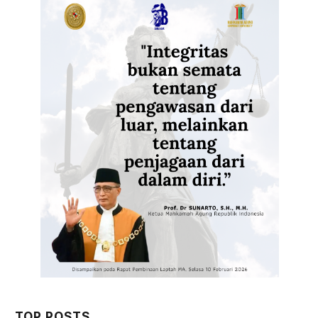
TOP POSTS