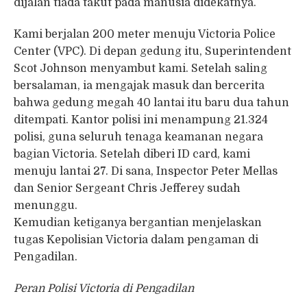
dijalan tiada takut pada manusia didekatnya.
Kami berjalan 200 meter menuju Victoria Police
Center (VPC). Di depan gedung itu, Superintendent
Scot Johnson menyambut kami. Setelah saling
bersalaman, ia mengajak masuk dan bercerita
bahwa gedung megah 40 lantai itu baru dua tahun
ditempati. Kantor polisi ini menampung 21.324
polisi, guna seluruh tenaga keamanan negara
bagian Victoria. Setelah diberi ID card, kami
menuju lantai 27. Di sana, Inspector Peter Mellas
dan Senior Sergeant Chris Jefferey sudah
menunggu.
Kemudian ketiganya bergantian menjelaskan
tugas Kepolisian Victoria dalam pengaman di
Pengadilan.
Peran Polisi Victoria di Pengadilan