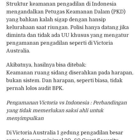
Struktur keamanan pengadilan di Indonesia
mengandalkan Petugas Keamanan Dalam (PKD)
yang bahkan kalah sigap dengan hansip
kelurahaan saat riungan. Polisi hanya datang jika
diminta dan tidak ada UU khusus yang mengatur
pengamanan pengadilan seperti di Victoria
Australia.
Akibatnya, hasilnya bisa ditebak:
Keamanan ruang sidang diserahkan pada harapan,
bukan sistem. Dan harapan, seperti biasa, tidak
pernah lolos audit BPK.
Pengamanan Victoria vs Indonesia : Perbandingan
yang tidak memerlukan saksi ahli untuk
menyimpulkan
Di Victoria Australia 1 gedung pengadilan besar