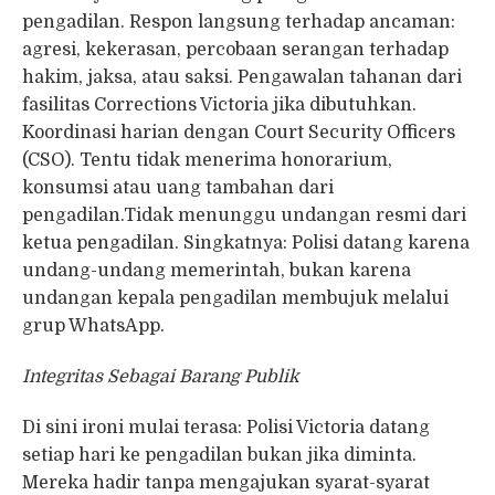
pengadilan. Respon langsung terhadap ancaman:
agresi, kekerasan, percobaan serangan terhadap
hakim, jaksa, atau saksi. Pengawalan tahanan dari
fasilitas Corrections Victoria jika dibutuhkan.
Koordinasi harian dengan Court Security Officers
(CSO). Tentu tidak menerima honorarium,
konsumsi atau uang tambahan dari
pengadilan.Tidak menunggu undangan resmi dari
ketua pengadilan. Singkatnya: Polisi datang karena
undang-undang memerintah, bukan karena
undangan kepala pengadilan membujuk melalui
grup WhatsApp.
Integritas Sebagai Barang Publik
Di sini ironi mulai terasa: Polisi Victoria datang
setiap hari ke pengadilan bukan jika diminta.
Mereka hadir tanpa mengajukan syarat-syarat