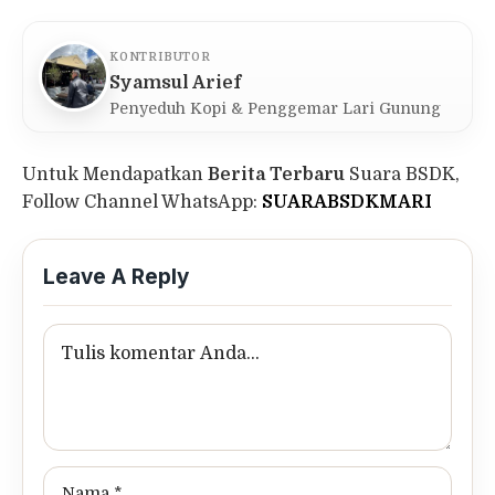
KONTRIBUTOR
Syamsul Arief
Penyeduh Kopi & Penggemar Lari Gunung
Untuk Mendapatkan
Berita Terbaru
Suara BSDK,
Follow Channel WhatsApp:
SUARABSDKMARI
Leave A Reply