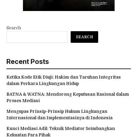
Search
SEARCH
Recent Posts
Ketika Kode Etik Diuji: Hakim dan Taruhan Integritas
dalam Perkara Lingkungan Hidup
BATNA & WATNA: Mendorong Keputusan Rasional dalam
Proses Mediasi
Mengupas Prinsip-Prinsip Hukum Lingkungan
Internasional dan Implementasinya di Indonesia
Kunci Mediasi Adil: Teknik Mediator Seimbangkan
Kekuatan Para Pihak