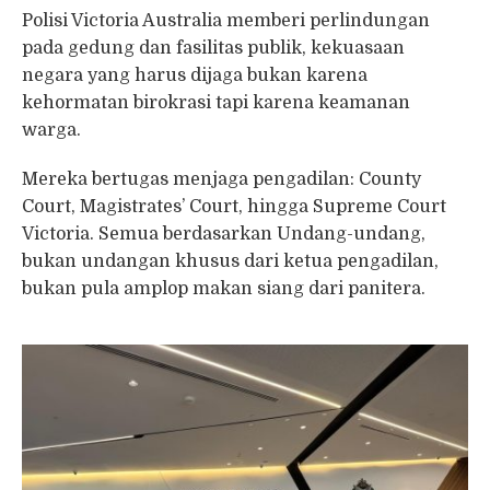
Polisi Victoria Australia memberi perlindungan
pada gedung dan fasilitas publik, kekuasaan
negara yang harus dijaga bukan karena
kehormatan birokrasi tapi karena keamanan
warga.
Mereka bertugas menjaga pengadilan: County
Court, Magistrates’ Court, hingga Supreme Court
Victoria. Semua berdasarkan Undang-undang,
bukan undangan khusus dari ketua pengadilan,
bukan pula amplop makan siang dari panitera.