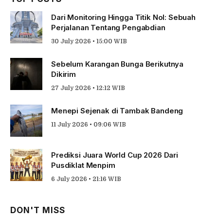
Dari Monitoring Hingga Titik Nol: Sebuah
Perjalanan Tentang Pengabdian
30 July 2026 • 15:00 WIB
Sebelum Karangan Bunga Berikutnya
Dikirim
27 July 2026 • 12:12 WIB
Menepi Sejenak di Tambak Bandeng
11 July 2026 • 09:06 WIB
Prediksi Juara World Cup 2026 Dari
Pusdiklat Menpim
6 July 2026 • 21:16 WIB
DON'T MISS