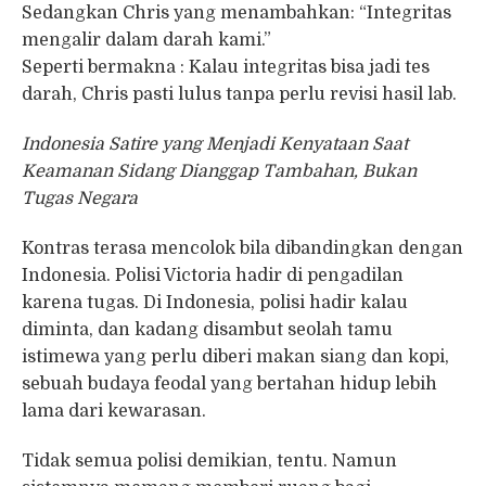
Sedangkan Chris yang menambahkan: “Integritas
mengalir dalam darah kami.”
Seperti bermakna : Kalau integritas bisa jadi tes
darah, Chris pasti lulus tanpa perlu revisi hasil lab.
Indonesia Satire yang Menjadi Kenyataan Saat
Keamanan Sidang Dianggap Tambahan, Bukan
Tugas Negara
Kontras terasa mencolok bila dibandingkan dengan
Indonesia. Polisi Victoria hadir di pengadilan
karena tugas. Di Indonesia, polisi hadir kalau
diminta, dan kadang disambut seolah tamu
istimewa yang perlu diberi makan siang dan kopi,
sebuah budaya feodal yang bertahan hidup lebih
lama dari kewarasan.
Tidak semua polisi demikian, tentu. Namun