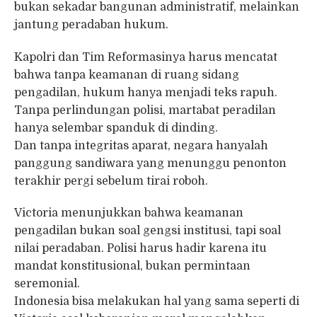
bukan sekadar bangunan administratif, melainkan
jantung peradaban hukum.
Kapolri dan Tim Reformasinya harus mencatat
bahwa tanpa keamanan di ruang sidang
pengadilan, hukum hanya menjadi teks rapuh.
Tanpa perlindungan polisi, martabat peradilan
hanya selembar spanduk di dinding.
Dan tanpa integritas aparat, negara hanyalah
panggung sandiwara yang menunggu penonton
terakhir pergi sebelum tirai roboh.
Victoria menunjukkan bahwa keamanan
pengadilan bukan soal gengsi institusi, tapi soal
nilai peradaban. Polisi harus hadir karena itu
mandat konstitusional, bukan permintaan
seremonial.
Indonesia bisa melakukan hal yang sama seperti di