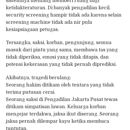
sistemnya memang memberi ruang bagi
ketidakteraturan. Di banyak pengadilan kecil,
security screening hampir tidak ada karena selain
screening machine tidak ada nir pula
kesiapsiagaan petugas.
Tersangka, saksi, korban, pengunjung, semua
masuk dari pintu yang sama, membawa tas yang
tidak diperiksa, emosi yang tidak ditapis, dan
potensi kekerasan yang tidak pernah diprediksi.
Akibatnya, tragedi berulang:
Seorang hakim ditikam oleh tentara yang tidak
terima putusan cerai.
Seorang saksi di Pengadilan Jakarta Pusat tewas
ditikam simpatisan lawan. Keluarga korban
mengejar terdakwa, jaksa ikut diserang. Seorang
jaksa pernah dilempar kayu ketika membaca
tuntutan.