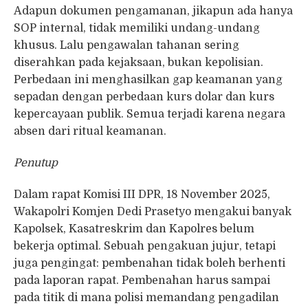
Adapun dokumen pengamanan, jikapun ada hanya
SOP internal, tidak memiliki undang-undang
khusus. Lalu pengawalan tahanan sering
diserahkan pada kejaksaan, bukan kepolisian.
Perbedaan ini menghasilkan gap keamanan yang
sepadan dengan perbedaan kurs dolar dan kurs
kepercayaan publik. Semua terjadi karena negara
absen dari ritual keamanan.
Penutup
Dalam rapat Komisi III DPR, 18 November 2025,
Wakapolri Komjen Dedi Prasetyo mengakui banyak
Kapolsek, Kasatreskrim dan Kapolres belum
bekerja optimal. Sebuah pengakuan jujur, tetapi
juga pengingat: pembenahan tidak boleh berhenti
pada laporan rapat. Pembenahan harus sampai
pada titik di mana polisi memandang pengadilan