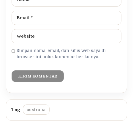
Simpan nama, email, dan situs web saya di
browser ini untuk komentar berikutnya.
australia