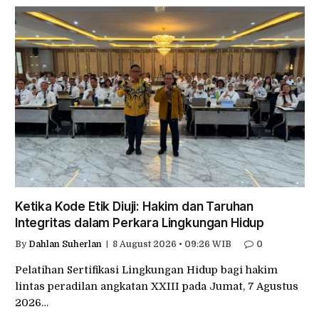
Ketika Kode Etik Diuji: Hakim dan Taruhan
Integritas dalam Perkara Lingkungan Hidup
By
Dahlan Suherlan
8 August 2026 • 09:26 WIB
0
Pelatihan Sertifikasi Lingkungan Hidup bagi hakim
lintas peradilan angkatan XXIII pada Jumat, 7 Agustus
2026…