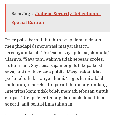
Baca Juga
Judicial Security Reflections –
Special Edition
Peter polisi berpuluh tahun pengalaman dalam
menghadapi demonstrasi masyarakat itu
tersenyum kecil. “Profesi ini saya pilih sejak muda,”
ujarnya. “Saya tahu gajinya tidak sebesar profesi
hukum lain. Saya bisa saja mengeluh kepada istri
saya, tapi tidak kepada publik. Masyarakat tidak
perlu tahu kekurangan kami. Tugas kami adalah
melindungi mereka. Itu perintah undang-undang.
Integritas kami tidak boleh menjadi tebusan untuk
simpati.” Ucap Peter tenang dan tidak dibuat-buat
seperti janji politisi lima tahunan.