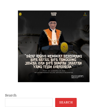
Search
SEARCH