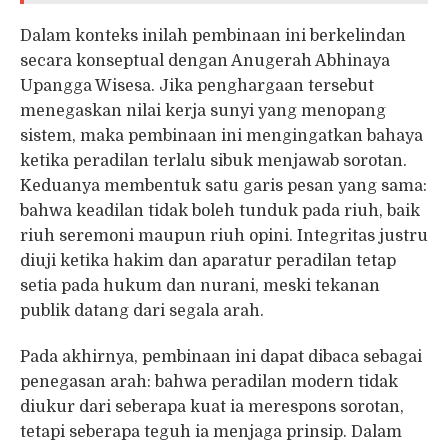
Dalam konteks inilah pembinaan ini berkelindan
secara konseptual dengan Anugerah Abhinaya
Upangga Wisesa. Jika penghargaan tersebut
menegaskan nilai kerja sunyi yang menopang
sistem, maka pembinaan ini mengingatkan bahaya
ketika peradilan terlalu sibuk menjawab sorotan.
Keduanya membentuk satu garis pesan yang sama:
bahwa keadilan tidak boleh tunduk pada riuh, baik
riuh seremoni maupun riuh opini. Integritas justru
diuji ketika hakim dan aparatur peradilan tetap
setia pada hukum dan nurani, meski tekanan
publik datang dari segala arah.
Pada akhirnya, pembinaan ini dapat dibaca sebagai
penegasan arah: bahwa peradilan modern tidak
diukur dari seberapa kuat ia merespons sorotan,
tetapi seberapa teguh ia menjaga prinsip. Dalam