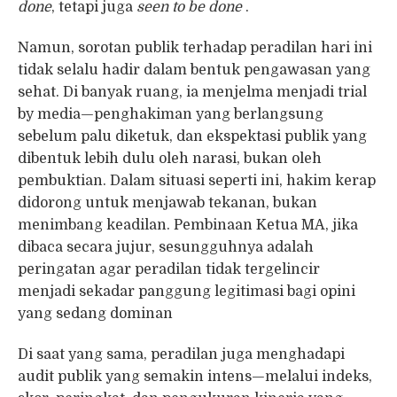
done
, tetapi juga
seen to be done
.
Namun, sorotan publik terhadap peradilan hari ini
tidak selalu hadir dalam bentuk pengawasan yang
sehat. Di banyak ruang, ia menjelma menjadi trial
by media—penghakiman yang berlangsung
sebelum palu diketuk, dan ekspektasi publik yang
dibentuk lebih dulu oleh narasi, bukan oleh
pembuktian. Dalam situasi seperti ini, hakim kerap
didorong untuk menjawab tekanan, bukan
menimbang keadilan. Pembinaan Ketua MA, jika
dibaca secara jujur, sesungguhnya adalah
peringatan agar peradilan tidak tergelincir
menjadi sekadar panggung legitimasi bagi opini
yang sedang dominan
Di saat yang sama, peradilan juga menghadapi
audit publik yang semakin intens—melalui indeks,