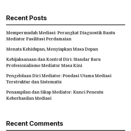
Recent Posts
Mempermudah Mediasi: Perangkat Diagnostik Bantu
Mediator Fasilitasi Perdamaian
Menata Kehidupan, Menyiapkan Masa Depan
Kebijaksanaan dan Kontrol Diri: Standar Baru
Profesionalisme Mediator Masa Kini
Pengelolaan Diri Mediator: Pondasi Utama Mediasi
Terstruktur dan Sistematis
Penampilan dan Sikap Mediator: Kunci Penentu
Keberhasilan Mediasi
Recent Comments