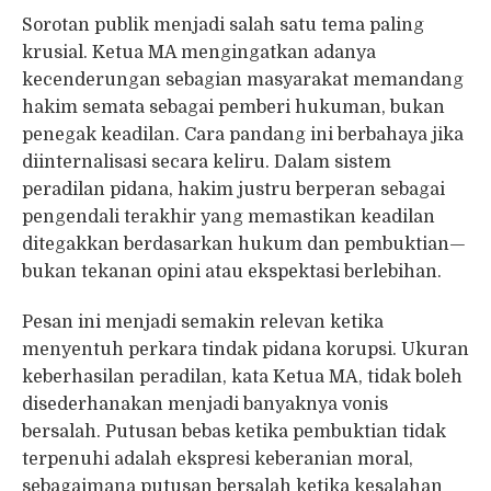
Sorotan publik menjadi salah satu tema paling
krusial. Ketua MA mengingatkan adanya
kecenderungan sebagian masyarakat memandang
hakim semata sebagai pemberi hukuman, bukan
penegak keadilan. Cara pandang ini berbahaya jika
diinternalisasi secara keliru. Dalam sistem
peradilan pidana, hakim justru berperan sebagai
pengendali terakhir yang memastikan keadilan
ditegakkan berdasarkan hukum dan pembuktian—
bukan tekanan opini atau ekspektasi berlebihan.
Pesan ini menjadi semakin relevan ketika
menyentuh perkara tindak pidana korupsi. Ukuran
keberhasilan peradilan, kata Ketua MA, tidak boleh
disederhanakan menjadi banyaknya vonis
bersalah. Putusan bebas ketika pembuktian tidak
terpenuhi adalah ekspresi keberanian moral,
sebagaimana putusan bersalah ketika kesalahan