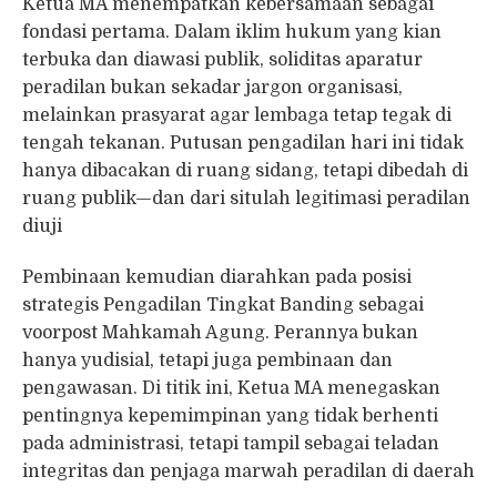
Ketua MA menempatkan kebersamaan sebagai
fondasi pertama. Dalam iklim hukum yang kian
terbuka dan diawasi publik, soliditas aparatur
peradilan bukan sekadar jargon organisasi,
melainkan prasyarat agar lembaga tetap tegak di
tengah tekanan. Putusan pengadilan hari ini tidak
hanya dibacakan di ruang sidang, tetapi dibedah di
ruang publik—dan dari situlah legitimasi peradilan
diuji
Pembinaan kemudian diarahkan pada posisi
strategis Pengadilan Tingkat Banding sebagai
voorpost Mahkamah Agung. Perannya bukan
hanya yudisial, tetapi juga pembinaan dan
pengawasan. Di titik ini, Ketua MA menegaskan
pentingnya kepemimpinan yang tidak berhenti
pada administrasi, tetapi tampil sebagai teladan
integritas dan penjaga marwah peradilan di daerah