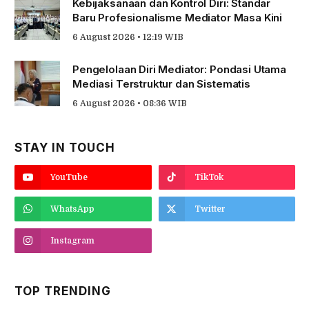
Kebijaksanaan dan Kontrol Diri: Standar
Baru Profesionalisme Mediator Masa Kini
6 August 2026 • 12:19 WIB
Pengelolaan Diri Mediator: Pondasi Utama
Mediasi Terstruktur dan Sistematis
6 August 2026 • 08:36 WIB
STAY IN TOUCH
YouTube
TikTok
WhatsApp
Twitter
Instagram
TOP TRENDING