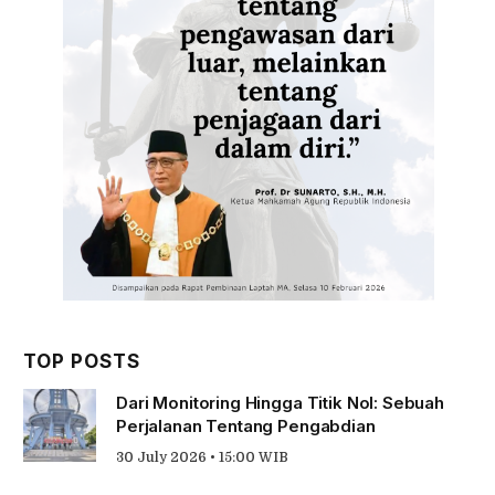
TOP POSTS
Dari Monitoring Hingga Titik Nol: Sebuah
Perjalanan Tentang Pengabdian
30 July 2026 • 15:00 WIB