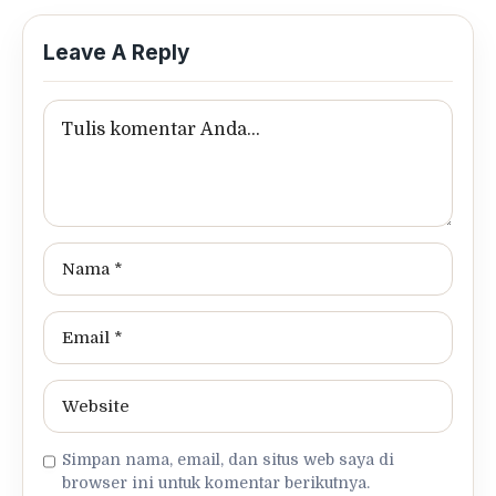
Leave A Reply
Simpan nama, email, dan situs web saya di
browser ini untuk komentar berikutnya.