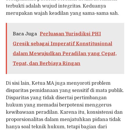
terbukti adalah wujud integritas. Keduanya
merupakan wajah keadilan yang sama-sama sah.
Baca Juga
Perluasan Yurisdiksi PHI
Gresik sebagai Imperatif Konstitusional
dalam Mewujudkan Peradilan yang Cepat,
Tepat, dan Berbiaya Ringan
Di sisi lain, Ketua MA juga menyoroti problem
disparitas pemidanaan yang sensitif di mata publik.
Disparitas yang tidak disertai pertimbangan
hukum yang memadai berpotensi menggerus
kewibawaan peradilan. Karena itu, konsistensi dan
proporsionalitas dalam menjatuhkan pidana tidak
hanya soal teknik hukum, tetapi bagian dari