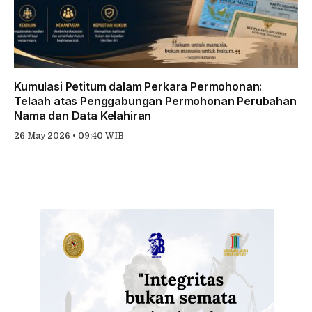
Kumulasi Petitum dalam Perkara Permohonan:
Telaah atas Penggabungan Permohonan Perubahan
Nama dan Data Kelahiran
26 May 2026 • 09:40 WIB