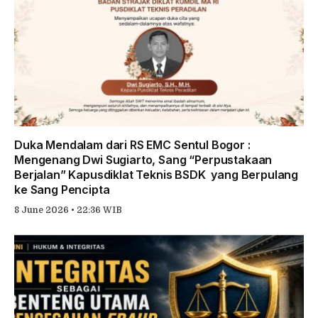
Duka Mendalam dari RS EMC Sentul Bogor :
Mengenang Dwi Sugiarto, Sang “Perpustakaan
Berjalan” Kapusdiklat Teknis BSDK yang Berpulang
ke Sang Pencipta
8 June 2026 • 22:36 WIB