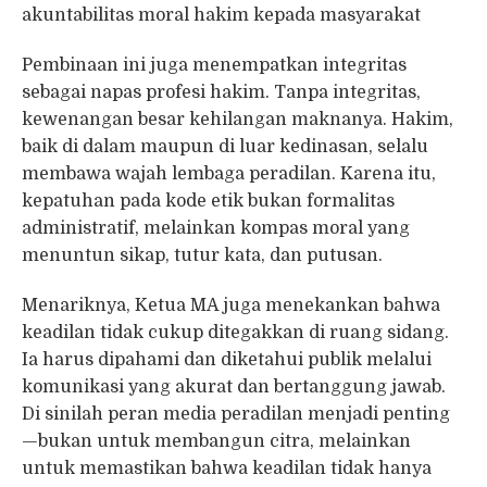
akuntabilitas moral hakim kepada masyarakat
Pembinaan ini juga menempatkan integritas
sebagai napas profesi hakim. Tanpa integritas,
kewenangan besar kehilangan maknanya. Hakim,
baik di dalam maupun di luar kedinasan, selalu
membawa wajah lembaga peradilan. Karena itu,
kepatuhan pada kode etik bukan formalitas
administratif, melainkan kompas moral yang
menuntun sikap, tutur kata, dan putusan.
Menariknya, Ketua MA juga menekankan bahwa
keadilan tidak cukup ditegakkan di ruang sidang.
Ia harus dipahami dan diketahui publik melalui
komunikasi yang akurat dan bertanggung jawab.
Di sinilah peran media peradilan menjadi penting
—bukan untuk membangun citra, melainkan
untuk memastikan bahwa keadilan tidak hanya