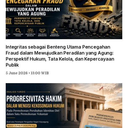
Integritas sebagai Benteng Utama Pencegahan
Fraud dalam Mewujudkan Peradilan yang Agung:
Perspektif Hukum, Tata Kelola, dan Kepercayaan
Publik
5 June 2026 • 13:00 WIB