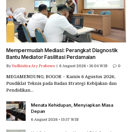
Mempermudah Mediasi: Perangkat Diagnostik
Bantu Mediator Fasilitasi Perdamaian
By
Yudhistira Ary Prabowo
6 August 2026 • 16:04 WIB
0
MEGAMENDUNG, BOGOR – Kamis 6 Agustus 2026,
Pusdiklat Teknis pada Badan Strategi Kebijakan dan
Pendidikan…
Menata Kehidupan, Menyiapkan Masa
Depan
6 August 2026 • 13:57 WIB