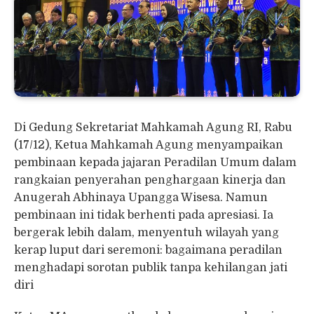
Di Gedung Sekretariat Mahkamah Agung RI, Rabu
(17/12), Ketua Mahkamah Agung menyampaikan
pembinaan kepada jajaran Peradilan Umum dalam
rangkaian penyerahan penghargaan kinerja dan
Anugerah Abhinaya Upangga Wisesa. Namun
pembinaan ini tidak berhenti pada apresiasi. Ia
bergerak lebih dalam, menyentuh wilayah yang
kerap luput dari seremoni: bagaimana peradilan
menghadapi sorotan publik tanpa kehilangan jati
diri